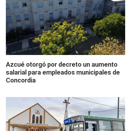
Azcué otorgó por decreto un aumento
salarial para empleados municipales de
Concordia