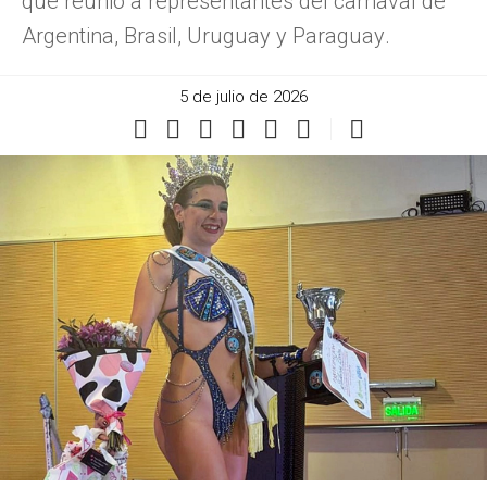
que reunió a representantes del carnaval de
Argentina, Brasil, Uruguay y Paraguay.
5 de julio de 2026