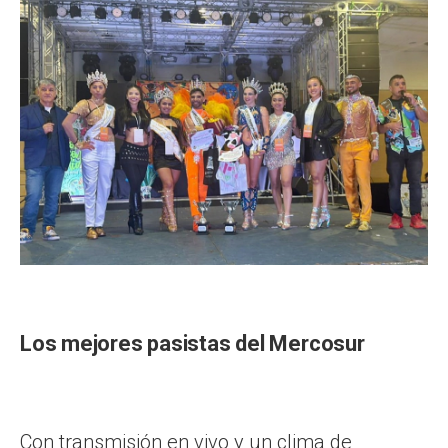
Los mejores pasistas del Mercosur
Con transmisión en vivo y un clima de