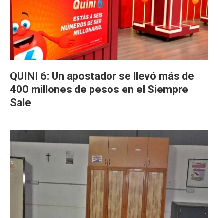
QUINI 6: Un apostador se llevó más de
400 millones de pesos en el Siempre
Sale