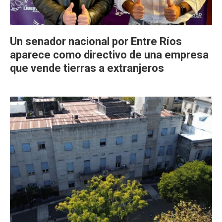
Un senador nacional por Entre Ríos
aparece como directivo de una empresa
que vende tierras a extranjeros