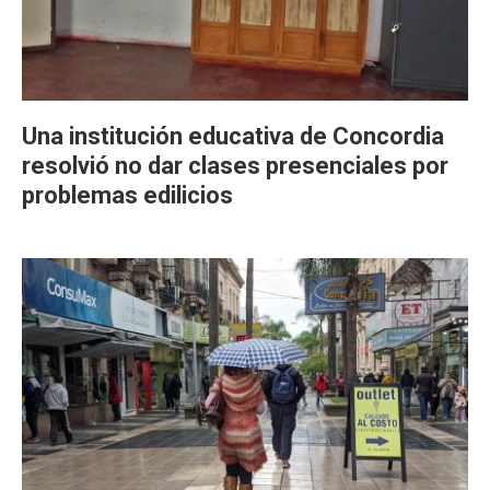
Una institución educativa de Concordia
resolvió no dar clases presenciales por
problemas edilicios