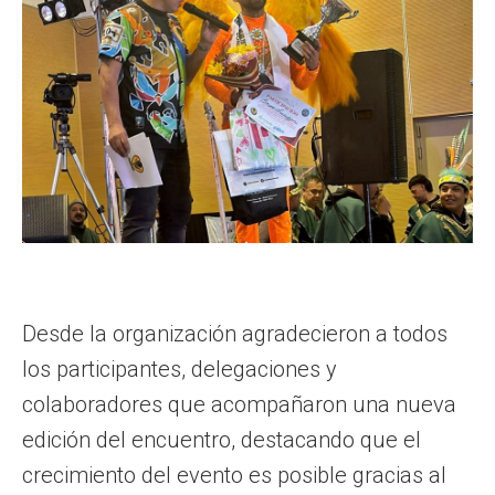
Desde la organización agradecieron a todos
los participantes, delegaciones y
colaboradores que acompañaron una nueva
edición del encuentro, destacando que el
crecimiento del evento es posible gracias al