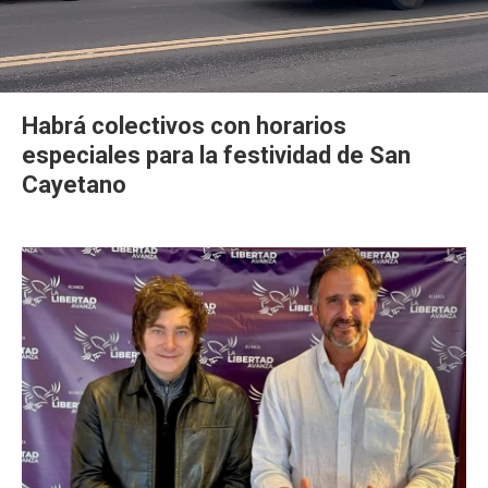
Habrá colectivos con horarios
especiales para la festividad de San
Cayetano