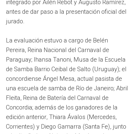
integrado por Ailén Rebot y Augusto Ramírez,
antes de dar paso a la presentación oficial del
jurado.
La evaluación estuvo a cargo de Belén
Pereira, Reina Nacional del Carnaval de
Paraguay; Ihansa Tanoni, Musa de la Escuela
de Samba Barrio Ceibal de Salto (Uruguay); el
concordiense Ángel Mesa, actual pasista de
una escuela de samba de Río de Janeiro; Abril
Fleita, Reina de Batería del Carnaval de
Concordia; además de los ganadores de la
edición anterior, Thiara Ávalos (Mercedes,
Corrientes) y Diego Gamarra (Santa Fe), junto