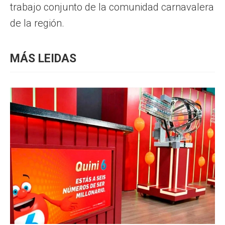
trabajo conjunto de la comunidad carnavalera
de la región.
MÁS LEIDAS