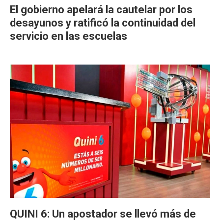
El gobierno apelará la cautelar por los
desayunos y ratificó la continuidad del
servicio en las escuelas
QUINI 6: Un apostador se llevó más de