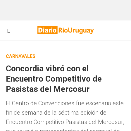
CARNAVALES
Concordia vibró con el
Encuentro Competitivo de
Pasistas del Mercosur
El Centro de Convenciones fue escenario este
fin de semana de la séptima edición del
Encuentro Competitivo Pasistas del Mercosur,