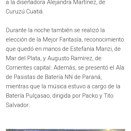
a la diseñadora Alejandra Martínez, de
Curuzú Cuatiá.
Durante la noche también se realizó la
elección de la Mejor Fantasía, reconocimiento
que quedó en manos de Estefanía Manzi, de
Mar del Plata, y Augusto Ramírez, de
Corrientes capital. Además, se presentó el Ala
de Pasistas de Batería NN de Paraná,
mientras que la música estuvo a cargo de la
Batería Pulçasao, dirigida por Packo y Tito
Salvador.