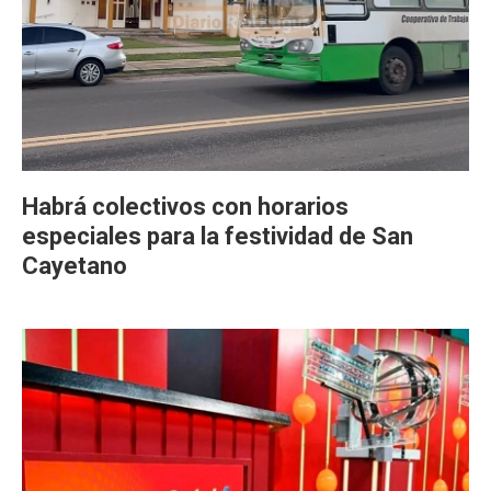
Habrá colectivos con horarios
especiales para la festividad de San
Cayetano