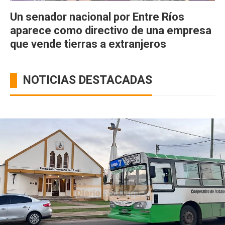
Un senador nacional por Entre Ríos
aparece como directivo de una empresa
que vende tierras a extranjeros
NOTICIAS DESTACADAS