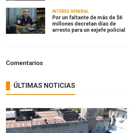
INTERÉS GENERAL
Por un faltante de más de $6
millones decretan días de
arresto para un exjefe policial
Comentarios
ÚLTIMAS NOTICIAS