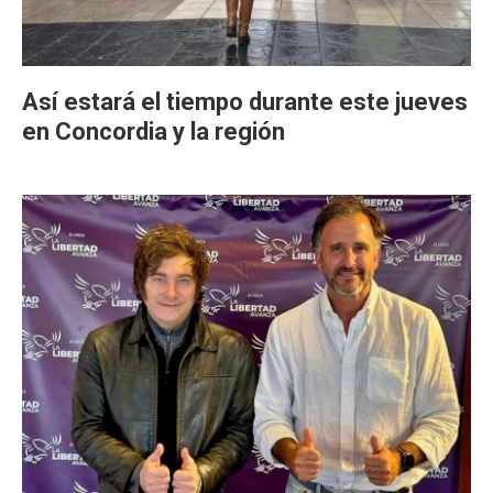
Así estará el tiempo durante este jueves
en Concordia y la región