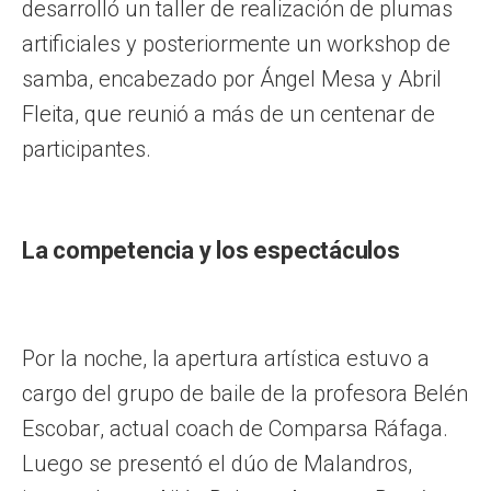
desarrolló un taller de realización de plumas
artificiales y posteriormente un workshop de
samba, encabezado por Ángel Mesa y Abril
Fleita, que reunió a más de un centenar de
participantes.
La competencia y los espectáculos
Por la noche, la apertura artística estuvo a
cargo del grupo de baile de la profesora Belén
Escobar, actual coach de Comparsa Ráfaga.
Luego se presentó el dúo de Malandros,