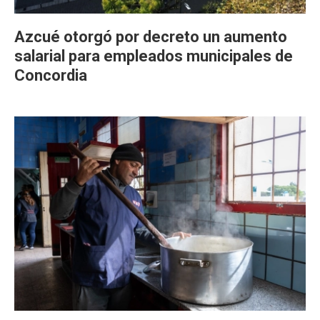
Azcué otorgó por decreto un aumento
salarial para empleados municipales de
Concordia