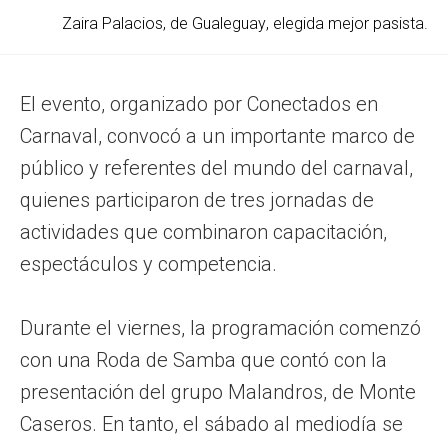
Zaira Palacios, de Gualeguay, elegida mejor pasista.
El evento, organizado por Conectados en
Carnaval, convocó a un importante marco de
público y referentes del mundo del carnaval,
quienes participaron de tres jornadas de
actividades que combinaron capacitación,
espectáculos y competencia.
Durante el viernes, la programación comenzó
con una Roda de Samba que contó con la
presentación del grupo Malandros, de Monte
Caseros. En tanto, el sábado al mediodía se