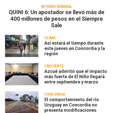
INTERÉS GENERAL
QUINI 6: Un apostador se llevó más de
400 millones de pesos en el Siempre
Sale
CLIMA
Así estará el tiempo durante
este jueves en Concordia y la
región
CRECIENTE
Azcué advirtió que el impacto
más fuerte de El Niño llegará
entre septiembre y marzo
CONCORDIA
El comportamiento del río
Uruguay en Concordia no
presenta modificaciones