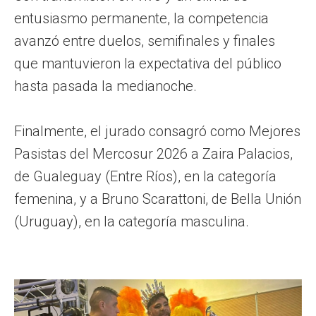
entusiasmo permanente, la competencia
avanzó entre duelos, semifinales y finales
que mantuvieron la expectativa del público
hasta pasada la medianoche.
Finalmente, el jurado consagró como Mejores
Pasistas del Mercosur 2026 a Zaira Palacios,
de Gualeguay (Entre Ríos), en la categoría
femenina, y a Bruno Scarattoni, de Bella Unión
(Uruguay), en la categoría masculina.