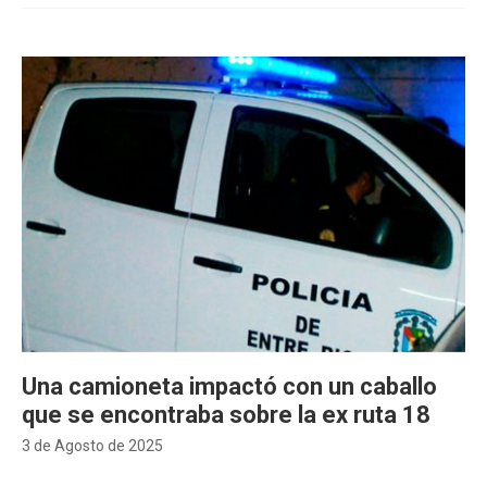
Una camioneta impactó con un caballo
que se encontraba sobre la ex ruta 18
3 de Agosto de 2025