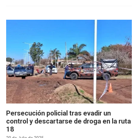
Persecución policial tras evadir un
control y descartarse de droga en la ruta
18