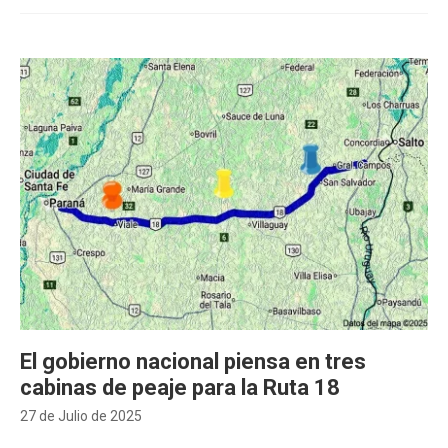
El gobierno nacional piensa en tres
cabinas de peaje para la Ruta 18
27 de Julio de 2025