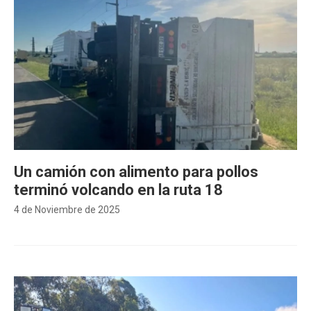
Un camión con alimento para pollos
terminó volcando en la ruta 18
4 de Noviembre de 2025