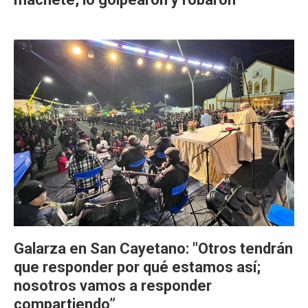
Galarza en San Cayetano: "Otros tendrán
que responder por qué estamos así;
nosotros vamos a responder
compartiendo”