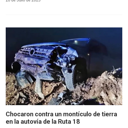
20 de Julio de 2025
Chocaron contra un montículo de tierra
en la autovía de la Ruta 18