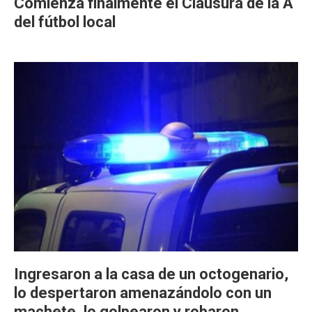
Comienza finalmente el Clausura de la A
del fútbol local
Ingresaron a la casa de un octogenario,
lo despertaron amenazándolo con un
machete, lo golpearon y robaron