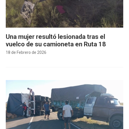
Una mujer resultó lesionada tras el
vuelco de su camioneta en Ruta 18
18 de Febrero de 2026