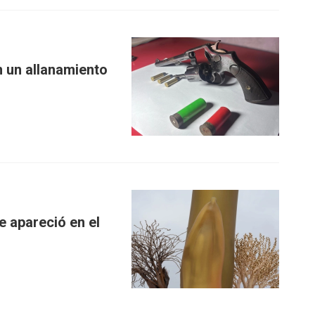
n un allanamiento
e apareció en el