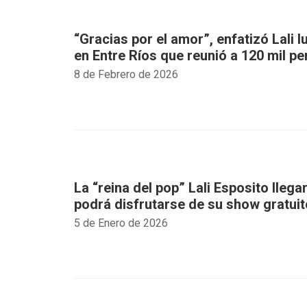
“Gracias por el amor”, enfatizó Lali 
en Entre Ríos que reunió a 120 mil p
8 de Febrero de 2026
La “reina del pop” Lali Esposito llega
podrá disfrutarse de su show gratuit
5 de Enero de 2026