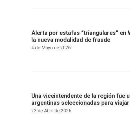
Alerta por estafas “triangulares” e
la nueva modalidad de fraude
4 de Mayo de 2026
Una viceintendente de la región fue u
argentinas seleccionadas para viajar
22 de Abril de 2026