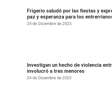
Frigerio saludó por las fiestas y exp
paz y esperanza para los entrerriano
24 de Diciembre de 2025
Investigan un hecho de violencia ent
involucró a tres menores
24 de Diciembre de 2025