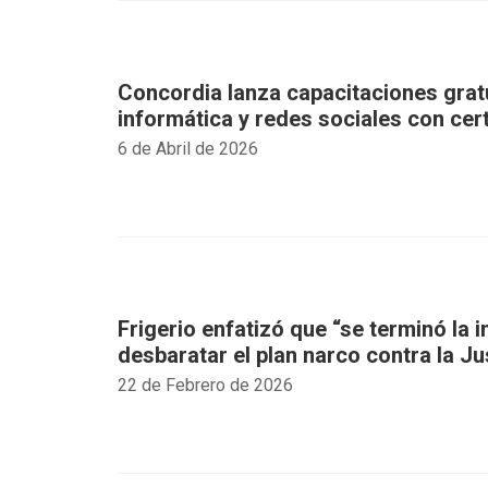
Concordia lanza capacitaciones grat
informática y redes sociales con certi
6 de Abril de 2026
Frigerio enfatizó que “se terminó la 
desbaratar el plan narco contra la Ju
22 de Febrero de 2026