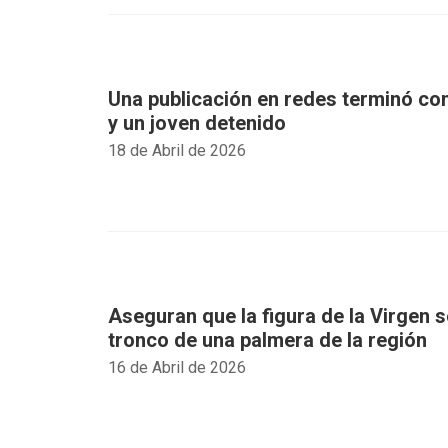
Una publicación en redes terminó co
y un joven detenido
18 de Abril de 2026
Aseguran que la figura de la Virgen s
tronco de una palmera de la región
16 de Abril de 2026