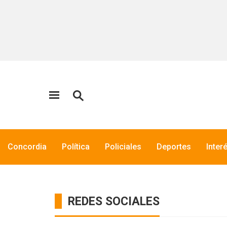
Concordia
Política
Policiales
Deportes
Inter
REDES SOCIALES