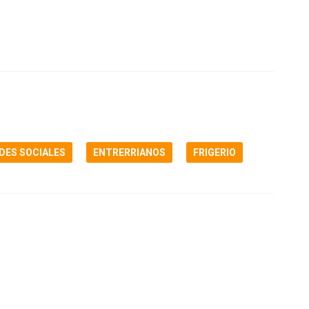
DES SOCIALES
ENTRERRIANOS
FRIGERIO