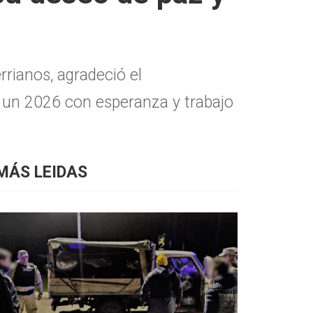
rrianos, agradeció el
 un 2026 con esperanza y trabajo
MÁS LEIDAS