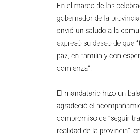
En el marco de las celebra
gobernador de la provincia 
envió un saludo a la comun
expresó su deseo de que “t
paz, en familia y con espe
comienza”.
El mandatario hizo un bala
agradeció el acompañamien
compromiso de “seguir tra
realidad de la provincia”,