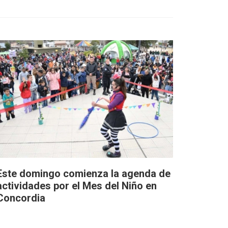
Este domingo comienza la agenda de
actividades por el Mes del Niño en
Concordia