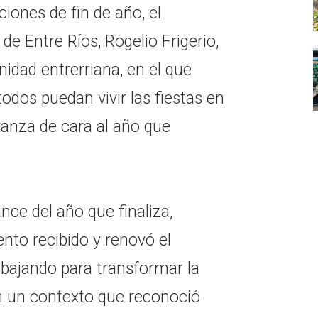
ciones de fin de año, el
de Entre Ríos, Rogelio Frigerio,
idad entrerriana, en el que
odos puedan vivir las fiestas en
ranza de cara al año que
nce del año que finaliza,
to recibido y renovó el
bajando para transformar la
 en un contexto que reconoció