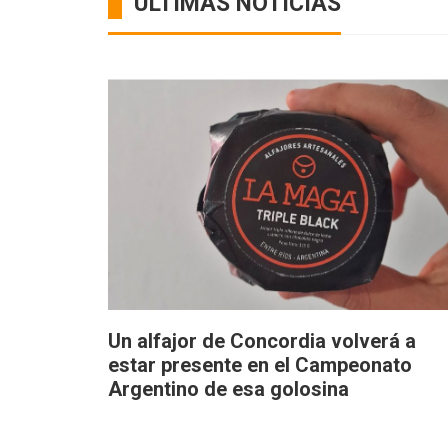
ÚLTIMAS NOTICIAS
Un alfajor de Concordia volverá a
estar presente en el Campeonato
Argentino de esa golosina