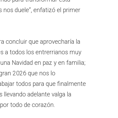
nos duele”, enfatizó el primer
a concluir que aprovecharía la
es a todos los entrerrianos muy
 una Navidad en paz y en familia;
gran 2026 que nos lo
bajar todos para que finalmente
 llevando adelante valga la
por todo de corazón.