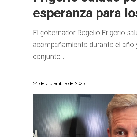
esperanza para lo
El gobernador Rogelio Frigerio sal
acompañamiento durante el año y
conjunto”.
24 de diciembre de 2025