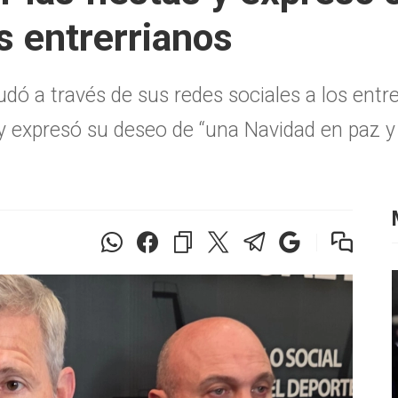
s entrerrianos
udó a través de sus redes sociales a los entre
 expresó su deseo de “una Navidad en paz y