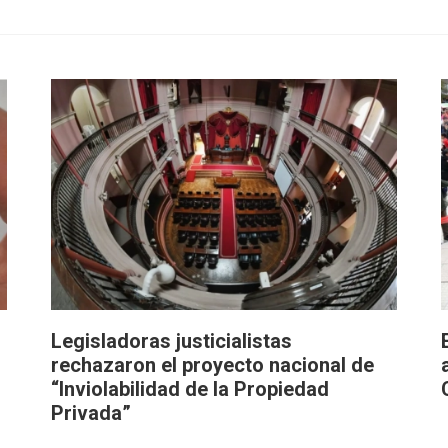
Legisladoras justicialistas
rechazaron el proyecto nacional de
“Inviolabilidad de la Propiedad
Privada”