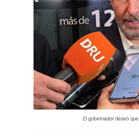
El gobernador deseó que