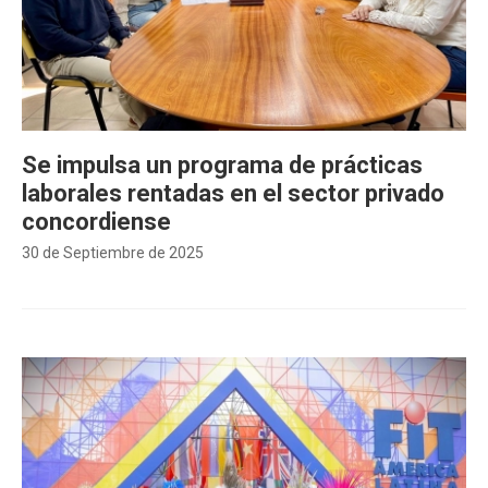
Se impulsa un programa de prácticas
laborales rentadas en el sector privado
concordiense
30 de Septiembre de 2025