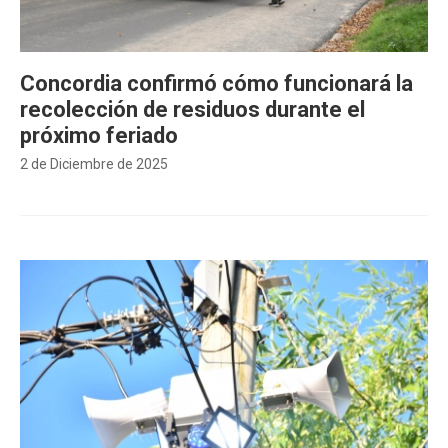
Concordia confirmó cómo funcionará la
recolección de residuos durante el
próximo feriado
2 de Diciembre de 2025