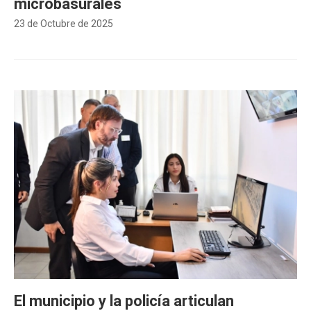
microbasurales
23 de Octubre de 2025
El municipio y la policía articulan