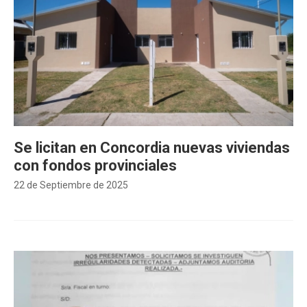
Se licitan en Concordia nuevas viviendas
con fondos provinciales
22 de Septiembre de 2025