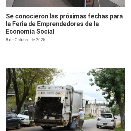
Se conocieron las próximas fechas para
la Feria de Emprendedores de la
Economía Social
8 de Octubre de 2025