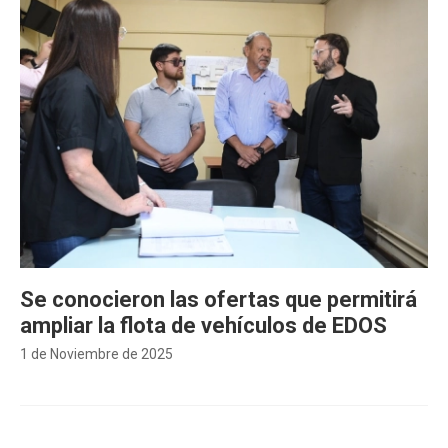
Se conocieron las ofertas que permitirá
ampliar la flota de vehículos de EDOS
1 de Noviembre de 2025