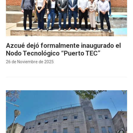
Azcué dejó formalmente inaugurado el
Nodo Tecnológico “Puerto TEC”
26 de Noviembre de 2025