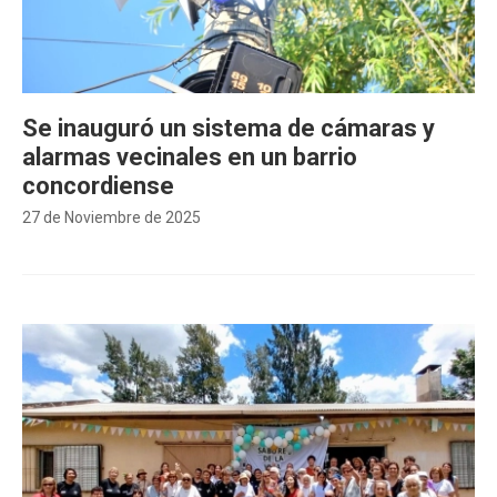
Se inauguró un sistema de cámaras y
alarmas vecinales en un barrio
concordiense
27 de Noviembre de 2025