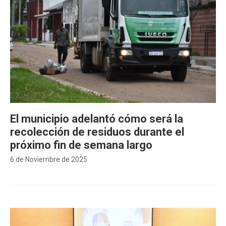
El municipio adelantó cómo será la
recolección de residuos durante el
próximo fin de semana largo
6 de Noviembre de 2025