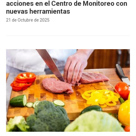
acciones en el Centro de Monitoreo con
nuevas herramientas
21 de Octubre de 2025