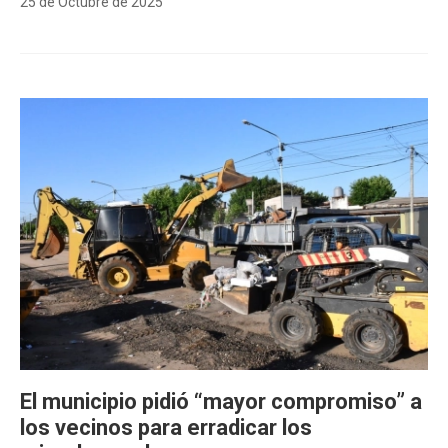
25 de Octubre de 2025
El municipio pidió “mayor compromiso” a
los vecinos para erradicar los