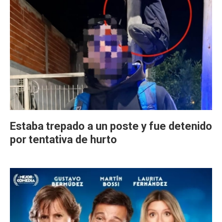
Estaba trepado a un poste y fue detenido
por tentativa de hurto