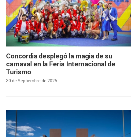
Concordia desplegó la magia de su
carnaval en la Feria Internacional de
Turismo
30 de Septiembre de 2025