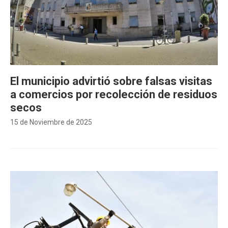
El municipio advirtió sobre falsas visitas
a comercios por recolección de residuos
secos
15 de Noviembre de 2025