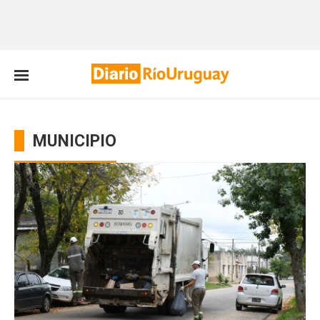
MUNICIPIO