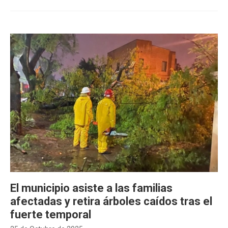
El municipio asiste a las familias
afectadas y retira árboles caídos tras el
fuerte temporal