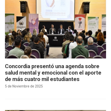
Concordia presentó una agenda sobre
salud mental y emocional con el aporte
de más cuatro mil estudiantes
5 de Noviembre de 2025