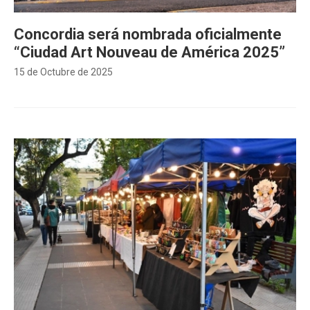
Concordia será nombrada oficialmente
“Ciudad Art Nouveau de América 2025”
15 de Octubre de 2025