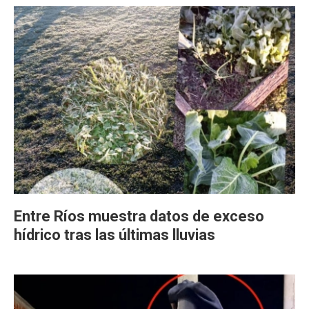
Entre Ríos muestra datos de exceso
hídrico tras las últimas lluvias