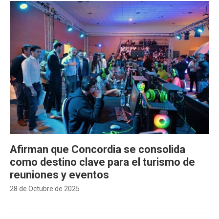
Afirman que Concordia se consolida
como destino clave para el turismo de
reuniones y eventos
28 de Octubre de 2025