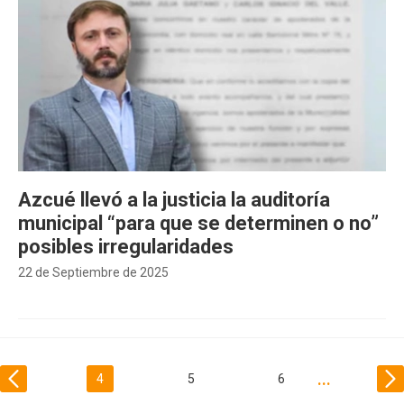
Azcué llevó a la justicia la auditoría
municipal “para que se determinen o no”
posibles irregularidades
22 de Septiembre de 2025
4
5
6