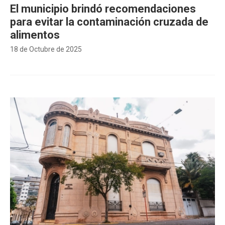
El municipio brindó recomendaciones
para evitar la contaminación cruzada de
alimentos
18 de Octubre de 2025