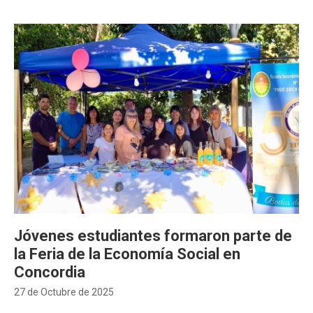
Jóvenes estudiantes formaron parte de
la Feria de la Economía Social en
Concordia
27 de Octubre de 2025