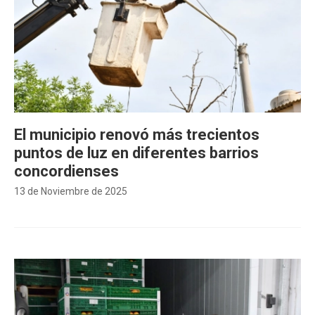
El municipio renovó más trecientos
puntos de luz en diferentes barrios
concordienses
13 de Noviembre de 2025