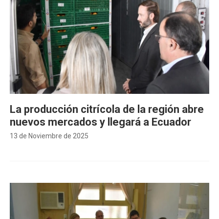
La producción citrícola de la región abre
nuevos mercados y llegará a Ecuador
13 de Noviembre de 2025