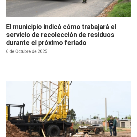
El municipio indicó cómo trabajará el
servicio de recolección de residuos
durante el próximo feriado
6 de Octubre de 2025