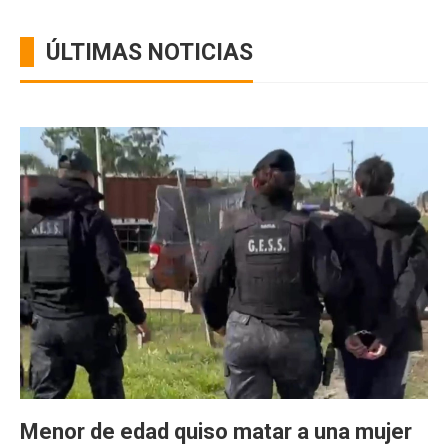
ÚLTIMAS NOTICIAS
Menor de edad quiso matar a una mujer