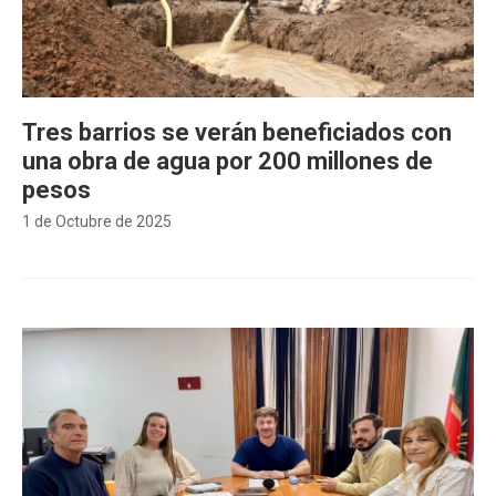
Tres barrios se verán beneficiados con
una obra de agua por 200 millones de
pesos
1 de Octubre de 2025