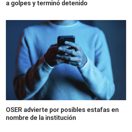
a golpes y terminó detenido
OSER advierte por posibles estafas en
nombre de la institución