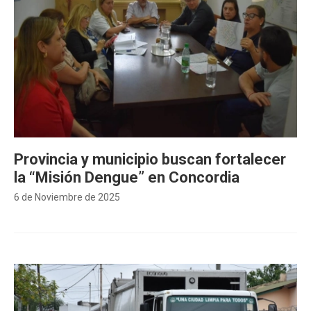
Provincia y municipio buscan fortalecer
la “Misión Dengue” en Concordia
6 de Noviembre de 2025