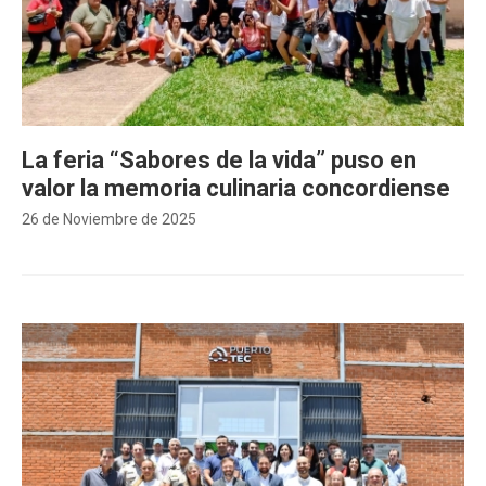
La feria “Sabores de la vida” puso en
valor la memoria culinaria concordiense
26 de Noviembre de 2025