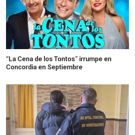
“La Cena de los Tontos” irrumpe en
Concordia en Septiembre