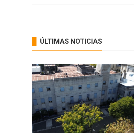
ÚLTIMAS NOTICIAS