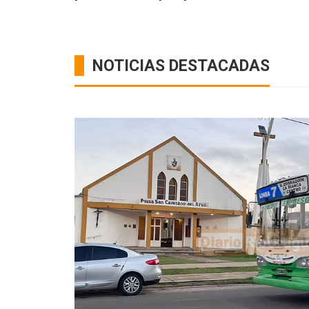
NOTICIAS DESTACADAS