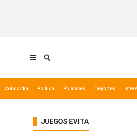
Concordia
Política
Policiales
Deportes
Inter
JUEGOS EVITA