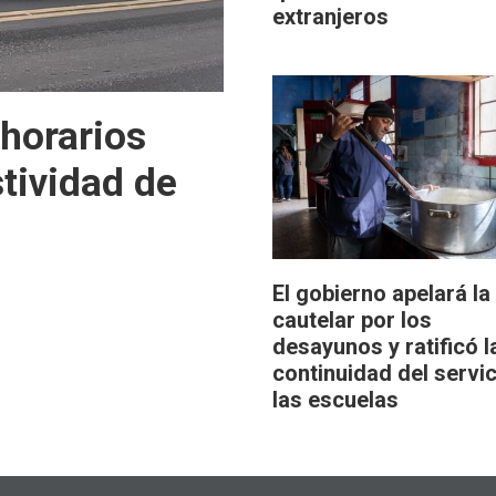
extranjeros
 horarios
stividad de
El gobierno apelará la
cautelar por los
desayunos y ratificó l
continuidad del servic
las escuelas