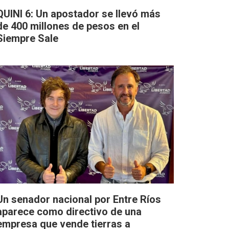
QUINI 6: Un apostador se llevó más
de 400 millones de pesos en el
Siempre Sale
Un senador nacional por Entre Ríos
aparece como directivo de una
empresa que vende tierras a