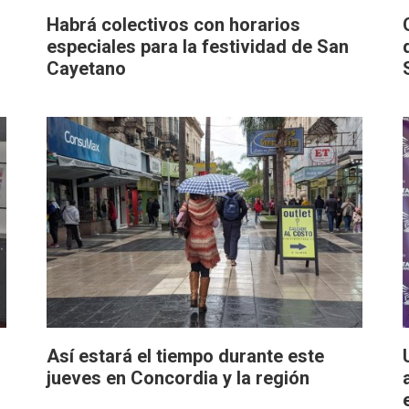
Habrá colectivos con horarios
especiales para la festividad de San
Cayetano
Así estará el tiempo durante este
jueves en Concordia y la región