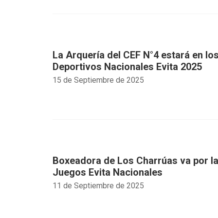
La Arquería del CEF N°4 estará en l
Deportivos Nacionales Evita 2025
15 de Septiembre de 2025
Boxeadora de Los Charrúas va por la 
Juegos Evita Nacionales
11 de Septiembre de 2025