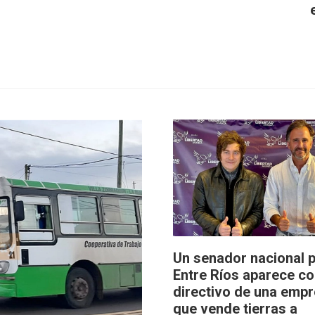
Un senador nacional 
Entre Ríos aparece c
directivo de una emp
que vende tierras a