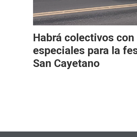
Habrá colectivos con
especiales para la fe
San Cayetano