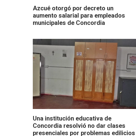
Azcué otorgó por decreto un
aumento salarial para empleados
municipales de Concordia
Una institución educativa de
Concordia resolvió no dar clases
presenciales por problemas edilicios