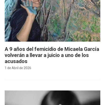
A 9 años del femicidio de Micaela García
volverán a llevar a juicio a uno de los
acusados
1 de Abril de 2026