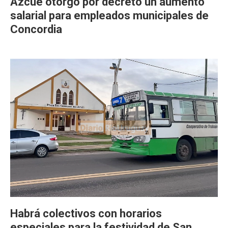
Azcué otorgó por decreto un aumento
salarial para empleados municipales de
Concordia
Habrá colectivos con horarios
especiales para la festividad de San