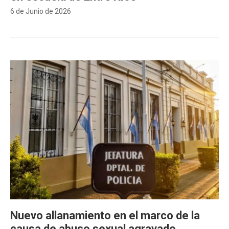
6 de Junio de 2026
Nuevo allanamiento en el marco de la
causa de abuso sexual agravado