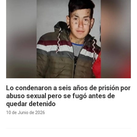
Lo condenaron a seis años de prisión por
abuso sexual pero se fugó antes de
quedar detenido
10 de Junio de 2026