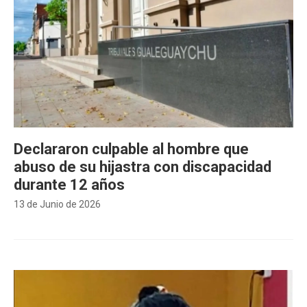
Declararon culpable al hombre que
abuso de su hijastra con discapacidad
durante 12 años
13 de Junio de 2026