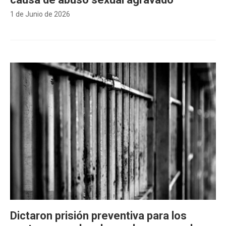
1 de Junio de 2026
Dictaron prisión preventiva para los