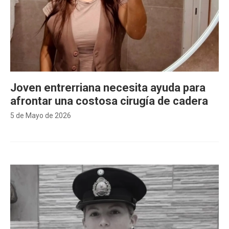
Joven entrerriana necesita ayuda para
afrontar una costosa cirugía de cadera
5 de Mayo de 2026