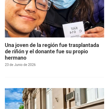
Una joven de la región fue trasplantada
de riñón y el donante fue su propio
hermano
23 de Junio de 2026