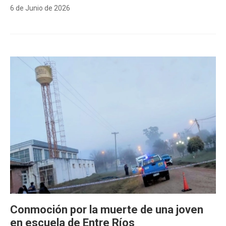
6 de Junio de 2026
Conmoción por la muerte de una joven
en escuela de Entre Ríos