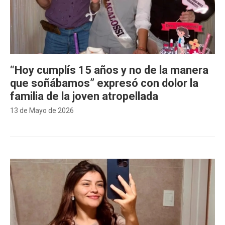
“Hoy cumplís 15 años y no de la manera
que soñábamos” expresó con dolor la
familia de la joven atropellada
13 de Mayo de 2026