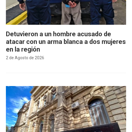
Detuvieron a un hombre acusado de
atacar con un arma blanca a dos mujeres
en la región
2 de Agosto de 2026