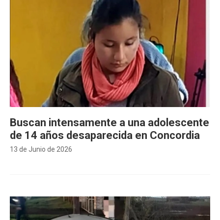
Buscan intensamente a una adolescente
de 14 años desaparecida en Concordia
13 de Junio de 2026