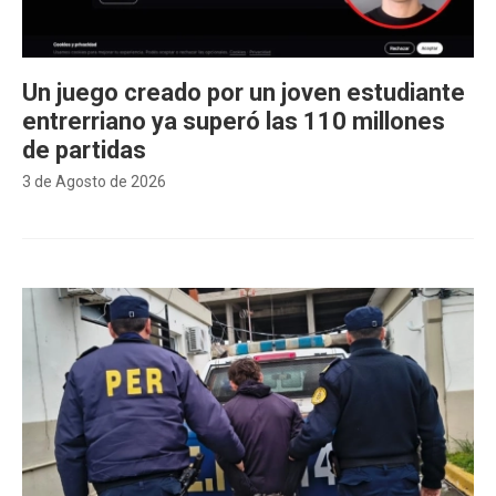
Un juego creado por un joven estudiante
entrerriano ya superó las 110 millones
de partidas
3 de Agosto de 2026