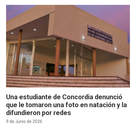
Una estudiante de Concordia denunció
que le tomaron una foto en natación y la
difundieron por redes
9 de Junio de 2026