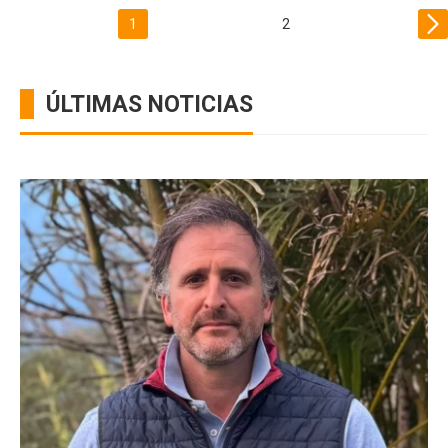
1
2
ÚLTIMAS NOTICIAS