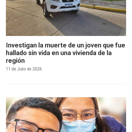
Investigan la muerte de un joven que fue
hallado sin vida en una vivienda de la
región
11 de Julio de 2026