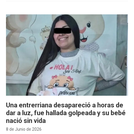
Una entrerriana desapareció a horas de
dar a luz, fue hallada golpeada y su bebé
nació sin vida
8 de Junio de 2026