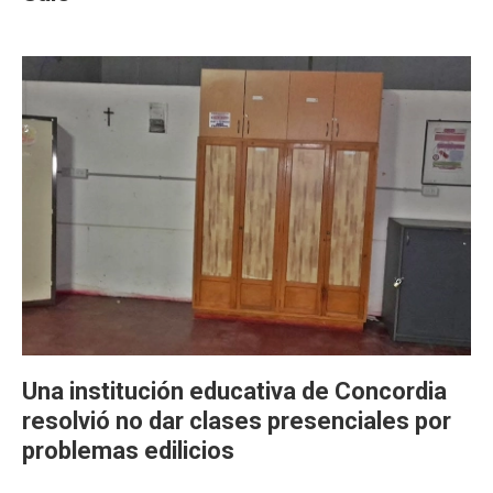
Una institución educativa de Concordia
resolvió no dar clases presenciales por
problemas edilicios