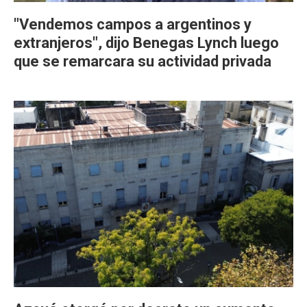
"Vendemos campos a argentinos y
extranjeros", dijo Benegas Lynch luego
que se remarcara su actividad privada