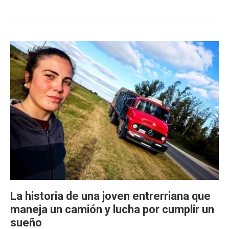
La historia de una joven entrerriana que
maneja un camión y lucha por cumplir un
sueño