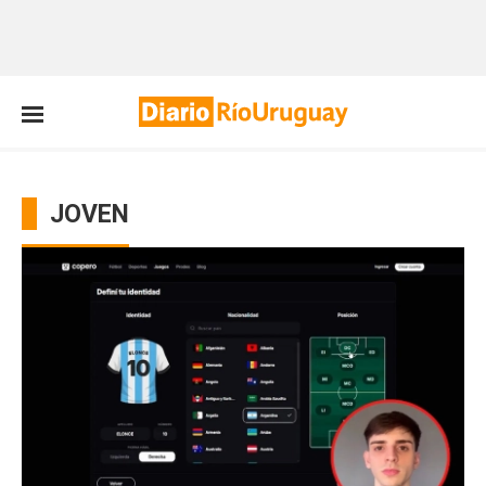
JOVEN