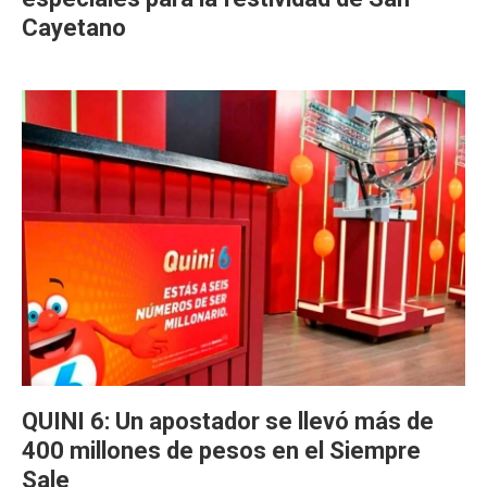
Cayetano
QUINI 6: Un apostador se llevó más de
400 millones de pesos en el Siempre
Sale