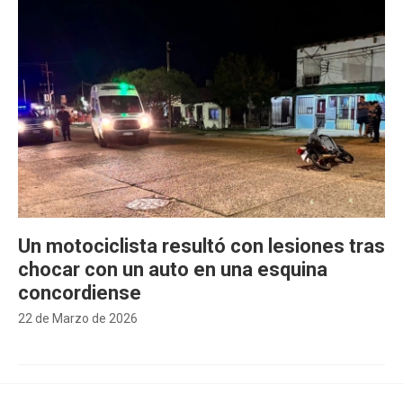
Un motociclista resultó con lesiones tras
chocar con un auto en una esquina
concordiense
22 de Marzo de 2026