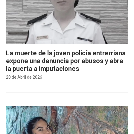
La muerte de la joven policía entrerriana
expone una denuncia por abusos y abre
la puerta a imputaciones
20 de Abril de 2026