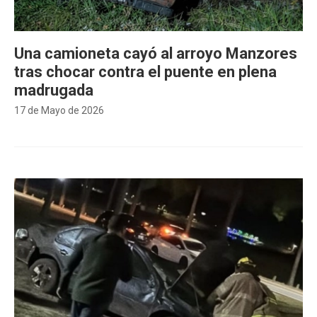
Una camioneta cayó al arroyo Manzores
tras chocar contra el puente en plena
madrugada
17 de Mayo de 2026