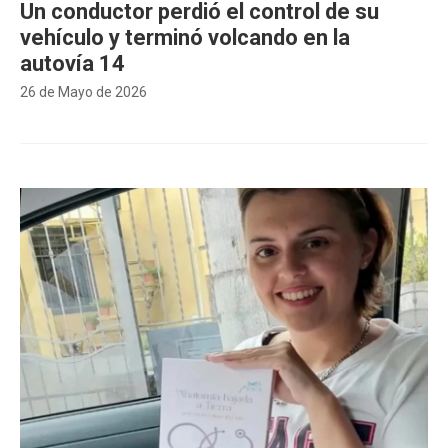
Un conductor perdió el control de su
vehículo y terminó volcando en la
autovía 14
26 de Mayo de 2026