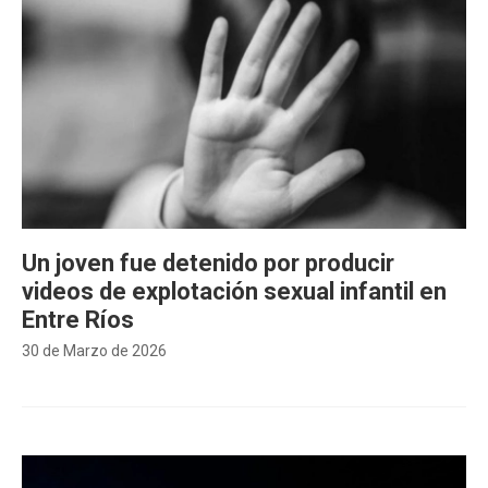
Un joven fue detenido por producir
videos de explotación sexual infantil en
Entre Ríos
30 de Marzo de 2026