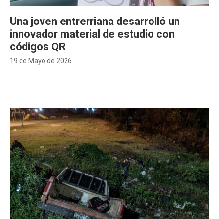
Una joven entrerriana desarrolló un
innovador material de estudio con
códigos QR
19 de Mayo de 2026