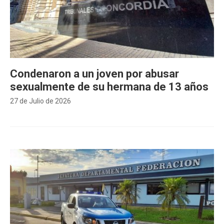
Condenaron a un joven por abusar
sexualmente de su hermana de 13 años
27 de Julio de 2026