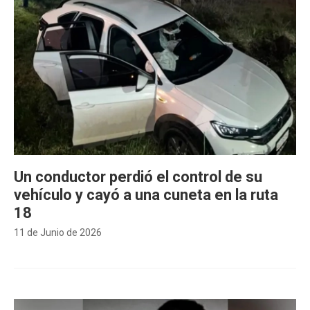
Un conductor perdió el control de su
vehículo y cayó a una cuneta en la ruta
18
11 de Junio de 2026