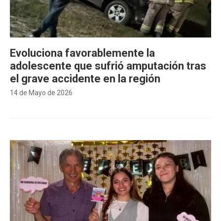
Evoluciona favorablemente la
adolescente que sufrió amputación tras
el grave accidente en la región
14 de Mayo de 2026