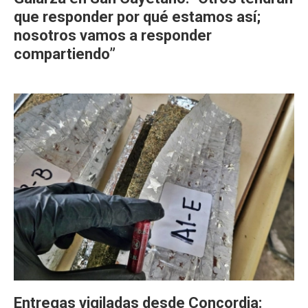
que responder por qué estamos así;
nosotros vamos a responder
compartiendo”
Entregas vigiladas desde Concordia: