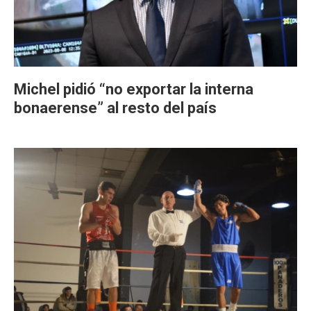
Michel pidió “no exportar la interna
bonaerense” al resto del país