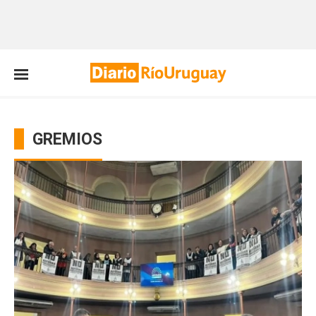
GREMIOS