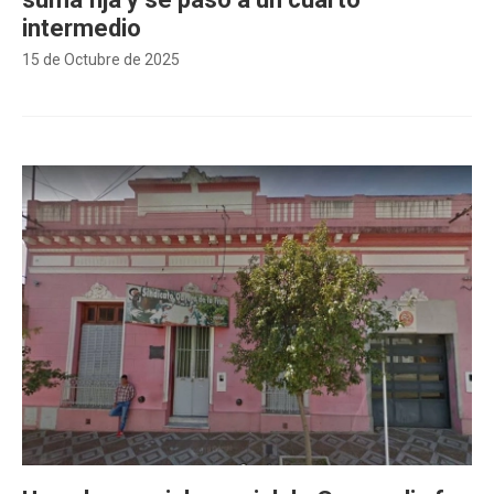
intermedio
15 de Octubre de 2025