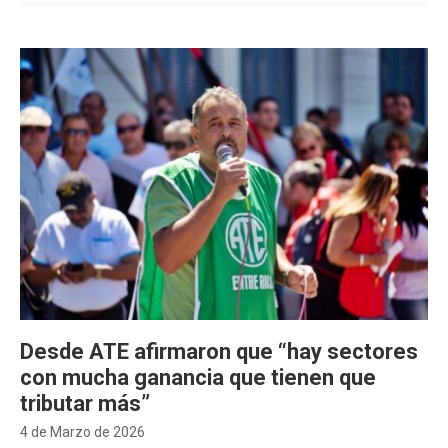
Desde ATE afirmaron que “hay sectores
con mucha ganancia que tienen que
tributar más”
4 de Marzo de 2026