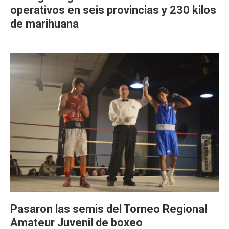
operativos en seis provincias y 230 kilos
de marihuana
Pasaron las semis del Torneo Regional
Amateur Juvenil de boxeo