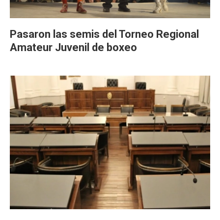
Pasaron las semis del Torneo Regional
Amateur Juvenil de boxeo