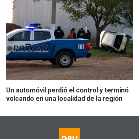
Un automóvil perdió el control y terminó
volcando en una localidad de la región