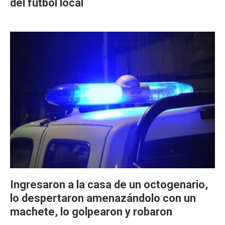
del fútbol local
Ingresaron a la casa de un octogenario,
lo despertaron amenazándolo con un
machete, lo golpearon y robaron