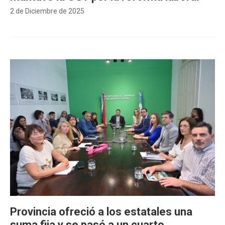
2 de Diciembre de 2025
Provincia ofreció a los estatales una
suma fija y se pasó a un cuarto