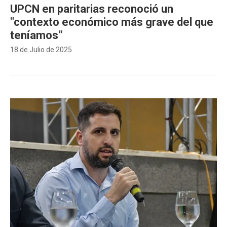
UPCN en paritarias reconoció un
"contexto económico más grave del que
teníamos”
18 de Julio de 2025