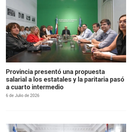
Provincia presentó una propuesta
salarial a los estatales y la paritaria pasó
a cuarto intermedio
6 de Julio de 2026