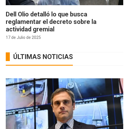
Dell Olio detalló lo que busca
reglamentar el decreto sobre la
actividad gremial
17 de Julio de 2025
ÚLTIMAS NOTICIAS