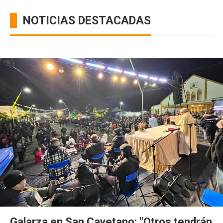
NOTICIAS DESTACADAS
Galarza en San Cayetano: "Otros tendrán