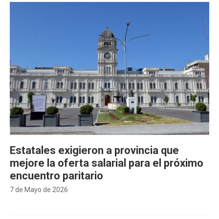
Estatales exigieron a provincia que
mejore la oferta salarial para el próximo
encuentro paritario
7 de Mayo de 2026