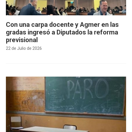
Con una carpa docente y Agmer en las
gradas ingresó a Diputados la reforma
previsional
22 de Julio de 2026