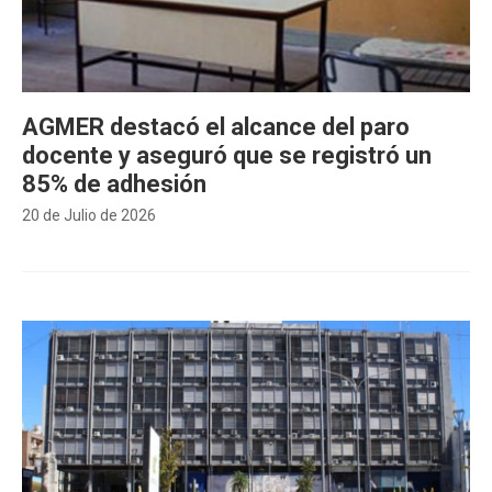
AGMER destacó el alcance del paro
docente y aseguró que se registró un
85% de adhesión
20 de Julio de 2026