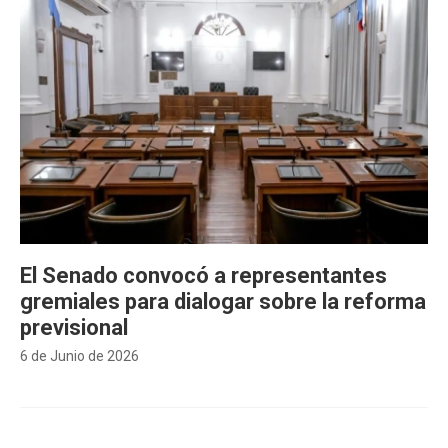
El Senado convocó a representantes
gremiales para dialogar sobre la reforma
previsional
6 de Junio de 2026