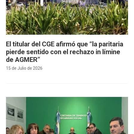
El titular del CGE afirmó que “la paritaria
pierde sentido con el rechazo in límine
de AGMER”
15 de Julio de 2026