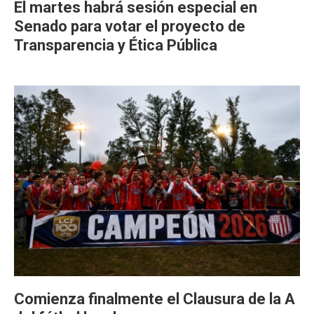
El martes habrá sesión especial en
Senado para votar el proyecto de
Transparencia y Ética Pública
Comienza finalmente el Clausura de la A