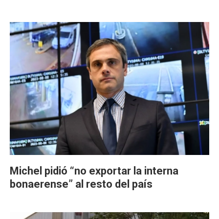
Michel pidió “no exportar la interna
bonaerense” al resto del país