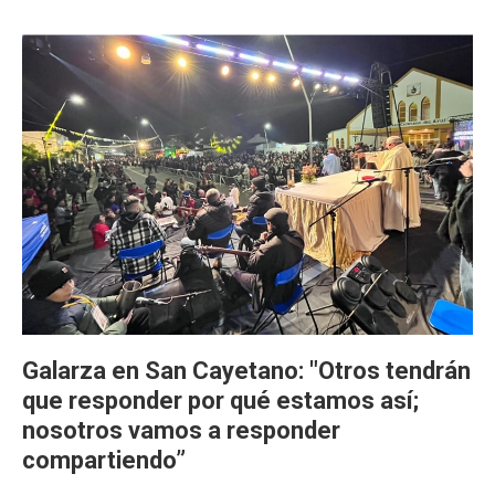
Galarza en San Cayetano: "Otros tendrán
que responder por qué estamos así;
nosotros vamos a responder
compartiendo”