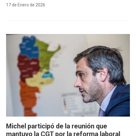
17 de Enero de 2026
Michel participó de la reunión que
mantuvo la CGT por la reforma laboral