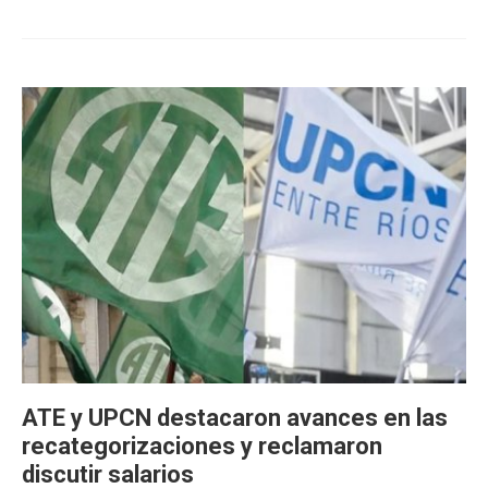
ATE y UPCN destacaron avances en las
recategorizaciones y reclamaron
discutir salarios