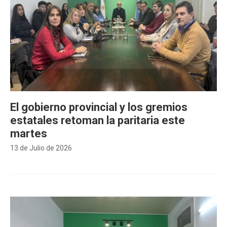
El gobierno provincial y los gremios
estatales retoman la paritaria este
martes
13 de Julio de 2026