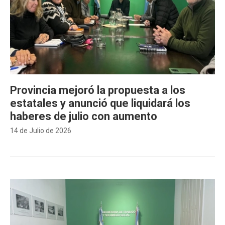
Provincia mejoró la propuesta a los
estatales y anunció que liquidará los
haberes de julio con aumento
14 de Julio de 2026