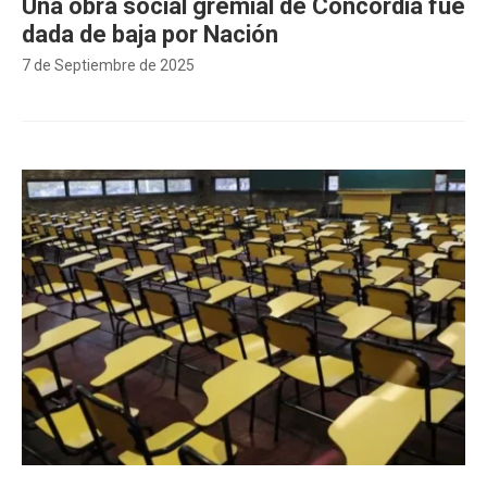
Una obra social gremial de Concordia fue
dada de baja por Nación
7 de Septiembre de 2025