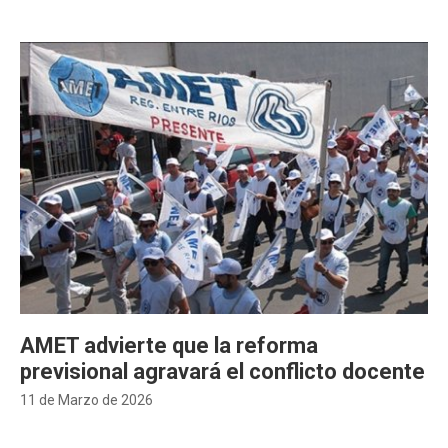
AMET advierte que la reforma
previsional agravará el conflicto docente
11 de Marzo de 2026