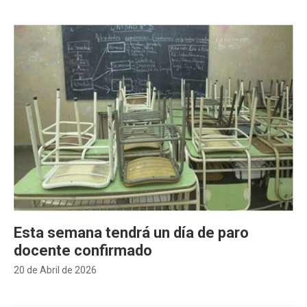
Esta semana tendrá un día de paro
docente confirmado
20 de Abril de 2026