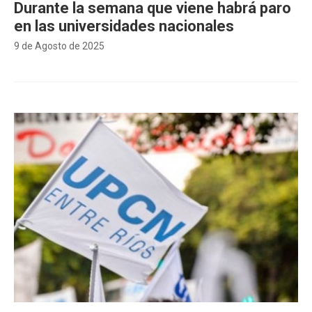
Durante la semana que viene habrá paro
en las universidades nacionales
9 de Agosto de 2025