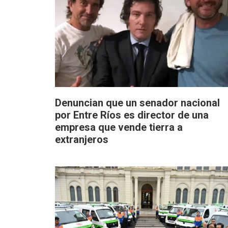
Denuncian que un senador nacional
por Entre Ríos es director de una
empresa que vende tierra a
extranjeros