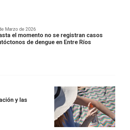
de Marzo de 2026
asta el momento no se registran casos
utóctonos de dengue en Entre Ríos
ción y las