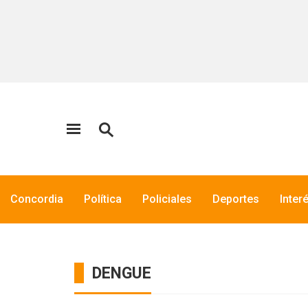
Concordia
Política
Policiales
Deportes
Inter
DENGUE