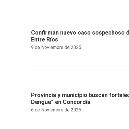
Confirman nuevo caso sospechoso d
Entre Ríos
9 de Noviembre de 2025
Provincia y municipio buscan fortalec
Dengue” en Concordia
6 de Noviembre de 2025