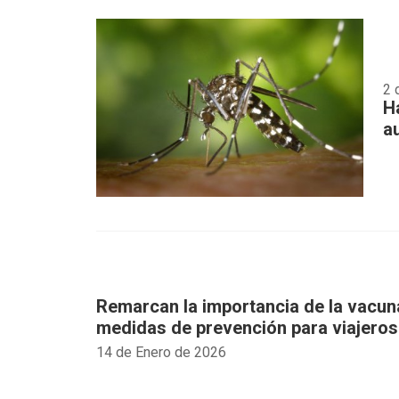
2 
H
a
Remarcan la importancia de la vacuna
medidas de prevención para viajeros
14 de Enero de 2026