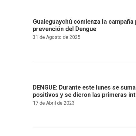
Gualeguaychú comienza la campaña p
prevención del Dengue
31 de Agosto de 2025
DENGUE: Durante este lunes se sum
positivos y se dieron las primeras in
17 de Abril de 2023