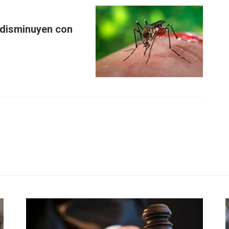
 disminuyen con