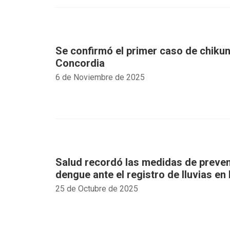
Se confirmó el primer caso de chiku
Concordia
6 de Noviembre de 2025
Salud recordó las medidas de preven
dengue ante el registro de lluvias en 
25 de Octubre de 2025