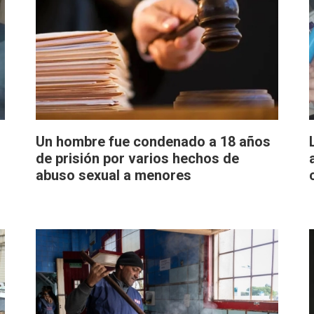
Un hombre fue condenado a 18 años
de prisión por varios hechos de
abuso sexual a menores