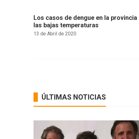
Los casos de dengue en la provincia
las bajas temperaturas
13 de Abril de 2020
ÚLTIMAS NOTICIAS