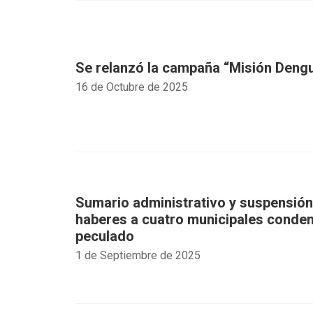
Se relanzó la campaña “Misión Dengu
16 de Octubre de 2025
Sumario administrativo y suspensión
haberes a cuatro municipales conde
peculado
1 de Septiembre de 2025