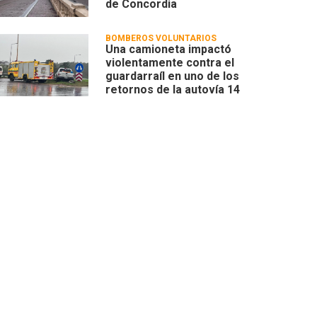
de Concordia
BOMBEROS VOLUNTARIOS
Una camioneta impactó
violentamente contra el
guardarraíl en uno de los
retornos de la autovía 14