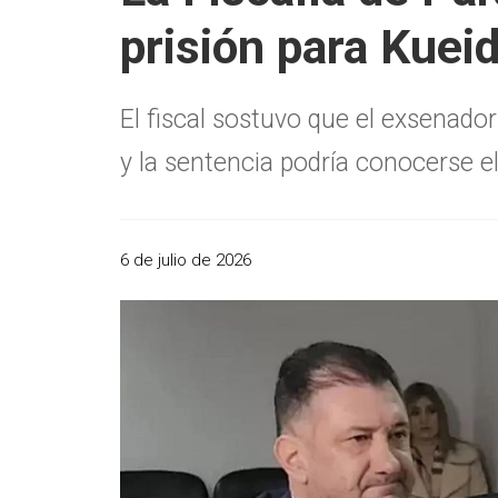
prisión para Kuei
El fiscal sostuvo que el exsenador
y la sentencia podría conocerse el
6 de julio de 2026