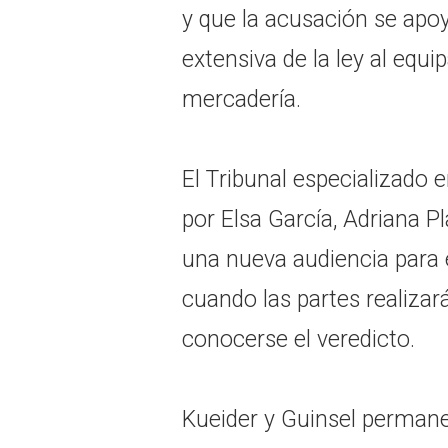
y que la acusación se apo
extensiva de la ley al equi
mercadería.
El Tribunal especializado 
por Elsa García, Adriana Pl
una nueva audiencia para e
cuando las partes realizará
conocerse el veredicto.
Kueider y Guinsel permane