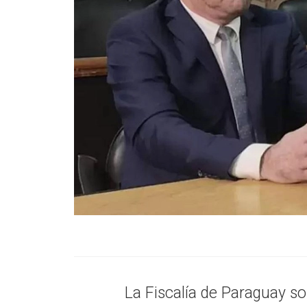
La Fiscalía de Paraguay s