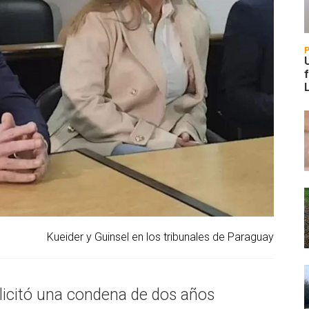
Kueider y Guinsel en los tribunales de Paraguay
olicitó una condena de dos años