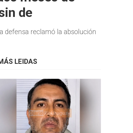
sin de
 La defensa reclamó la absolución
MÁS LEIDAS