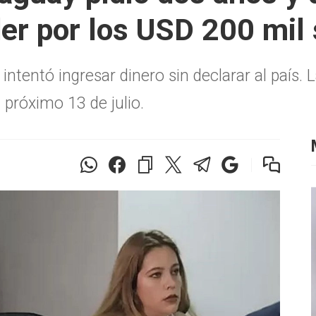
der por los USD 200 mil 
 intentó ingresar dinero sin declarar al país.
 próximo 13 de julio.