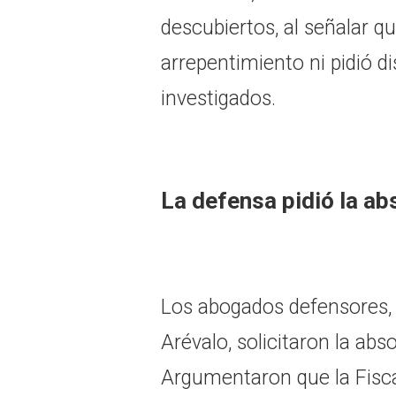
descubiertos, al señalar 
arrepentimiento ni pidió d
investigados.
La defensa pidió la ab
Los abogados defensores,
Arévalo, solicitaron la abs
Argumentaron que la Fiscal