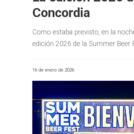
Concordia
Como estaba previsto, en la noche
edición 2026 de la Summer Beer 
16 de enero de 2026