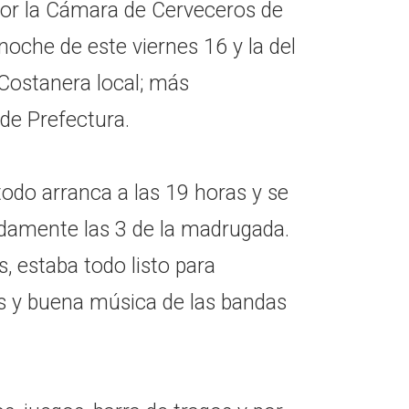
 por la Cámara de Cerveceros de
oche de este viernes 16 y la del
 Costanera local; más
de Prefectura.
odo arranca a las 19 horas y se
damente las 3 de la madrugada.
, estaba todo listo para
s y buena música de las bandas