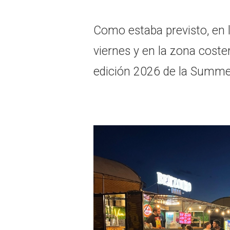
Como estaba previsto, en 
viernes y en la zona coste
edición 2026 de la Summer