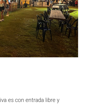
tiva es con entrada libre y