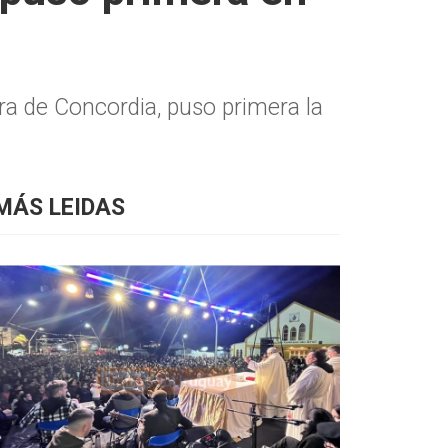
ra de Concordia, puso primera la
MÁS LEIDAS