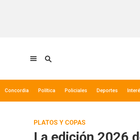
Concordia
Política
Policiales
Deportes
Inter
PLATOS Y COPAS
La edición 2026 