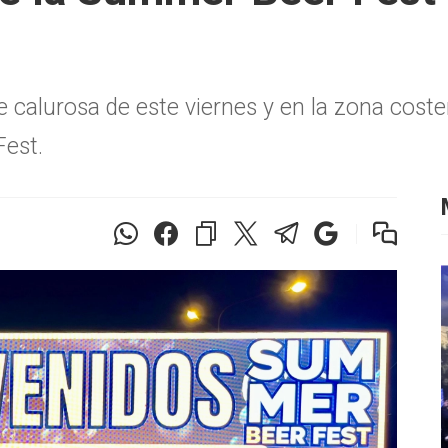
 calurosa de este viernes y en la zona coste
Fest.