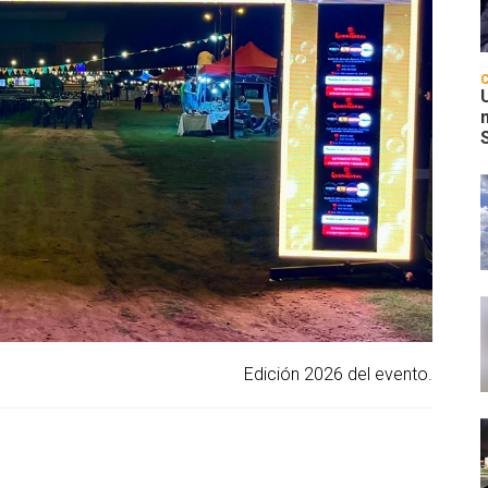
Edición 2026 del evento.