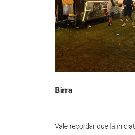
Birra
Vale recordar que la inicia