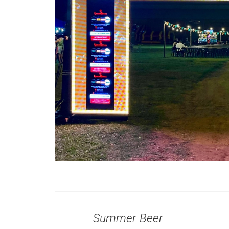
Summer Beer