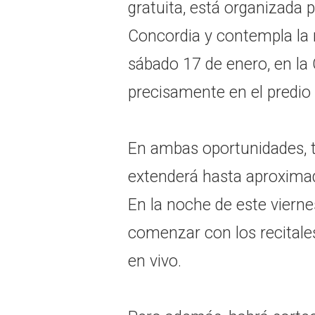
gratuita, está organizada
Concordia y contempla la n
sábado 17 de enero, en la
precisamente en el predio 
En ambas oportunidades, t
extenderá hasta aproxima
En la noche de este viernes
comenzar con los recitale
en vivo.