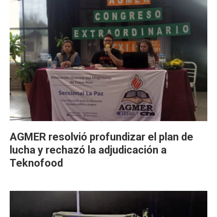
AGMER resolvió profundizar el plan de
lucha y rechazó la adjudicación a
Teknofood