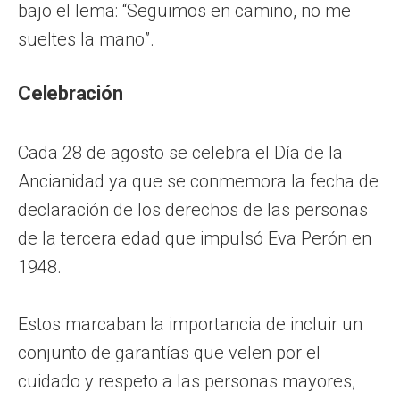
bajo el lema: “Seguimos en camino, no me
sueltes la mano”.
Celebración
Cada 28 de agosto se celebra el Día de la
Ancianidad ya que se conmemora la fecha de
declaración de los derechos de las personas
de la tercera edad que impulsó Eva Perón en
1948.
Estos marcaban la importancia de incluir un
conjunto de garantías que velen por el
cuidado y respeto a las personas mayores,