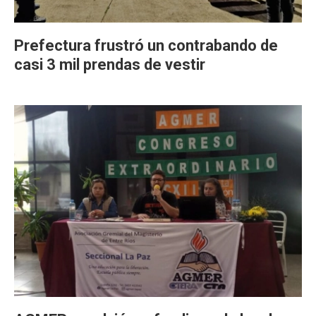
Prefectura frustró un contrabando de
casi 3 mil prendas de vestir