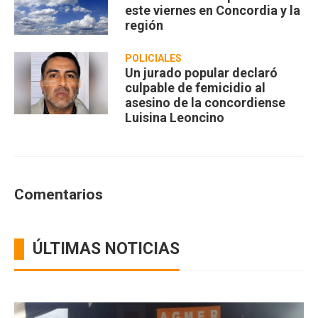
este viernes en Concordia y la
región
POLICIALES
Un jurado popular declaró
culpable de femicidio al
asesino de la concordiense
Luisina Leoncino
Comentarios
ÚLTIMAS NOTICIAS