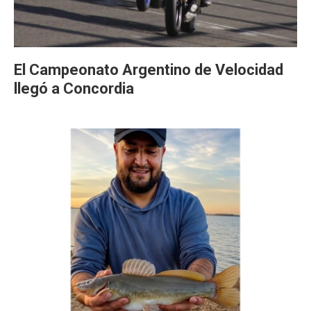
El Campeonato Argentino de Velocidad
llegó a Concordia