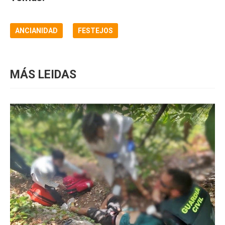
ANCIANIDAD
FESTEJOS
MÁS LEIDAS