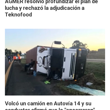
AGMER resolvió profundizar el plan de
lucha y rechazó la adjudicación a
Teknofood
Volcó un camión en Autovía 14 y su