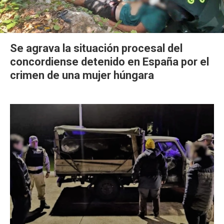
Se agrava la situación procesal del
concordiense detenido en España por el
crimen de una mujer húngara