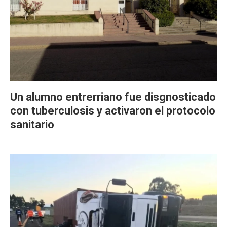
Un alumno entrerriano fue disgnosticado
con tuberculosis y activaron el protocolo
sanitario