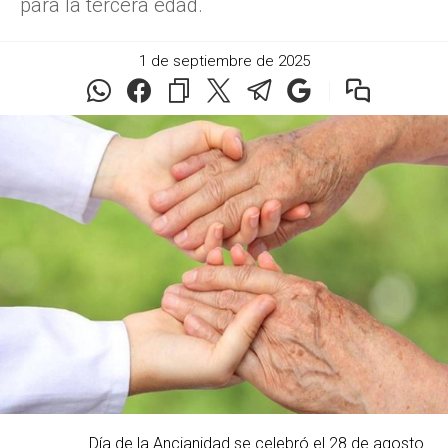
para la tercera edad.
1 de septiembre de 2025
Día de la Ancianidad se celebró el 28 de agosto.