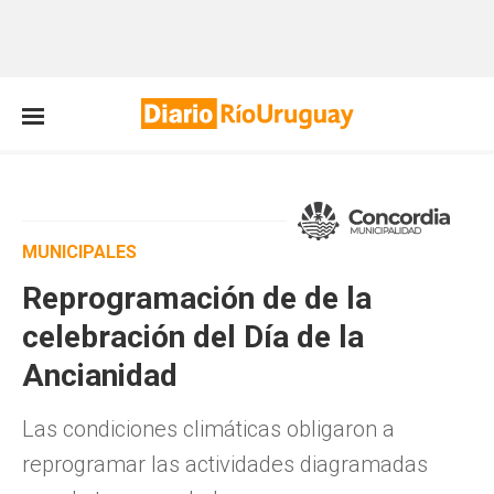
MUNICIPALES
Reprogramación de de la
celebración del Día de la
Ancianidad
Las condiciones climáticas obligaron a
reprogramar las actividades diagramadas