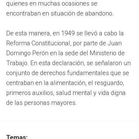
quienes en muchas ocasiones se
encontraban en situación de abandono.
De esta manera, en 1949 se llevó a cabo la
Reforma Constitucional, por parte de Juan
Domingo Perón en la sede del Ministerio de
Trabajo. En esta declaración, se señalaron un
conjunto de derechos fundamentales que se
centraban en la alimentación, el resguardo,
primeros auxilios, salud mental y vida digna
de las personas mayores.
Temas: