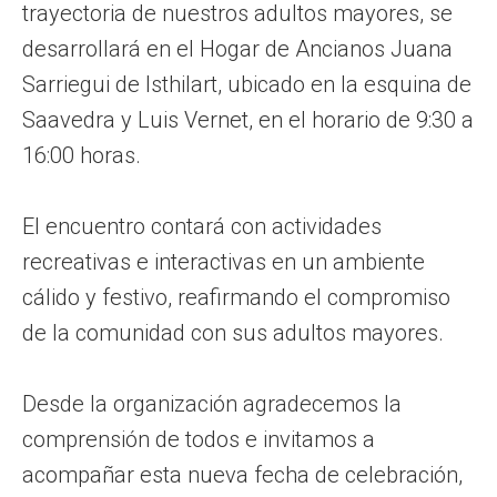
trayectoria de nuestros adultos mayores, se
desarrollará en el Hogar de Ancianos Juana
Sarriegui de Isthilart, ubicado en la esquina de
Saavedra y Luis Vernet, en el horario de 9:30 a
16:00 horas.
El encuentro contará con actividades
recreativas e interactivas en un ambiente
cálido y festivo, reafirmando el compromiso
de la comunidad con sus adultos mayores.
Desde la organización agradecemos la
comprensión de todos e invitamos a
acompañar esta nueva fecha de celebración,