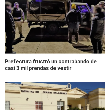
Prefectura frustró un contrabando de
casi 3 mil prendas de vestir