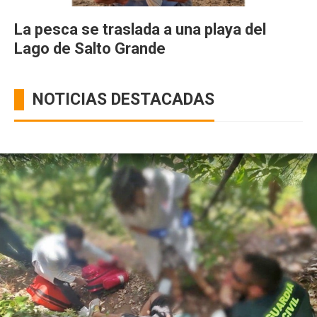
La pesca se traslada a una playa del
Lago de Salto Grande
NOTICIAS DESTACADAS