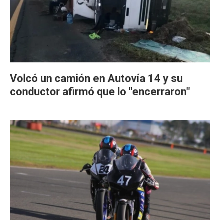
Volcó un camión en Autovía 14 y su
conductor afirmó que lo "encerraron"