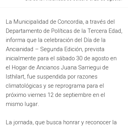
La Municipalidad de Concordia, a través del
Departamento de Políticas de la Tercera Edad,
informa que la celebración del Día de la
Ancianidad – Segunda Edición, prevista
inicialmente para el sábado 30 de agosto en
el Hogar de Ancianos Juana Sarriegui de
Isthilart, fue suspendida por razones
climatológicas y se reprograma para el
próximo viernes 12 de septiembre en el
mismo lugar.
La jornada, que busca honrar y reconocer la