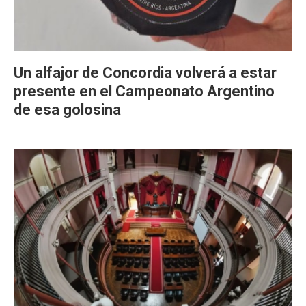
Un alfajor de Concordia volverá a estar
presente en el Campeonato Argentino
de esa golosina