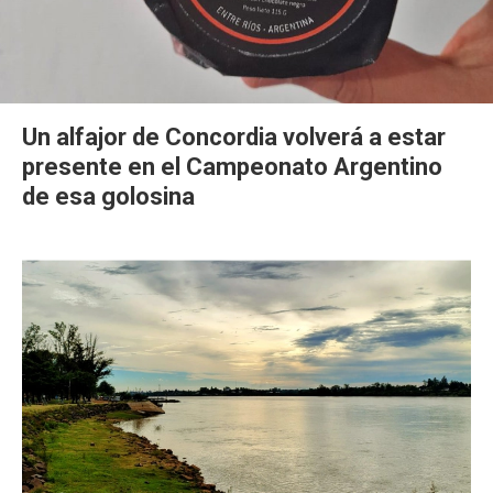
Un alfajor de Concordia volverá a estar
presente en el Campeonato Argentino
de esa golosina