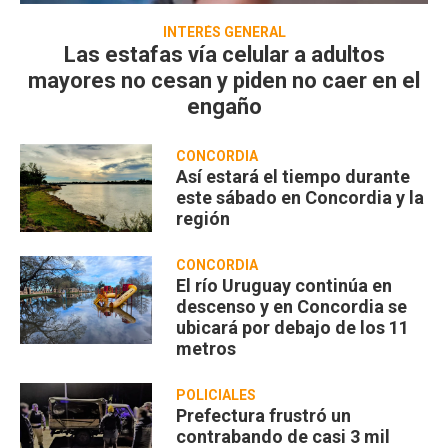
INTERÉS GENERAL
Las estafas vía celular a adultos
mayores no cesan y piden no caer en el
engaño
CONCORDIA
Así estará el tiempo durante
este sábado en Concordia y la
región
CONCORDIA
El río Uruguay continúa en
descenso y en Concordia se
ubicará por debajo de los 11
metros
POLICIALES
Prefectura frustró un
contrabando de casi 3 mil