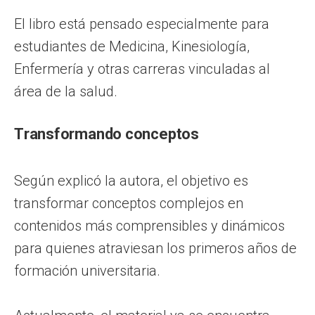
El libro está pensado especialmente para
estudiantes de Medicina, Kinesiología,
Enfermería y otras carreras vinculadas al
área de la salud.
Transformando conceptos
Según explicó la autora, el objetivo es
transformar conceptos complejos en
contenidos más comprensibles y dinámicos
para quienes atraviesan los primeros años de
formación universitaria.