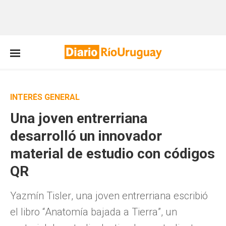
INTERÉS GENERAL
Una joven entrerriana
desarrolló un innovador
material de estudio con códigos
QR
Yazmín Tisler, una joven entrerriana escribió
el libro “Anatomía bajada a Tierra”, un