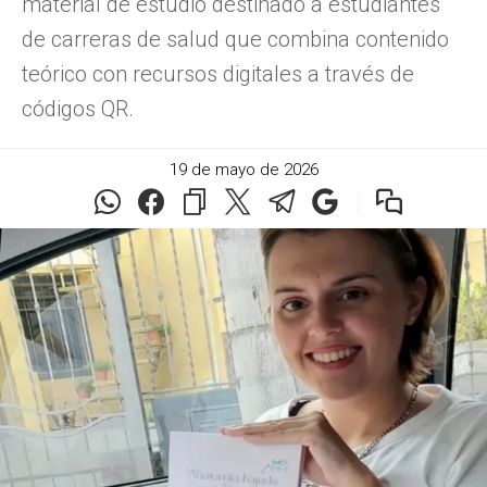
material de estudio destinado a estudiantes
de carreras de salud que combina contenido
teórico con recursos digitales a través de
códigos QR.
19 de mayo de 2026