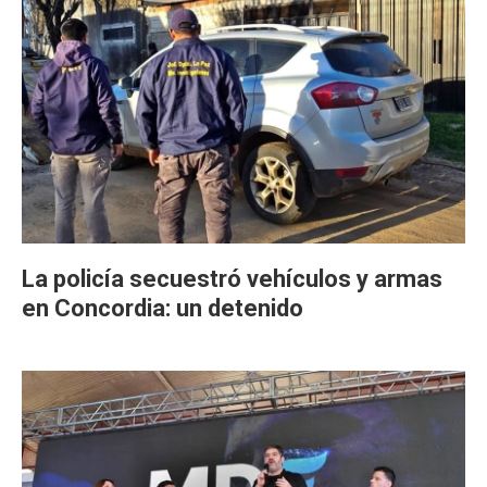
La policía secuestró vehículos y armas
en Concordia: un detenido