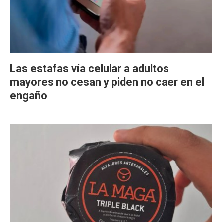
Las estafas vía celular a adultos
mayores no cesan y piden no caer en el
engaño