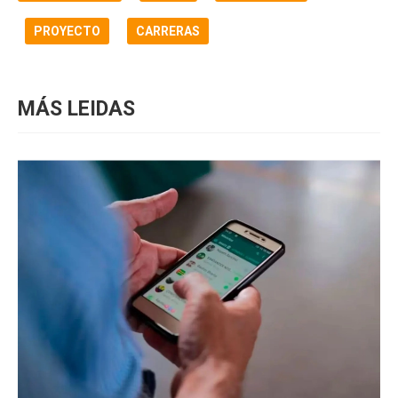
PROYECTO
CARRERAS
MÁS LEIDAS