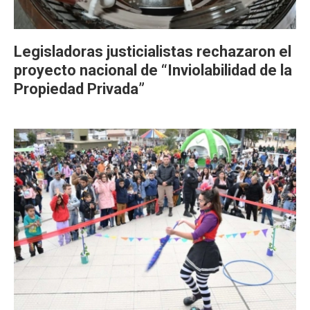
Legisladoras justicialistas rechazaron el
proyecto nacional de “Inviolabilidad de la
Propiedad Privada”