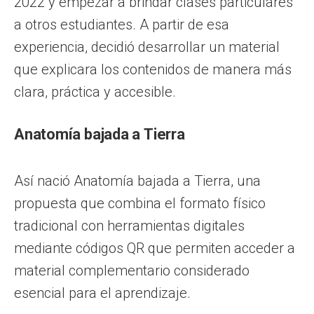
2022 y empezar a brindar clases particulares
a otros estudiantes. A partir de esa
experiencia, decidió desarrollar un material
que explicara los contenidos de manera más
clara, práctica y accesible.
Anatomía bajada a Tierra
Así nació Anatomía bajada a Tierra, una
propuesta que combina el formato físico
tradicional con herramientas digitales
mediante códigos QR que permiten acceder a
material complementario considerado
esencial para el aprendizaje.