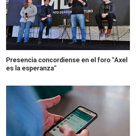
Presencia concordiense en el foro "Axel
es la esperanza"