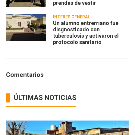
prendas de vestir
INTERÉS GENERAL
Un alumno entrerriano fue
disgnosticado con
tuberculosis y activaron el
protocolo sanitario
Comentarios
ÚLTIMAS NOTICIAS