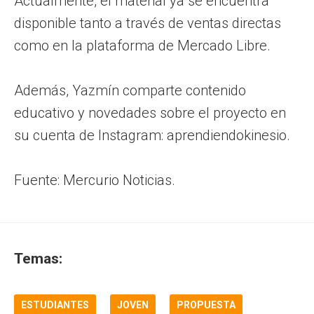
Actualmente, el material ya se encuentra
disponible tanto a través de ventas directas
como en la plataforma de Mercado Libre.
Además, Yazmín comparte contenido
educativo y novedades sobre el proyecto en
su cuenta de Instagram: aprendiendokinesio.
Fuente: Mercurio Noticias.
Temas:
ESTUDIANTES
JOVEN
PROPUESTA