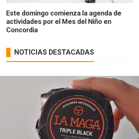
Este domingo comienza la agenda de
actividades por el Mes del Niño en
Concordia
NOTICIAS DESTACADAS