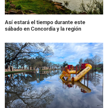
Así estará el tiempo durante este
sábado en Concordia y la región