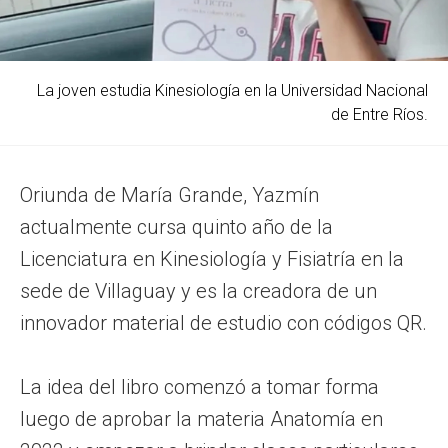
La joven estudia Kinesiología en la Universidad Nacional
de Entre Ríos.
Oriunda de María Grande, Yazmín
actualmente cursa quinto año de la
Licenciatura en Kinesiología y Fisiatría en la
sede de Villaguay y es la creadora de un
innovador material de estudio con códigos QR.
La idea del libro comenzó a tomar forma
luego de aprobar la materia Anatomía en