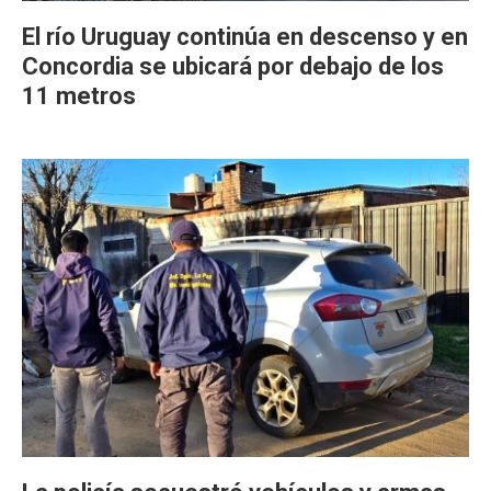
El río Uruguay continúa en descenso y en
Concordia se ubicará por debajo de los
11 metros