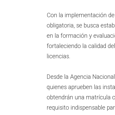
Con la implementación de 
obligatoria, se busca est
en la formación y evaluaci
fortaleciendo la calidad d
licencias.
Desde la Agencia Nacional
quienes aprueben las insta
obtendrán una matrícula c
requisito indispensable 