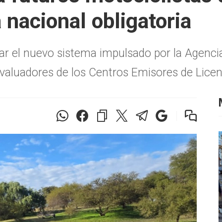
 nacional obligatoria
 el nuevo sistema impulsado por la Agencia 
valuadores de los Centros Emisores de Licen