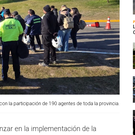
con la participación de 190 agentes de toda la provincia.
nzar en la implementación de la