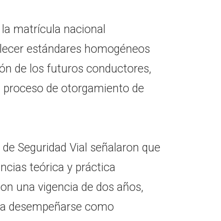
la matrícula nacional
ablecer estándares homogéneos
ón de los futuros conductores,
el proceso de otorgamiento de
 de Seguridad Vial señalaron que
ncias teórica y práctica
on una vigencia de dos años,
para desempeñarse como