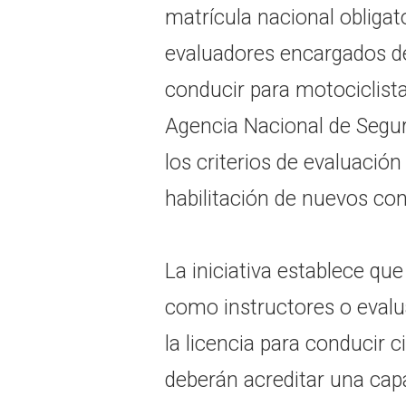
matrícula nacional obligato
evaluadores encargados de 
conducir para motociclista
Agencia Nacional de Segur
los criterios de evaluación
habilitación de nuevos co
La iniciativa establece q
como instructores o evalu
la licencia para conducir 
deberán acreditar una capa