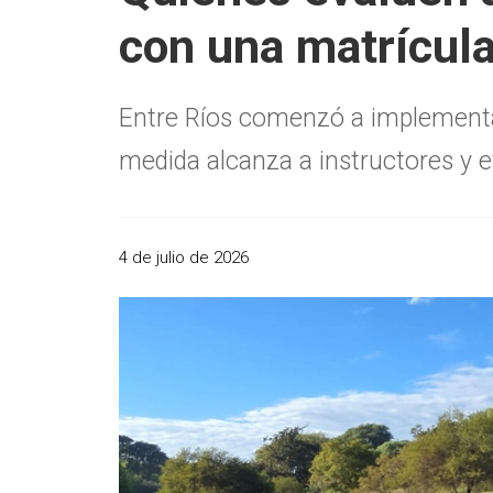
con una matrícula
Entre Ríos comenzó a implementar
medida alcanza a instructores y e
4 de julio de 2026