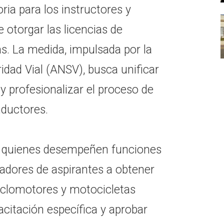
ria para los instructores y
otorgar las licencias de
s. La medida, impulsada por la
idad Vial (ANSV), busca unificar
 y profesionalizar el proceso de
nductores.
ue quienes desempeñen funciones
adores de aspirantes a obtener
ciclomotores y motocicletas
citación específica y aprobar