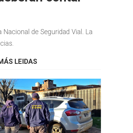
Nacional de Seguridad Vial. La
cias.
MÁS LEIDAS