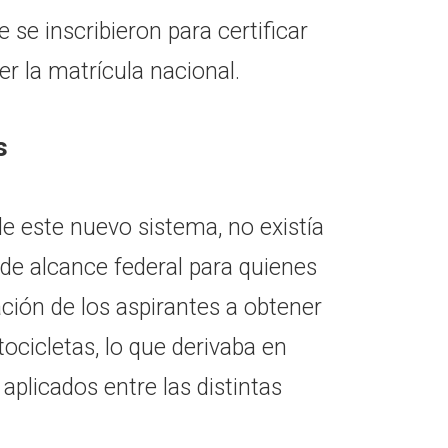
 se inscribieron para certificar
r la matrícula nacional.
s
de este nuevo sistema, no existía
de alcance federal para quienes
ación de los aspirantes a obtener
tocicletas, lo que derivaba en
 aplicados entre las distintas