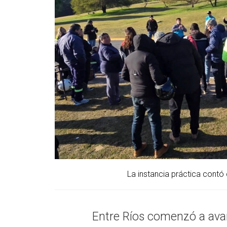
La instancia práctica contó 
Entre Ríos comenzó a ava