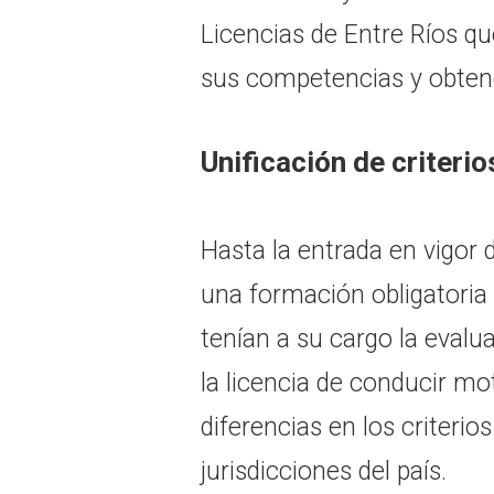
Licencias de Entre Ríos que
sus competencias y obtene
Unificación de criterio
Hasta la entrada en vigor 
una formación obligatoria 
tenían a su cargo la evalu
la licencia de conducir mo
diferencias en los criterios
jurisdicciones del país.