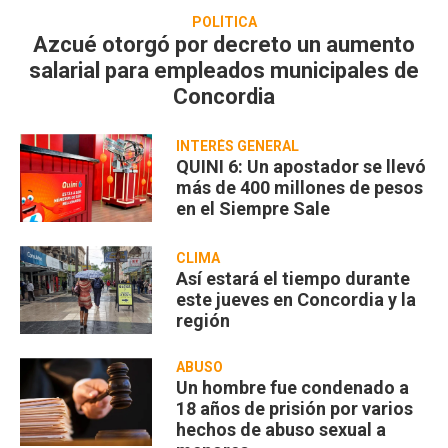
POLÍTICA
Azcué otorgó por decreto un aumento
salarial para empleados municipales de
Concordia
INTERÉS GENERAL
QUINI 6: Un apostador se llevó
más de 400 millones de pesos
en el Siempre Sale
CLIMA
Así estará el tiempo durante
este jueves en Concordia y la
región
ABUSO
Un hombre fue condenado a
18 años de prisión por varios
hechos de abuso sexual a