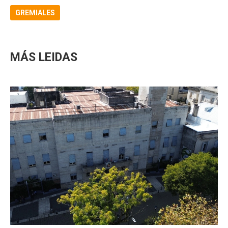
GREMIALES
MÁS LEIDAS