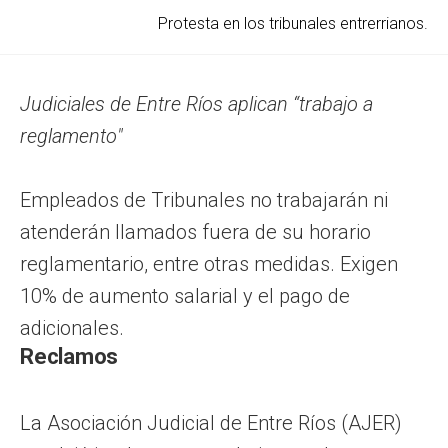
Protesta en los tribunales entrerrianos.
Judiciales de Entre Ríos aplican “trabajo a
reglamento"
Empleados de Tribunales no trabajarán ni
atenderán llamados fuera de su horario
reglamentario, entre otras medidas. Exigen
10% de aumento salarial y el pago de
adicionales.
Reclamos
La Asociación Judicial de Entre Ríos (AJER)