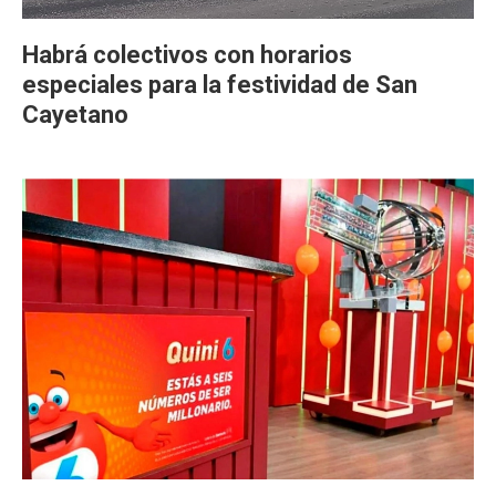
Habrá colectivos con horarios
especiales para la festividad de San
Cayetano