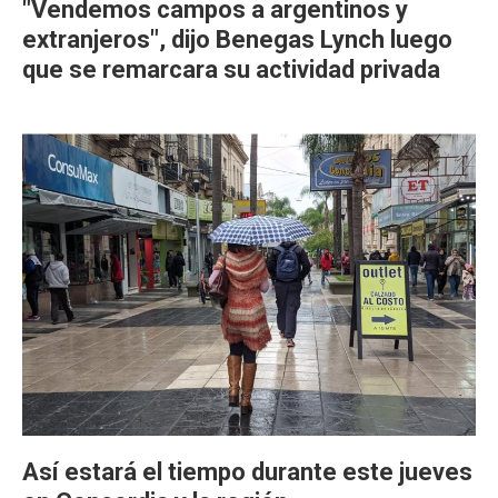
"Vendemos campos a argentinos y
extranjeros", dijo Benegas Lynch luego
que se remarcara su actividad privada
Así estará el tiempo durante este jueves