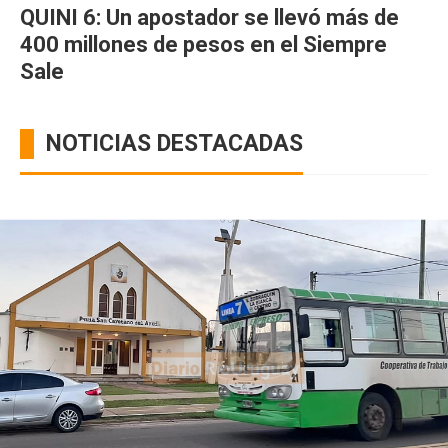
QUINI 6: Un apostador se llevó más de
400 millones de pesos en el Siempre
Sale
NOTICIAS DESTACADAS