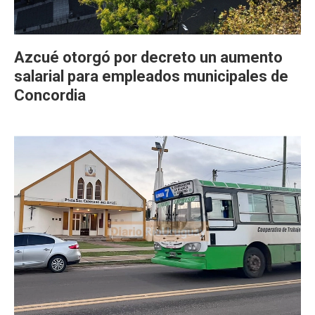
Azcué otorgó por decreto un aumento
salarial para empleados municipales de
Concordia