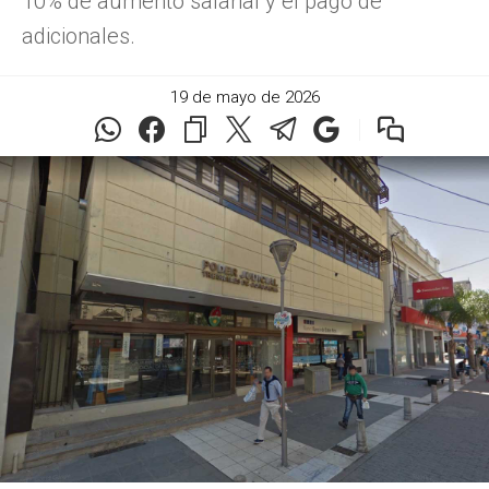
10% de aumento salarial y el pago de
adicionales.
19 de mayo de 2026