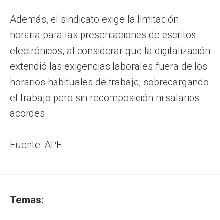
Además, el sindicato exige la limitación
horaria para las presentaciones de escritos
electrónicos, al considerar que la digitalización
extendió las exigencias laborales fuera de los
horarios habituales de trabajo, sobrecargando
el trabajo pero sin recomposición ni salarios
acordes.
Fuente: APF
Temas: