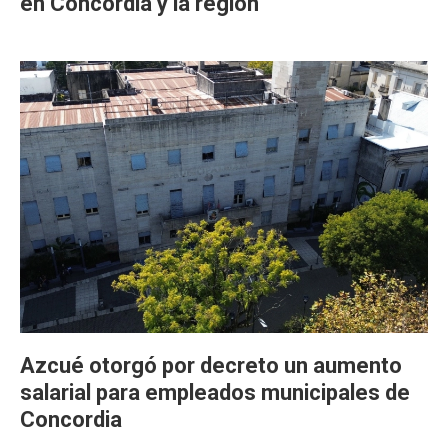
en Concordia y la región
Azcué otorgó por decreto un aumento
salarial para empleados municipales de
Concordia