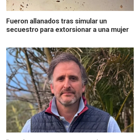
Fueron allanados tras simular un
secuestro para extorsionar a una mujer