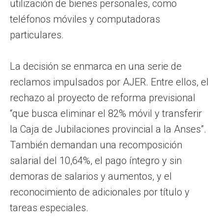
utilización de bienes personales, como
teléfonos móviles y computadoras
particulares.
La decisión se enmarca en una serie de
reclamos impulsados por AJER. Entre ellos, el
rechazo al proyecto de reforma previsional
“que busca eliminar el 82% móvil y transferir
la Caja de Jubilaciones provincial a la Anses”.
También demandan una recomposición
salarial del 10,64%, el pago íntegro y sin
demoras de salarios y aumentos, y el
reconocimiento de adicionales por título y
tareas especiales.