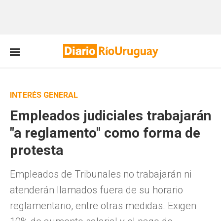
INTERÉS GENERAL
Empleados judiciales trabajarán
"a reglamento" como forma de
protesta
Empleados de Tribunales no trabajarán ni
atenderán llamados fuera de su horario
reglamentario, entre otras medidas. Exigen