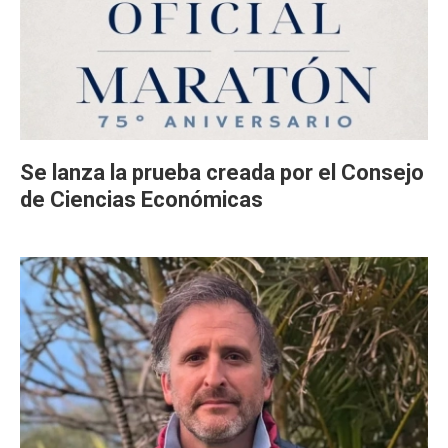
Se lanza la prueba creada por el Consejo
de Ciencias Económicas