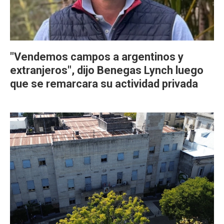
"Vendemos campos a argentinos y
extranjeros", dijo Benegas Lynch luego
que se remarcara su actividad privada