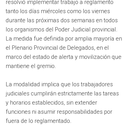
resolvió implementar trabajo a reglamento
tanto los días miércoles como los viernes
durante las próximas dos semanas en todos
los organismos del Poder Judicial provincial.
La medida fue definida por amplia mayoría en
el Plenario Provincial de Delegados, en el
marco del estado de alerta y movilización que
mantiene el gremio.
La modalidad implica que los trabajadores
judiciales cumplirán estrictamente las tareas
y horarios establecidos, sin extender
funciones ni asumir responsabilidades por
fuera de lo reglamentado.