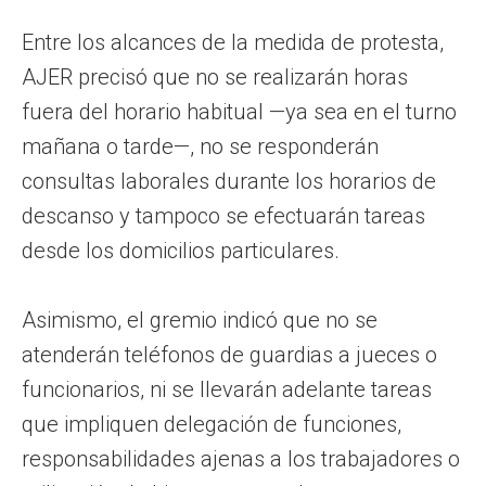
Entre los alcances de la medida de protesta,
AJER precisó que no se realizarán horas
fuera del horario habitual —ya sea en el turno
mañana o tarde—, no se responderán
consultas laborales durante los horarios de
descanso y tampoco se efectuarán tareas
desde los domicilios particulares.
Asimismo, el gremio indicó que no se
atenderán teléfonos de guardias a jueces o
funcionarios, ni se llevarán adelante tareas
que impliquen delegación de funciones,
responsabilidades ajenas a los trabajadores o