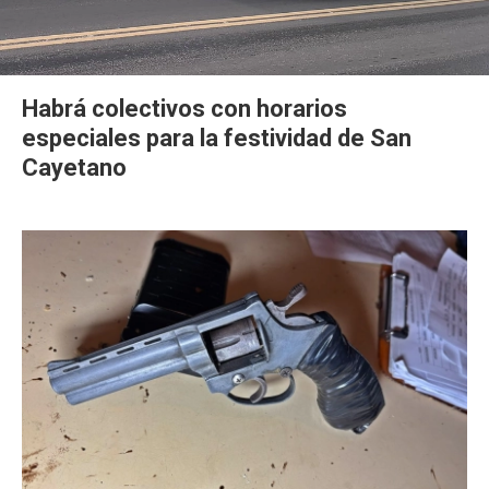
Habrá colectivos con horarios
especiales para la festividad de San
Cayetano