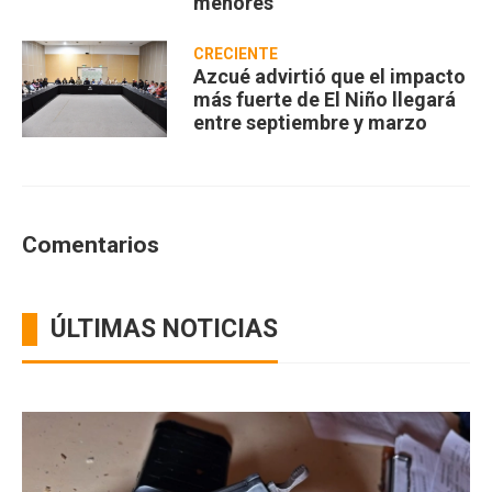
menores
CRECIENTE
Azcué advirtió que el impacto
más fuerte de El Niño llegará
entre septiembre y marzo
Comentarios
ÚLTIMAS NOTICIAS