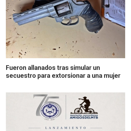
Fueron allanados tras simular un
secuestro para extorsionar a una mujer