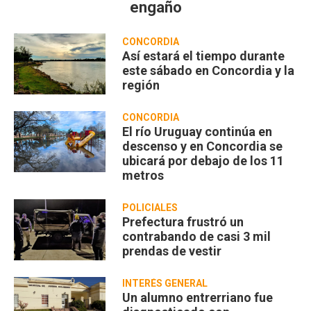
engaño
CONCORDIA
Así estará el tiempo durante
este sábado en Concordia y la
región
CONCORDIA
El río Uruguay continúa en
descenso y en Concordia se
ubicará por debajo de los 11
metros
POLICIALES
Prefectura frustró un
contrabando de casi 3 mil
prendas de vestir
INTERÉS GENERAL
Un alumno entrerriano fue