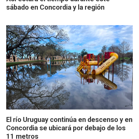
sábado en Concordia y la región
El río Uruguay continúa en descenso y en
Concordia se ubicará por debajo de los
11 metros