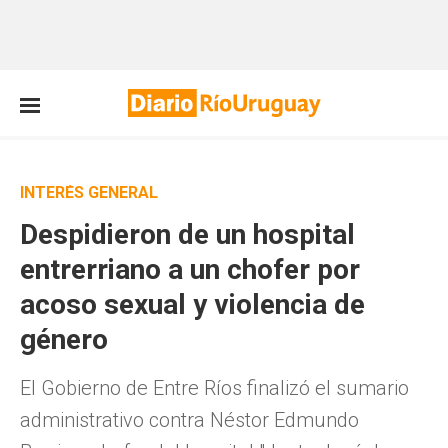
INTERÉS GENERAL
Despidieron de un hospital
entrerriano a un chofer por
acoso sexual y violencia de
género
El Gobierno de Entre Ríos finalizó el sumario
administrativo contra Néstor Edmundo