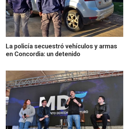
La policía secuestró vehículos y armas
en Concordia: un detenido