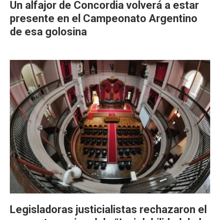
Un alfajor de Concordia volverá a estar
presente en el Campeonato Argentino
de esa golosina
Legisladoras justicialistas rechazaron el