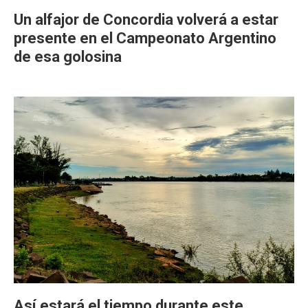
Un alfajor de Concordia volverá a estar
presente en el Campeonato Argentino
de esa golosina
Así estará el tiempo durante este