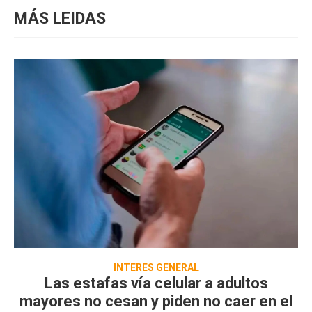
MÁS LEIDAS
INTERÉS GENERAL
Las estafas vía celular a adultos
mayores no cesan y piden no caer en el