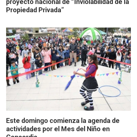
proyecto nacional de “Inviolabilidad de la
Propiedad Privada”
Este domingo comienza la agenda de
actividades por el Mes del Niño en