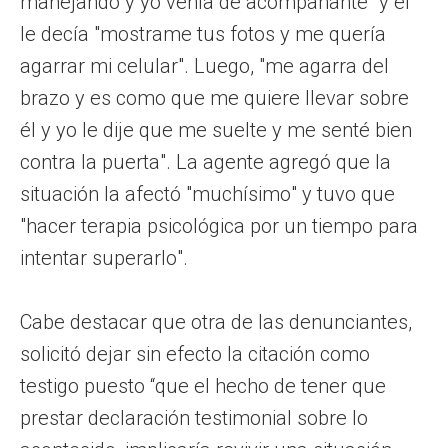
manejando y yo venía de acompañante" y él
le decía "mostrame tus fotos y me quería
agarrar mi celular". Luego, "me agarra del
brazo y es como que me quiere llevar sobre
él y yo le dije que me suelte y me senté bien
contra la puerta". La agente agregó que la
situación la afectó "muchísimo" y tuvo que
"hacer terapia psicológica por un tiempo para
intentar superarlo".
Cabe destacar que otra de las denunciantes,
solicitó dejar sin efecto la citación como
testigo puesto “que el hecho de tener que
prestar declaración testimonial sobre lo