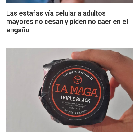
Las estafas vía celular a adultos
mayores no cesan y piden no caer en el
engaño