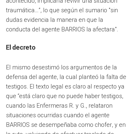
acontecido, implicaría revivir una situación
traumática…”, lo que según el sumario "sin
dudas evidencia la manera en que la
conducta del agente BARRIOS la afectara".
El decreto
El mismo desestimó los argumentos de la
defensa del agente, la cual planteó la falta de
testigos. El texto legal es claro al respecto ya
que “está claro que no puede haber testigos,
cuando las Enfermeras R. y G., relataron
situaciones ocurridas cuando el agente
BARRIOS se desempeñaba como chofer, y en