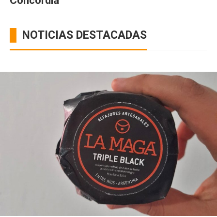
Concordia
NOTICIAS DESTACADAS