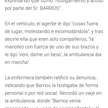
expresando que sufrió "hostigamiento y acoso
por parte del Sr. BARRIOS".
En el vehículo, el agente le dijo "cosas fuera
de lugar, molestando e incomodándola", y tras
decirle ella que eran solo compañeros, "la
manoteó con fuerza de uno de sus brazos y
le dijo 'vení, dame un beso', la ambulancia iba
en marcha".
La enfermera también ratificó su denuncia,
indicando que Barrios la hostigaba de forma
personal o por red social. Recordó un viaje en
la ambulancia, donde "Barrios venía