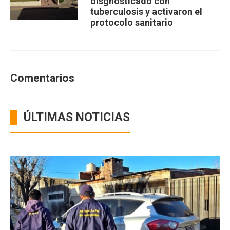
disgnosticado con
tuberculosis y activaron el
protocolo sanitario
Comentarios
ÚLTIMAS NOTICIAS