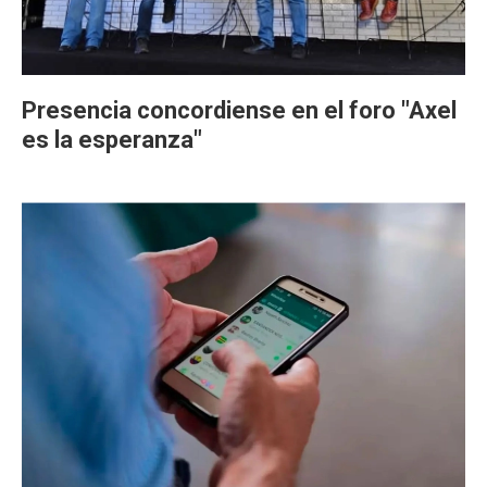
Presencia concordiense en el foro "Axel
es la esperanza"