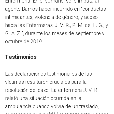
Enfermería. En el sumario, se le imputa al
agente Barrios haber incurrido en "conductas
intimidantes, violencia de género, y acoso
hacia las Enfermeras: J. V. R., P. M. del L. G., y
G. A. Z.", durante los meses de septiembre y
octubre de 2019.
Testimonios
Las declaraciones testimoniales de las
víctimas resultaron cruciales para la
resolución del caso. La enfermera J. V. R.,
relató una situación ocurrida en la
ambulancia cuando volvía de un traslado,