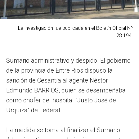
La investigación fue publicada en el Boletín Oficial Nº
28.194.
Sumario administrativo y despido. El gobierno
de la provincia de Entre Ríos dispuso la
sanción de Cesantía al agente Néstor
Edmundo BARRIOS, quien se desempeñaba
como chofer del hospital "Justo José de
Urquiza" de Federal.
La medida se toma al finalizar el Sumario