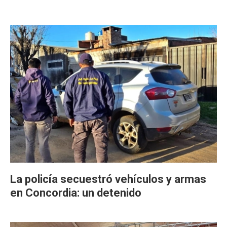
La policía secuestró vehículos y armas
en Concordia: un detenido