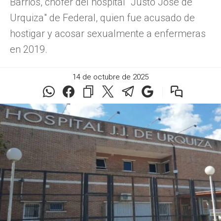
Barrios, chofer del hospital "Justo José de
Urquiza" de Federal, quien fue acusado de
hostigar y acosar sexualmente a enfermeras
en 2019.
14 de octubre de 2025