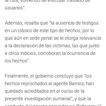
la ruta, volviendo de efectuar traslado de
usuarios".
Además, resalta que "la ausencia de testigos
en un clásico de este tipo de hechos, por lo
que aún en sede penal se le otorga relevancia
a la declaración de las víctimas, las que junto
a otros indicios, corroboran la ocurrencia de
los hechos".
Finalmente, el gobierno concluyó que "los
hechos reprochados al agente Barrios, han
quedado acreditados en el curso de la
presente investigación sumarial", y que la