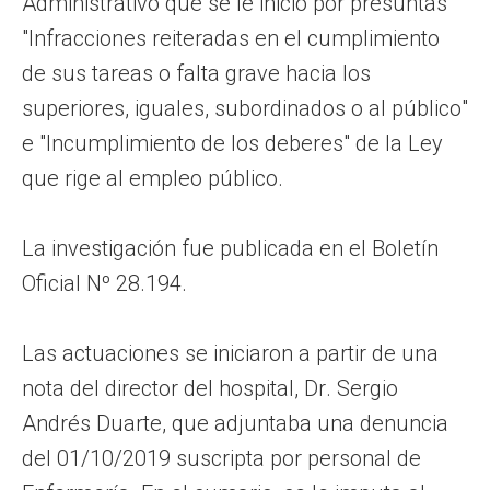
Administrativo que se le inició por presuntas
"Infracciones reiteradas en el cumplimiento
de sus tareas o falta grave hacia los
superiores, iguales, subordinados o al público"
e "Incumplimiento de los deberes" de la Ley
que rige al empleo público.
La investigación fue publicada en el Boletín
Oficial Nº 28.194.
Las actuaciones se iniciaron a partir de una
nota del director del hospital, Dr. Sergio
Andrés Duarte, que adjuntaba una denuncia
del 01/10/2019 suscripta por personal de