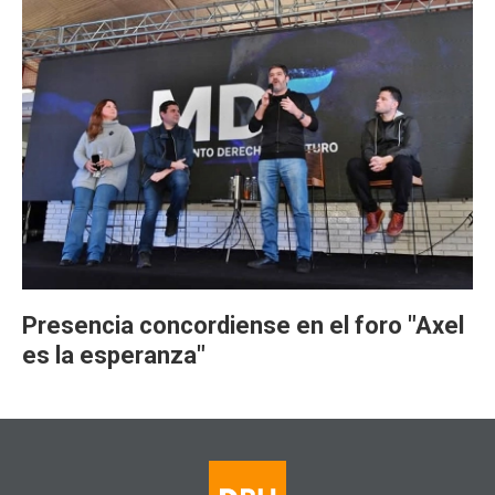
Presencia concordiense en el foro "Axel
es la esperanza"