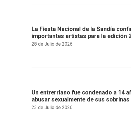
La Fiesta Nacional de la Sandía conf
importantes artistas para la edición 
28 de Julio de 2026
Un entrerriano fue condenado a 14 añ
abusar sexualmente de sus sobrinas
23 de Julio de 2026