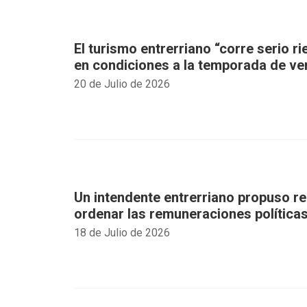
El turismo entrerriano “corre serio ri
en condiciones a la temporada de ve
20 de Julio de 2026
Un intendente entrerriano propuso re
ordenar las remuneraciones política
18 de Julio de 2026