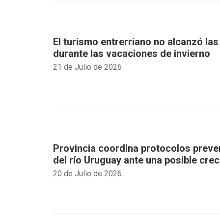
El turismo entrerriano no alcanzó las
durante las vacaciones de invierno
21 de Julio de 2026
Provincia coordina protocolos preven
del río Uruguay ante una posible crec
20 de Julio de 2026