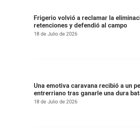
Frigerio volvió a reclamar la eliminac
retenciones y defendió al campo
18 de Julio de 2026
Una emotiva caravana recibió a un 
entrerriano tras ganarle una dura bat
18 de Julio de 2026