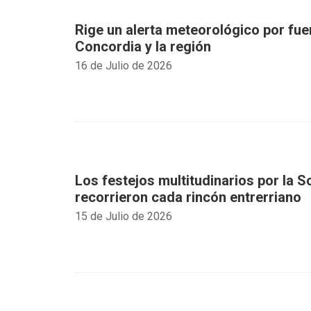
Rige un alerta meteorológico por fue
Concordia y la región
16 de Julio de 2026
Los festejos multitudinarios por la S
recorrieron cada rincón entrerriano
15 de Julio de 2026