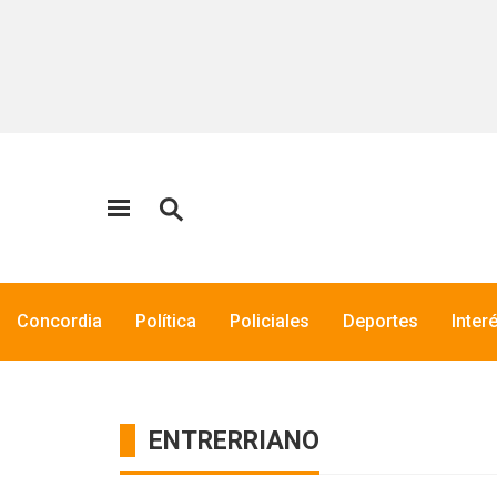
Concordia
Política
Policiales
Deportes
Inter
ENTRERRIANO