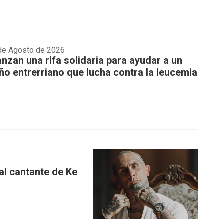
de Agosto de 2026
anzan una rifa solidaria para ayudar a un
iño entrerriano que lucha contra la leucemia
al cantante de Ke