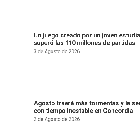
Un juego creado por un joven estudia
superó las 110 millones de partidas
3 de Agosto de 2026
Agosto traerá más tormentas y la s
con tiempo inestable en Concordia
2 de Agosto de 2026