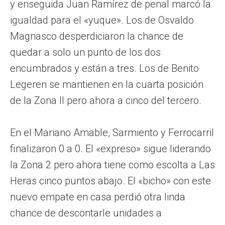
y enseguida Juan Ramírez de penal marcó la
igualdad para el «yuque». Los de Osvaldo
Magnasco desperdiciaron la chance de
quedar a solo un punto de los dos
encumbrados y están a tres. Los de Benito
Legeren se mantienen en la cuarta posición
de la Zona II pero ahora a cinco del tercero.
En el Mariano Amable, Sarmiento y Ferrocarril
finalizaron 0 a 0. El «expreso» sigue liderando
la Zona 2 pero ahora tiene como escolta a Las
Heras cinco puntos abajo. El «bicho» con este
nuevo empate en casa perdió otra linda
chance de descontarle unidades a