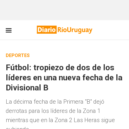
DEPORTES
Fútbol: tropiezo de dos de los
líderes en una nueva fecha de la
Divisional B
La décima fecha de la Primera "B" dejó
derrotas para los líderes de la Zona 1
mientras que en la Zona 2 Las Heras sigue