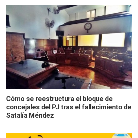
Cómo se reestructura el bloque de
concejales del PJ tras el fallecimiento de
Satalía Méndez