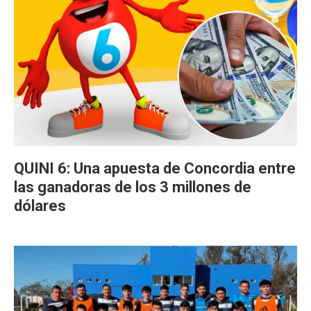
QUINI 6: Una apuesta de Concordia entre
las ganadoras de los 3 millones de
dólares