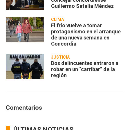
Guillermo Satalía Méndez
CLIMA
El frío vuelve a tomar
protagonismo en el arranque
de una nueva semana en
Concordia
JUSTICIA
Dos delincuentes entraron a
robar en un “carribar” de la
región
Comentarios
ÚLTIMAS NOTICIAS