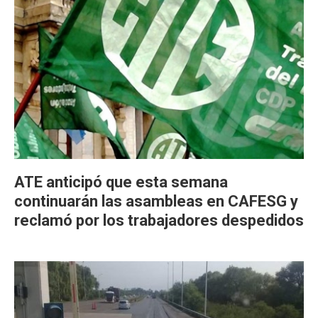
ATE anticipó que esta semana
continuarán las asambleas en CAFESG y
reclamó por los trabajadores despedidos