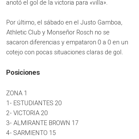
anotó el gol de la victoria para «villa».
Por último, el sábado en el Justo Gamboa,
Athletic Club y Monseñor Rosch no se
sacaron diferencias y empataron 0 a 0 en un
cotejo con pocas situaciones claras de gol.
Posiciones
ZONA 1
1- ESTUDIANTES 20
2- VICTORIA 20
3- ALMIRANTE BROWN 17
4- SARMIENTO 15