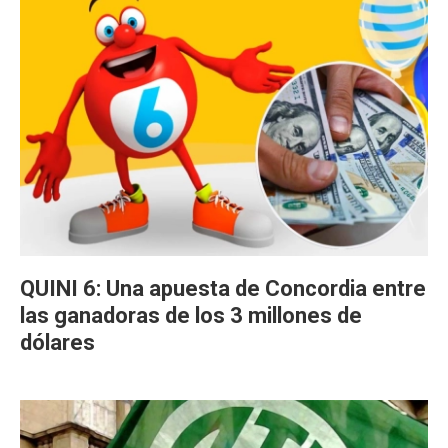
QUINI 6: Una apuesta de Concordia entre
las ganadoras de los 3 millones de
dólares