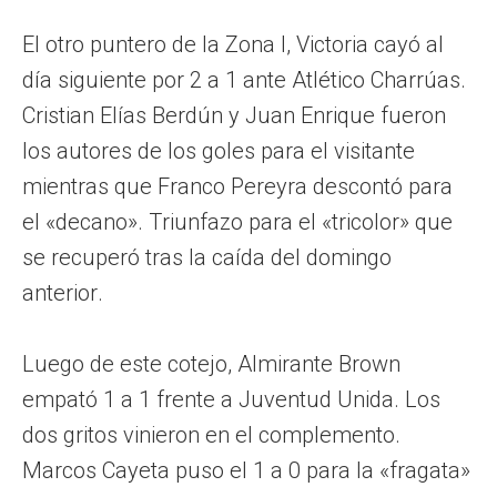
El otro puntero de la Zona I, Victoria cayó al
día siguiente por 2 a 1 ante Atlético Charrúas.
Cristian Elías Berdún y Juan Enrique fueron
los autores de los goles para el visitante
mientras que Franco Pereyra descontó para
el «decano». Triunfazo para el «tricolor» que
se recuperó tras la caída del domingo
anterior.
Luego de este cotejo, Almirante Brown
empató 1 a 1 frente a Juventud Unida. Los
dos gritos vinieron en el complemento.
Marcos Cayeta puso el 1 a 0 para la «fragata»