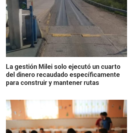
La gestión Milei solo ejecutó un cuarto
del dinero recaudado específicamente
para construir y mantener rutas