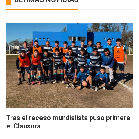
Tras el receso mundialista puso primera
el Clausura