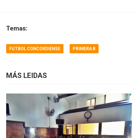
Temas:
FUTBOL CONCORDIENSE
PRIMERA B
MÁS LEIDAS