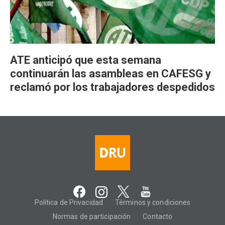
ATE anticipó que esta semana
continuarán las asambleas en CAFESG y
reclamó por los trabajadores despedidos
Política de Privacidad
Términos y condiciones
Normas de participación
Contacto