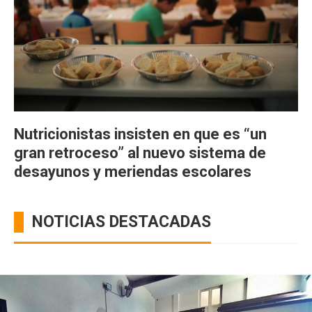
Nutricionistas insisten en que es “un
gran retroceso” al nuevo sistema de
desayunos y meriendas escolares
NOTICIAS DESTACADAS