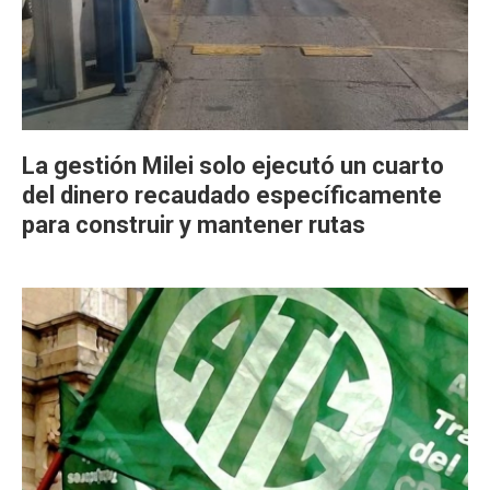
La gestión Milei solo ejecutó un cuarto
del dinero recaudado específicamente
para construir y mantener rutas