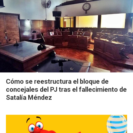
Cómo se reestructura el bloque de
concejales del PJ tras el fallecimiento de
Satalía Méndez