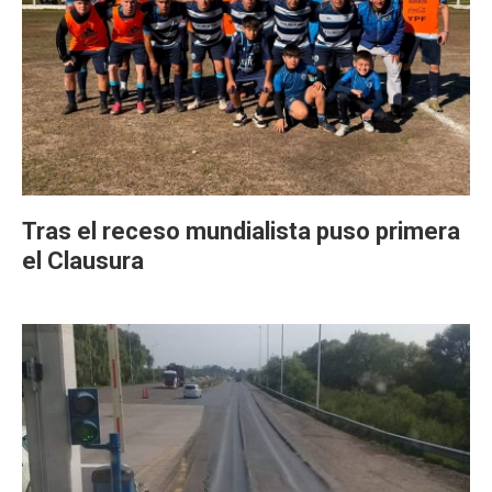
Tras el receso mundialista puso primera
el Clausura