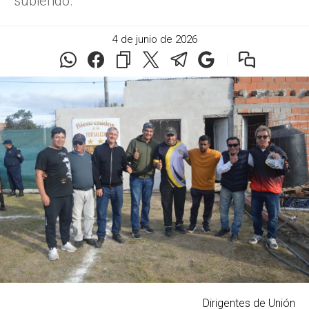
subiendo.
4 de junio de 2026
Dirigentes de Unión