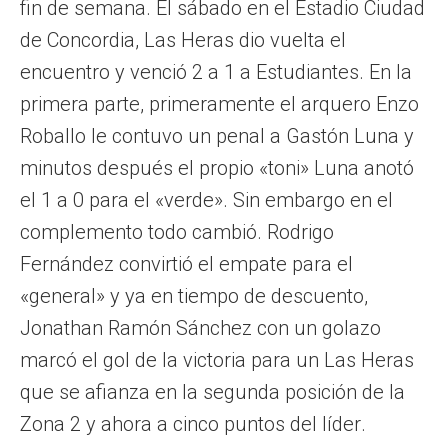
fin de semana. El sábado en el Estadio Ciudad
de Concordia, Las Heras dio vuelta el
encuentro y venció 2 a 1 a Estudiantes. En la
primera parte, primeramente el arquero Enzo
Roballo le contuvo un penal a Gastón Luna y
minutos después el propio «toni» Luna anotó
el 1 a 0 para el «verde». Sin embargo en el
complemento todo cambió. Rodrigo
Fernández convirtió el empate para el
«general» y ya en tiempo de descuento,
Jonathan Ramón Sánchez con un golazo
marcó el gol de la victoria para un Las Heras
que se afianza en la segunda posición de la
Zona 2 y ahora a cinco puntos del líder.