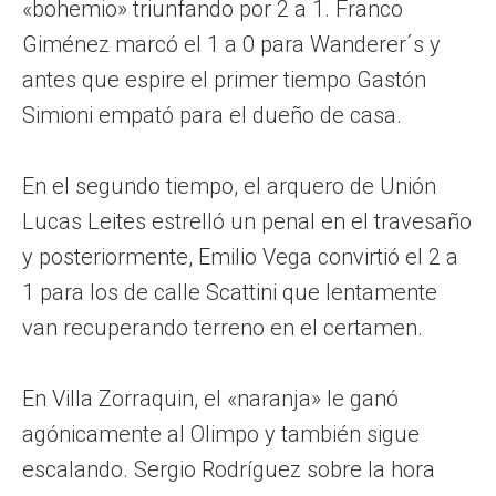
«bohemio» triunfando por 2 a 1. Franco
Giménez marcó el 1 a 0 para Wanderer´s y
antes que espire el primer tiempo Gastón
Simioni empató para el dueño de casa.
En el segundo tiempo, el arquero de Unión
Lucas Leites estrelló un penal en el travesaño
y posteriormente, Emilio Vega convirtió el 2 a
1 para los de calle Scattini que lentamente
van recuperando terreno en el certamen.
En Villa Zorraquin, el «naranja» le ganó
agónicamente al Olimpo y también sigue
escalando. Sergio Rodríguez sobre la hora