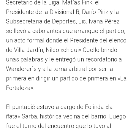
Secretario de la Liga, Matías Fink, el
Presidente de la Divisional B, Darío Piriz y la
Subsecretaria de Deportes, Lic. Ivana Pérez
se llevó a cabo antes que arranque el partido,
un acto formal donde el Presidente del elenco
de Villa Jardín, Nildo «chiqui» Cuello brindó
unas palabras y le entregó un recordatorio a
Wanderer´s y a la terna arbitral por ser la
primera en dirigir un partido de primera en «La
Fortaleza».
El puntapié estuvo a cargo de Eolinda «la
ñata» Sarba, histórica vecina del barrio. Luego
fue el turno del encuentro que lo tuvo al