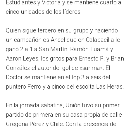
Estudiantes y Victoria y se mantiene cuarto a
cinco unidades de los líderes.
Quien sigue tercero en su grupo y haciendo
un campañón es Ancel que en Calabacilla le
ganó 2 a 1 a San Martín. Ramón Tuamá y
Aaron Leyes, los gritos para Ernesto P. y Brian
González el autor del gol de «sanma». El
Doctor se mantiene en el top 3 a seis del
puntero Ferro y a cinco del escolta Las Heras.
En la jornada sabatina, Unión tuvo su primer
partido de primera en su casa propia de calle
Gregoria Pérez y Chile. Con la presencia del