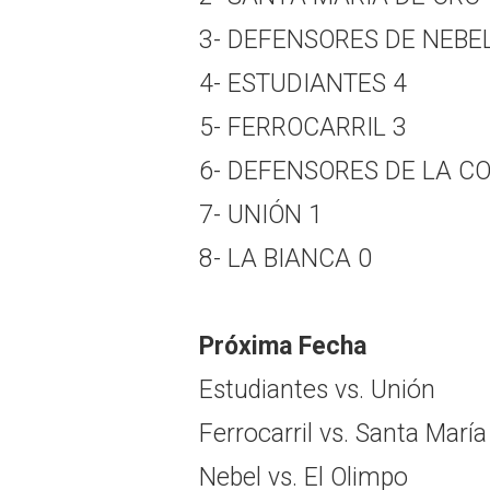
3- DEFENSORES DE NEBEL
4- ESTUDIANTES 4
5- FERROCARRIL 3
6- DEFENSORES DE LA C
7- UNIÓN 1
8- LA BIANCA 0
Próxima Fecha
Estudiantes vs. Unión
Ferrocarril vs. Santa Marí
Nebel vs. El Olimpo