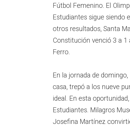
Fútbol Femenino. El Olimp
Estudiantes sigue siendo el
otros resultados, Santa Ma
Constitución venció 3 a 1 
Ferro.
En la jornada de domingo, 
casa, trepó a los nueve pun
ideal. En esta oportunidad,
Estudiantes. Milagros Mus
Josefina Martínez convirtie