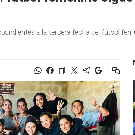
espondientes a la tercera fecha del fútbol fe