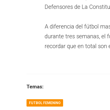
Defensores de La Constitu
A diferencia del fútbol ma
durante tres semanas, el 
recordar que en total son 
Temas:
FUTBOL FEMENINO