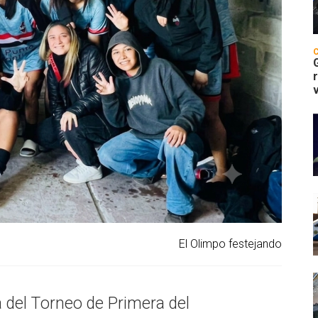
El Olimpo festejando
a del Torneo de Primera del