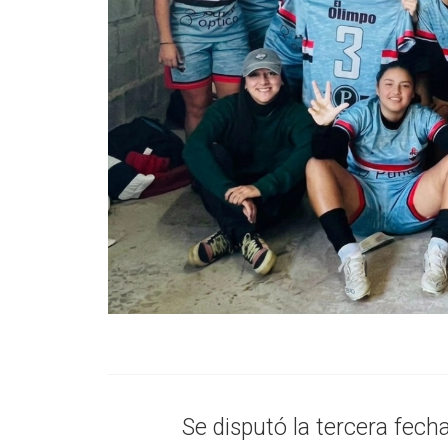
Se disputó la tercera fech