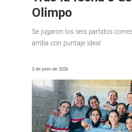
Olimpo
Se jugaron los seis partidos corr
arriba con puntaje ideal
2 de junio de 2026