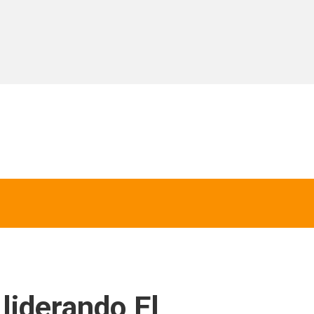
 liderando El