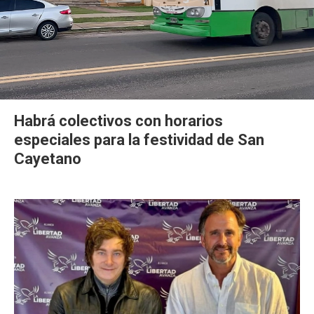
Habrá colectivos con horarios
especiales para la festividad de San
Cayetano