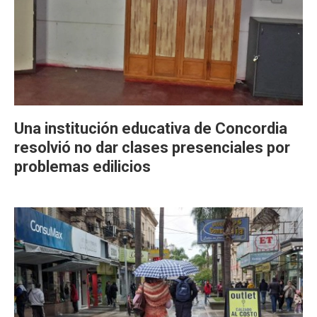
Una institución educativa de Concordia
resolvió no dar clases presenciales por
problemas edilicios