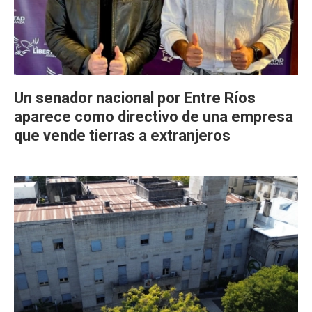
Un senador nacional por Entre Ríos
aparece como directivo de una empresa
que vende tierras a extranjeros