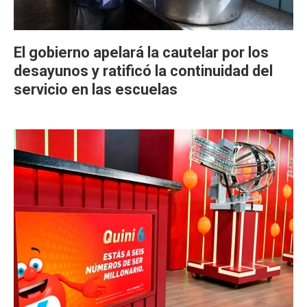
El gobierno apelará la cautelar por los
desayunos y ratificó la continuidad del
servicio en las escuelas