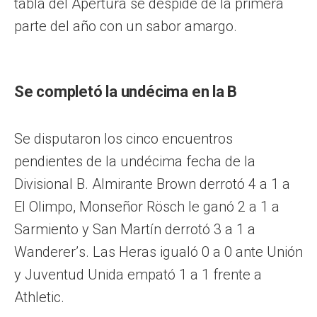
tabla del Apertura se despide de la primera
parte del año con un sabor amargo.
Se completó la undécima en la B
Se disputaron los cinco encuentros
pendientes de la undécima fecha de la
Divisional B. Almirante Brown derrotó 4 a 1 a
El Olimpo, Monseñor Rösch le ganó 2 a 1 a
Sarmiento y San Martín derrotó 3 a 1 a
Wanderer’s. Las Heras igualó 0 a 0 ante Unión
y Juventud Unida empató 1 a 1 frente a
Athletic.