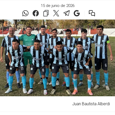
15 de junio de 2026
Juan Bautista Alberdi