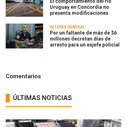
El comportamiento del río
Uruguay en Concordia no
presenta modificaciones
INTERÉS GENERAL
Por un faltante de más de $6
millones decretan días de
arresto para un exjefe policial
Comentarios
ÚLTIMAS NOTICIAS