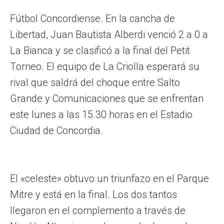
Fútbol Concordiense. En la cancha de
Libertad, Juan Bautista Alberdi venció 2 a 0 a
La Bianca y se clasificó a la final del Petit
Torneo. El equipo de La Criolla esperará su
rival que saldrá del choque entre Salto
Grande y Comunicaciones que se enfrentan
este lunes a las 15.30 horas en el Estadio
Ciudad de Concordia.
El «celeste» obtuvo un triunfazo en el Parque
Mitre y está en la final. Los dos tantos
llegaron en el complemento a través de