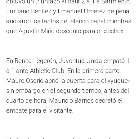
obtuvo un triunfazo al batir 2 a 1 a Sarmiento.
Emiliano Benítez y Emanuel Umerez de penal
anotaron los tantos del elenco papal mientras
que Agustín Miño descontó para el «bicho».
En Benito Legerén, Juventud Unida empató 1
a 1 ante Athletic Club. En la primera parte,
Mauro Osorio abrió la cuenta para el «yuque»
sin embargo en el segundo tiempo, antes del
cuarto de hora, Mauricio Barrios decretó el
empate para el visitante.