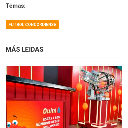
Temas:
FUTBOL CONCORDIENSE
MÁS LEIDAS