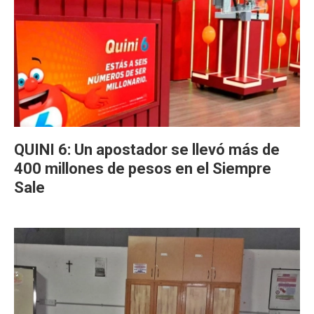
QUINI 6: Un apostador se llevó más de
400 millones de pesos en el Siempre
Sale