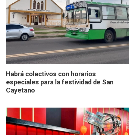
Habrá colectivos con horarios
especiales para la festividad de San
Cayetano