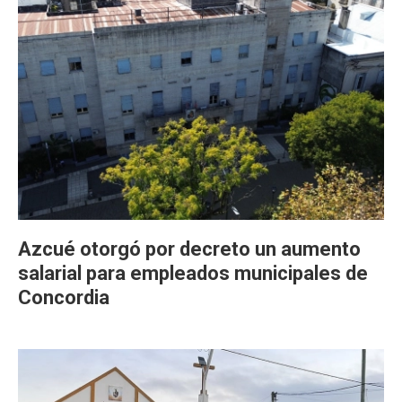
Azcué otorgó por decreto un aumento
salarial para empleados municipales de
Concordia