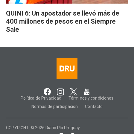
QUINI 6: Un apostador se llevó más de
400 millones de pesos en el Siempre
Sale
Política de Privacidad
Términos y condiciones
Normas de participación
Contacto
COPYRIGHT: © 2026 Diario Río Uruguay