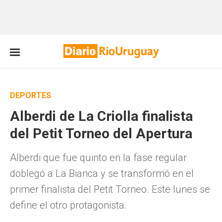
DEPORTES
Alberdi de La Criolla finalista
del Petit Torneo del Apertura
Alberdi que fue quinto en la fase regular
doblegó a La Bianca y se transformó en el
primer finalista del Petit Torneo. Este lunes se
define el otro protagonista.