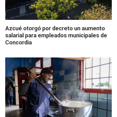
Azcué otorgó por decreto un aumento
salarial para empleados municipales de
Concordia