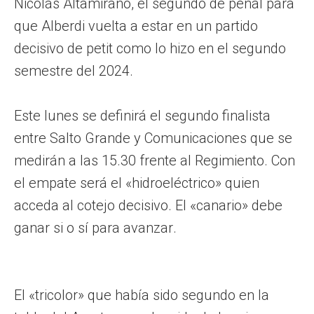
Nicolás Altamirano, el segundo de penal para
que Alberdi vuelta a estar en un partido
decisivo de petit como lo hizo en el segundo
semestre del 2024.
Este lunes se definirá el segundo finalista
entre Salto Grande y Comunicaciones que se
medirán a las 15.30 frente al Regimiento. Con
el empate será el «hidroeléctrico» quien
acceda al cotejo decisivo. El «canario» debe
ganar si o sí para avanzar.
El «tricolor» que había sido segundo en la