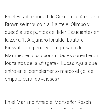
En el Estadio Ciudad de Concordia, Almirante
Brown se impuso 4 a 1 ante el Olimpo y
quedó a tres puntos del líder Estudiantes en
la Zona 1. Alejandro Isnaldo, Lautaro
Kinsvater de penal y el Ingresado Joel
Martínez en dos oportunidades convirtieron
los tantos de la «fragata». Lucas Ayala que
entró en el complemento marcó el gol del
empate para los «dioses».
En el Mariano Amable, Monseñor Rösch