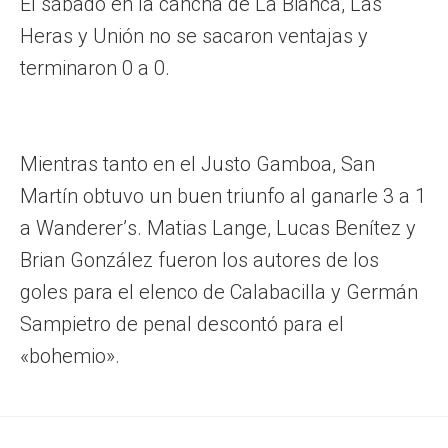
El sábado en la cancha de La Bianca, Las
Heras y Unión no se sacaron ventajas y
terminaron 0 a 0.
Mientras tanto en el Justo Gamboa, San
Martín obtuvo un buen triunfo al ganarle 3 a 1
a Wanderer’s. Matias Lange, Lucas Benítez y
Brian González fueron los autores de los
goles para el elenco de Calabacilla y Germán
Sampietro de penal descontó para el
«bohemio».