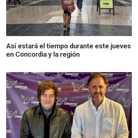
Así estará el tiempo durante este jueves
en Concordia y la región