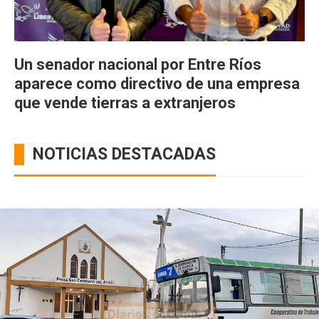
Un senador nacional por Entre Ríos
aparece como directivo de una empresa
que vende tierras a extranjeros
NOTICIAS DESTACADAS