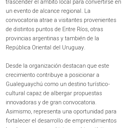
trascender el ámbito local para convertirse en
un evento de alcance regional. La
convocatoria atrae a visitantes provenientes
de distintos puntos de Entre Ríos, otras
provincias argentinas y también de la
República Oriental del Uruguay.
Desde la organización destacan que este
crecimiento contribuye a posicionar a
Gualeguaychú como un destino turístico-
cultural capaz de albergar propuestas
innovadoras y de gran convocatoria.
Asimismo, representa una oportunidad para
fortalecer el desarrollo de emprendimientos