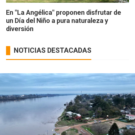
En "La Angélica" proponen disfrutar de
un Día del Niño a pura naturaleza y
diversión
NOTICIAS DESTACADAS