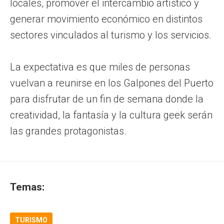
locales, promover el intercambio artístico y
generar movimiento económico en distintos
sectores vinculados al turismo y los servicios.
La expectativa es que miles de personas
vuelvan a reunirse en los Galpones del Puerto
para disfrutar de un fin de semana donde la
creatividad, la fantasía y la cultura geek serán
las grandes protagonistas.
Temas:
TURISMO