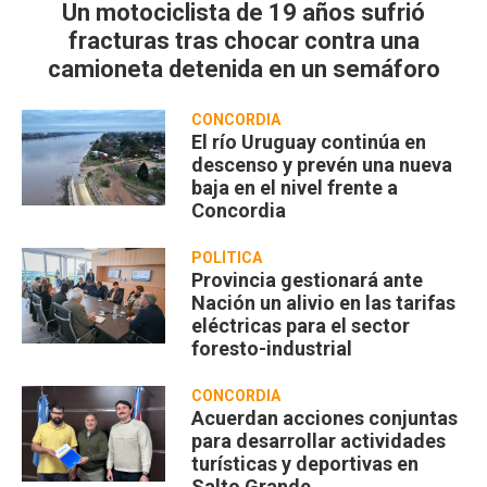
Un motociclista de 19 años sufrió
fracturas tras chocar contra una
camioneta detenida en un semáforo
CONCORDIA
El río Uruguay continúa en
descenso y prevén una nueva
baja en el nivel frente a
Concordia
POLÍTICA
Provincia gestionará ante
Nación un alivio en las tarifas
eléctricas para el sector
foresto-industrial
CONCORDIA
Acuerdan acciones conjuntas
para desarrollar actividades
turísticas y deportivas en
Salto Grande