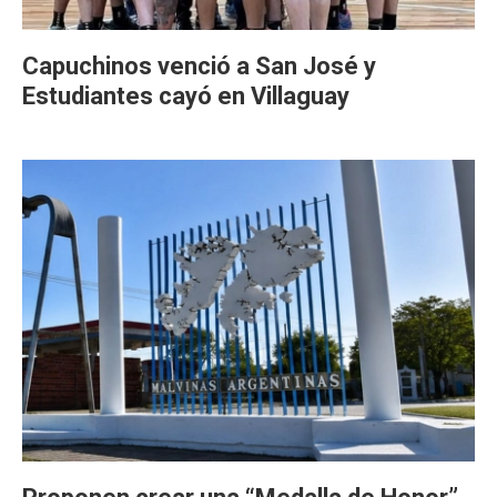
Capuchinos venció a San José y
Estudiantes cayó en Villaguay