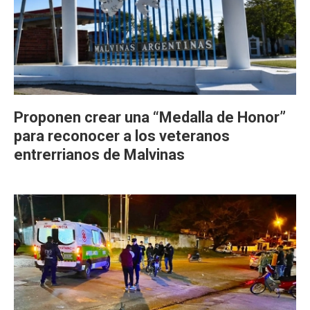
Proponen crear una “Medalla de Honor”
para reconocer a los veteranos
entrerrianos de Malvinas