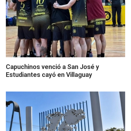
Capuchinos venció a San José y
Estudiantes cayó en Villaguay