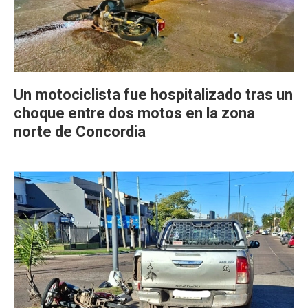
Un motociclista fue hospitalizado tras un
choque entre dos motos en la zona
norte de Concordia