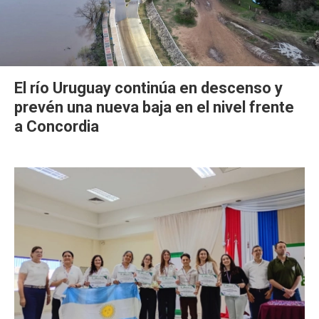
El río Uruguay continúa en descenso y
prevén una nueva baja en el nivel frente
a Concordia