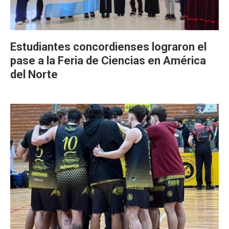
Estudiantes concordienses lograron el
pase a la Feria de Ciencias en América
del Norte