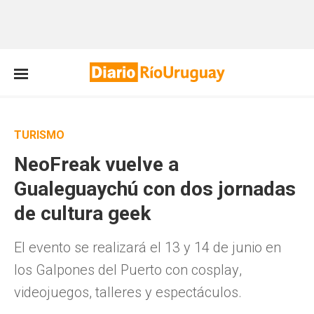
TURISMO
NeoFreak vuelve a
Gualeguaychú con dos jornadas
de cultura geek
El evento se realizará el 13 y 14 de junio en
los Galpones del Puerto con cosplay,
videojuegos, talleres y espectáculos.