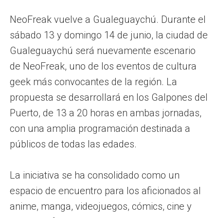
NeoFreak vuelve a Gualeguaychú. Durante el
sábado 13 y domingo 14 de junio, la ciudad de
Gualeguaychú será nuevamente escenario
de NeoFreak, uno de los eventos de cultura
geek más convocantes de la región. La
propuesta se desarrollará en los Galpones del
Puerto, de 13 a 20 horas en ambas jornadas,
con una amplia programación destinada a
públicos de todas las edades.
La iniciativa se ha consolidado como un
espacio de encuentro para los aficionados al
anime, manga, videojuegos, cómics, cine y