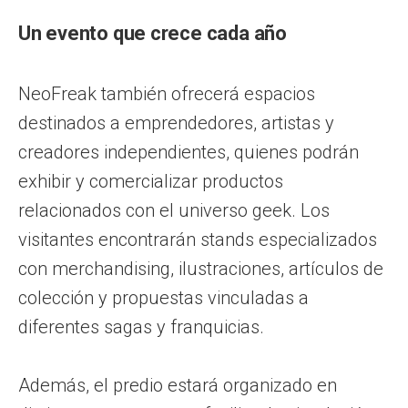
Un evento que crece cada año
NeoFreak también ofrecerá espacios
destinados a emprendedores, artistas y
creadores independientes, quienes podrán
exhibir y comercializar productos
relacionados con el universo geek. Los
visitantes encontrarán stands especializados
con merchandising, ilustraciones, artículos de
colección y propuestas vinculadas a
diferentes sagas y franquicias.
Además, el predio estará organizado en