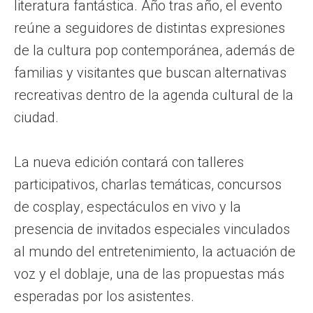
literatura fantástica. Año tras año, el evento
reúne a seguidores de distintas expresiones
de la cultura pop contemporánea, además de
familias y visitantes que buscan alternativas
recreativas dentro de la agenda cultural de la
ciudad.
La nueva edición contará con talleres
participativos, charlas temáticas, concursos
de cosplay, espectáculos en vivo y la
presencia de invitados especiales vinculados
al mundo del entretenimiento, la actuación de
voz y el doblaje, una de las propuestas más
esperadas por los asistentes.