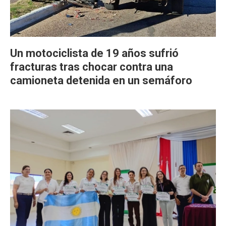
Un motociclista de 19 años sufrió
fracturas tras chocar contra una
camioneta detenida en un semáforo