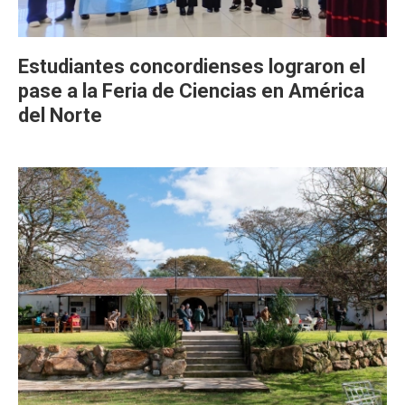
Estudiantes concordienses lograron el
pase a la Feria de Ciencias en América
del Norte