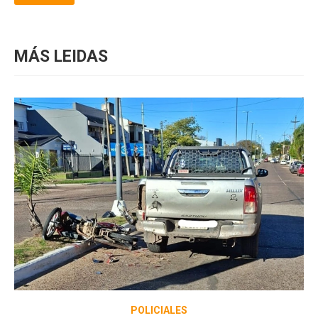
MÁS LEIDAS
POLICIALES