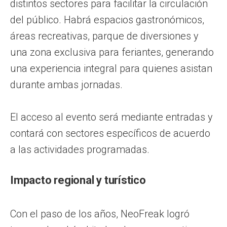
distintos sectores para facilitar la circulación
del público. Habrá espacios gastronómicos,
áreas recreativas, parque de diversiones y
una zona exclusiva para feriantes, generando
una experiencia integral para quienes asistan
durante ambas jornadas.
El acceso al evento será mediante entradas y
contará con sectores específicos de acuerdo
a las actividades programadas.
Impacto regional y turístico
Con el paso de los años, NeoFreak logró