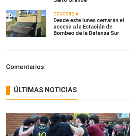
CONCORDIA
Desde este lunes cerrarán el
acceso a la Estación de
Bombeo de la Defensa Sur
Comentarios
ÚLTIMAS NOTICIAS