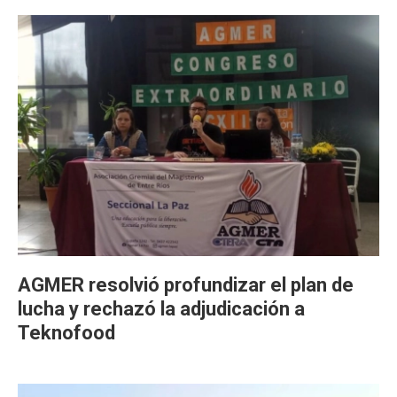
AGMER resolvió profundizar el plan de
lucha y rechazó la adjudicación a
Teknofood