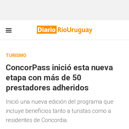
TURISMO
ConcorPass inició esta nueva
etapa con más de 50
prestadores adheridos
Inició una nueva edición del programa que
incluye beneficios tanto a turistas como a
residentes de Concordia.