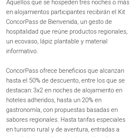
Aquellos que se hospeden tres noches o más
en alojamientos participantes recibirán el Kit
ConcorPass de Bienvenida, un gesto de
hospitalidad que reúne productos regionales,
un ecovaso, lápiz plantable y material
informativo.
ConcorPass ofrece beneficios que alcanzan
hasta el 50% de descuento, entre los que se
destacan: 3x2 en noches de alojamiento en
hoteles adheridos, hasta un 20% en
gastronomía, con propuestas basadas en
sabores regionales. Hasta tarifas especiales
en turismo rural y de aventura, entradas a