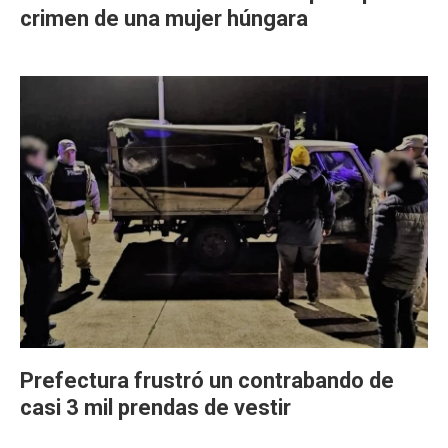
crimen de una mujer húngara
Prefectura frustró un contrabando de
casi 3 mil prendas de vestir