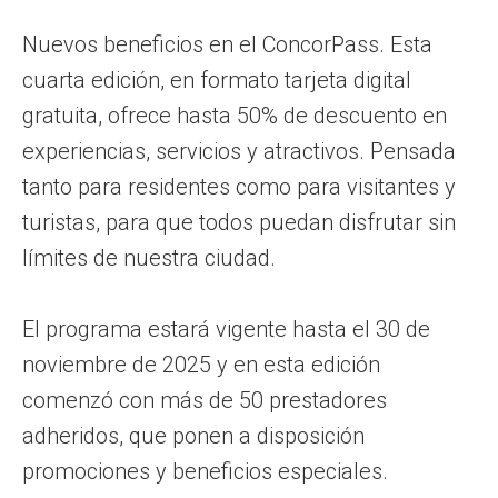
Nuevos beneficios en el ConcorPass. Esta
cuarta edición, en formato tarjeta digital
gratuita, ofrece hasta 50% de descuento en
experiencias, servicios y atractivos. Pensada
tanto para residentes como para visitantes y
turistas, para que todos puedan disfrutar sin
límites de nuestra ciudad.
El programa estará vigente hasta el 30 de
noviembre de 2025 y en esta edición
comenzó con más de 50 prestadores
adheridos, que ponen a disposición
promociones y beneficios especiales.