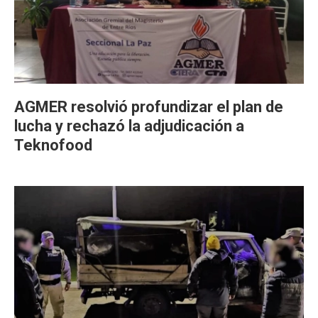
AGMER resolvió profundizar el plan de
lucha y rechazó la adjudicación a
Teknofood