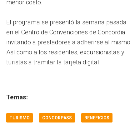
menor costo.
El programa se presentó la semana pasada
en el Centro de Convenciones de Concordia
invitando a prestadores a adherirse al mismo.
Así como a los residentes, excursionistas y
turistas a tramitar la tarjeta digital.
Temas:
TURISMO
CONCORPASS
BENEFICIOS