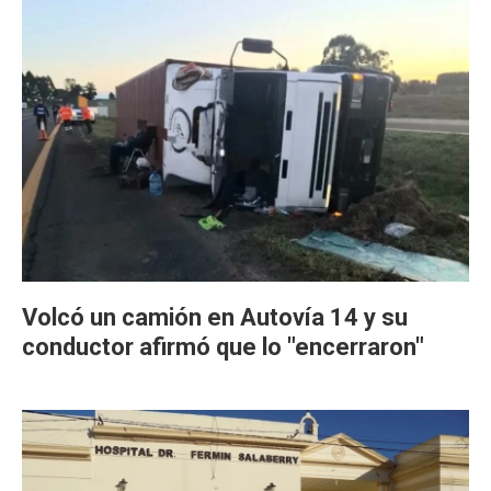
Volcó un camión en Autovía 14 y su
conductor afirmó que lo "encerraron"