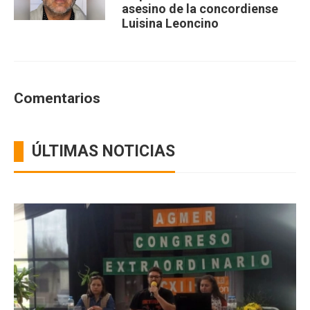
asesino de la concordiense
Luisina Leoncino
Comentarios
ÚLTIMAS NOTICIAS