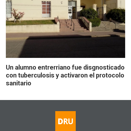
Un alumno entrerriano fue disgnosticado
con tuberculosis y activaron el protocolo
sanitario