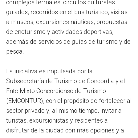
complejos termales, circuitos culturales
guiados, recorridos en el bus turístico, visitas
a museos, excursiones náuticas, propuestas
de enoturismo y actividades deportivas,
además de servicios de guías de turismo y de
pesca.
La iniciativa es impulsada por la
Subsecretaría de Turismo de Concordia y el
Ente Mixto Concordiense de Turismo
(EMCONTUR), con el propósito de fortalecer al
sector privado y, al mismo tiempo, invitar a
turistas, excursionistas y residentes a
disfrutar de la ciudad con más opciones y a