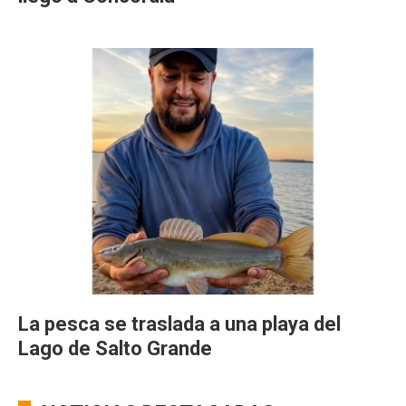
La pesca se traslada a una playa del
Lago de Salto Grande