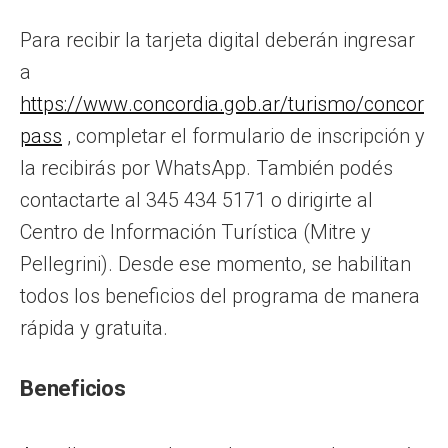
Para recibir la tarjeta digital deberán ingresar
a
https://www.concordia.gob.ar/turismo/concor
pass
, completar el formulario de inscripción y
la recibirás por WhatsApp. También podés
contactarte al 345 434 5171 o dirigirte al
Centro de Información Turística (Mitre y
Pellegrini). Desde ese momento, se habilitan
todos los beneficios del programa de manera
rápida y gratuita.
Beneficios