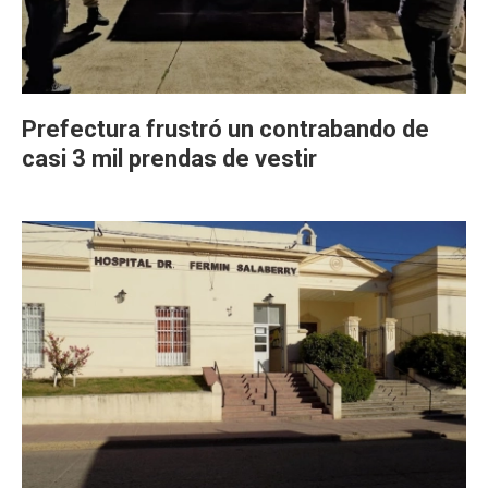
Prefectura frustró un contrabando de
casi 3 mil prendas de vestir