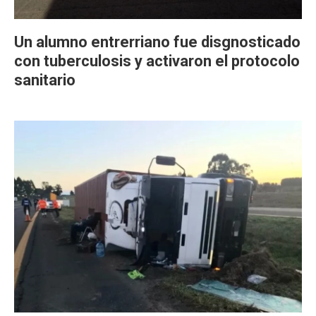
Un alumno entrerriano fue disgnosticado
con tuberculosis y activaron el protocolo
sanitario