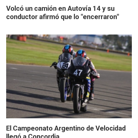
Volcó un camión en Autovía 14 y su
conductor afirmó que lo "encerraron"
El Campeonato Argentino de Velocidad
llegó a Concordia