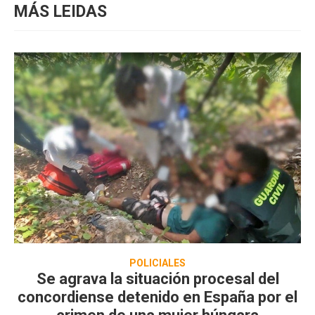
MÁS LEIDAS
POLICIALES
Se agrava la situación procesal del
concordiense detenido en España por el