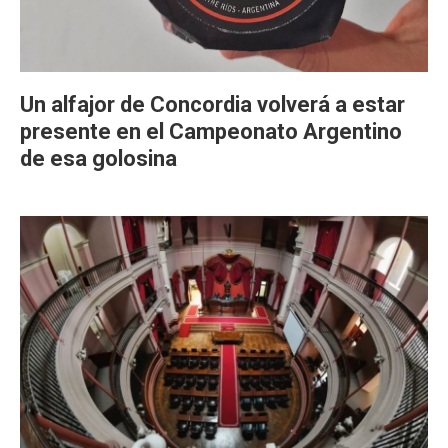
Un alfajor de Concordia volverá a estar
presente en el Campeonato Argentino
de esa golosina