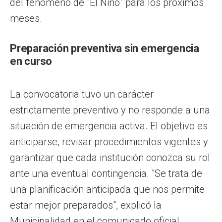
del fenómeno de "El Niño" para los próximos
meses.
Preparación preventiva sin emergencia
en curso
La convocatoria tuvo un carácter
estrictamente preventivo y no responde a una
situación de emergencia activa. El objetivo es
anticiparse, revisar procedimientos vigentes y
garantizar que cada institución conozca su rol
ante una eventual contingencia. "Se trata de
una planificación anticipada que nos permite
estar mejor preparados", explicó la
Municipalidad en el comunicado oficial.