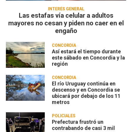
INTERÉS GENERAL
Las estafas vía celular a adultos
mayores no cesan y piden no caer en el
engaño
CONCORDIA
Así estará el tiempo durante
este sábado en Concordia y la
región
CONCORDIA
El río Uruguay continúa en
descenso y en Concordia se
ubicará por debajo de los 11
metros
POLICIALES
Prefectura frustró un
contrabando de casi 3 mil