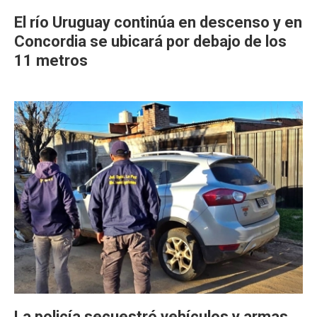
El río Uruguay continúa en descenso y en
Concordia se ubicará por debajo de los
11 metros
La policía secuestró vehículos y armas