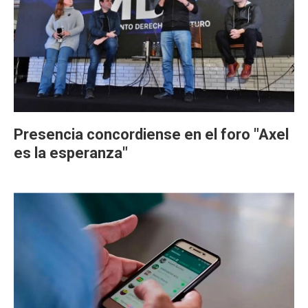
Presencia concordiense en el foro "Axel
es la esperanza"