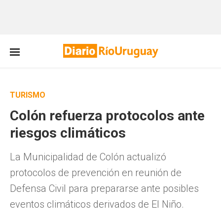
TURISMO
Colón refuerza protocolos ante
riesgos climáticos
La Municipalidad de Colón actualizó
protocolos de prevención en reunión de
Defensa Civil para prepararse ante posibles
eventos climáticos derivados de El Niño.