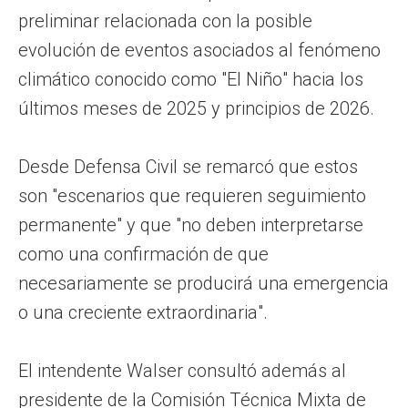
preliminar relacionada con la posible
evolución de eventos asociados al fenómeno
climático conocido como "El Niño" hacia los
últimos meses de 2025 y principios de 2026.
Desde Defensa Civil se remarcó que estos
son "escenarios que requieren seguimiento
permanente" y que "no deben interpretarse
como una confirmación de que
necesariamente se producirá una emergencia
o una creciente extraordinaria".
El intendente Walser consultó además al
presidente de la Comisión Técnica Mixta de