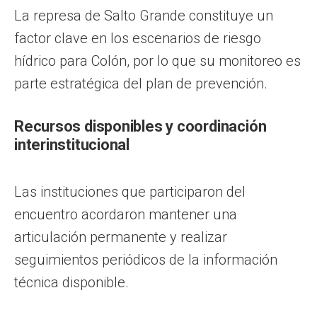
La represa de Salto Grande constituye un
factor clave en los escenarios de riesgo
hídrico para Colón, por lo que su monitoreo es
parte estratégica del plan de prevención.
Recursos disponibles y coordinación
interinstitucional
Las instituciones que participaron del
encuentro acordaron mantener una
articulación permanente y realizar
seguimientos periódicos de la información
técnica disponible.