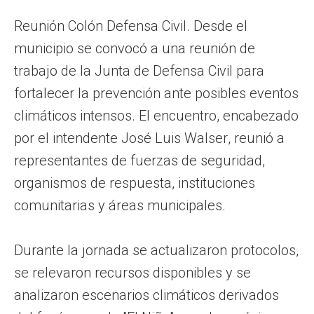
Reunión Colón Defensa Civil. Desde el
municipio se convocó a una reunión de
trabajo de la Junta de Defensa Civil para
fortalecer la prevención ante posibles eventos
climáticos intensos. El encuentro, encabezado
por el intendente José Luis Walser, reunió a
representantes de fuerzas de seguridad,
organismos de respuesta, instituciones
comunitarias y áreas municipales.
Durante la jornada se actualizaron protocolos,
se relevaron recursos disponibles y se
analizaron escenarios climáticos derivados