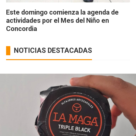
Este domingo comienza la agenda de
actividades por el Mes del Niño en
Concordia
NOTICIAS DESTACADAS