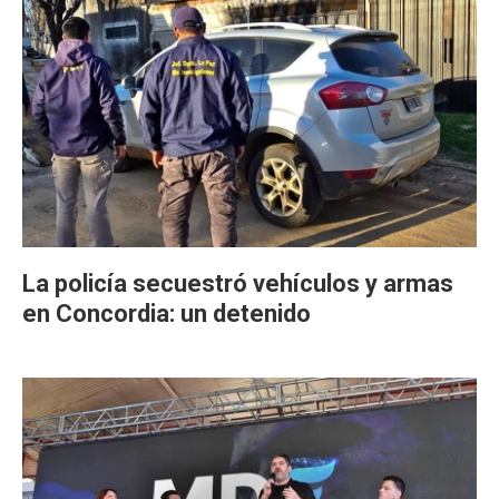
La policía secuestró vehículos y armas
en Concordia: un detenido