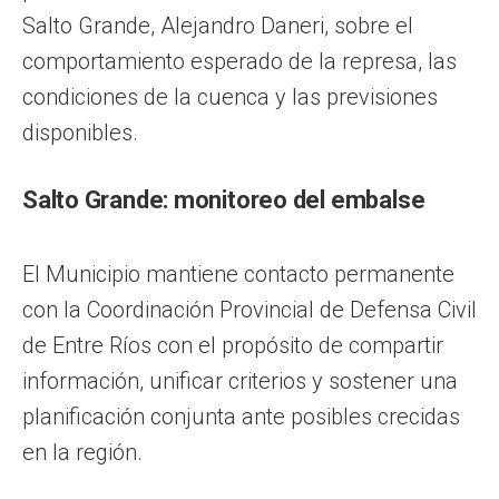
Salto Grande, Alejandro Daneri, sobre el
comportamiento esperado de la represa, las
condiciones de la cuenca y las previsiones
disponibles.
Salto Grande: monitoreo del embalse
El Municipio mantiene contacto permanente
con la Coordinación Provincial de Defensa Civil
de Entre Ríos con el propósito de compartir
información, unificar criterios y sostener una
planificación conjunta ante posibles crecidas
en la región.