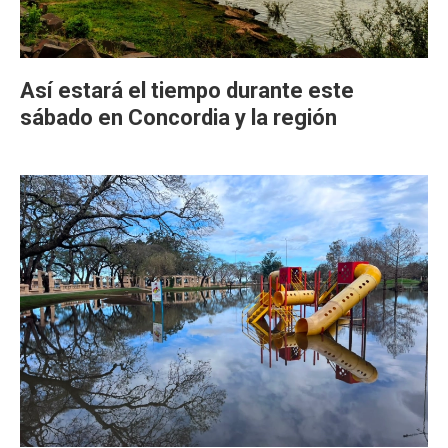
Así estará el tiempo durante este
sábado en Concordia y la región