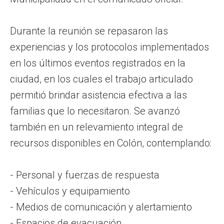
Durante la reunión se repasaron las
experiencias y los protocolos implementados
en los últimos eventos registrados en la
ciudad, en los cuales el trabajo articulado
permitió brindar asistencia efectiva a las
familias que lo necesitaron. Se avanzó
también en un relevamiento integral de
recursos disponibles en Colón, contemplando:
- Personal y fuerzas de respuesta
- Vehículos y equipamiento
- Medios de comunicación y alertamiento
- Espacios de evacuación