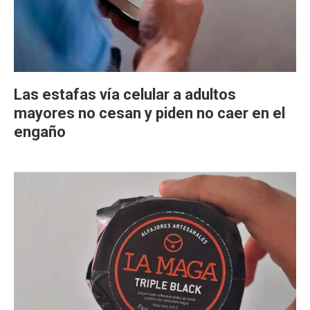
Las estafas vía celular a adultos
mayores no cesan y piden no caer en el
engaño