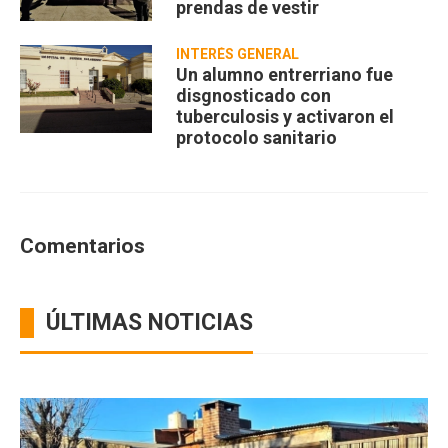
prendas de vestir
INTERÉS GENERAL
Un alumno entrerriano fue
disgnosticado con
tuberculosis y activaron el
protocolo sanitario
Comentarios
ÚLTIMAS NOTICIAS