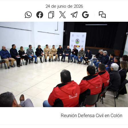
24 de junio de 2026
Reunión Defensa Civil en Colón