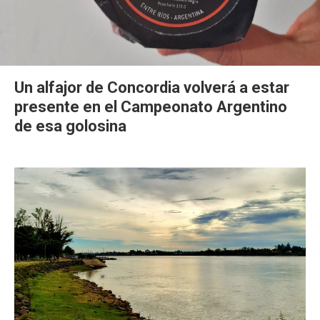
Un alfajor de Concordia volverá a estar
presente en el Campeonato Argentino
de esa golosina