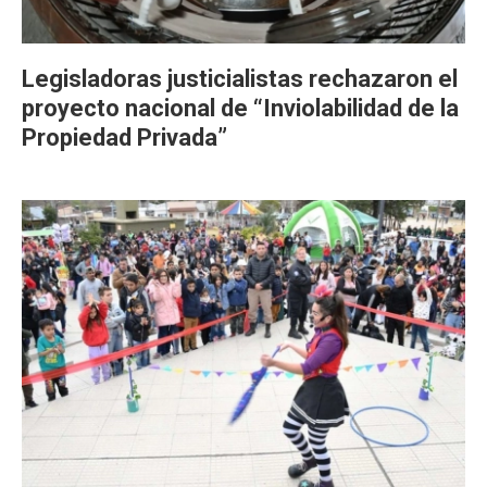
Legisladoras justicialistas rechazaron el
proyecto nacional de “Inviolabilidad de la
Propiedad Privada”