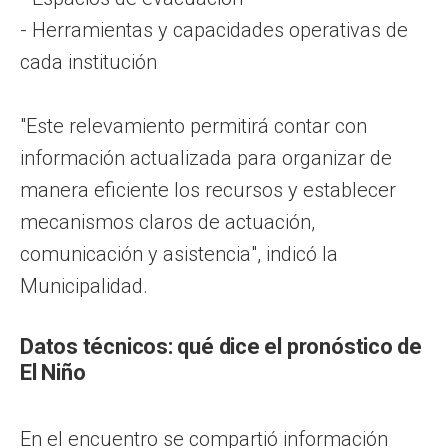
- Herramientas y capacidades operativas de
cada institución
"Este relevamiento permitirá contar con
información actualizada para organizar de
manera eficiente los recursos y establecer
mecanismos claros de actuación,
comunicación y asistencia", indicó la
Municipalidad.
Datos técnicos: qué dice el pronóstico de
El Niño
En el encuentro se compartió información