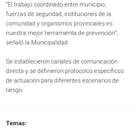
"El trabajo coordinado entre municipio,
fuerzas de seguridad, instituciones de la
comunidad y organismos provinciales es
nuestra mejor herramienta de prevención",
señaló la Municipalidad.
Se establecieron canales de comunicación
directa y se definieron protocolos específicos
de actuación para diferentes escenarios de
riesgo.
Temas: