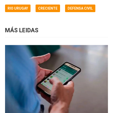
RIO URUGAY
CRECIENTE
DEFENSA CIVIL
MÁS LEIDAS