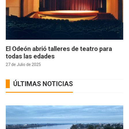
El Odeón abrió talleres de teatro para
todas las edades
27 de Julio de 2025
ÚLTIMAS NOTICIAS