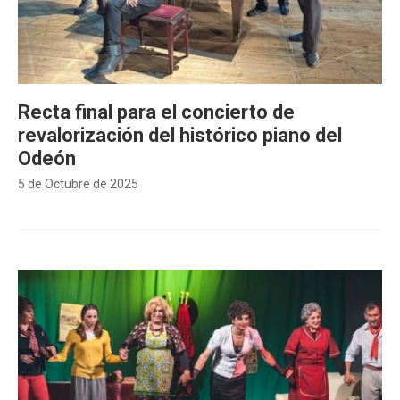
Recta final para el concierto de
revalorización del histórico piano del
Odeón
5 de Octubre de 2025