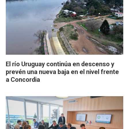
El río Uruguay continúa en descenso y
prevén una nueva baja en el nivel frente
a Concordia