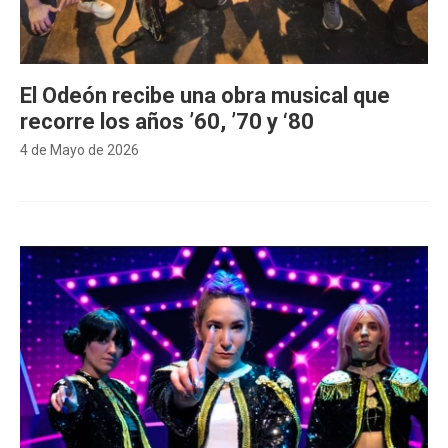
El Odeón recibe una obra musical que
recorre los años ’60, ’70 y ‘80
4 de Mayo de 2026