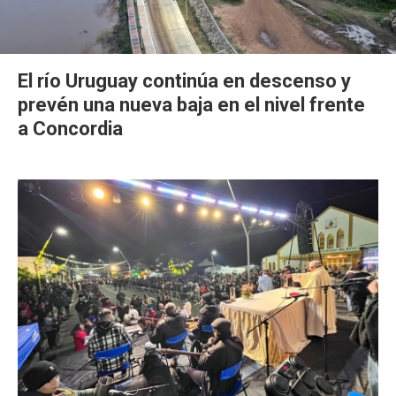
El río Uruguay continúa en descenso y
prevén una nueva baja en el nivel frente
a Concordia