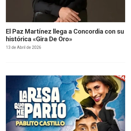
El Paz Martínez llega a Concordia con su
histórica «Gira De Oro»
13 de Abril de 2026