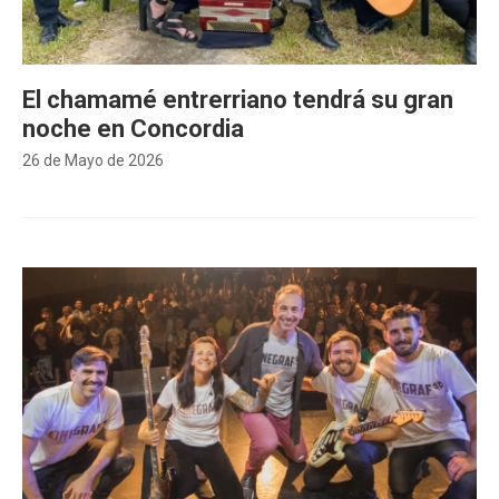
El chamamé entrerriano tendrá su gran
noche en Concordia
26 de Mayo de 2026