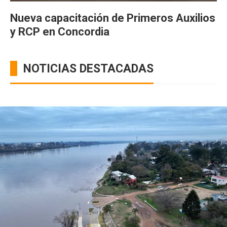
Nueva capacitación de Primeros Auxilios
y RCP en Concordia
NOTICIAS DESTACADAS