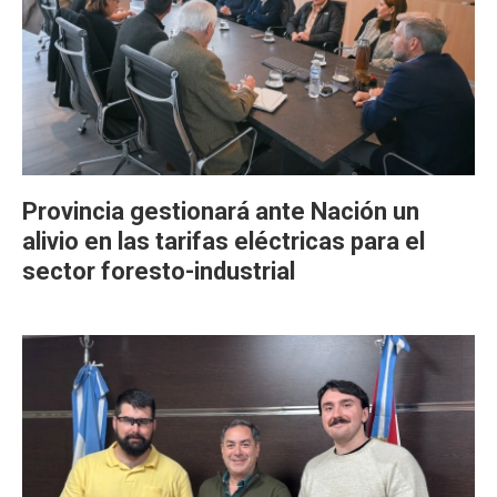
Provincia gestionará ante Nación un
alivio en las tarifas eléctricas para el
sector foresto-industrial