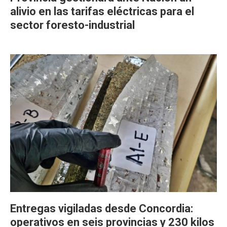
alivio en las tarifas eléctricas para el
sector foresto-industrial
Entregas vigiladas desde Concordia:
operativos en seis provincias y 230 kilos