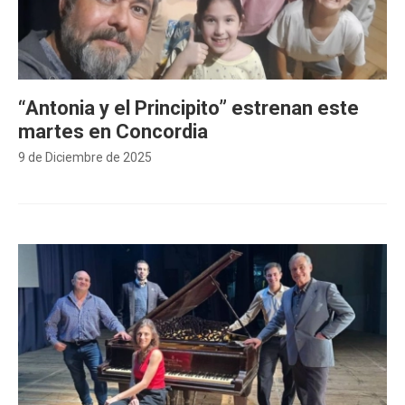
“Antonia y el Principito” estrenan este
martes en Concordia
9 de Diciembre de 2025