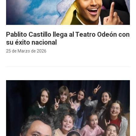
Pablito Castillo llega al Teatro Odeón con
su éxito nacional
25 de Marzo de 2026