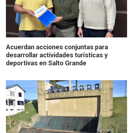
Acuerdan acciones conjuntas para
desarrollar actividades turísticas y
deportivas en Salto Grande