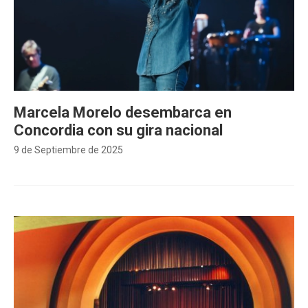
Marcela Morelo desembarca en
Concordia con su gira nacional
9 de Septiembre de 2025