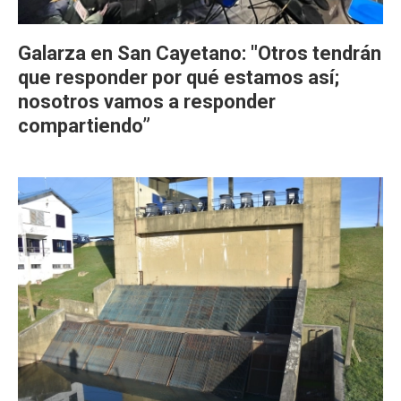
Galarza en San Cayetano: "Otros tendrán
que responder por qué estamos así;
nosotros vamos a responder
compartiendo”