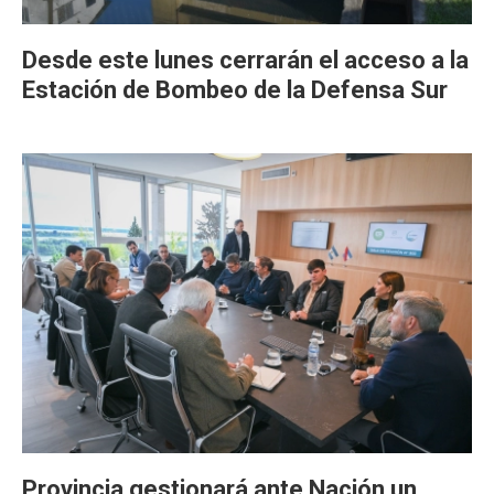
Desde este lunes cerrarán el acceso a la
Estación de Bombeo de la Defensa Sur
Provincia gestionará ante Nación un