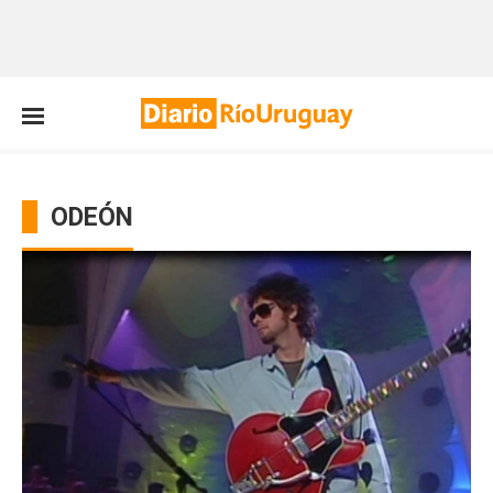
ODEÓN