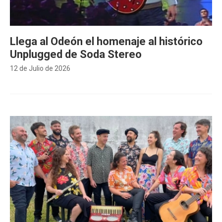
Llega al Odeón el homenaje al histórico
Unplugged de Soda Stereo
12 de Julio de 2026