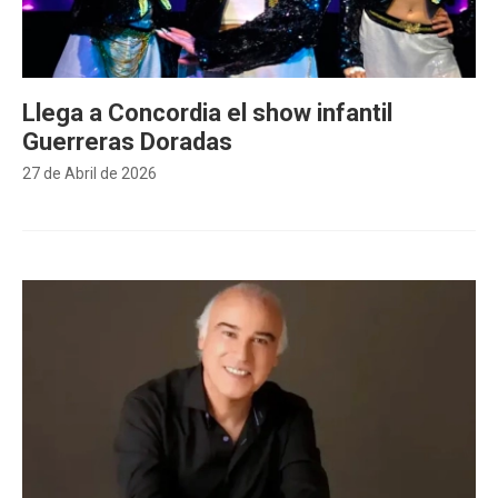
Llega a Concordia el show infantil
Guerreras Doradas
27 de Abril de 2026