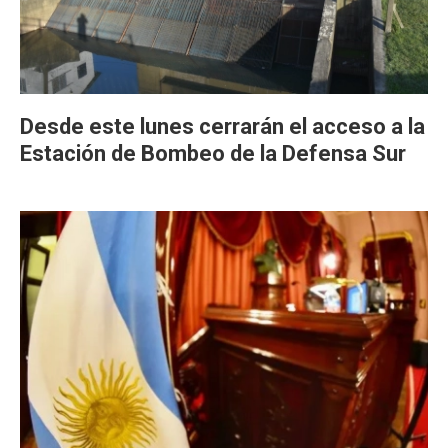
Desde este lunes cerrarán el acceso a la
Estación de Bombeo de la Defensa Sur