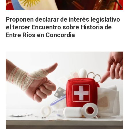
Proponen declarar de interés legislativo
el tercer Encuentro sobre Historia de
Entre Ríos en Concordia