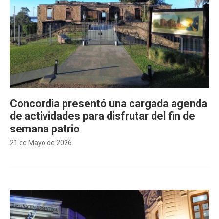
Concordia presentó una cargada agenda
de actividades para disfrutar del fin de
semana patrio
21 de Mayo de 2026