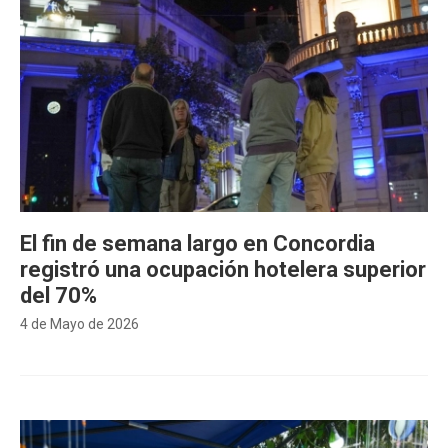
El fin de semana largo en Concordia
registró una ocupación hotelera superior
del 70%
4 de Mayo de 2026