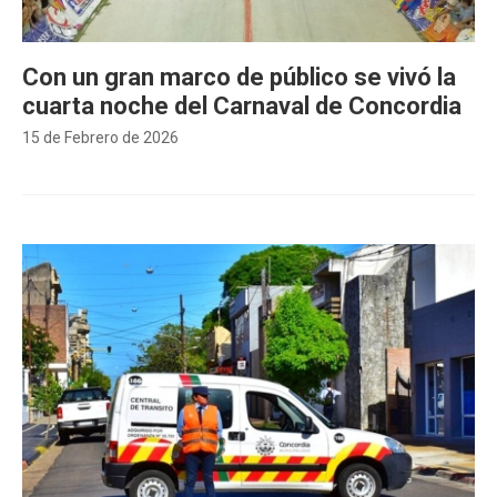
Con un gran marco de público se vivó la
cuarta noche del Carnaval de Concordia
15 de Febrero de 2026