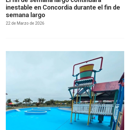
inestable en Concordia durante el fin de
semana largo
22 de Marzo de 2026