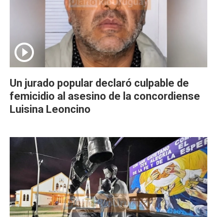
Un jurado popular declaró culpable de
femicidio al asesino de la concordiense
Luisina Leoncino