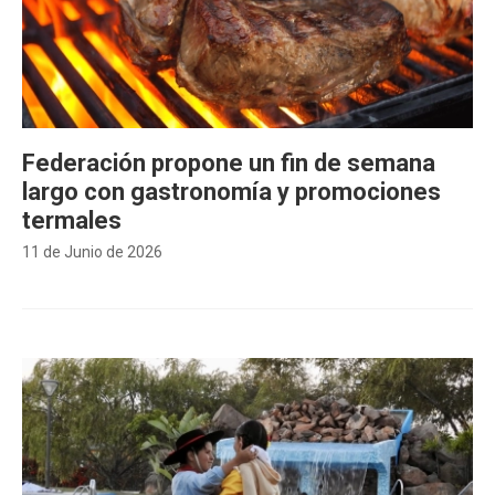
Federación propone un fin de semana
largo con gastronomía y promociones
termales
11 de Junio de 2026