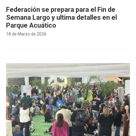
Federación se prepara para el Fin de
Semana Largo y ultima detalles en el
Parque Acuático
18 de Marzo de 2026