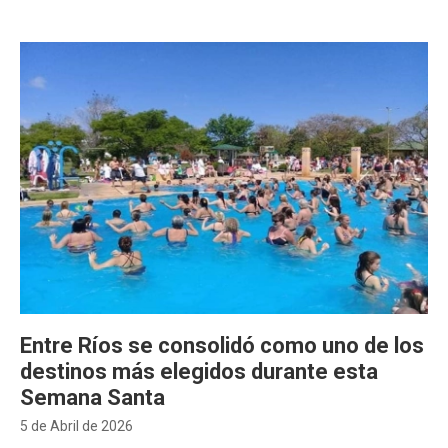
Entre Ríos se consolidó como uno de los
destinos más elegidos durante esta
Semana Santa
5 de Abril de 2026