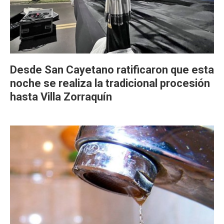
Desde San Cayetano ratificaron que esta
noche se realiza la tradicional procesión
hasta Villa Zorraquín