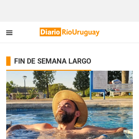
FIN DE SEMANA LARGO