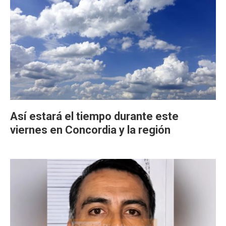
Así estará el tiempo durante este
viernes en Concordia y la región