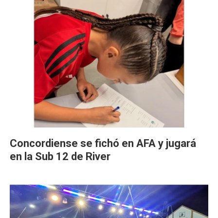
Concordiense se fichó en AFA y jugará
en la Sub 12 de River