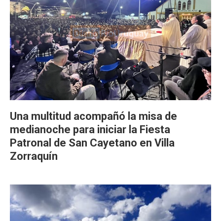
Una multitud acompañó la misa de
medianoche para iniciar la Fiesta
Patronal de San Cayetano en Villa
Zorraquín