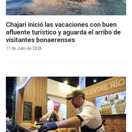
Chajarí inició las vacaciones con buen
afluente turístico y aguarda el arribo de
visitantes bonaerenses
11 de Julio de 2026