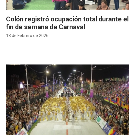
Colón registró ocupación total durante el
fin de semana de Carnaval
18 de Febrero de 2026