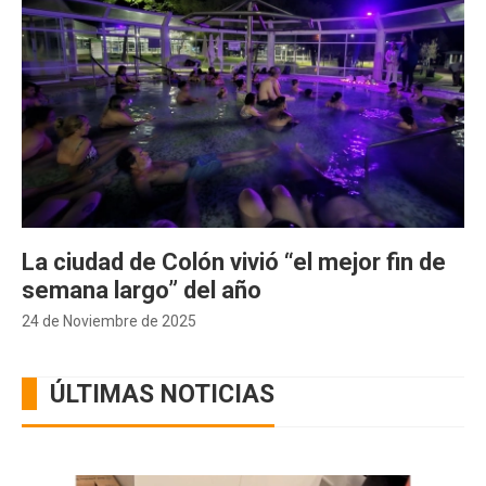
La ciudad de Colón vivió “el mejor fin de
semana largo” del año
24 de Noviembre de 2025
ÚLTIMAS NOTICIAS