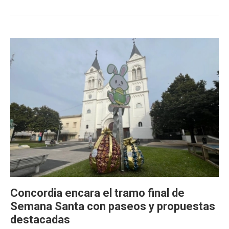
Concordia encara el tramo final de
Semana Santa con paseos y propuestas
destacadas