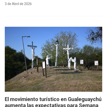
3 de Abril de 2026
El movimiento turístico en Gualeguaychú
aumenta las expectativas para Semana