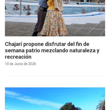
Chajarí propone disfrutar del fin de
semana patrio mezclando naturaleza y
recreación
10 de Junio de 2026