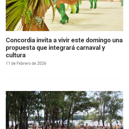
Concordia invita a vivir este domingo una
propuesta que integrará carnaval y
cultura
11 de Febrero de 2026