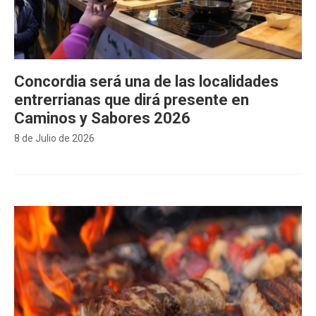
Concordia será una de las localidades
entrerrianas que dirá presente en
Caminos y Sabores 2026
8 de Julio de 2026