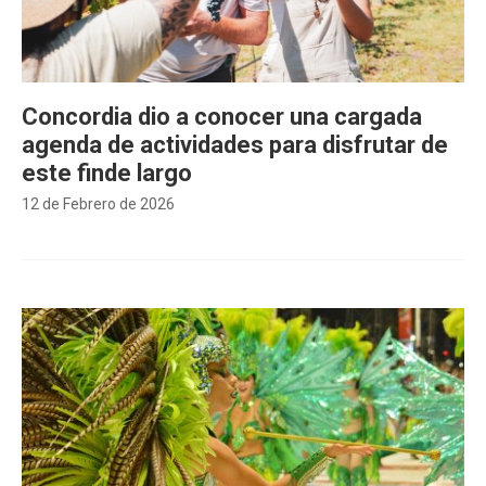
Concordia dio a conocer una cargada
agenda de actividades para disfrutar de
este finde largo
12 de Febrero de 2026