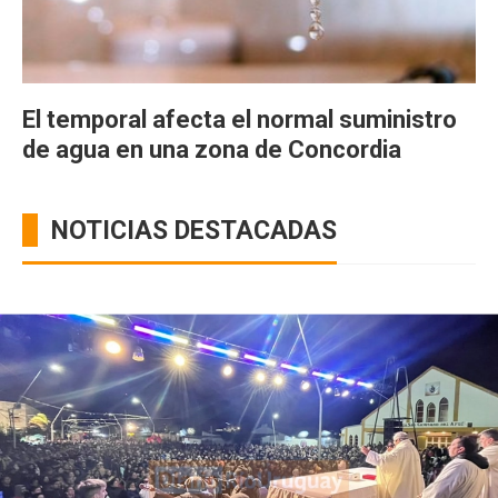
El temporal afecta el normal suministro
de agua en una zona de Concordia
NOTICIAS DESTACADAS