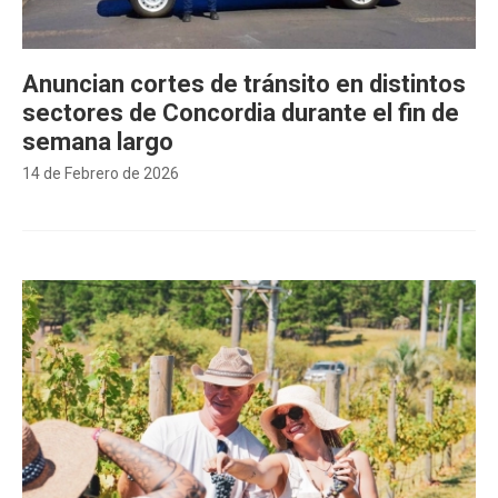
Anuncian cortes de tránsito en distintos
sectores de Concordia durante el fin de
semana largo
14 de Febrero de 2026