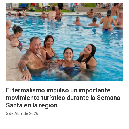
El termalismo impulsó un importante
movimiento turístico durante la Semana
Santa en la región
6 de Abril de 2026