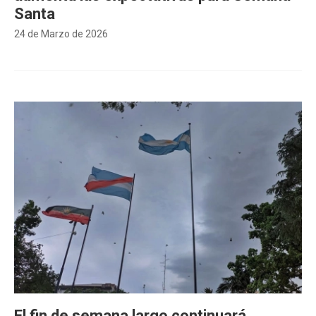
Santa
24 de Marzo de 2026
El fin de semana largo continuará