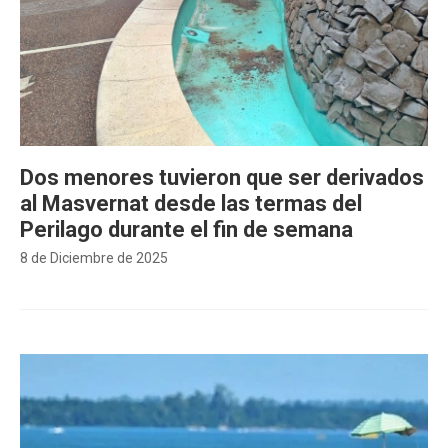
Dos menores tuvieron que ser derivados
al Masvernat desde las termas del
Perilago durante el fin de semana
8 de Diciembre de 2025