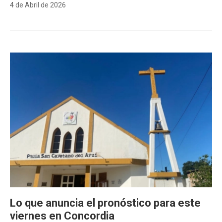
4 de Abril de 2026
Lo que anuncia el pronóstico para este
viernes en Concordia