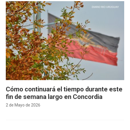
Cómo continuará el tiempo durante este
fin de semana largo en Concordia
2 de Mayo de 2026