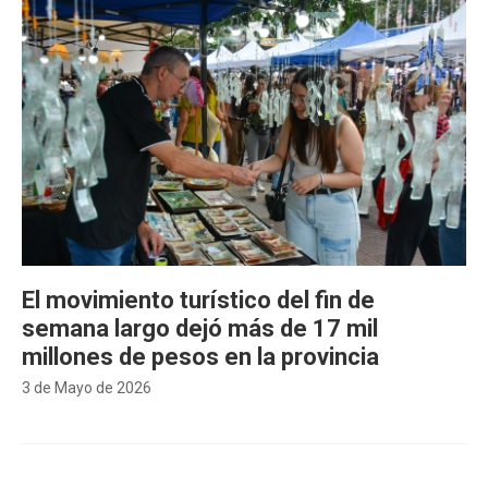
El movimiento turístico del fin de
semana largo dejó más de 17 mil
millones de pesos en la provincia
3 de Mayo de 2026