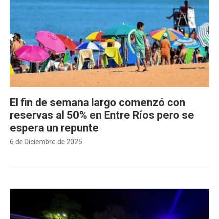
El fin de semana largo comenzó con
reservas al 50% en Entre Ríos pero se
espera un repunte
6 de Diciembre de 2025