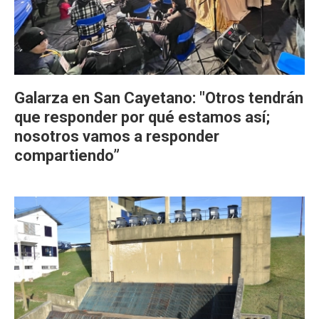
Galarza en San Cayetano: "Otros tendrán
que responder por qué estamos así;
nosotros vamos a responder
compartiendo”