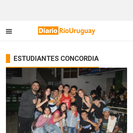
ESTUDIANTES CONCORDIA