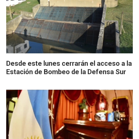
Desde este lunes cerrarán el acceso a la
Estación de Bombeo de la Defensa Sur