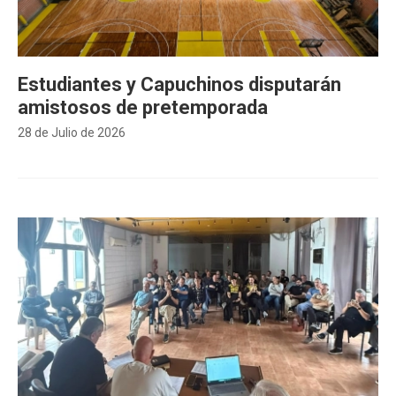
Estudiantes y Capuchinos disputarán
amistosos de pretemporada
28 de Julio de 2026