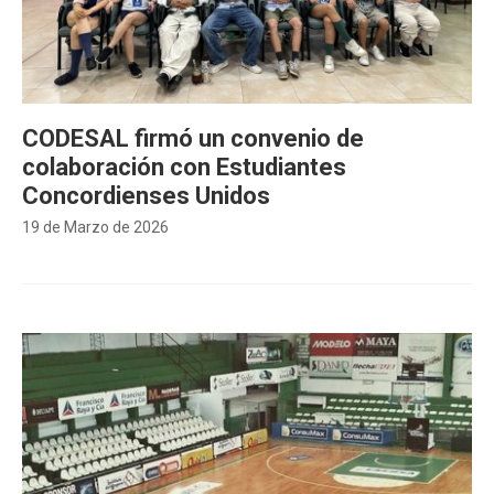
CODESAL firmó un convenio de
colaboración con Estudiantes
Concordienses Unidos
19 de Marzo de 2026