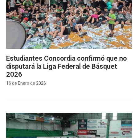
Estudiantes Concordia confirmó que no
disputará la Liga Federal de Básquet
2026
16 de Enero de 2026