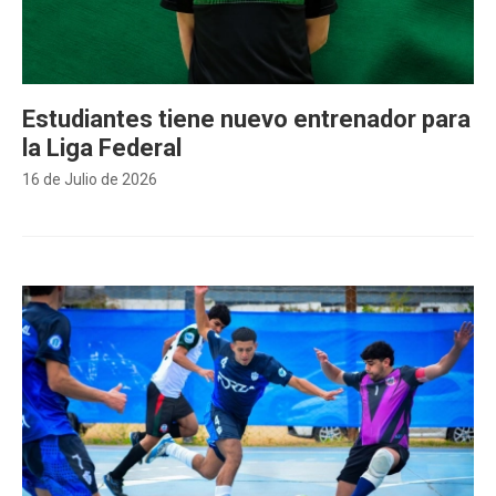
Estudiantes tiene nuevo entrenador para
la Liga Federal
16 de Julio de 2026