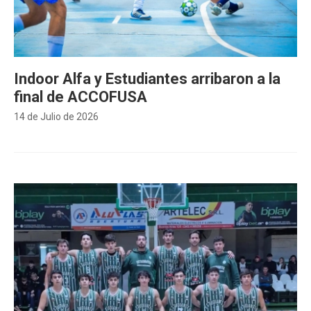
Indoor Alfa y Estudiantes arribaron a la
final de ACCOFUSA
14 de Julio de 2026