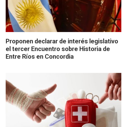
Proponen declarar de interés legislativo
el tercer Encuentro sobre Historia de
Entre Ríos en Concordia