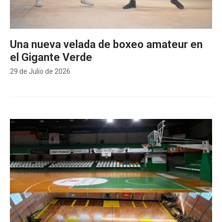
Una nueva velada de boxeo amateur en
el Gigante Verde
29 de Julio de 2026