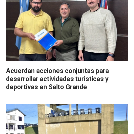
Acuerdan acciones conjuntas para
desarrollar actividades turísticas y
deportivas en Salto Grande