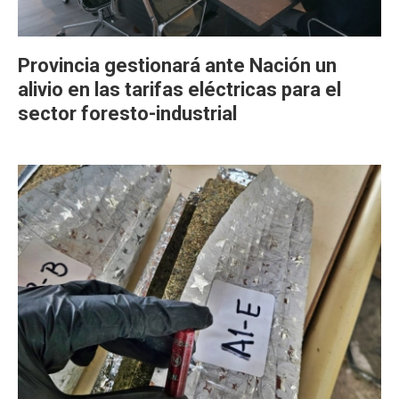
Provincia gestionará ante Nación un
alivio en las tarifas eléctricas para el
sector foresto-industrial