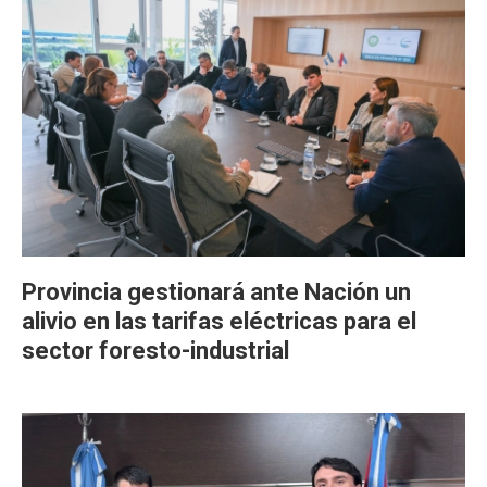
Provincia gestionará ante Nación un
alivio en las tarifas eléctricas para el
sector foresto-industrial