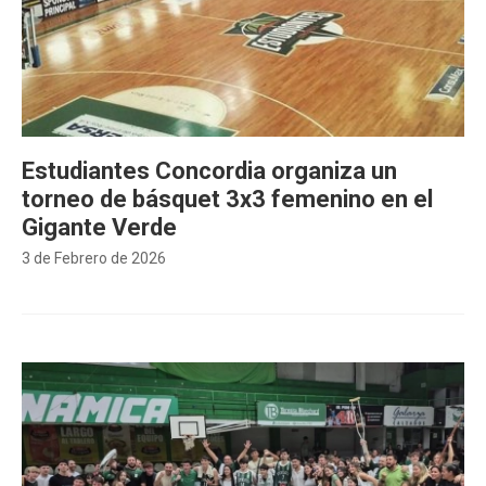
Estudiantes Concordia organiza un
torneo de básquet 3x3 femenino en el
Gigante Verde
3 de Febrero de 2026