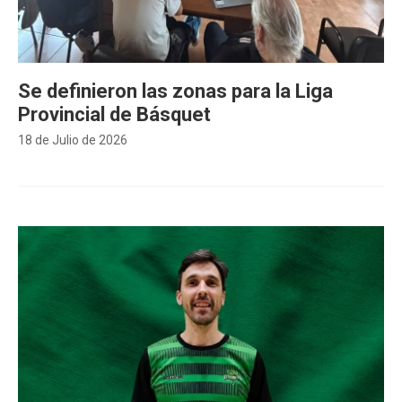
Se definieron las zonas para la Liga
Provincial de Básquet
18 de Julio de 2026