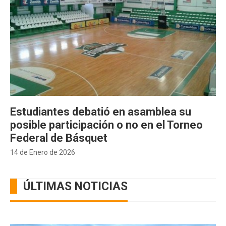
Estudiantes debatió en asamblea su
posible participación o no en el Torneo
Federal de Básquet
14 de Enero de 2026
ÚLTIMAS NOTICIAS