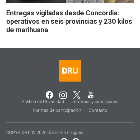
Entregas vigiladas desde Concordia:
operativos en seis provincias y 230 kilos
de marihuana
Política de Privacidad
Términos y condiciones
Normas de participación
Contacto
COPYRIGHT: © 2026 Diario Río Uruguay