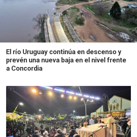
El río Uruguay continúa en descenso y
prevén una nueva baja en el nivel frente
a Concordia