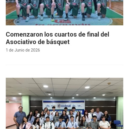
Comenzaron los cuartos de final del
Asociativo de básquet
1 de Junio de 2026