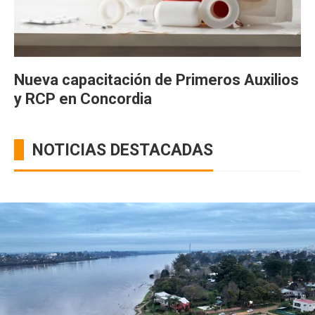
Nueva capacitación de Primeros Auxilios
y RCP en Concordia
NOTICIAS DESTACADAS