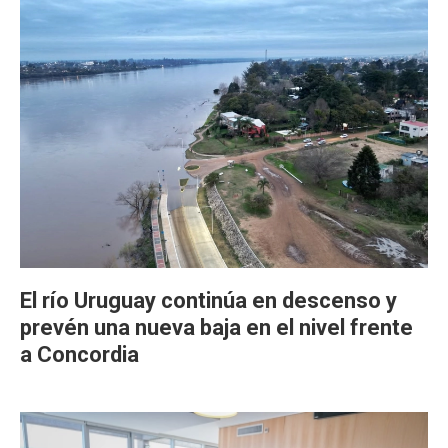
El río Uruguay continúa en descenso y
prevén una nueva baja en el nivel frente
a Concordia