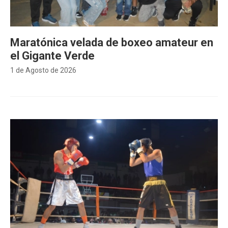
Maratónica velada de boxeo amateur en
el Gigante Verde
1 de Agosto de 2026