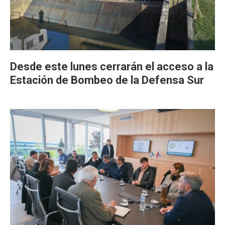
Desde este lunes cerrarán el acceso a la
Estación de Bombeo de la Defensa Sur