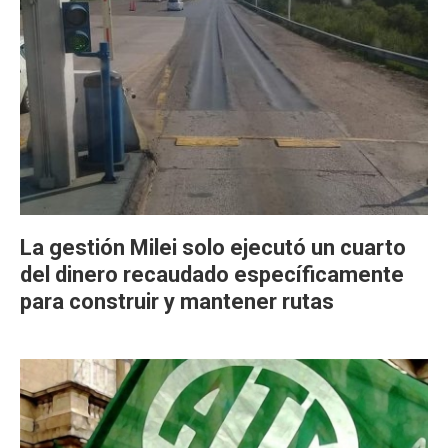
La gestión Milei solo ejecutó un cuarto
del dinero recaudado específicamente
para construir y mantener rutas