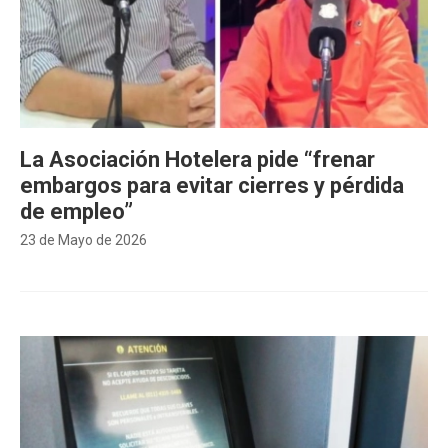
La Asociación Hotelera pide “frenar
embargos para evitar cierres y pérdida
de empleo”
23 de Mayo de 2026