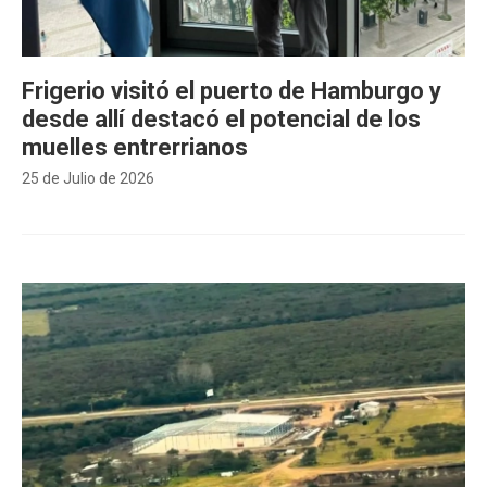
Frigerio visitó el puerto de Hamburgo y
desde allí destacó el potencial de los
muelles entrerrianos
25 de Julio de 2026