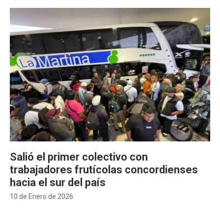
Salió el primer colectivo con
trabajadores frutícolas concordienses
hacia el sur del país
10 de Enero de 2026