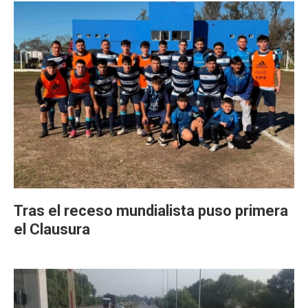
Tras el receso mundialista puso primera
el Clausura