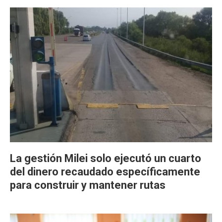
La gestión Milei solo ejecutó un cuarto
del dinero recaudado específicamente
para construir y mantener rutas