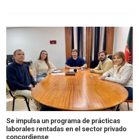
Se impulsa un programa de prácticas
laborales rentadas en el sector privado
concordiense