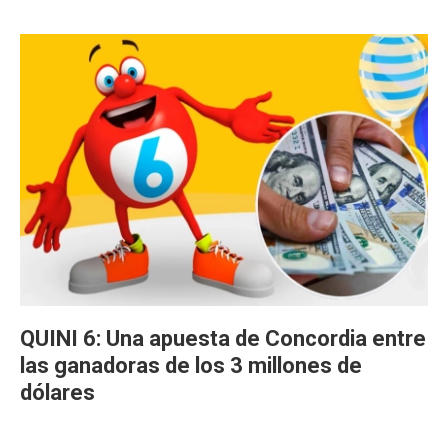
QUINI 6: Una apuesta de Concordia entre
las ganadoras de los 3 millones de
dólares