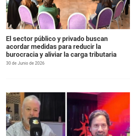
El sector público y privado buscan
acordar medidas para reducir la
burocracia y aliviar la carga tributaria
30 de Junio de 2026