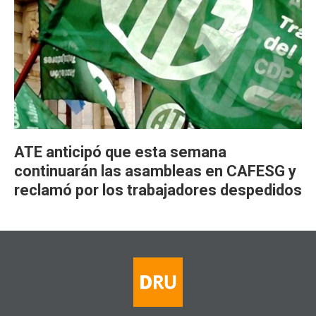
ATE anticipó que esta semana
continuarán las asambleas en CAFESG y
reclamó por los trabajadores despedidos