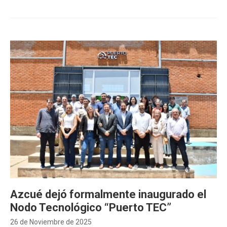
Azcué dejó formalmente inaugurado el
Nodo Tecnológico “Puerto TEC”
26 de Noviembre de 2025