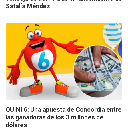
Satalía Méndez
QUINI 6: Una apuesta de Concordia entre
las ganadoras de los 3 millones de
dólares