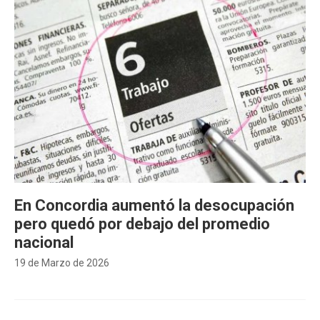
En Concordia aumentó la desocupación
pero quedó por debajo del promedio
nacional
19 de Marzo de 2026