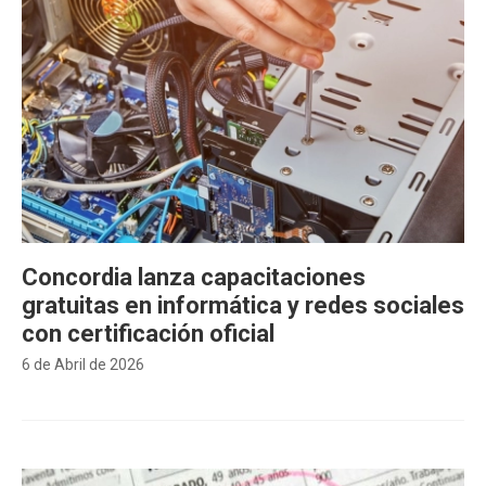
Concordia lanza capacitaciones
gratuitas en informática y redes sociales
con certificación oficial
6 de Abril de 2026