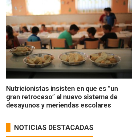
Nutricionistas insisten en que es “un
gran retroceso” al nuevo sistema de
desayunos y meriendas escolares
NOTICIAS DESTACADAS