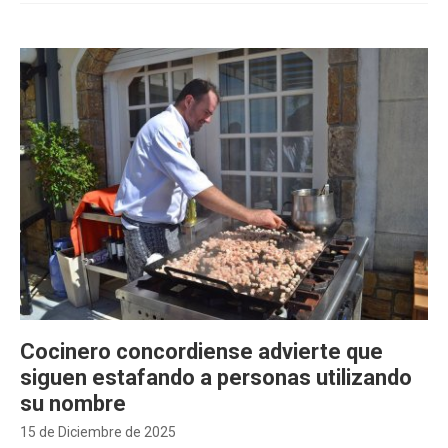
Cocinero concordiense advierte que
siguen estafando a personas utilizando
su nombre
15 de Diciembre de 2025