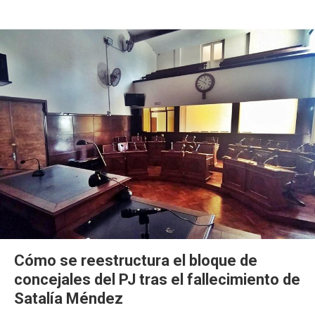
Cómo se reestructura el bloque de
concejales del PJ tras el fallecimiento de
Satalía Méndez