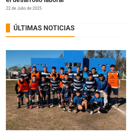
22 de Julio de 2025
ÚLTIMAS NOTICIAS