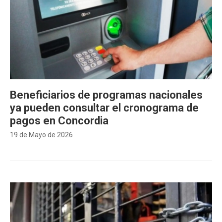
Beneficiarios de programas nacionales
ya pueden consultar el cronograma de
pagos en Concordia
19 de Mayo de 2026