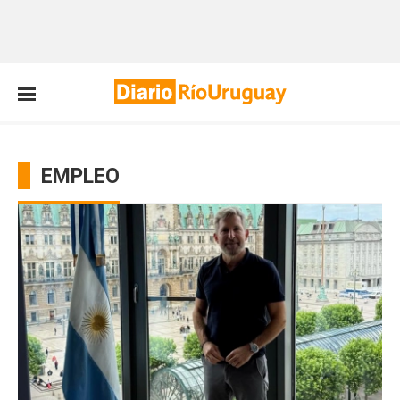
EMPLEO