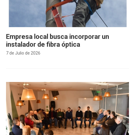
Empresa local busca incorporar un
instalador de fibra óptica
7 de Julio de 2026