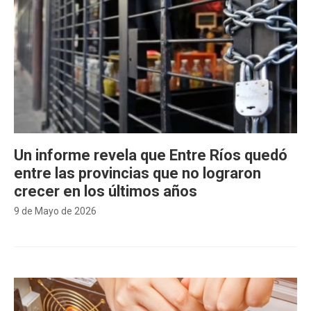
Un informe revela que Entre Ríos quedó
entre las provincias que no lograron
crecer en los últimos años
9 de Mayo de 2026