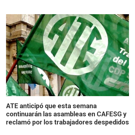
ATE anticipó que esta semana
continuarán las asambleas en CAFESG y
reclamó por los trabajadores despedidos