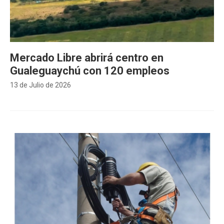
Mercado Libre abrirá centro en
Gualeguaychú con 120 empleos
13 de Julio de 2026