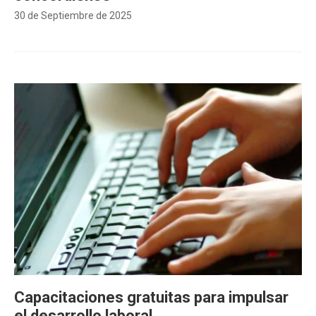
30 de Septiembre de 2025
Capacitaciones gratuitas para impulsar
el desarrollo laboral