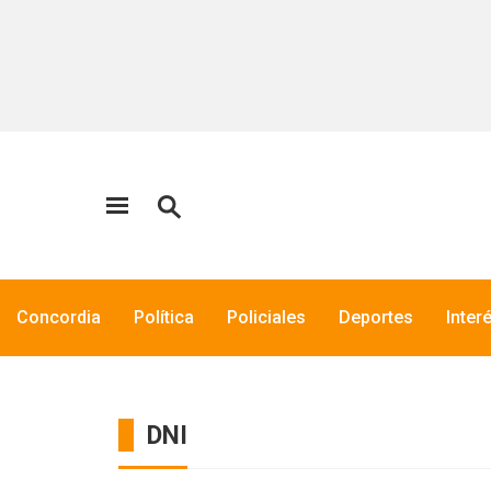
Concordia
Política
Policiales
Deportes
Inter
DNI