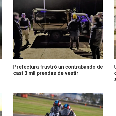
Prefectura frustró un contrabando de
casi 3 mil prendas de vestir