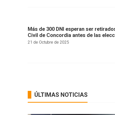
Más de 300 DNI esperan ser retirados
Civil de Concordia antes de las elec
21 de Octubre de 2025
ÚLTIMAS NOTICIAS