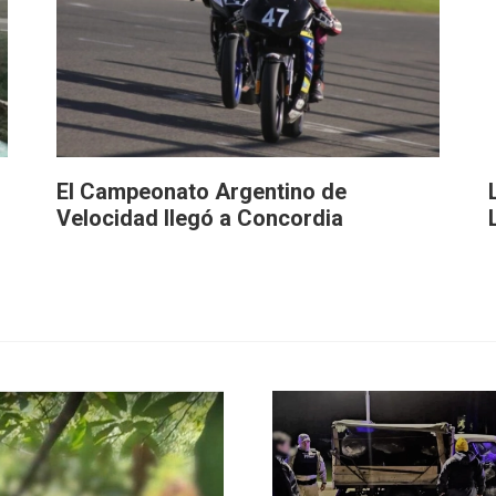
El Campeonato Argentino de
Velocidad llegó a Concordia