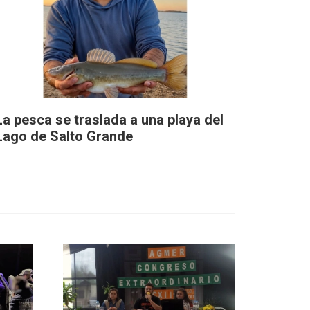
La pesca se traslada a una playa del
Lago de Salto Grande