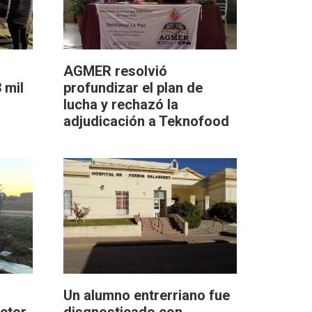
AGMER resolvió
 mil
profundizar el plan de
lucha y rechazó la
adjudicación a Teknofood
Un alumno entrerriano fue