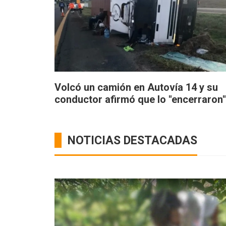
Volcó un camión en Autovía 14 y su
conductor afirmó que lo "encerraron"
NOTICIAS DESTACADAS