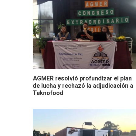
AGMER resolvió profundizar el plan
de lucha y rechazó la adjudicación a
Teknofood