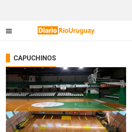
CAPUCHINOS