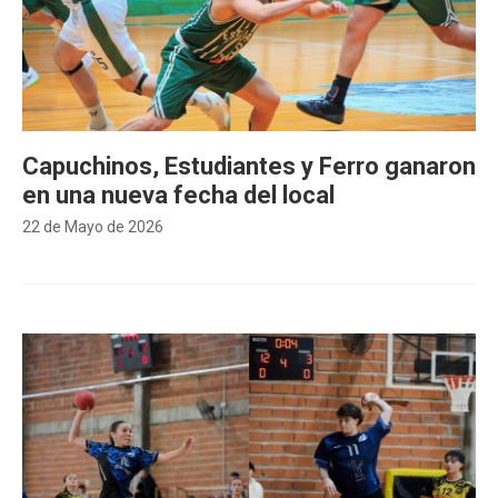
Capuchinos, Estudiantes y Ferro ganaron
en una nueva fecha del local
22 de Mayo de 2026