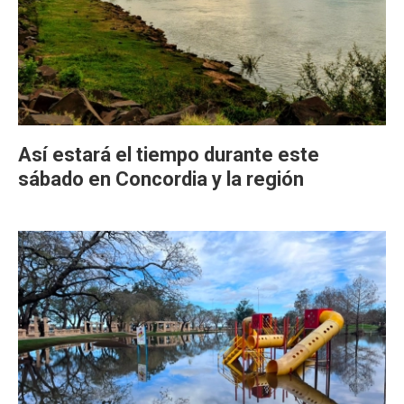
Así estará el tiempo durante este
sábado en Concordia y la región