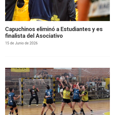
Capuchinos eliminó a Estudiantes y es
finalista del Asociativo
15 de Junio de 2026