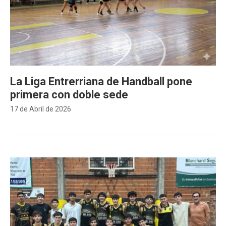
La Liga Entrerriana de Handball pone
primera con doble sede
17 de Abril de 2026