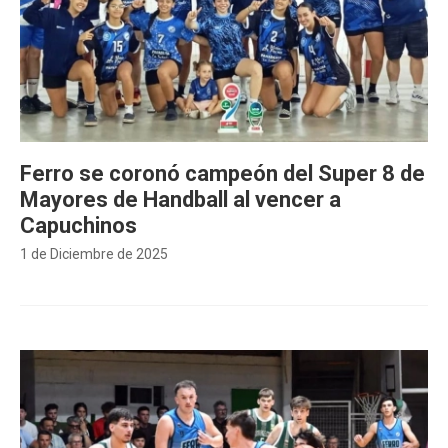
Ferro se coronó campeón del Super 8 de
Mayores de Handball al vencer a
Capuchinos
1 de Diciembre de 2025