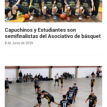
Capuchinos y Estudiantes son
semifinalistas del Asociativo de básquet
8 de Junio de 2026