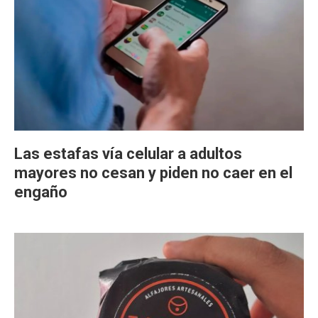
Las estafas vía celular a adultos
mayores no cesan y piden no caer en el
engaño