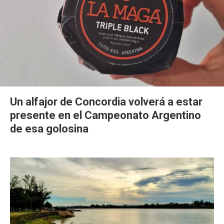
Un alfajor de Concordia volverá a estar
presente en el Campeonato Argentino
de esa golosina