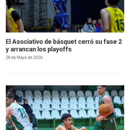
El Asociativo de básquet cerró su fase 2
y arrancan los playoffs
28 de Mayo de 2026