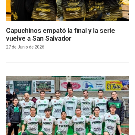
Capuchinos empató la final y la serie
vuelve a San Salvador
27 de Junio de 2026