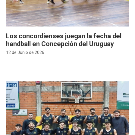
Los concordienses juegan la fecha del
handball en Concepción del Uruguay
12 de Junio de 2026