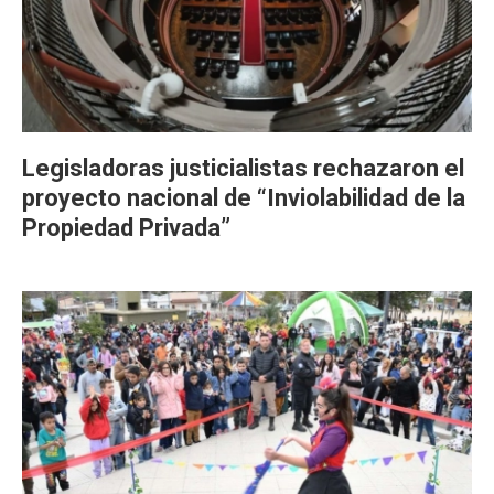
Legisladoras justicialistas rechazaron el
proyecto nacional de “Inviolabilidad de la
Propiedad Privada”