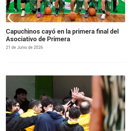
Capuchinos cayó en la primera final del
Asociativo de Primera
21 de Junio de 2026