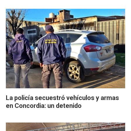
La policía secuestró vehículos y armas
en Concordia: un detenido