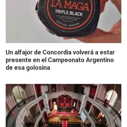
Un alfajor de Concordia volverá a estar
presente en el Campeonato Argentino
de esa golosina