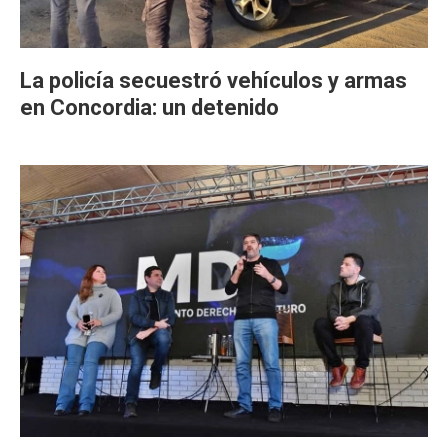
La policía secuestró vehículos y armas
en Concordia: un detenido