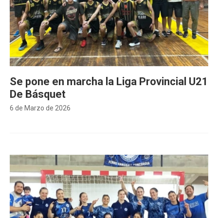
Se pone en marcha la Liga Provincial U21
De Básquet
6 de Marzo de 2026