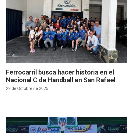
Ferrocarril busca hacer historia en el
Nacional C de Handball en San Rafael
28 de Octubre de 2025