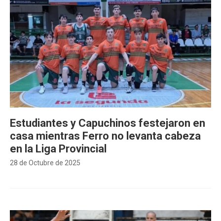
Estudiantes y Capuchinos festejaron en
casa mientras Ferro no levanta cabeza
en la Liga Provincial
28 de Octubre de 2025