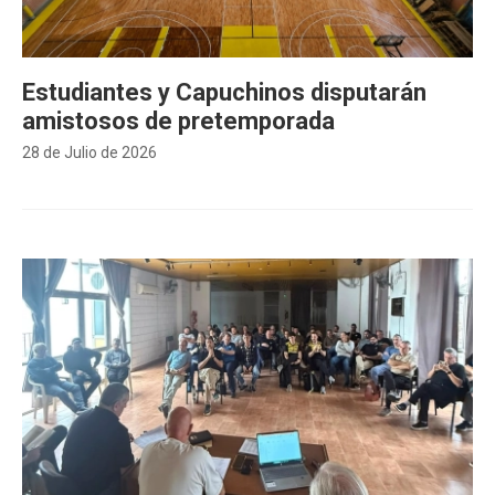
Estudiantes y Capuchinos disputarán
amistosos de pretemporada
28 de Julio de 2026