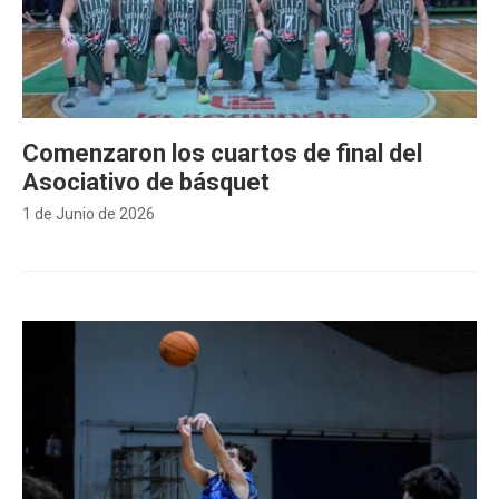
Comenzaron los cuartos de final del
Asociativo de básquet
1 de Junio de 2026