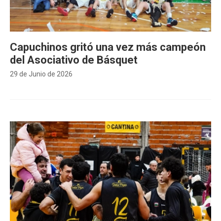
Capuchinos gritó una vez más campeón
del Asociativo de Básquet
29 de Junio de 2026