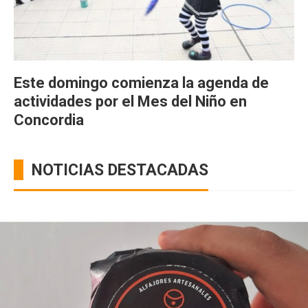
Este domingo comienza la agenda de
actividades por el Mes del Niño en
Concordia
NOTICIAS DESTACADAS