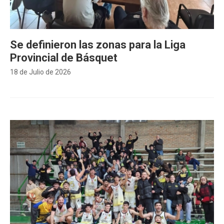
Se definieron las zonas para la Liga
Provincial de Básquet
18 de Julio de 2026