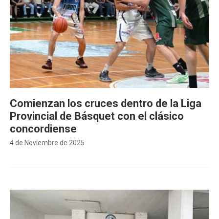
Comienzan los cruces dentro de la Liga
Provincial de Básquet con el clásico
concordiense
4 de Noviembre de 2025