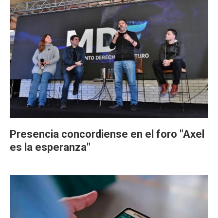
Presencia concordiense en el foro "Axel
es la esperanza"