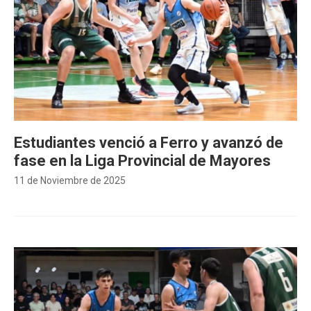
Estudiantes venció a Ferro y avanzó de
fase en la Liga Provincial de Mayores
11 de Noviembre de 2025