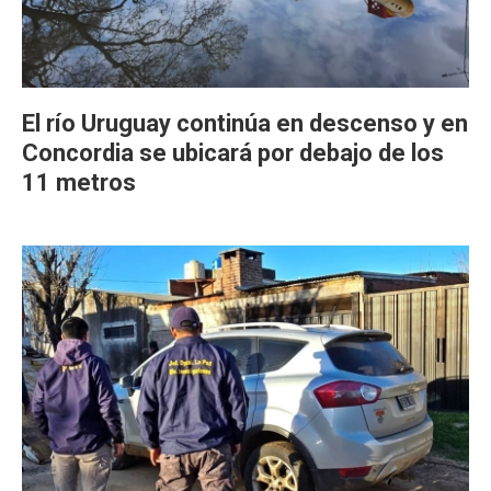
El río Uruguay continúa en descenso y en
Concordia se ubicará por debajo de los
11 metros