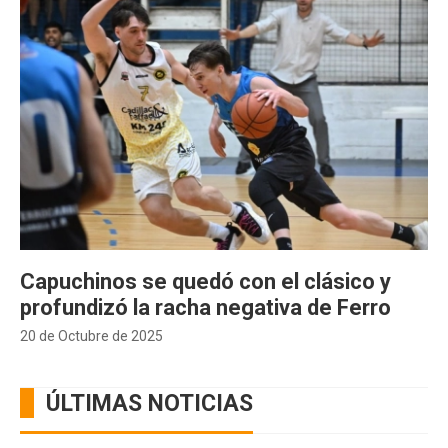
Capuchinos se quedó con el clásico y
profundizó la racha negativa de Ferro
20 de Octubre de 2025
ÚLTIMAS NOTICIAS