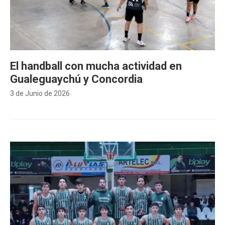
El handball con mucha actividad en
Gualeguaychú y Concordia
3 de Junio de 2026