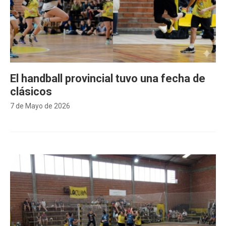
El handball provincial tuvo una fecha de
clásicos
7 de Mayo de 2026