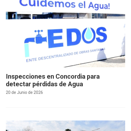
Inspecciones en Concordia para
detectar pérdidas de Agua
20 de Junio de 2026