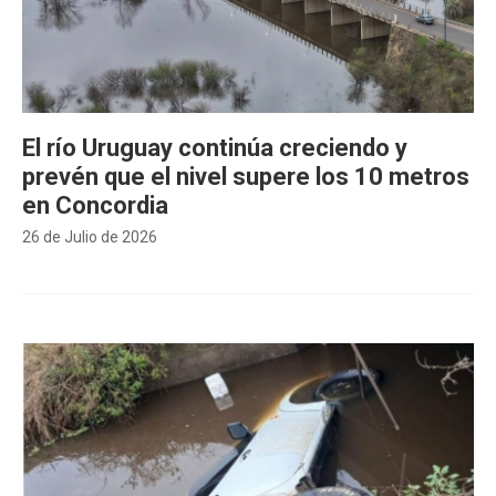
El río Uruguay continúa creciendo y
prevén que el nivel supere los 10 metros
en Concordia
26 de Julio de 2026