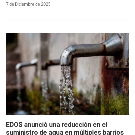
7 de Diciembre de 2025
EDOS anunció una reducción en el
suministro de agua en múltiples barrios