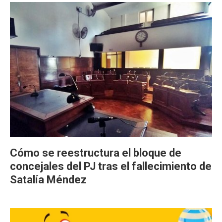
Cómo se reestructura el bloque de
concejales del PJ tras el fallecimiento de
Satalía Méndez