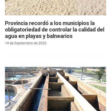
Provincia recordó a los municipios la
obligatoriedad de controlar la calidad del
agua en playas y balnearios
14 de Septiembre de 2025