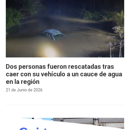
Dos personas fueron rescatadas tras
caer con su vehículo a un cauce de agua
en la región
21 de Junio de 2026