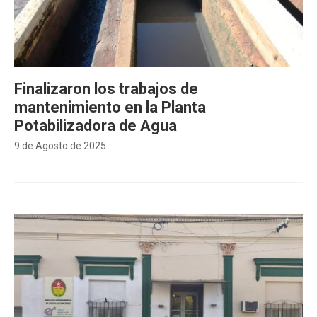
Finalizaron los trabajos de
mantenimiento en la Planta
Potabilizadora de Agua
9 de Agosto de 2025