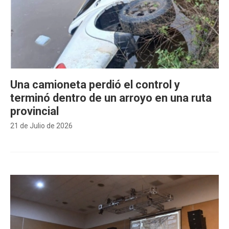
Una camioneta perdió el control y
terminó dentro de un arroyo en una ruta
provincial
21 de Julio de 2026