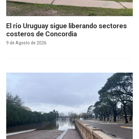
El río Uruguay sigue liberando sectores
costeros de Concordia
9 de Agosto de 2026