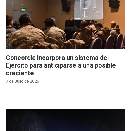
Concordia incorpora un sistema del
Ejército para anticiparse a una posible
creciente
7 de Julio de 2026