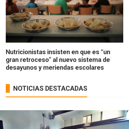
Nutricionistas insisten en que es “un
gran retroceso” al nuevo sistema de
desayunos y meriendas escolares
NOTICIAS DESTACADAS