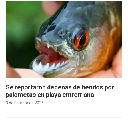
Se reportaron decenas de heridos por
palometas en playa entrerriana
3 de Febrero de 2026