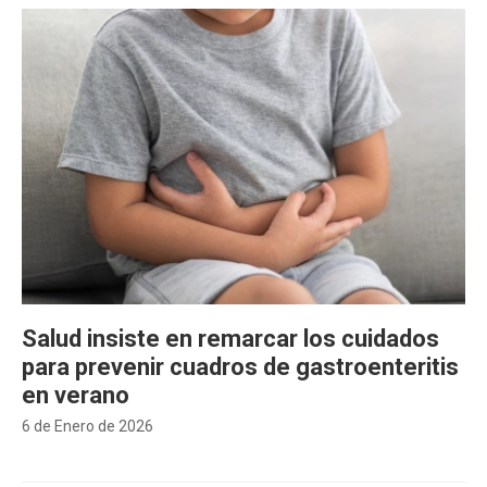
Salud insiste en remarcar los cuidados
para prevenir cuadros de gastroenteritis
en verano
6 de Enero de 2026