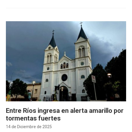
Entre Ríos ingresa en alerta amarillo por
tormentas fuertes
14 de Diciembre de 2025