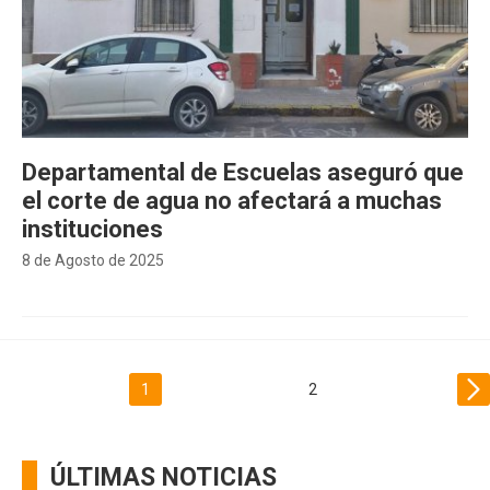
Departamental de Escuelas aseguró que
el corte de agua no afectará a muchas
instituciones
8 de Agosto de 2025
1
2
ÚLTIMAS NOTICIAS