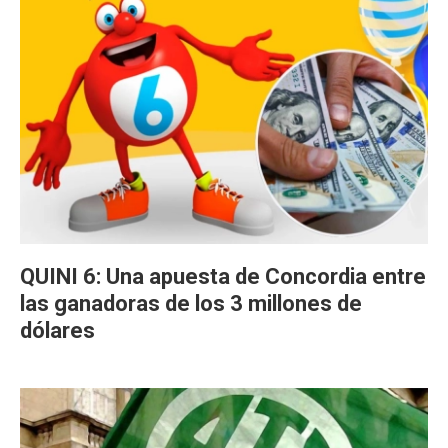
QUINI 6: Una apuesta de Concordia entre
las ganadoras de los 3 millones de
dólares