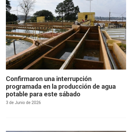
Confirmaron una interrupción
programada en la producción de agua
potable para este sábado
3 de Junio de 2026