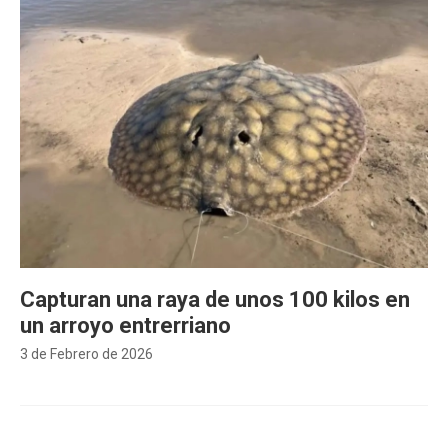
Capturan una raya de unos 100 kilos en
un arroyo entrerriano
3 de Febrero de 2026