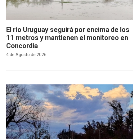
El río Uruguay seguirá por encima de los
11 metros y mantienen el monitoreo en
Concordia
4 de Agosto de 2026