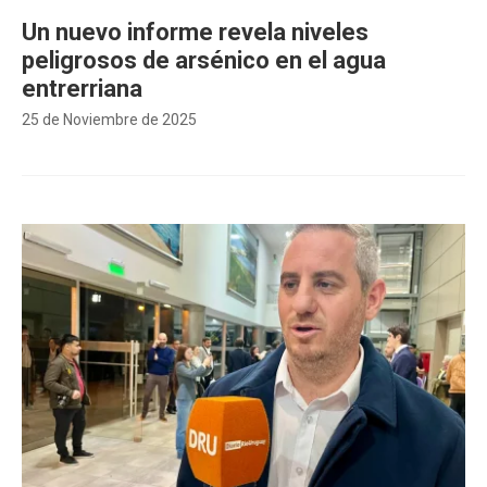
Un nuevo informe revela niveles
peligrosos de arsénico en el agua
entrerriana
25 de Noviembre de 2025