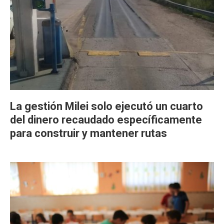
La gestión Milei solo ejecutó un cuarto
del dinero recaudado específicamente
para construir y mantener rutas