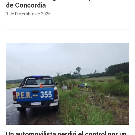
de Concordia
1 de Diciembre de 2025
Un automovilista perdió el control por un