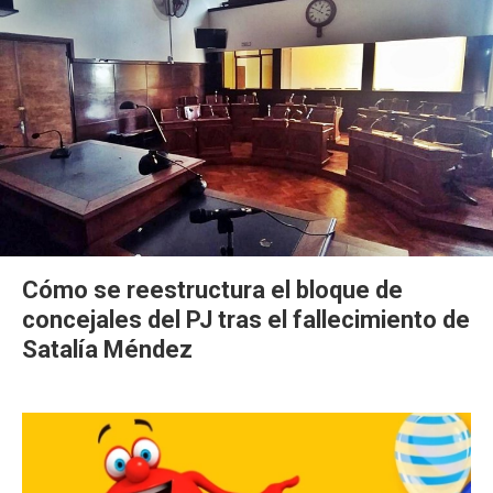
Cómo se reestructura el bloque de
concejales del PJ tras el fallecimiento de
Satalía Méndez