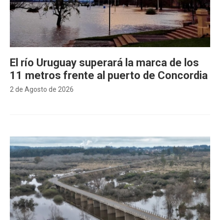
El río Uruguay superará la marca de los
11 metros frente al puerto de Concordia
2 de Agosto de 2026