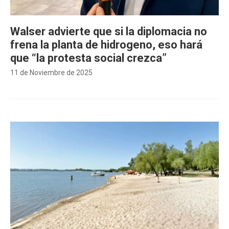
Walser advierte que si la diplomacia no
frena la planta de hidrogeno, eso hará
que “la protesta social crezca”
11 de Noviembre de 2025