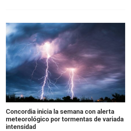
Concordia inicia la semana con alerta
meteorológico por tormentas de variada
intensidad