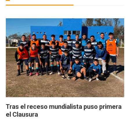
Tras el receso mundialista puso primera
el Clausura