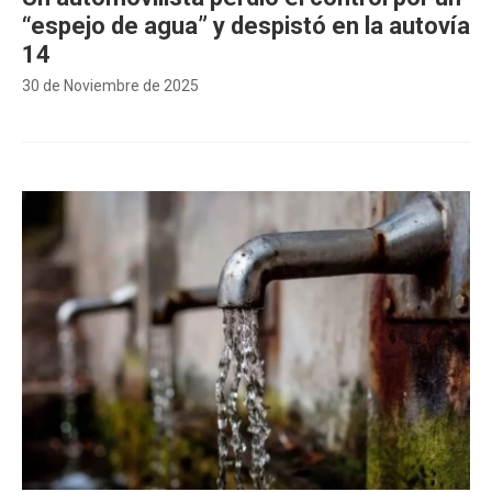
“espejo de agua” y despistó en la autovía
14
30 de Noviembre de 2025