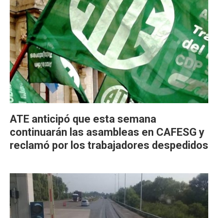
ATE anticipó que esta semana
continuarán las asambleas en CAFESG y
reclamó por los trabajadores despedidos