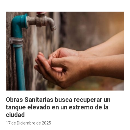
Obras Sanitarias busca recuperar un
tanque elevado en un extremo de la
ciudad
17 de Diciembre de 2025