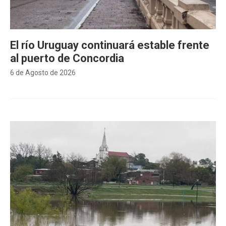
El río Uruguay continuará estable frente
al puerto de Concordia
6 de Agosto de 2026