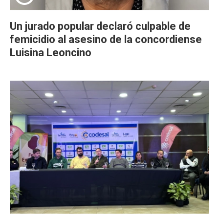
Un jurado popular declaró culpable de
femicidio al asesino de la concordiense
Luisina Leoncino