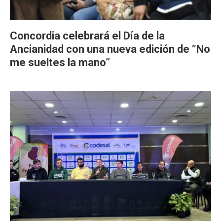
Concordia celebrará el Día de la
Ancianidad con una nueva edición de “No
me sueltes la mano”