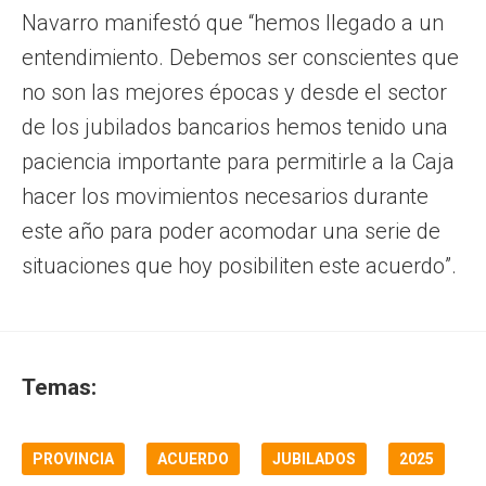
Navarro manifestó que “hemos llegado a un
entendimiento. Debemos ser conscientes que
no son las mejores épocas y desde el sector
de los jubilados bancarios hemos tenido una
paciencia importante para permitirle a la Caja
hacer los movimientos necesarios durante
este año para poder acomodar una serie de
situaciones que hoy posibiliten este acuerdo”.
Temas:
PROVINCIA
ACUERDO
JUBILADOS
2025