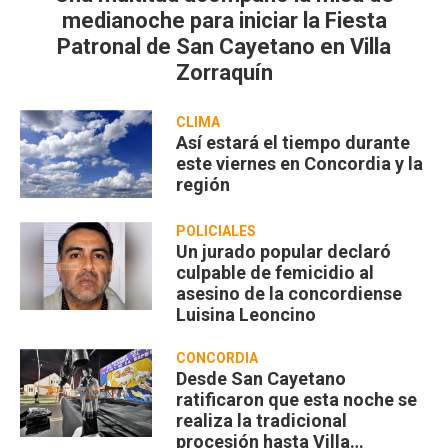
medianoche para iniciar la Fiesta
Patronal de San Cayetano en Villa
Zorraquín
CLIMA
Así estará el tiempo durante
este viernes en Concordia y la
región
POLICIALES
Un jurado popular declaró
culpable de femicidio al
asesino de la concordiense
Luisina Leoncino
CONCORDIA
Desde San Cayetano
ratificaron que esta noche se
realiza la tradicional
procesión hasta Villa