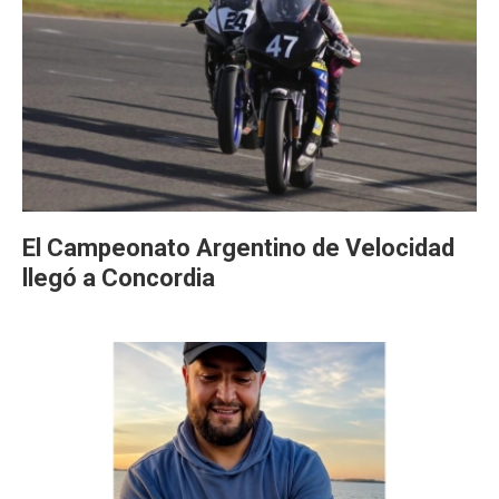
El Campeonato Argentino de Velocidad
llegó a Concordia