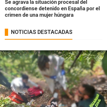
Se agrava la situación procesal del
concordiense detenido en España por el
crimen de una mujer húngara
NOTICIAS DESTACADAS