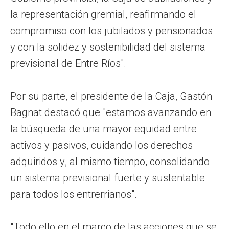
la representación gremial, reafirmando el
compromiso con los jubilados y pensionados
y con la solidez y sostenibilidad del sistema
previsional de Entre Ríos".
Por su parte, el presidente de la Caja, Gastón
Bagnat destacó que "estamos avanzando en
la búsqueda de una mayor equidad entre
activos y pasivos, cuidando los derechos
adquiridos y, al mismo tiempo, consolidando
un sistema previsional fuerte y sustentable
para todos los entrerrianos".
"Todo ello en el marco de las acciones que se