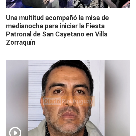
Una multitud acompañó la misa de
medianoche para iniciar la Fiesta
Patronal de San Cayetano en Villa
Zorraquín