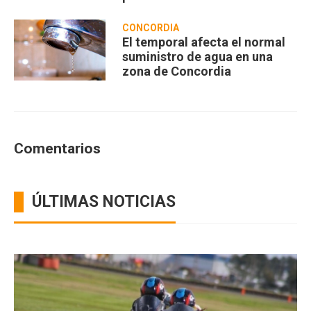
Zorraquín
CONCORDIA
El temporal afecta el normal
suministro de agua en una
zona de Concordia
Comentarios
ÚLTIMAS NOTICIAS