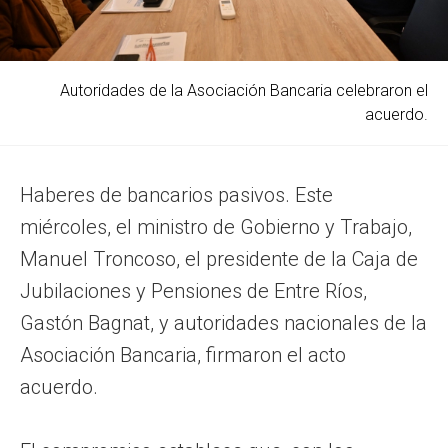
Autoridades de la Asociación Bancaria celebraron el
acuerdo.
Haberes de bancarios pasivos. Este
miércoles, el ministro de Gobierno y Trabajo,
Manuel Troncoso, el presidente de la Caja de
Jubilaciones y Pensiones de Entre Ríos,
Gastón Bagnat, y autoridades nacionales de la
Asociación Bancaria, firmaron el acto
acuerdo.