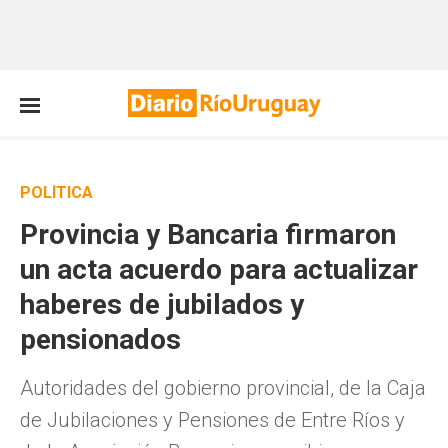
POLÍTICA
Provincia y Bancaria firmaron
un acta acuerdo para actualizar
haberes de jubilados y
pensionados
Autoridades del gobierno provincial, de la Caja
de Jubilaciones y Pensiones de Entre Ríos y