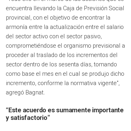
encuentra llevando la Caja de Previsión Social
provincial, con el objetivo de encontrar la
armonía entre la actualización entre el salario
del sector activo con el sector pasivo,
comprometiéndose el organismo previsional a
proceder al traslado de los incrementos del
sector dentro de los sesenta días, tomando
como base el mes en el cual se produjo dicho
incremento, conforme la normativa vigente",
agregó Bagnat.
“Este acuerdo es sumamente importante
y satisfactorio”