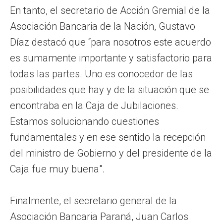
En tanto, el secretario de Acción Gremial de la
Asociación Bancaria de la Nación, Gustavo
Díaz destacó que “para nosotros este acuerdo
es sumamente importante y satisfactorio para
todas las partes. Uno es conocedor de las
posibilidades que hay y de la situación que se
encontraba en la Caja de Jubilaciones.
Estamos solucionando cuestiones
fundamentales y en ese sentido la recepción
del ministro de Gobierno y del presidente de la
Caja fue muy buena".
Finalmente, el secretario general de la
Asociación Bancaria Paraná, Juan Carlos