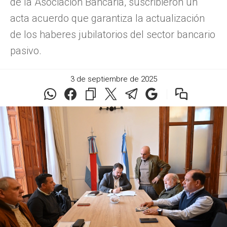
de la Asociación Bancaria, suscribieron un
acta acuerdo que garantiza la actualización
de los haberes jubilatorios del sector bancario
pasivo.
3 de septiembre de 2025