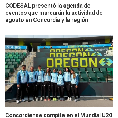
CODESAL presentó la agenda de
eventos que marcarán la actividad de
agosto en Concordia y la región
Concordiense compite en el Mundial U20