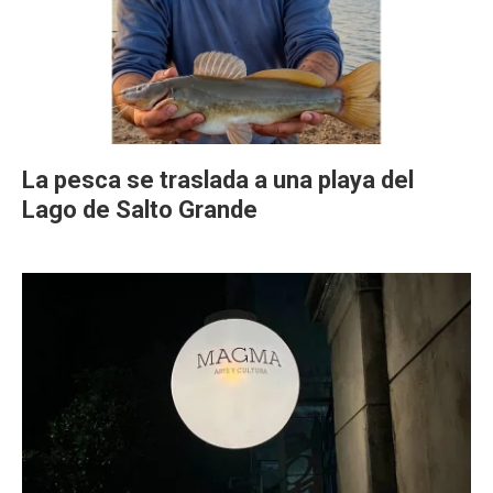
La pesca se traslada a una playa del
Lago de Salto Grande