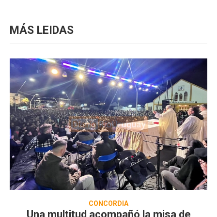
MÁS LEIDAS
CONCORDIA
Una multitud acompañó la misa de