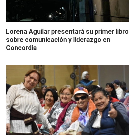
Lorena Aguilar presentará su primer libro
sobre comunicación y liderazgo en
Concordia