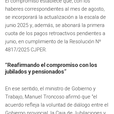
El compromiso establece que, con los
haberes correspondientes al mes de agosto,
se incorporará la actualización a la escala de
junio 2025 y, además, se abonará la primera
cuota de los pagos retroactivos pendientes a
junio, en cumplimiento de la Resolución Nº
4817/2025 CJPER.
“Reafirmando el compromiso con los
jubilados y pensionados”
En ese sentido, el ministro de Gobierno y
Trabajo, Manuel Troncoso afirmó que "el
acuerdo refleja la voluntad de diálogo entre el
Gobierno provincial, la Caja de Jubilaciones y