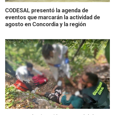
CODESAL presentó la agenda de
eventos que marcarán la actividad de
agosto en Concordia y la región