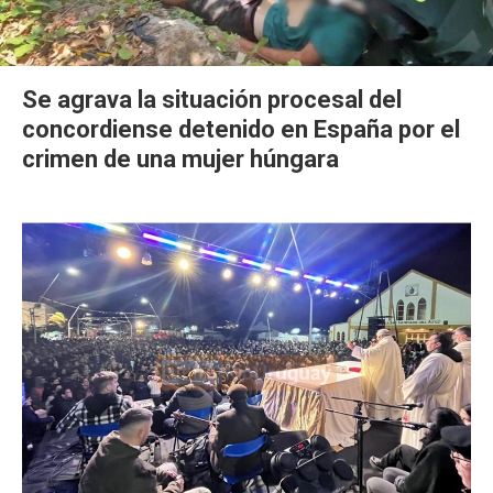
Se agrava la situación procesal del
concordiense detenido en España por el
crimen de una mujer húngara