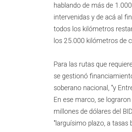
hablando de más de 1.000 
intervenidas y de acá al f
todos los kilómetros resta
los 25.000 kilómetros de 
Para las rutas que requier
se gestionó financiamiento
soberano nacional, "y Entre
En ese marco, se lograron
millones de dólares del BID
"larguísimo plazo, a tasas 