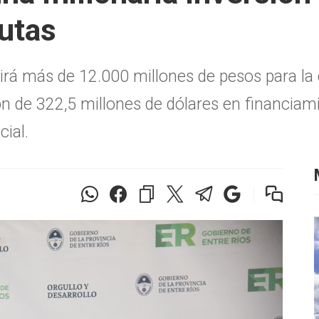
rutas
rtirá más de 12.000 millones de pesos para l
ón de 322,5 millones de dólares en financiami
cial.