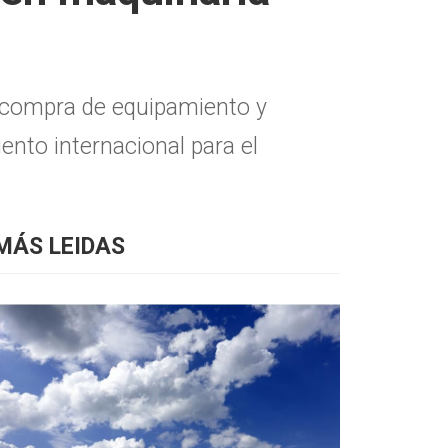
a compra de equipamiento y
ento internacional para el
MÁS LEIDAS