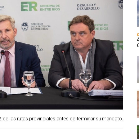
 de las rutas provinciales antes de terminar su mandato.