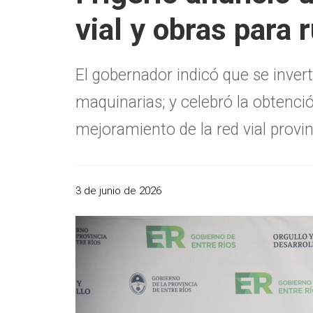
vial y obras para 
El gobernador indicó que se inve
maquinarias; y celebró la obtenci
mejoramiento de la red vial provin
3 de junio de 2026