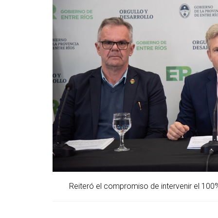
Reiteró el compromiso de intervenir el 100%