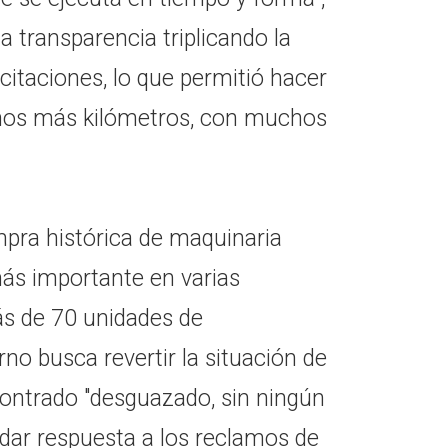
a transparencia triplicando la
icitaciones, lo que permitió hacer
os más kilómetros, con muchos
mpra histórica de maquinaria
más importante en varias
ás de 70 unidades de
rno busca revertir la situación de
ontrado "desguazado, sin ningún
 dar respuesta a los reclamos de