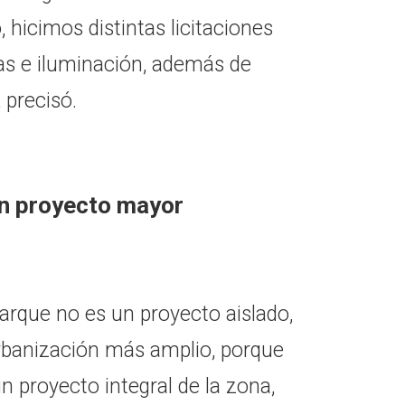
hicimos distintas licitaciones
as e iluminación, además de
 precisó.
un proyecto mayor
arque no es un proyecto aislado,
urbanización más amplio, porque
n proyecto integral de la zona,