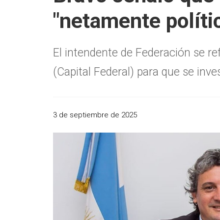
"netamente políti
El intendente de Federación se re
(Capital Federal) para que se inv
3 de septiembre de 2025