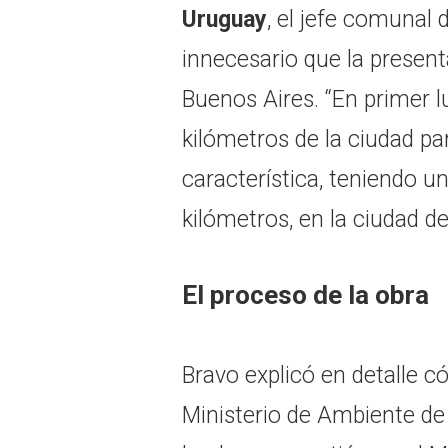
Uruguay
, el jefe comunal 
innecesario que la presen
Buenos Aires. “En primer lu
kilómetros de la ciudad p
característica, teniendo u
kilómetros, en la ciudad d
El proceso de la obra
Bravo explicó en detalle có
Ministerio de Ambiente de