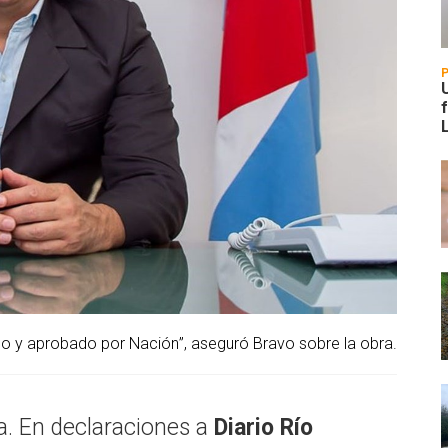
do y aprobado por Nación”, aseguró Bravo sobre la obra.
a. En declaraciones a
Diario Río