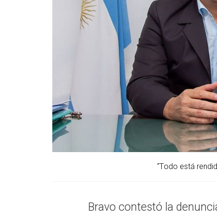
“Todo está rendi
Bravo contestó la denunci