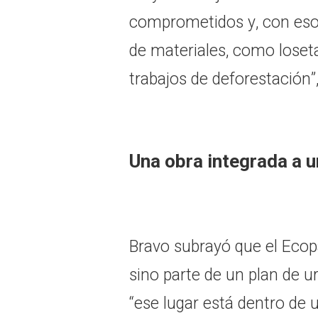
comprometidos y, con eso, 
de materiales, como loset
trabajos de deforestación”,
Una obra integrada a 
Bravo subrayó que el Ecop
sino parte de un plan de 
“ese lugar está dentro de u