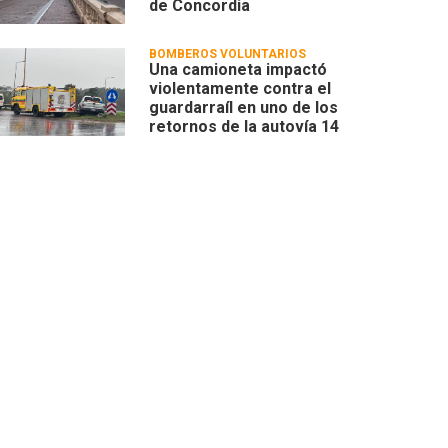
de Concordia
BOMBEROS VOLUNTARIOS
Una camioneta impactó
violentamente contra el
guardarraíl en uno de los
retornos de la autovía 14