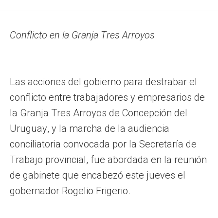
Conflicto en la Granja Tres Arroyos
Las acciones del gobierno para destrabar el
conflicto entre trabajadores y empresarios de
la Granja Tres Arroyos de Concepción del
Uruguay, y la marcha de la audiencia
conciliatoria convocada por la Secretaría de
Trabajo provincial, fue abordada en la reunión
de gabinete que encabezó este jueves el
gobernador Rogelio Frigerio.