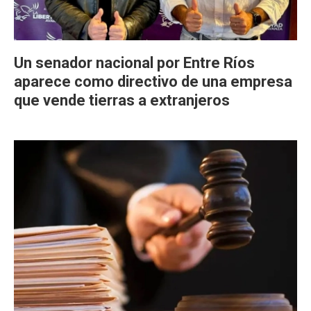
Un senador nacional por Entre Ríos
aparece como directivo de una empresa
que vende tierras a extranjeros