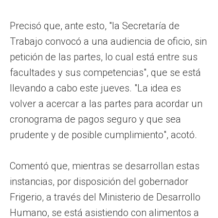
Precisó que, ante esto, "la Secretaría de
Trabajo convocó a una audiencia de oficio, sin
petición de las partes, lo cual está entre sus
facultades y sus competencias", que se está
llevando a cabo este jueves. "La idea es
volver a acercar a las partes para acordar un
cronograma de pagos seguro y que sea
prudente y de posible cumplimiento", acotó.
Comentó que, mientras se desarrollan estas
instancias, por disposición del gobernador
Frigerio, a través del Ministerio de Desarrollo
Humano, se está asistiendo con alimentos a