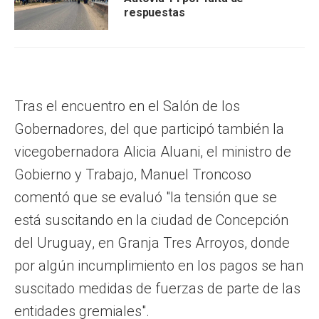
respuestas
Tras el encuentro en el Salón de los
Gobernadores, del que participó también la
vicegobernadora Alicia Aluani, el ministro de
Gobierno y Trabajo, Manuel Troncoso
comentó que se evaluó "la tensión que se
está suscitando en la ciudad de Concepción
del Uruguay, en Granja Tres Arroyos, donde
por algún incumplimiento en los pagos se han
suscitado medidas de fuerzas de parte de las
entidades gremiales".