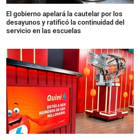
El gobierno apelará la cautelar por los
desayunos y ratificó la continuidad del
servicio en las escuelas