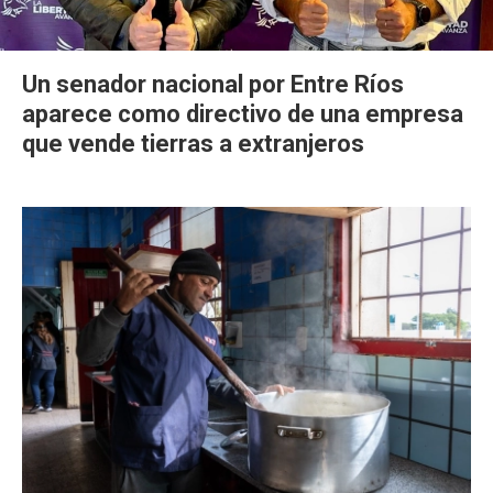
Un senador nacional por Entre Ríos
aparece como directivo de una empresa
que vende tierras a extranjeros