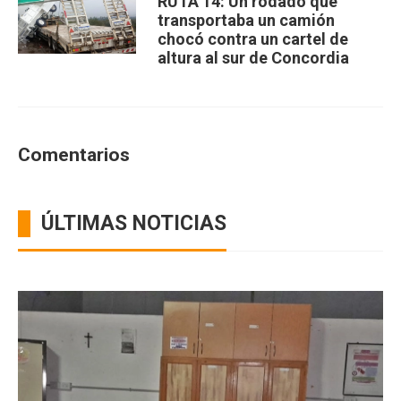
RUTA 14: Un rodado que
transportaba un camión
chocó contra un cartel de
altura al sur de Concordia
Comentarios
ÚLTIMAS NOTICIAS