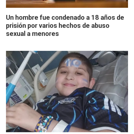
Un hombre fue condenado a 18 años de
prisión por varios hechos de abuso
sexual a menores