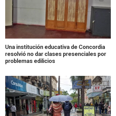
Una institución educativa de Concordia
resolvió no dar clases presenciales por
problemas edilicios