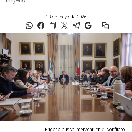
Frigerio.
28 de mayo de 2026
Frigerio busca intervenir en el conflicto.