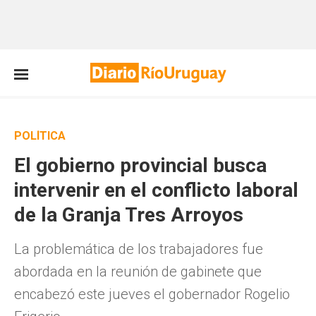
POLÍTICA
El gobierno provincial busca
intervenir en el conflicto laboral
de la Granja Tres Arroyos
La problemática de los trabajadores fue
abordada en la reunión de gabinete que
encabezó este jueves el gobernador Rogelio