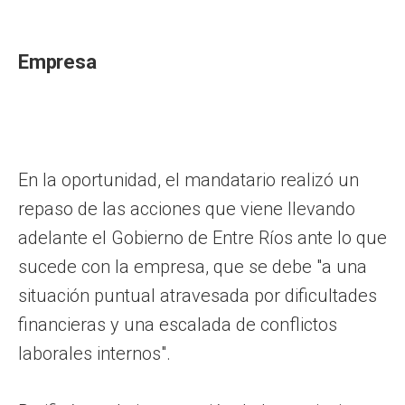
Empresa
En la oportunidad, el mandatario realizó un
repaso de las acciones que viene llevando
adelante el Gobierno de Entre Ríos ante lo que
sucede con la empresa, que se debe "a una
situación puntual atravesada por dificultades
financieras y una escalada de conflictos
laborales internos".