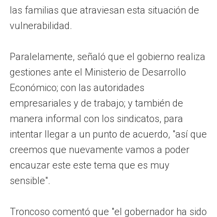
las familias que atraviesan esta situación de
vulnerabilidad.
Paralelamente, señaló que el gobierno realiza
gestiones ante el Ministerio de Desarrollo
Económico; con las autoridades
empresariales y de trabajo; y también de
manera informal con los sindicatos, para
intentar llegar a un punto de acuerdo, "así que
creemos que nuevamente vamos a poder
encauzar este este tema que es muy
sensible".
Troncoso comentó que "el gobernador ha sido