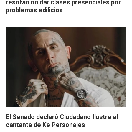
resolvió no dar clases presenciales por
problemas edilicios
El Senado declaró Ciudadano Ilustre al
cantante de Ke Personajes