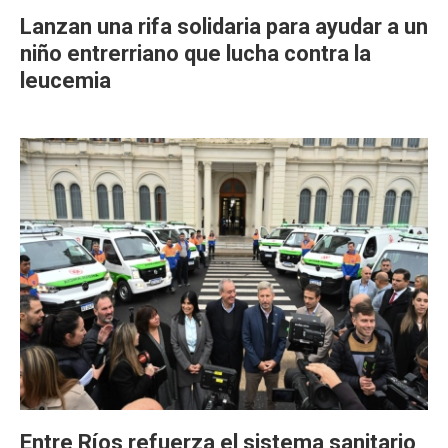
Lanzan una rifa solidaria para ayudar a un
niño entrerriano que lucha contra la
leucemia
Entre Ríos refuerza el sistema sanitario