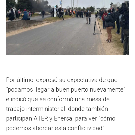
Por último, expresó su expectativa de que
"podamos llegar a buen puerto nuevamente"
e indicó que se conformó una mesa de
trabajo interministerial, donde también
participan ATER y Enersa, para ver "cómo
podemos abordar esta conflictividad".