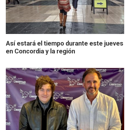
Así estará el tiempo durante este jueves
en Concordia y la región