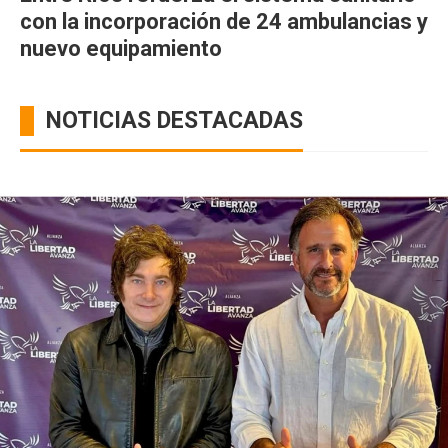
con la incorporación de 24 ambulancias y
nuevo equipamiento
NOTICIAS DESTACADAS