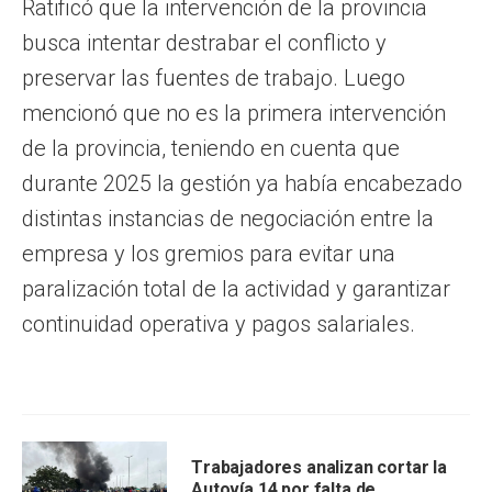
Ratificó que la intervención de la provincia
busca intentar destrabar el conflicto y
preservar las fuentes de trabajo. Luego
mencionó que no es la primera intervención
de la provincia, teniendo en cuenta que
durante 2025 la gestión ya había encabezado
distintas instancias de negociación entre la
empresa y los gremios para evitar una
paralización total de la actividad y garantizar
continuidad operativa y pagos salariales.
Trabajadores analizan cortar la
Autovía 14 por falta de