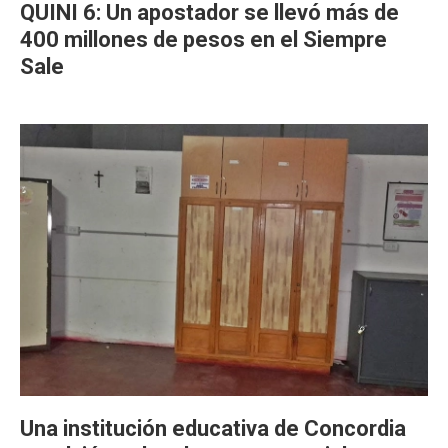
QUINI 6: Un apostador se llevó más de
400 millones de pesos en el Siempre
Sale
Una institución educativa de Concordia