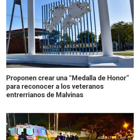
Proponen crear una “Medalla de Honor”
para reconocer a los veteranos
entrerrianos de Malvinas