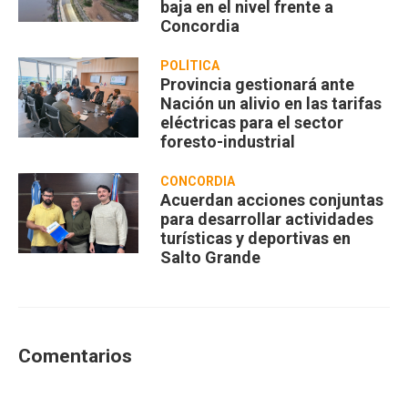
baja en el nivel frente a
Concordia
POLÍTICA
Provincia gestionará ante
Nación un alivio en las tarifas
eléctricas para el sector
foresto-industrial
CONCORDIA
Acuerdan acciones conjuntas
para desarrollar actividades
turísticas y deportivas en
Salto Grande
Comentarios