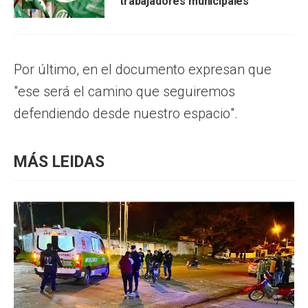
trabajadores municipales
Por último, en el documento expresan que
"ese será el camino que seguiremos
defendiendo desde nuestro espacio".
MÁS LEIDAS