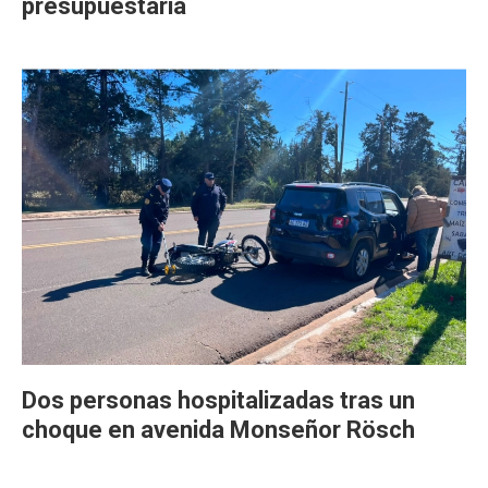
presupuestaria
Dos personas hospitalizadas tras un
choque en avenida Monseñor Rösch