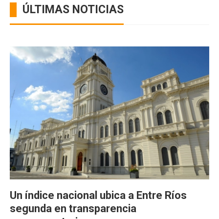
ÚLTIMAS NOTICIAS
Un índice nacional ubica a Entre Ríos
segunda en transparencia