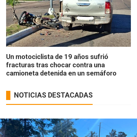
Un motociclista de 19 años sufrió
fracturas tras chocar contra una
camioneta detenida en un semáforo
NOTICIAS DESTACADAS