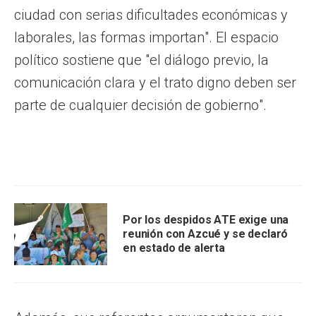
ciudad con serias dificultades económicas y
laborales, las formas importan". El espacio
político sostiene que "el diálogo previo, la
comunicación clara y el trato digno deben ser
parte de cualquier decisión de gobierno".
Por los despidos ATE exige una
reunión con Azcué y se declaró
en estado de alerta