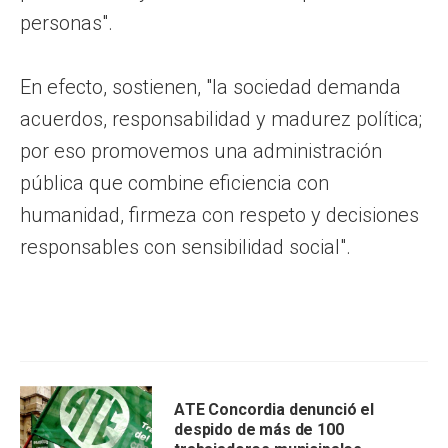
personas".
En efecto, sostienen, "la sociedad demanda
acuerdos, responsabilidad y madurez política;
por eso promovemos una administración
pública que combine eficiencia con
humanidad, firmeza con respeto y decisiones
responsables con sensibilidad social".
ATE Concordia denunció el
despido de más de 100