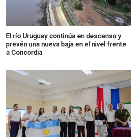
El río Uruguay continúa en descenso y
prevén una nueva baja en el nivel frente
a Concordia