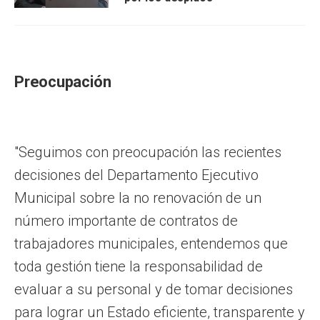
Preocupación
"Seguimos con preocupación las recientes
decisiones del Departamento Ejecutivo
Municipal sobre la no renovación de un
número importante de contratos de
trabajadores municipales, entendemos que
toda gestión tiene la responsabilidad de
evaluar a su personal y de tomar decisiones
para lograr un Estado eficiente, transparente y