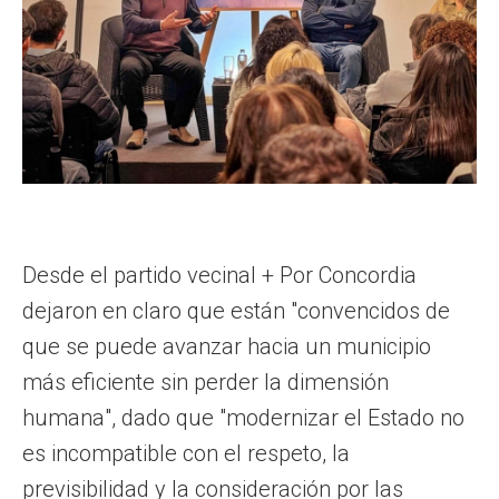
Desde el partido vecinal + Por Concordia
dejaron en claro que están "convencidos de
que se puede avanzar hacia un municipio
más eficiente sin perder la dimensión
humana", dado que "modernizar el Estado no
es incompatible con el respeto, la
previsibilidad y la consideración por las