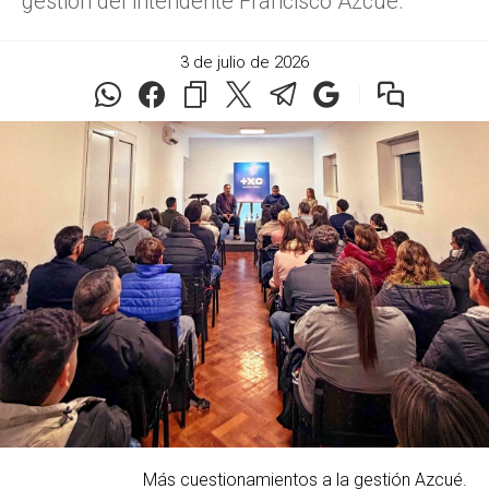
gestión del intendente Francisco Azcué.
3 de julio de 2026
Más cuestionamientos a la gestión Azcué.