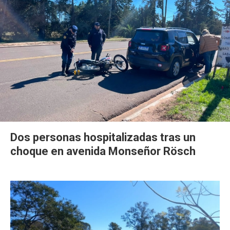
Dos personas hospitalizadas tras un
choque en avenida Monseñor Rösch