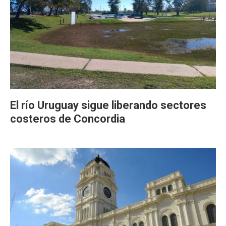
El río Uruguay sigue liberando sectores
costeros de Concordia