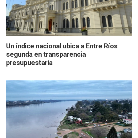
Un índice nacional ubica a Entre Ríos
segunda en transparencia
presupuestaria