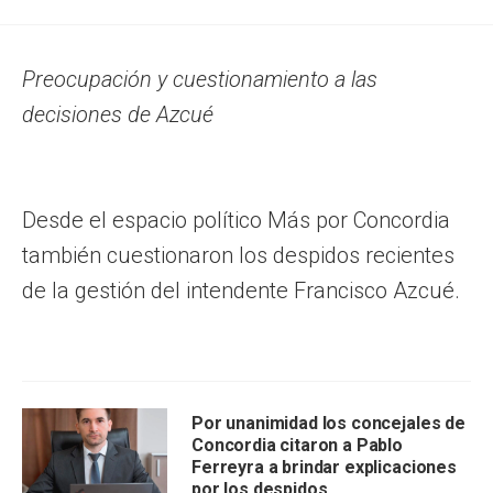
Preocupación y cuestionamiento a las
decisiones de Azcué
Desde el espacio político Más por Concordia
también cuestionaron los despidos recientes
de la gestión del intendente Francisco Azcué.
Por unanimidad los concejales de
Concordia citaron a Pablo
Ferreyra a brindar explicaciones
por los despidos