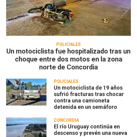
POLICIALES
Un motociclista fue hospitalizado tras un
choque entre dos motos en la zona
norte de Concordia
POLICIALES
Un motociclista de 19 años
sufrió fracturas tras chocar
contra una camioneta
detenida en un semáforo
CONCORDIA
El río Uruguay continúa en
descenso y prevén una nueva