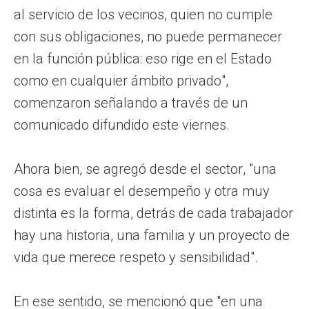
al servicio de los vecinos, quien no cumple
con sus obligaciones, no puede permanecer
en la función pública: eso rige en el Estado
como en cualquier ámbito privado",
comenzaron señalando a través de un
comunicado difundido este viernes.
Ahora bien, se agregó desde el sector, "una
cosa es evaluar el desempeño y otra muy
distinta es la forma, detrás de cada trabajador
hay una historia, una familia y un proyecto de
vida que merece respeto y sensibilidad".
En ese sentido, se mencionó que "en una