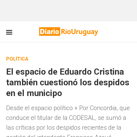
POLÍTICA
El espacio de Eduardo Cristina
también cuestionó los despidos
en el municipo
Desde el espacio político + Por Concordia, que
conduce el titular de la CODESAL, se sumó a
las críticas por los despidos recientes de la