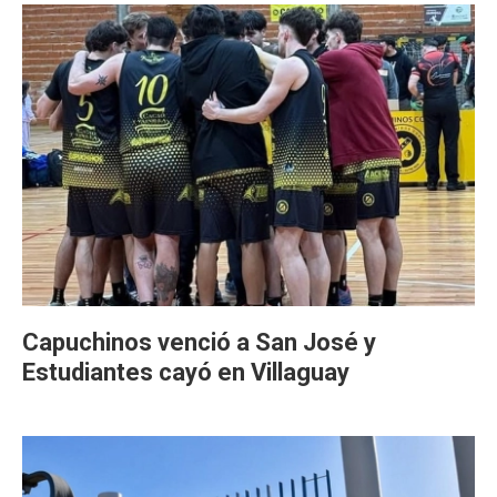
Capuchinos venció a San José y
Estudiantes cayó en Villaguay