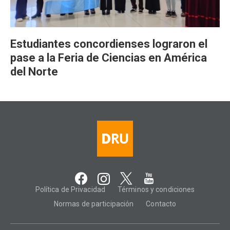
Estudiantes concordienses lograron el
pase a la Feria de Ciencias en América
del Norte
Política de Privacidad
Términos y condiciones
Normas de participación
Contacto