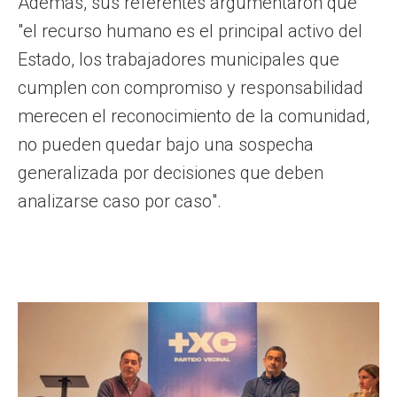
Además, sus referentes argumentaron que
"el recurso humano es el principal activo del
Estado, los trabajadores municipales que
cumplen con compromiso y responsabilidad
merecen el reconocimiento de la comunidad,
no pueden quedar bajo una sospecha
generalizada por decisiones que deben
analizarse caso por caso".