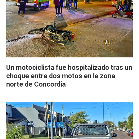
Un motociclista fue hospitalizado tras un
choque entre dos motos en la zona
norte de Concordia