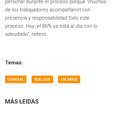
personal durante el proceso porque “muchos
de los trabajadores acompañaron con
presencia y responsabilidad todo este
proceso. Hoy, el 86% ya está al día con lo
adeudado”, reiteró.
Temas:
CODESAL
SUELDOS
SALARIOS
MÁS LEIDAS