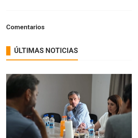
Comentarios
ÚLTIMAS NOTICIAS