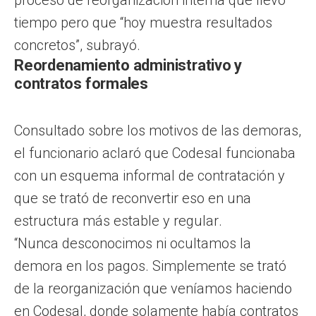
tiempo pero que “hoy muestra resultados
concretos”, subrayó.
Reordenamiento administrativo y
contratos formales
Consultado sobre los motivos de las demoras,
el funcionario aclaró que Codesal funcionaba
con un esquema informal de contratación y
que se trató de reconvertir eso en una
estructura más estable y regular.
“Nunca desconocimos ni ocultamos la
demora en los pagos. Simplemente se trató
de la reorganización que veníamos haciendo
en Codesal, donde solamente había contratos