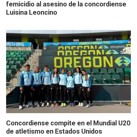
femicidio al asesino de la concordiense
Luisina Leoncino
Concordiense compite en el Mundial U20
de atletismo en Estados Unidos