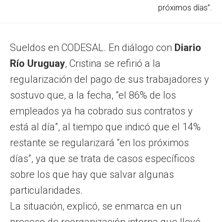
próximos días”.
Sueldos en CODESAL. En diálogo con
Diario
Río Uruguay
, Cristina se refirió a la
regularización del pago de sus trabajadores y
sostuvo que, a la fecha, “el 86% de los
empleados ya ha cobrado sus contratos y
está al día”, al tiempo que indicó que el 14%
restante se regularizará “en los próximos
días”, ya que se trata de casos específicos
sobre los que hay que salvar algunas
particularidades.
La situación, explicó, se enmarca en un
proceso de reorganización interna que llevó