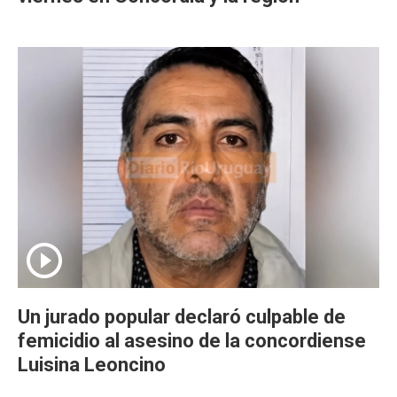
Un jurado popular declaró culpable de
femicidio al asesino de la concordiense
Luisina Leoncino