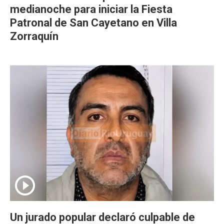
medianoche para iniciar la Fiesta
Patronal de San Cayetano en Villa
Zorraquín
Un jurado popular declaró culpable de