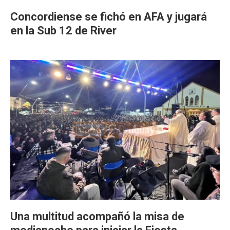
Concordiense se fichó en AFA y jugará
en la Sub 12 de River
Una multitud acompañó la misa de