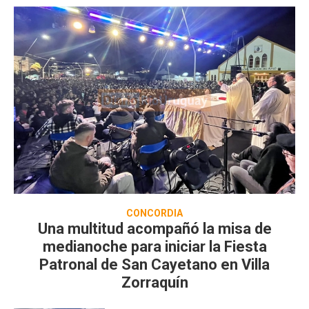
CONCORDIA
Una multitud acompañó la misa de
medianoche para iniciar la Fiesta
Patronal de San Cayetano en Villa
Zorraquín