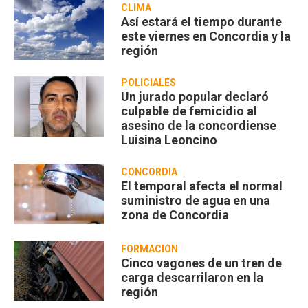
CLIMA
Así estará el tiempo durante
este viernes en Concordia y la
región
POLICIALES
Un jurado popular declaró
culpable de femicidio al
asesino de la concordiense
Luisina Leoncino
CONCORDIA
El temporal afecta el normal
suministro de agua en una
zona de Concordia
FORMACIÓN
Cinco vagones de un tren de
carga descarrilaron en la
región