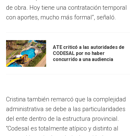
de obra. Hoy tiene una contratación temporal
con aportes, mucho más formal”, señaló.
ATE criticó a las autoridades de
CODESAL por no haber
concurrido a una audiencia
Cristina también remarcó que la complejidad
administrativa se debe a las particularidades
del ente dentro de la estructura provincial.
“Codesal es totalmente atípico y distinto al