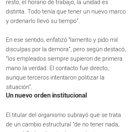
resto, el horario de trabajo, la unidad es
distinta. Todo tenía que tener un nuevo marco
y ordenarlo llevó su tiempo”.
En ese sentido, enfatizó “lamento y pido mil
disculpas por la demora", pero según destacó,
"los empleados siempre supieron de primera
mano la verdad. El contacto fue directo,
aunque terceros intentaron politizar la
situación”.
Un nuevo orden institucional
El titular del organismo subrayó que se trata
de un cambio estructural “de no tener nada,