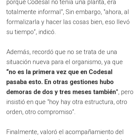
porqué Codesal no tenía una planta, era
totalmente informal", Sin embargo, "ahora, al
formalizarla y hacer las cosas bien, eso llevó
su tiempo”, indicó.
Además, recordó que no se trata de una
situación nueva para el organismo, ya que
“no es la primera vez que en Codesal
pasaba esto. En otras gestiones hubo
demoras de dos y tres meses también"
, pero
insistió en que "hoy hay otra estructura, otro
orden, otro compromiso”.
Finalmente, valoró el acompañamiento del