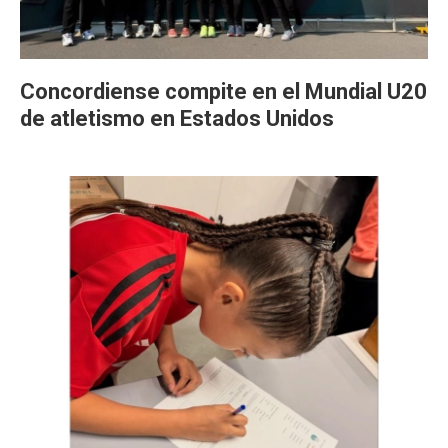
Concordiense compite en el Mundial U20
de atletismo en Estados Unidos