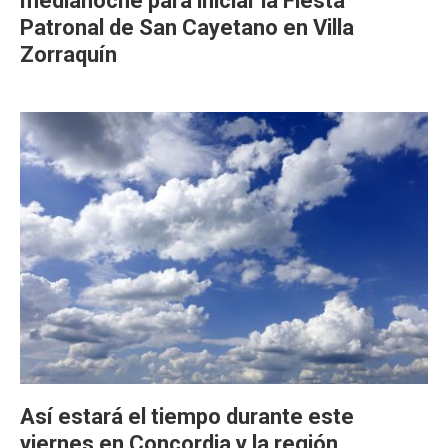
medianoche para iniciar la Fiesta
Patronal de San Cayetano en Villa
Zorraquín
Así estará el tiempo durante este
viernes en Concordia y la región