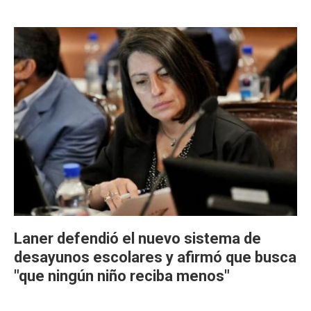
Laner defendió el nuevo sistema de
desayunos escolares y afirmó que busca
"que ningún niño reciba menos"