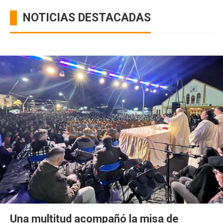
NOTICIAS DESTACADAS
Una multitud acompañó la misa de