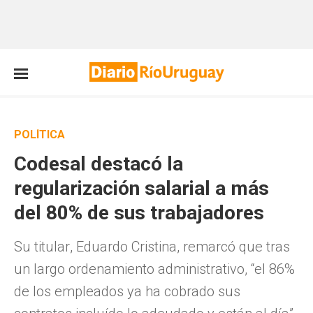
POLÍTICA
Codesal destacó la
regularización salarial a más
del 80% de sus trabajadores
Su titular, Eduardo Cristina, remarcó que tras
un largo ordenamiento administrativo, “el 86%
de los empleados ya ha cobrado sus