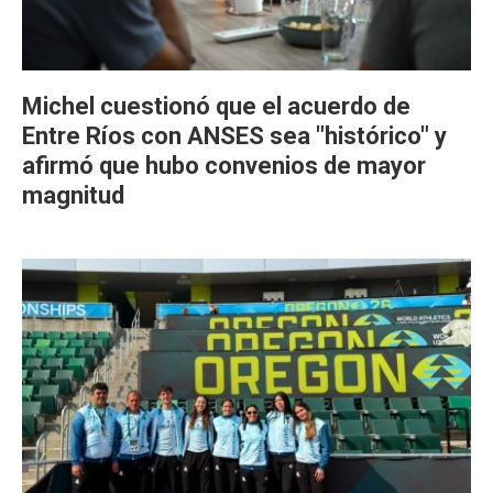
Michel cuestionó que el acuerdo de
Entre Ríos con ANSES sea "histórico" y
afirmó que hubo convenios de mayor
magnitud