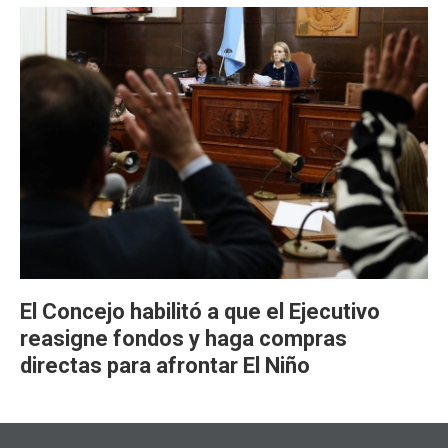
El Concejo habilitó a que el Ejecutivo
reasigne fondos y haga compras
directas para afrontar El Niño