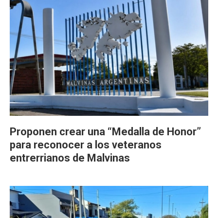
Proponen crear una “Medalla de Honor”
para reconocer a los veteranos
entrerrianos de Malvinas