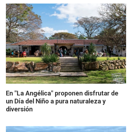
En "La Angélica" proponen disfrutar de
un Día del Niño a pura naturaleza y
diversión