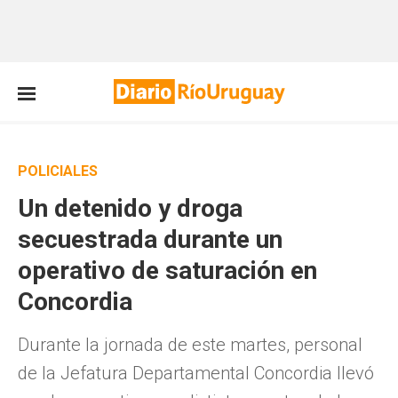
POLICIALES
Un detenido y droga
secuestrada durante un
operativo de saturación en
Concordia
Durante la jornada de este martes, personal
de la Jefatura Departamental Concordia llevó