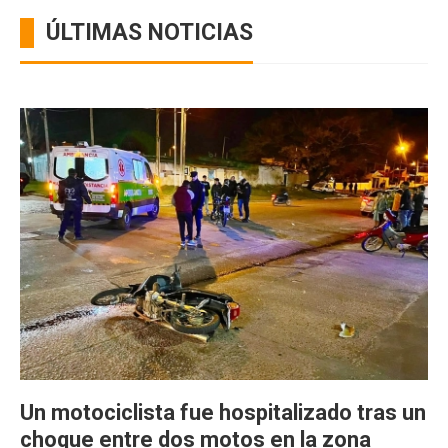
ÚLTIMAS NOTICIAS
Un motociclista fue hospitalizado tras un
choque entre dos motos en la zona