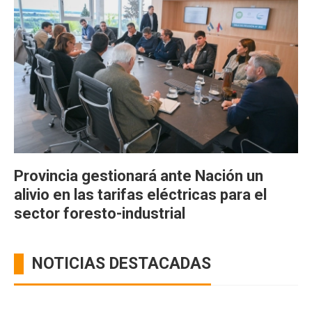
Provincia gestionará ante Nación un
alivio en las tarifas eléctricas para el
sector foresto-industrial
NOTICIAS DESTACADAS