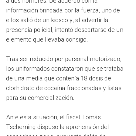
a dos hombres. De acuerdo con la
información brindada por la fuerza, uno de
ellos salió de un kiosco y, al advertir la
presencia policial, intentó descartarse de un
elemento que llevaba consigo.
Tras ser reducido por personal motorizado,
los uniformados constataron que se trataba
de una media que contenía 18 dosis de
clorhidrato de cocaína fraccionadas y listas
para su comercialización.
Ante esta situación, el fiscal Tomás
Tscherning dispuso la aprehensión del