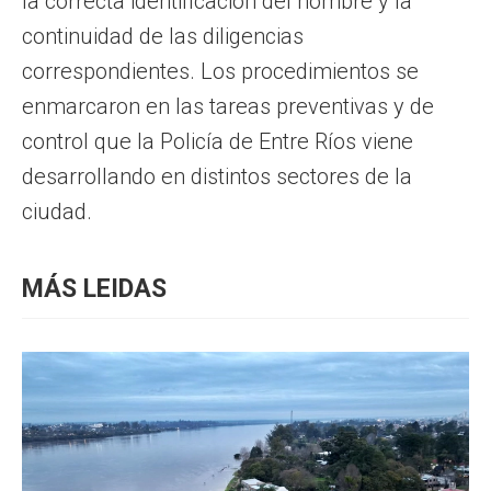
la correcta identificación del hombre y la
continuidad de las diligencias
correspondientes. Los procedimientos se
enmarcaron en las tareas preventivas y de
control que la Policía de Entre Ríos viene
desarrollando en distintos sectores de la
ciudad.
MÁS LEIDAS