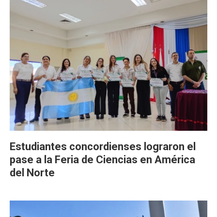
Estudiantes concordienses lograron el
pase a la Feria de Ciencias en América
del Norte