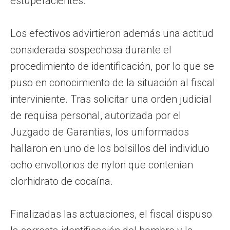
estupefacientes.
Los efectivos advirtieron además una actitud
considerada sospechosa durante el
procedimiento de identificación, por lo que se
puso en conocimiento de la situación al fiscal
interviniente. Tras solicitar una orden judicial
de requisa personal, autorizada por el
Juzgado de Garantías, los uniformados
hallaron en uno de los bolsillos del individuo
ocho envoltorios de nylon que contenían
clorhidrato de cocaína.
Finalizadas las actuaciones, el fiscal dispuso