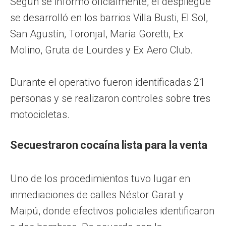
Según se informó oficialmente, el despliegue
se desarrolló en los barrios Villa Busti, El Sol,
San Agustín, Toronjal, María Goretti, Ex
Molino, Gruta de Lourdes y Ex Aero Club.
Durante el operativo fueron identificadas 21
personas y se realizaron controles sobre tres
motocicletas.
Secuestraron cocaína lista para la venta
Uno de los procedimientos tuvo lugar en
inmediaciones de calles Néstor Garat y
Maipú, donde efectivos policiales identificaron