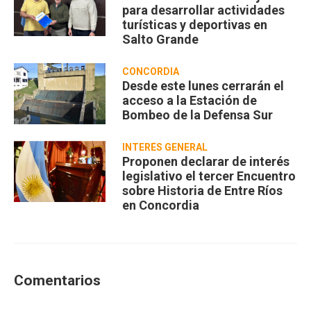
para desarrollar actividades
turísticas y deportivas en
Salto Grande
CONCORDIA
Desde este lunes cerrarán el
acceso a la Estación de
Bombeo de la Defensa Sur
INTERÉS GENERAL
Proponen declarar de interés
legislativo el tercer Encuentro
sobre Historia de Entre Ríos
en Concordia
Comentarios