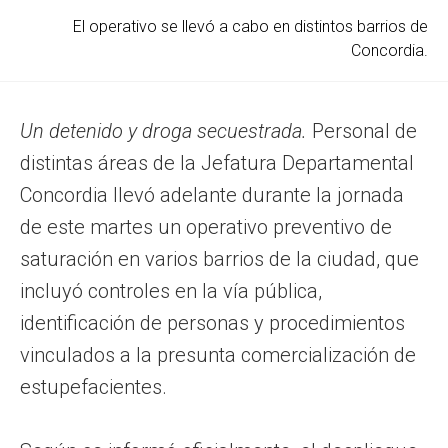
El operativo se llevó a cabo en distintos barrios de
Concordia.
Un detenido y droga secuestrada.
Personal de
distintas áreas de la Jefatura Departamental
Concordia llevó adelante durante la jornada
de este martes un operativo preventivo de
saturación en varios barrios de la ciudad, que
incluyó controles en la vía pública,
identificación de personas y procedimientos
vinculados a la presunta comercialización de
estupefacientes.