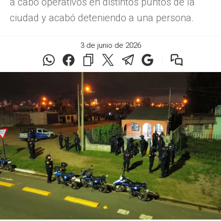
a cabo operativos en distintos puntos de la
ciudad y acabó deteniendo a una persona.
3 de junio de 2026