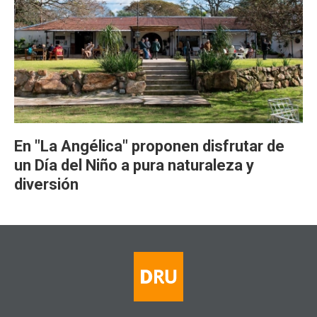
En "La Angélica" proponen disfrutar de
un Día del Niño a pura naturaleza y
diversión