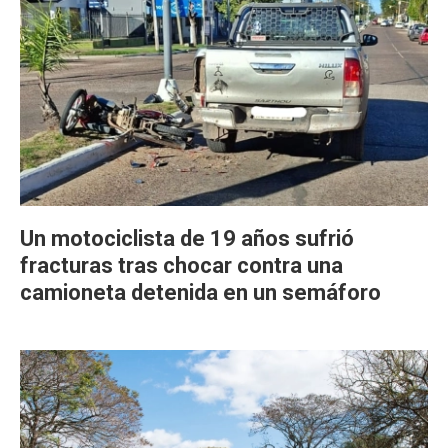
Un motociclista de 19 años sufrió
fracturas tras chocar contra una
camioneta detenida en un semáforo