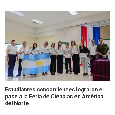
Estudiantes concordienses lograron el
pase a la Feria de Ciencias en América
del Norte