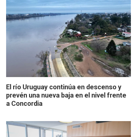
El río Uruguay continúa en descenso y
prevén una nueva baja en el nivel frente
a Concordia