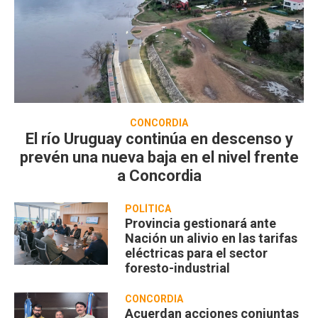
CONCORDIA
El río Uruguay continúa en descenso y
prevén una nueva baja en el nivel frente
a Concordia
POLÍTICA
Provincia gestionará ante
Nación un alivio en las tarifas
eléctricas para el sector
foresto-industrial
CONCORDIA
Acuerdan acciones conjuntas