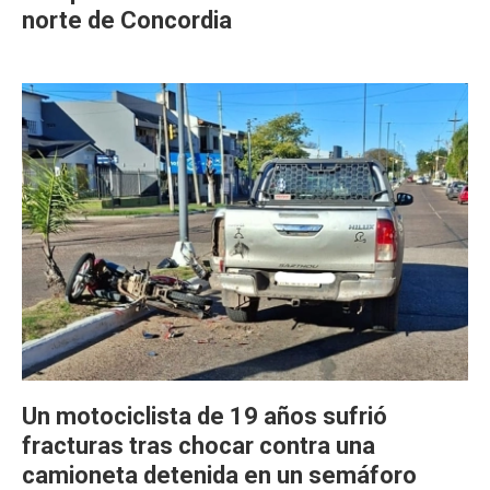
norte de Concordia
Un motociclista de 19 años sufrió
fracturas tras chocar contra una
camioneta detenida en un semáforo