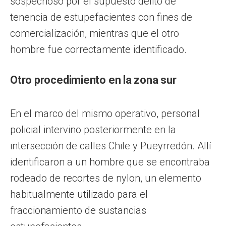
sospechoso por el supuesto delito de
tenencia de estupefacientes con fines de
comercialización, mientras que el otro
hombre fue correctamente identificado.
Otro procedimiento en la zona sur
En el marco del mismo operativo, personal
policial intervino posteriormente en la
intersección de calles Chile y Pueyrredón. Allí
identificaron a un hombre que se encontraba
rodeado de recortes de nylon, un elemento
habitualmente utilizado para el
fraccionamiento de sustancias