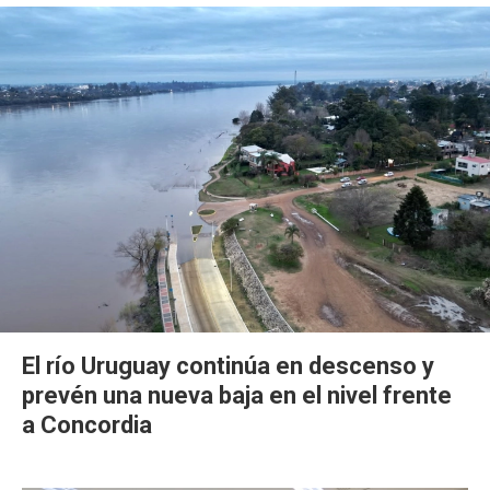
El río Uruguay continúa en descenso y
prevén una nueva baja en el nivel frente
a Concordia