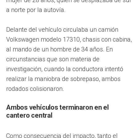
a norte por la autovía.
Delante del vehículo circulaba un camión
Volkswagen modelo 17310, chasis con cabina,
al mando de un hombre de 34 años. En
circunstancias que son materia de
investigación, cuando la conductora intentó
realizar la maniobra de sobrepaso, ambos
rodados colisionaron.
Ambos vehículos terminaron en el
cantero central
Como consecuencia del impacto, tanto el