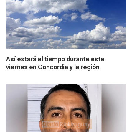
Así estará el tiempo durante este
viernes en Concordia y la región