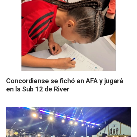
Concordiense se fichó en AFA y jugará
en la Sub 12 de River