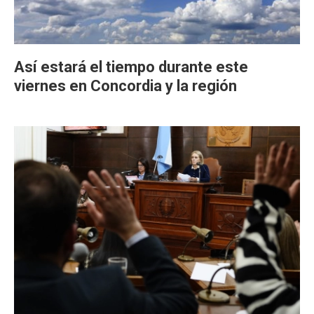
Así estará el tiempo durante este
viernes en Concordia y la región