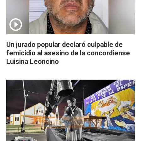
Un jurado popular declaró culpable de
femicidio al asesino de la concordiense
Luisina Leoncino