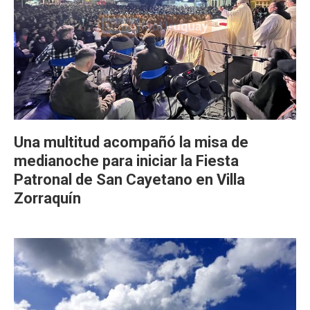
Una multitud acompañó la misa de
medianoche para iniciar la Fiesta
Patronal de San Cayetano en Villa
Zorraquín