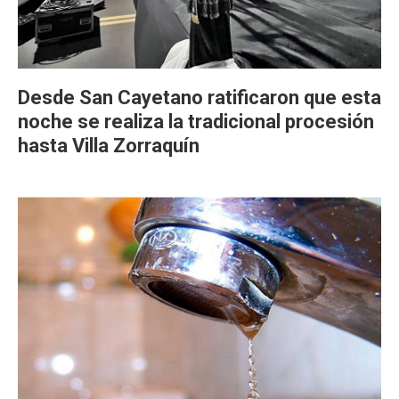
Desde San Cayetano ratificaron que esta
noche se realiza la tradicional procesión
hasta Villa Zorraquín