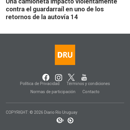
Una camioneta impactó violentamente
contra el guardarraíl en uno de los
retornos de la autovía 14
Política de Privacidad
Términos y condiciones
Normas de participación
Contacto
COPYRIGHT: © 2026 Diario Río Uruguay