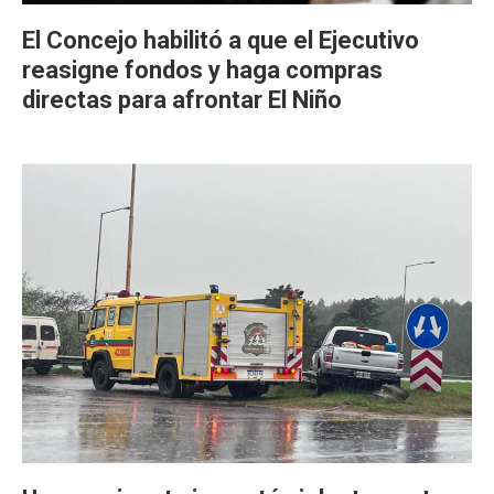
El Concejo habilitó a que el Ejecutivo
reasigne fondos y haga compras
directas para afrontar El Niño