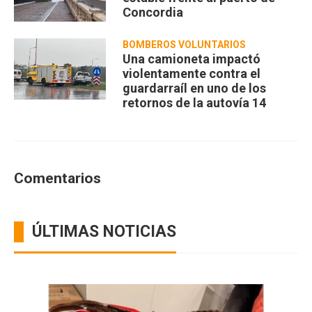
Concordia
BOMBEROS VOLUNTARIOS
Una camioneta impactó
violentamente contra el
guardarraíl en uno de los
retornos de la autovía 14
Comentarios
ÚLTIMAS NOTICIAS