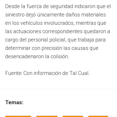
Desde la fuerza de seguridad indicaron que el
siniestro dejó únicamente daños materiales
en los vehículos involucrados, mientras que
las actuaciones correspondientes quedaron a
cargo del personal policial, que trabaja para
determinar con precisión las causas que
desencadenaron la colisión.
Fuente: Con información de Tal Cual.
Temas: