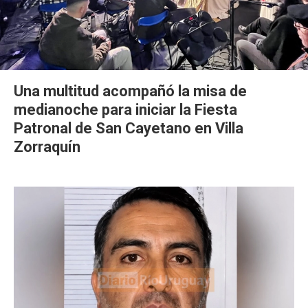
Una multitud acompañó la misa de
medianoche para iniciar la Fiesta
Patronal de San Cayetano en Villa
Zorraquín