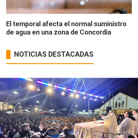
El temporal afecta el normal suministro
de agua en una zona de Concordia
NOTICIAS DESTACADAS