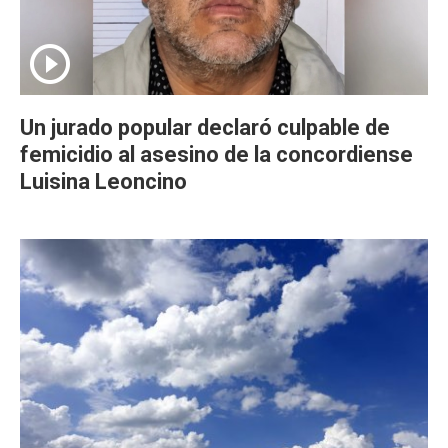
Un jurado popular declaró culpable de
femicidio al asesino de la concordiense
Luisina Leoncino