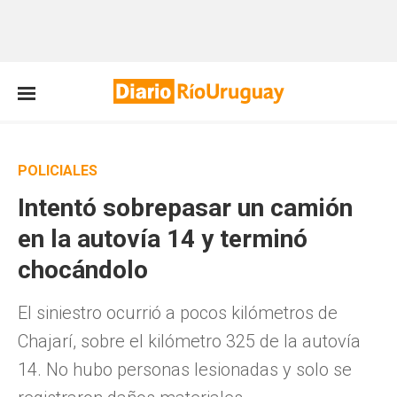
POLICIALES
Intentó sobrepasar un camión
en la autovía 14 y terminó
chocándolo
El siniestro ocurrió a pocos kilómetros de
Chajarí, sobre el kilómetro 325 de la autovía
14. No hubo personas lesionadas y solo se