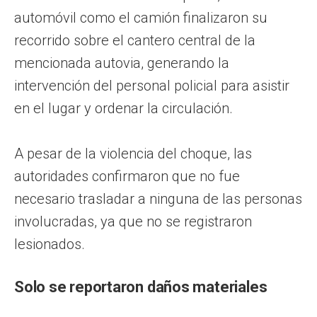
automóvil como el camión finalizaron su
recorrido sobre el cantero central de la
mencionada autovia, generando la
intervención del personal policial para asistir
en el lugar y ordenar la circulación.
A pesar de la violencia del choque, las
autoridades confirmaron que no fue
necesario trasladar a ninguna de las personas
involucradas, ya que no se registraron
lesionados.
Solo se reportaron daños materiales