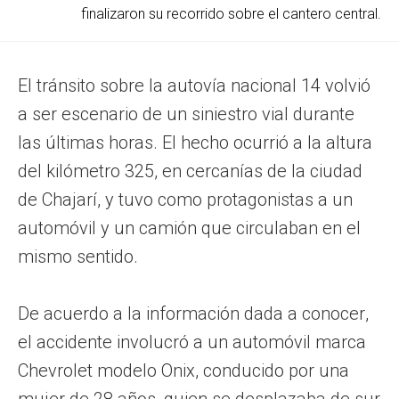
finalizaron su recorrido sobre el cantero central.
El tránsito sobre la autovía nacional 14 volvió
a ser escenario de un siniestro vial durante
las últimas horas. El hecho ocurrió a la altura
del kilómetro 325, en cercanías de la ciudad
de Chajarí, y tuvo como protagonistas a un
automóvil y un camión que circulaban en el
mismo sentido.
De acuerdo a la información dada a conocer,
el accidente involucró a un automóvil marca
Chevrolet modelo Onix, conducido por una
mujer de 28 años, quien se desplazaba de sur