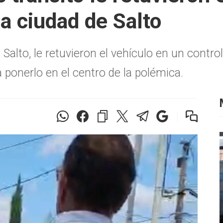
la ciudad de Salto
alto, le retuvieron el vehículo en un control
 ponerlo en el centro de la polémica.