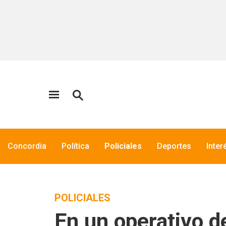
Concordia
Política
Policiales
Deportes
Inter
POLICIALES
En un operativo de