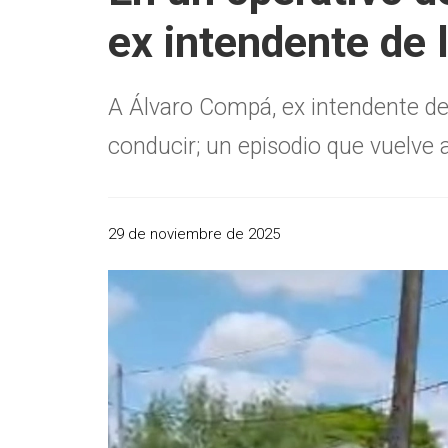
ex intendente de 
A Álvaro Compá, ex intendente de S
conducir; un episodio que vuelve a
29 de noviembre de 2025