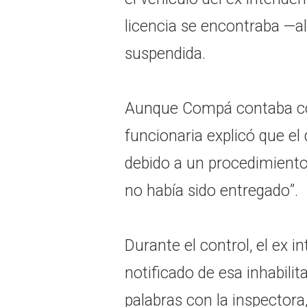
licencia se encontraba —
suspendida.
Aunque Compá contaba con 
funcionaria explicó que el
debido a un procedimient
no había sido entregado”.
Durante el control, el ex 
notificado de esa inhabili
palabras con la inspectora