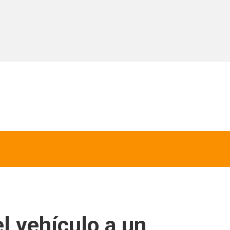
el vehículo a un