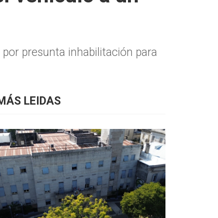
 por presunta inhabilitación para
MÁS LEIDAS