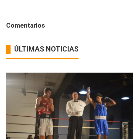
Comentarios
ÚLTIMAS NOTICIAS