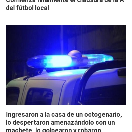
del fútbol local
Ingresaron a la casa de un octogenario,
lo despertaron amenazándolo con un
machete, lo golpearon y robaron