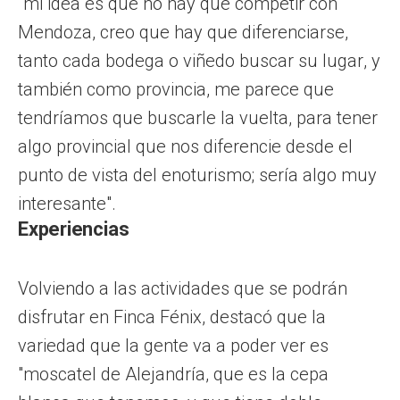
"mi idea es que no hay que competir con
Mendoza, creo que hay que diferenciarse,
tanto cada bodega o viñedo buscar su lugar, y
también como provincia, me parece que
tendríamos que buscarle la vuelta, para tener
algo provincial que nos diferencie desde el
punto de vista del enoturismo; sería algo muy
interesante".
Experiencias
Volviendo a las actividades que se podrán
disfrutar en Finca Fénix, destacó que la
variedad que la gente va a poder ver es
"moscatel de Alejandría, que es la cepa