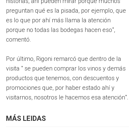
historias, ahí pueden mirar porque muchos
preguntan qué es la pisada, por ejemplo, que
es lo que por ahí más llama la atención
porque no todas las bodegas hacen eso",
comentó.
Por último, Rigoni remarcó que dentro de la
visita " se pueden comprar los vinos y demás
productos que tenemos, con descuentos y
promociones que, por haber estado ahí y
visitarnos, nosotros le hacemos esa atención".
MÁS LEIDAS