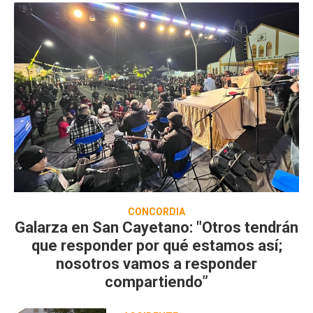
CONCORDIA
Galarza en San Cayetano: "Otros tendrán
que responder por qué estamos así;
nosotros vamos a responder
compartiendo”