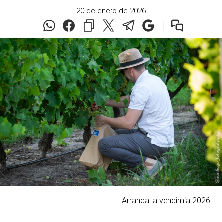
20 de enero de 2026
Arranca la vendimia 2026.