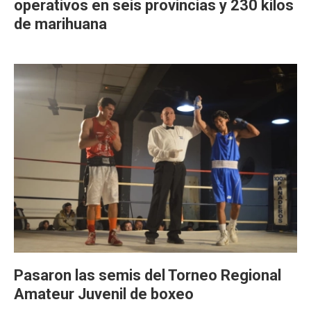
operativos en seis provincias y 230 kilos
de marihuana
Pasaron las semis del Torneo Regional
Amateur Juvenil de boxeo