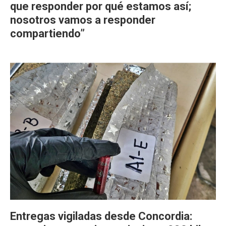
que responder por qué estamos así;
nosotros vamos a responder
compartiendo”
Entregas vigiladas desde Concordia: