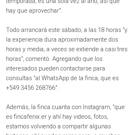
temporada, es una sola vez al año, así que
hay que aprovechar".
Todo arrancará este sábado, a las 18 horas "y
la experiencia dura aproximadamente dos
horas y media, a veces se extiende a casi tres
horas", comentó. Agregando que los
interesados pueden contactarse para
consultas "al WhatsApp de la finca, que es
+549 3456 268766".
Además, la finca cuanta con Instagram, "que
es fincafenix.er y ahí hay videos, fotos,
estamos volviendo a compartir algunas