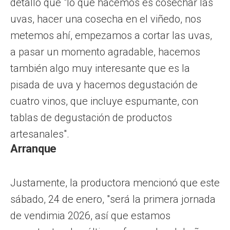
detalló que "lo que hacemos es cosechar las
uvas, hacer una cosecha en el viñedo, nos
metemos ahí, empezamos a cortar las uvas,
a pasar un momento agradable, hacemos
también algo muy interesante que es la
pisada de uva y hacemos degustación de
cuatro vinos, que incluye espumante, con
tablas de degustación de productos
artesanales".
Arranque
Justamente, la productora mencionó que este
sábado, 24 de enero, "será la primera jornada
de vendimia 2026, así que estamos