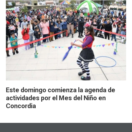
Este domingo comienza la agenda de
actividades por el Mes del Niño en
Concordia