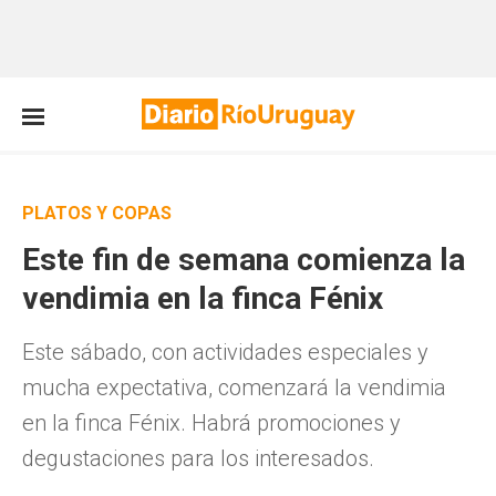
PLATOS Y COPAS
Este fin de semana comienza la
vendimia en la finca Fénix
Este sábado, con actividades especiales y
mucha expectativa, comenzará la vendimia
en la finca Fénix. Habrá promociones y
degustaciones para los interesados.