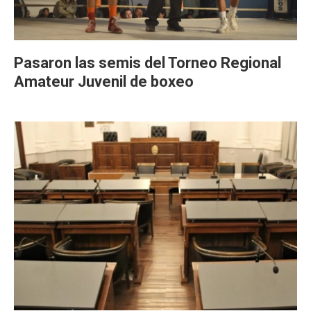
Pasaron las semis del Torneo Regional
Amateur Juvenil de boxeo