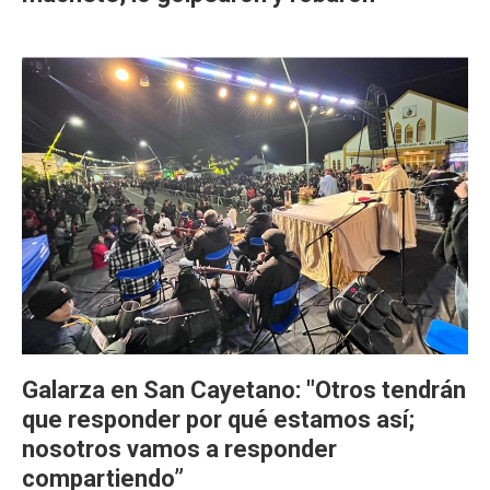
Galarza en San Cayetano: "Otros tendrán
que responder por qué estamos así;
nosotros vamos a responder
compartiendo”