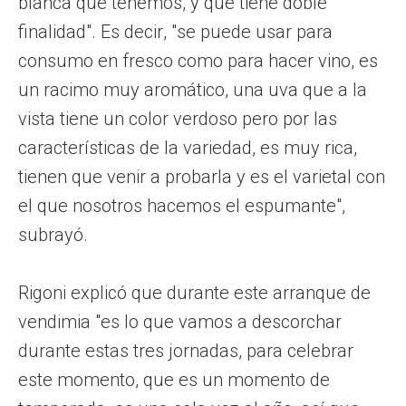
blanca que tenemos, y que tiene doble
finalidad". Es decir, "se puede usar para
consumo en fresco como para hacer vino, es
un racimo muy aromático, una uva que a la
vista tiene un color verdoso pero por las
características de la variedad, es muy rica,
tienen que venir a probarla y es el varietal con
el que nosotros hacemos el espumante",
subrayó.
Rigoni explicó que durante este arranque de
vendimia "es lo que vamos a descorchar
durante estas tres jornadas, para celebrar
este momento, que es un momento de