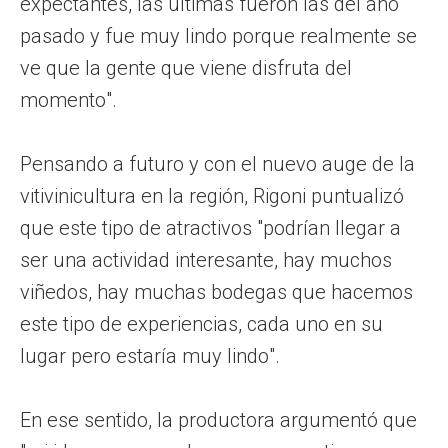
expectantes, las últimas fueron las del año
pasado y fue muy lindo porque realmente se
ve que la gente que viene disfruta del
momento".
Pensando a futuro y con el nuevo auge de la
vitivinicultura en la región, Rigoni puntualizó
que este tipo de atractivos "podrían llegar a
ser una actividad interesante, hay muchos
viñedos, hay muchas bodegas que hacemos
este tipo de experiencias, cada uno en su
lugar pero estaría muy lindo".
En ese sentido, la productora argumentó que