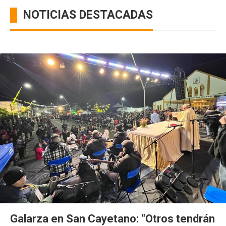
NOTICIAS DESTACADAS
Galarza en San Cayetano: "Otros tendrán