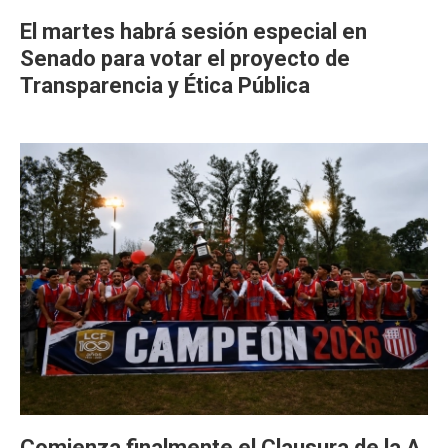
El martes habrá sesión especial en
Senado para votar el proyecto de
Transparencia y Ética Pública
Comienza finalmente el Clausura de la A