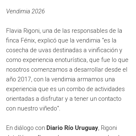
Vendimia 2026
Flavia Rigoni, una de las responsables de la
finca Fénix, explicó que la vendimia "es la
cosecha de uvas destinadas a vinificación y
como experiencia enoturística, que fue lo que
nosotros comenzamos a desarrollar desde el
año 2017, con la vendimia armamos una
experiencia que es un combo de actividades
orientadas a disfrutar y a tener un contacto
con nuestro viñedo".
En diálogo con
Diario Río Uruguay
, Rigoni