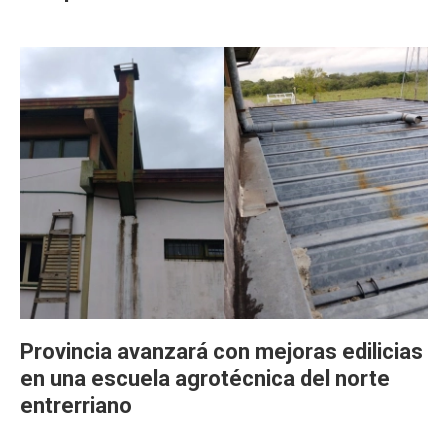
Provincia avanzará con mejoras edilicias
en una escuela agrotécnica del norte
entrerriano