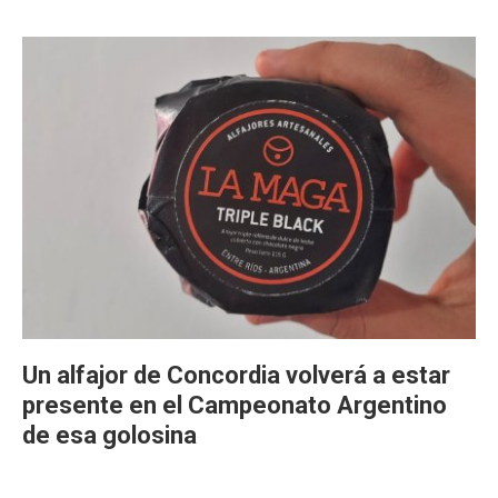
Un alfajor de Concordia volverá a estar
presente en el Campeonato Argentino
de esa golosina