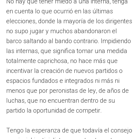
No hay que tener miedo a una interna, tenga
en cuenta lo que ocurrió en las últimas
elecciones, donde la mayoría de los dirigentes
no supo jugar y muchos abandonaron el
barco saltando al bando contrario. Impidiendo
las internas, que significa tomar una medida
totalmente caprichosa, no hace más que
incentivar la creación de nuevos partidos o
espacios fundados e integrados ni más ni
menos que por peronistas de ley, de años de
luchas, que no encuentran dentro de su
partido la oportunidad de competir.
Tengo la esperanza de que todavía el consejo