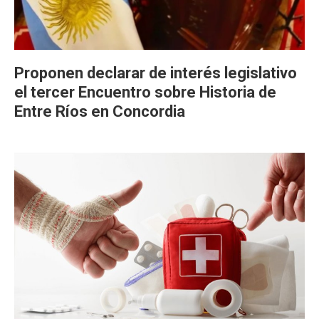
Proponen declarar de interés legislativo
el tercer Encuentro sobre Historia de
Entre Ríos en Concordia