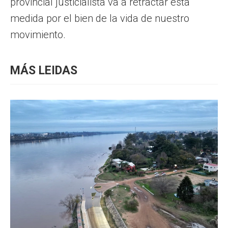
provincial justicialista va a retractar esta
medida por el bien de la vida de nuestro
movimiento.
MÁS LEIDAS