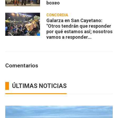
boxeo
CONCORDIA
Galarza en San Cayetano:
"Otros tendrán que responder
por qué estamos así; nosotros
vamos a responder
compartiendo”
Comentarios
ÚLTIMAS NOTICIAS