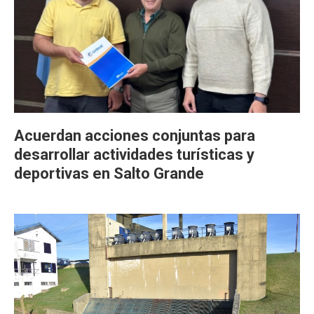
Acuerdan acciones conjuntas para
desarrollar actividades turísticas y
deportivas en Salto Grande