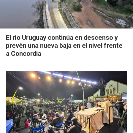
El río Uruguay continúa en descenso y
prevén una nueva baja en el nivel frente
a Concordia