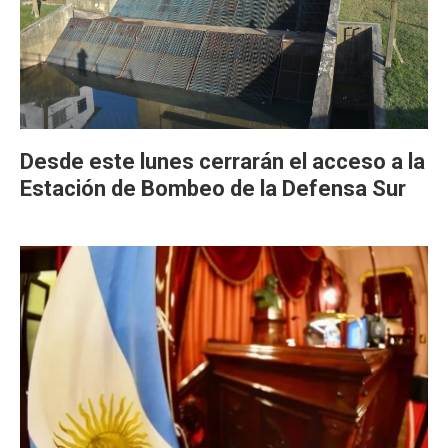
Desde este lunes cerrarán el acceso a la
Estación de Bombeo de la Defensa Sur