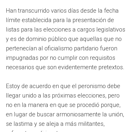
Han transcurrido varios días desde la fecha
límite establecida para la presentación de
listas para las elecciones a cargos legislativos
y es de dominio público que aquellas que no
pertenecían al oficialismo partidario fueron
impugnadas por no cumplir con requisitos
necesarios que son evidentemente pretextos.
Estoy de acuerdo en que el peronismo debe
llegar unido a las próximas elecciones, pero
no en la manera en que se procedió porque,
en lugar de buscar armoniosamente la unión,
se lastima y se aleja a más militantes,