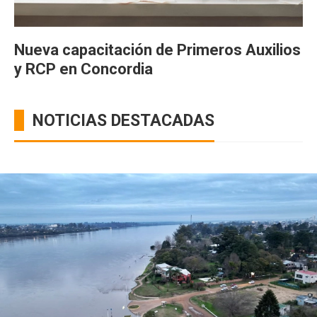
Nueva capacitación de Primeros Auxilios
y RCP en Concordia
NOTICIAS DESTACADAS