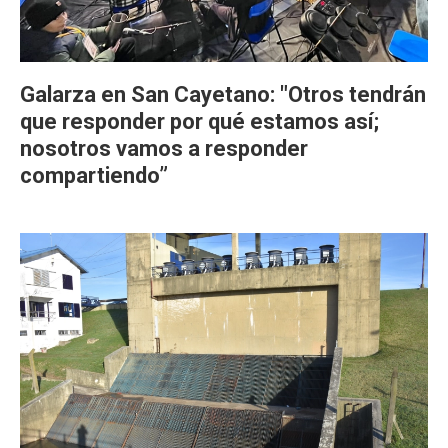
Galarza en San Cayetano: "Otros tendrán
que responder por qué estamos así;
nosotros vamos a responder
compartiendo”