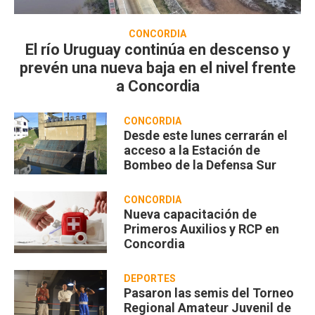
CONCORDIA
El río Uruguay continúa en descenso y
prevén una nueva baja en el nivel frente
a Concordia
CONCORDIA
Desde este lunes cerrarán el
acceso a la Estación de
Bombeo de la Defensa Sur
CONCORDIA
Nueva capacitación de
Primeros Auxilios y RCP en
Concordia
DEPORTES
Pasaron las semis del Torneo
Regional Amateur Juvenil de