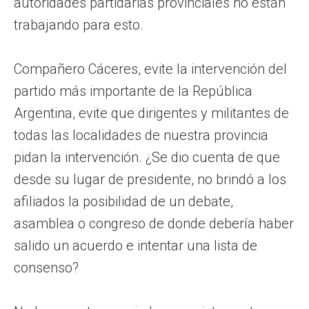
autoridades partidarias provinciales no están
trabajando para esto.
Compañero Cáceres, evite la intervención del
partido más importante de la República
Argentina, evite que dirigentes y militantes de
todas las localidades de nuestra provincia
pidan la intervención. ¿Se dio cuenta de que
desde su lugar de presidente, no brindó a los
afiliados la posibilidad de un debate,
asamblea o congreso de donde debería haber
salido un acuerdo e intentar una lista de
consenso?