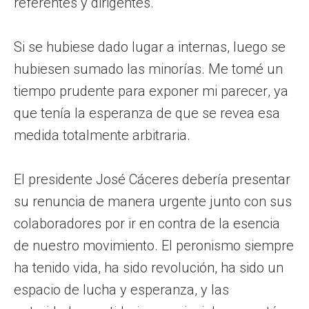
referentes y dirigentes.
Si se hubiese dado lugar a internas, luego se
hubiesen sumado las minorías. Me tomé un
tiempo prudente para exponer mi parecer, ya
que tenía la esperanza de que se revea esa
medida totalmente arbitraria.
El presidente José Cáceres debería presentar
su renuncia de manera urgente junto con sus
colaboradores por ir en contra de la esencia
de nuestro movimiento. El peronismo siempre
ha tenido vida, ha sido revolución, ha sido un
espacio de lucha y esperanza, y las