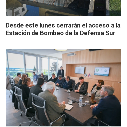
Desde este lunes cerrarán el acceso a la
Estación de Bombeo de la Defensa Sur