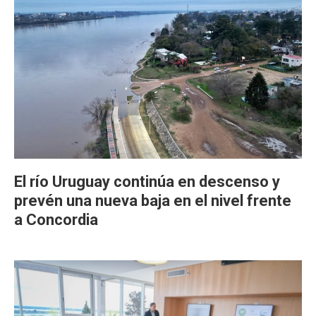
El río Uruguay continúa en descenso y
prevén una nueva baja en el nivel frente
a Concordia