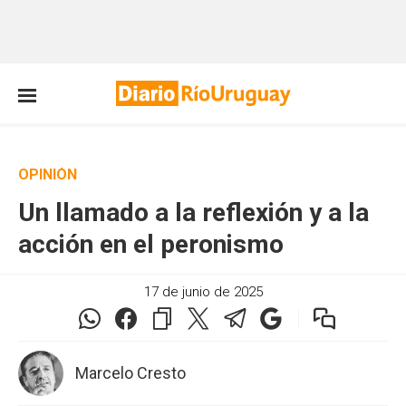
OPINIÓN
Un llamado a la reflexión y a la
acción en el peronismo
17 de junio de 2025
Marcelo Cresto