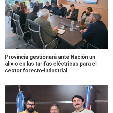
Provincia gestionará ante Nación un
alivio en las tarifas eléctricas para el
sector foresto-industrial