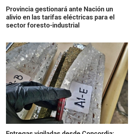
Provincia gestionará ante Nación un
alivio en las tarifas eléctricas para el
sector foresto-industrial
Entregas vigiladas desde Concordia: