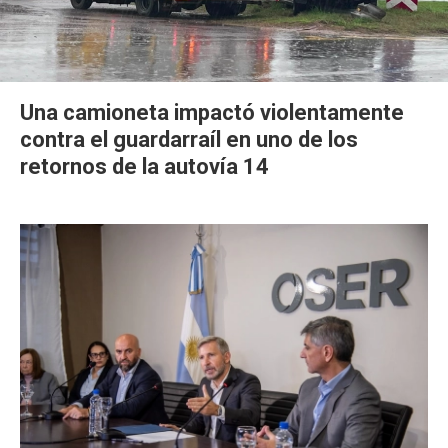
Una camioneta impactó violentamente
contra el guardarraíl en uno de los
retornos de la autovía 14