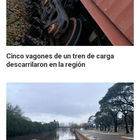
Cinco vagones de un tren de carga
descarrilaron en la región