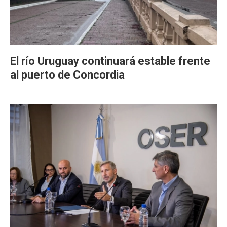
El río Uruguay continuará estable frente
al puerto de Concordia