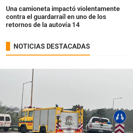
Una camioneta impactó violentamente
contra el guardarraíl en uno de los
retornos de la autovía 14
NOTICIAS DESTACADAS