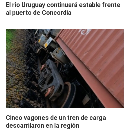
El río Uruguay continuará estable frente
al puerto de Concordia
Cinco vagones de un tren de carga
descarrilaron en la región