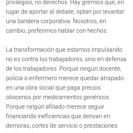
privilegios, no derechos. Hay gremios que, en
lugar de aportar al debate, optan por levantar
una bandera corporativa. Nosotros, en
cambio, preferimos hablar con hechos.
La transformación que estamos impulsando
no es contra los trabajadores, sino en defensa
de los trabajadores. Porque ningún docente,
policía o enfermero merece quedar atrapado
en una obra social que paga precios
obscenos por medicamentos genéricos.
Porque ningún afiliado merece seguir
financiando ineficiencias que derivan en
demoras, cortes de servicio o prestaciones