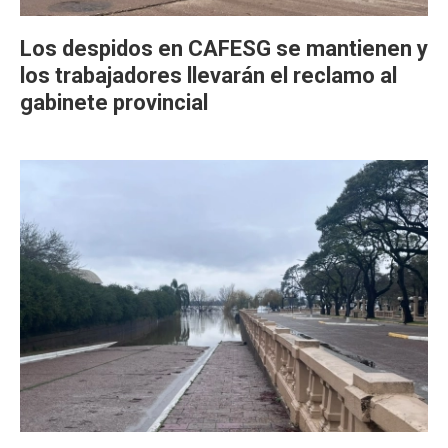
Los despidos en CAFESG se mantienen y
los trabajadores llevarán el reclamo al
gabinete provincial