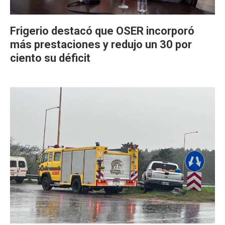
Frigerio destacó que OSER incorporó
más prestaciones y redujo un 30 por
ciento su déficit