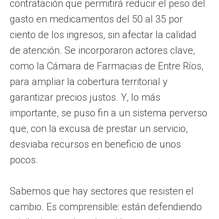
contratación que permitirá reducir el peso del
gasto en medicamentos del 50 al 35 por
ciento de los ingresos, sin afectar la calidad
de atención. Se incorporaron actores clave,
como la Cámara de Farmacias de Entre Ríos,
para ampliar la cobertura territorial y
garantizar precios justos. Y, lo más
importante, se puso fin a un sistema perverso
que, con la excusa de prestar un servicio,
desviaba recursos en beneficio de unos
pocos.
Sabemos que hay sectores que resisten el
cambio. Es comprensible: están defendiendo