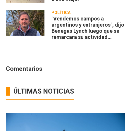
POLÍTICA
"Vendemos campos a
argentinos y extranjeros", dijo
Benegas Lynch luego que se
remarcara su actividad
privada
Comentarios
ÚLTIMAS NOTICIAS