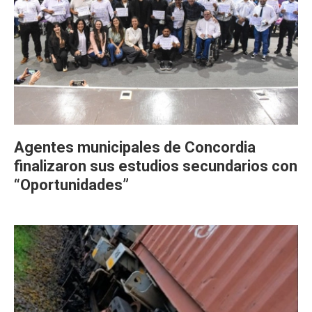
Agentes municipales de Concordia
finalizaron sus estudios secundarios con
“Oportunidades”