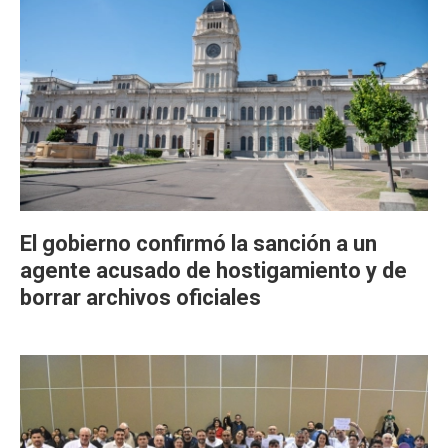
El gobierno confirmó la sanción a un
agente acusado de hostigamiento y de
borrar archivos oficiales