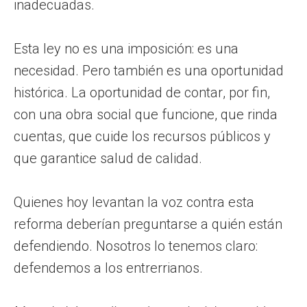
inadecuadas.
Esta ley no es una imposición: es una
necesidad. Pero también es una oportunidad
histórica. La oportunidad de contar, por fin,
con una obra social que funcione, que rinda
cuentas, que cuide los recursos públicos y
que garantice salud de calidad.
Quienes hoy levantan la voz contra esta
reforma deberían preguntarse a quién están
defendiendo. Nosotros lo tenemos claro:
defendemos a los entrerrianos.