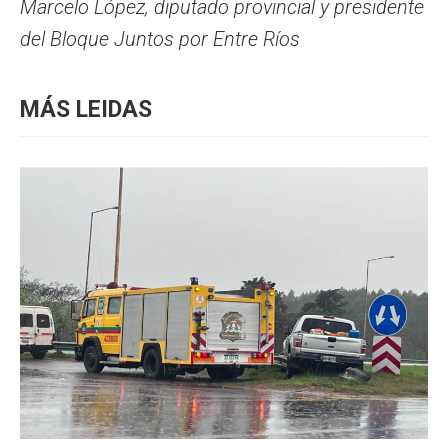
Marcelo López, diputado provincial y presidente
del Bloque Juntos por Entre Ríos
MÁS LEIDAS