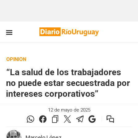
OPINIÓN
“La salud de los trabajadores
no puede estar secuestrada por
intereses corporativos”
12 de mayo de 2025
Marcelo López