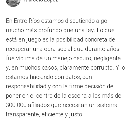
En Entre Ríos estamos discutiendo algo
mucho más profundo que una ley. Lo que
está en juego es la posibilidad concreta de
recuperar una obra social que durante años
fue víctima de un manejo oscuro, negligente
y, en muchos casos, claramente corrupto. Y lo
estamos haciendo con datos, con
responsabilidad y con la firme decisión de
poner en el centro de la escena a los más de
300.000 afiliados que necesitan un sistema
transparente, eficiente y justo.