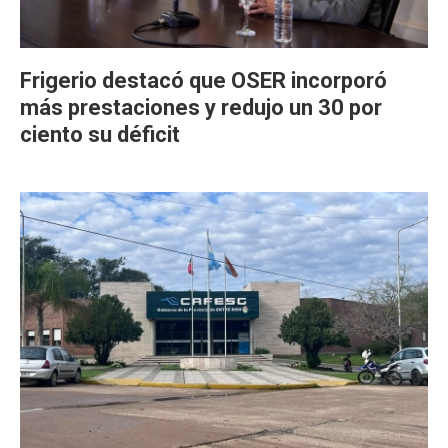
Frigerio destacó que OSER incorporó
más prestaciones y redujo un 30 por
ciento su déficit