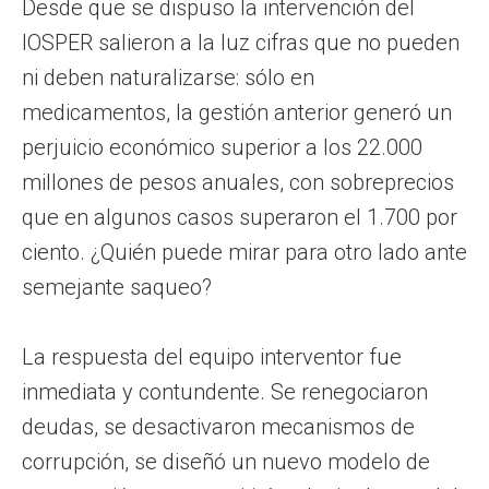
Desde que se dispuso la intervención del
IOSPER salieron a la luz cifras que no pueden
ni deben naturalizarse: sólo en
medicamentos, la gestión anterior generó un
perjuicio económico superior a los 22.000
millones de pesos anuales, con sobreprecios
que en algunos casos superaron el 1.700 por
ciento. ¿Quién puede mirar para otro lado ante
semejante saqueo?
La respuesta del equipo interventor fue
inmediata y contundente. Se renegociaron
deudas, se desactivaron mecanismos de
corrupción, se diseñó un nuevo modelo de