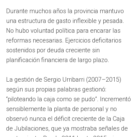
Durante muchos años la provincia mantuvo
una estructura de gasto inflexible y pesada.
No hubo voluntad política para encarar las
reformas necesarias. Ejercicios deficitarios
sostenidos por deuda creciente sin
planificación financiera de largo plazo.
La gestión de Sergio Urribarri (2007–2015)
según sus propias palabras gestionó:
“piloteando la caja como se pudo”. Incrementó
sensiblemente la planta de personal y no
observó nunca el déficit creciente de la Caja
de Jubilaciones, que ya mostraba señales de