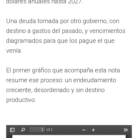
dólares anuales hasta 2027.
Una deuda tomada por otro gobierno, con
destino a gastos del pasado, y vencimientos
diagramados para que los pague el que
venía.
El primer gráfico que acompaña esta nota
resume ese proceso: un endeudamiento
creciente, desordenado y sin destino
productivo.