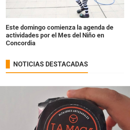
Este domingo comienza la agenda de
actividades por el Mes del Niño en
Concordia
NOTICIAS DESTACADAS