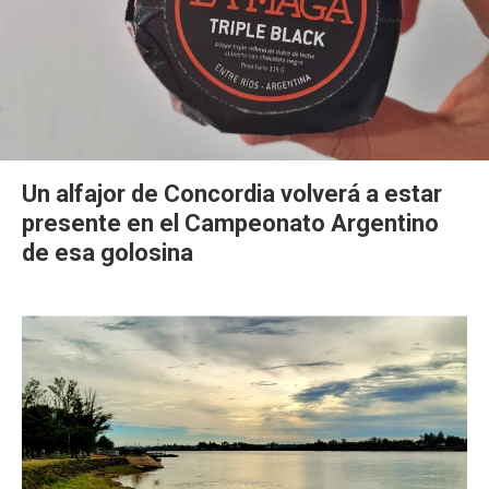
Un alfajor de Concordia volverá a estar
presente en el Campeonato Argentino
de esa golosina