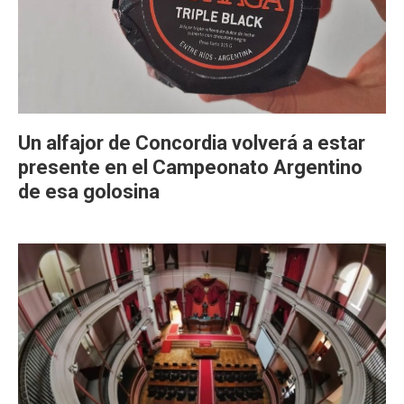
Un alfajor de Concordia volverá a estar
presente en el Campeonato Argentino
de esa golosina