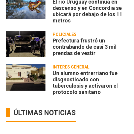
El río Uruguay continúa en
descenso y en Concordia se
ubicará por debajo de los 11
metros
POLICIALES
Prefectura frustró un
contrabando de casi 3 mil
prendas de vestir
INTERÉS GENERAL
Un alumno entrerriano fue
disgnosticado con
tuberculosis y activaron el
protocolo sanitario
ÚLTIMAS NOTICIAS