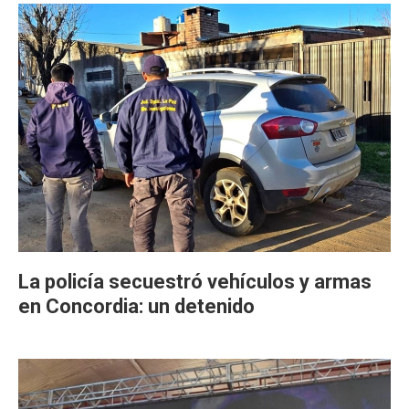
La policía secuestró vehículos y armas
en Concordia: un detenido