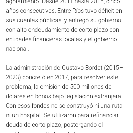
agotamiento. Desde 2011 hasta 2015, cinco
años consecutivos, Entre Ríos tuvo déficit en
sus cuentas públicas, y entregó su gobierno
con alto endeudamiento de corto plazo con
entidades financieras locales y el gobierno
nacional.
La administración de Gustavo Bordet (2015–
2023) concretó en 2017, para resolver este
problema, la emisión de 500 millones de
dólares en bonos bajo legislación extranjera.
Con esos fondos no se construyó ni una ruta
ni un hospital. Se utilizaron para refinanciar
deuda de corto plazo, postergando el