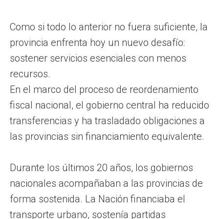
Como si todo lo anterior no fuera suficiente, la
provincia enfrenta hoy un nuevo desafío:
sostener servicios esenciales con menos
recursos.
En el marco del proceso de reordenamiento
fiscal nacional, el gobierno central ha reducido
transferencias y ha trasladado obligaciones a
las provincias sin financiamiento equivalente.
Durante los últimos 20 años, los gobiernos
nacionales acompañaban a las provincias de
forma sostenida. La Nación financiaba el
transporte urbano, sostenía partidas