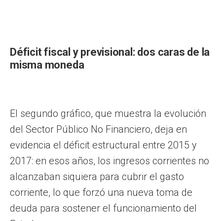
Déficit fiscal y previsional: dos caras de la
misma moneda
El segundo gráfico, que muestra la evolución
del Sector Público No Financiero, deja en
evidencia el déficit estructural entre 2015 y
2017: en esos años, los ingresos corrientes no
alcanzaban siquiera para cubrir el gasto
corriente, lo que forzó una nueva toma de
deuda para sostener el funcionamiento del