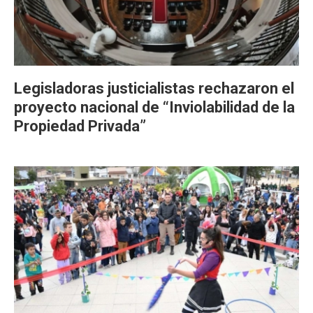
Legisladoras justicialistas rechazaron el
proyecto nacional de “Inviolabilidad de la
Propiedad Privada”