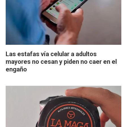
Las estafas vía celular a adultos
mayores no cesan y piden no caer en el
engaño