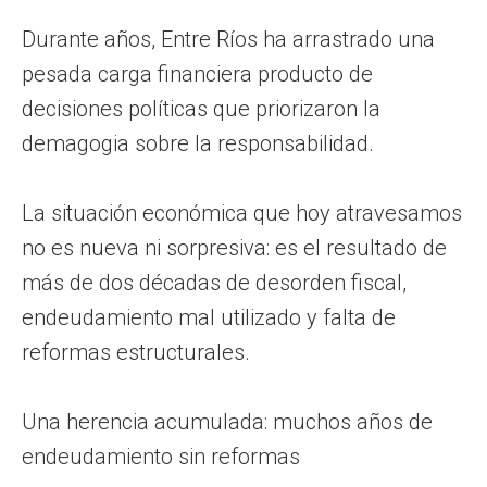
Durante años, Entre Ríos ha arrastrado una
pesada carga financiera producto de
decisiones políticas que priorizaron la
demagogia sobre la responsabilidad.
La situación económica que hoy atravesamos
no es nueva ni sorpresiva: es el resultado de
más de dos décadas de desorden fiscal,
endeudamiento mal utilizado y falta de
reformas estructurales.
Una herencia acumulada: muchos años de
endeudamiento sin reformas