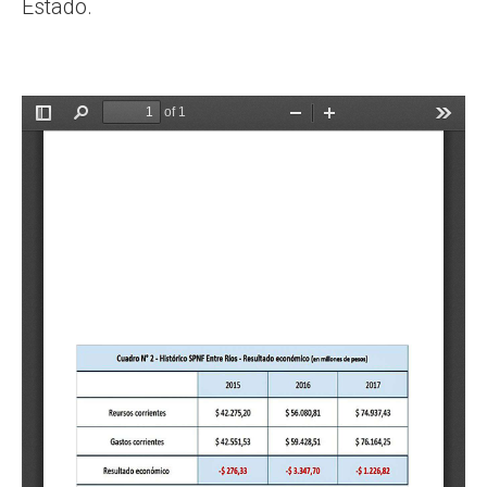
Estado.