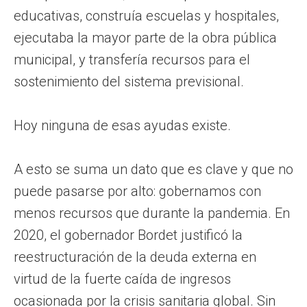
educativas, construía escuelas y hospitales,
ejecutaba la mayor parte de la obra pública
municipal, y transfería recursos para el
sostenimiento del sistema previsional.
Hoy ninguna de esas ayudas existe.
A esto se suma un dato que es clave y que no
puede pasarse por alto: gobernamos con
menos recursos que durante la pandemia. En
2020, el gobernador Bordet justificó la
reestructuración de la deuda externa en
virtud de la fuerte caída de ingresos
ocasionada por la crisis sanitaria global. Sin