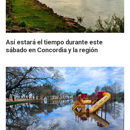
Así estará el tiempo durante este
sábado en Concordia y la región