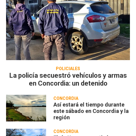
POLICIALES
La policía secuestró vehículos y armas
en Concordia: un detenido
CONCORDIA
Así estará el tiempo durante
este sábado en Concordia y la
región
CONCORDIA