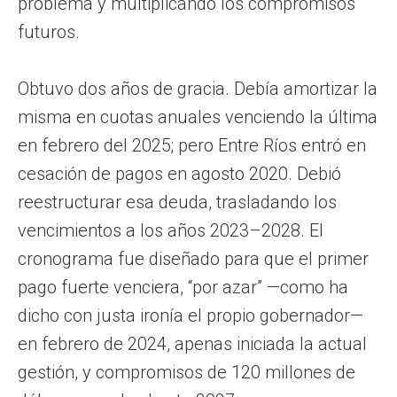
problema y multiplicando los compromisos
futuros.
Obtuvo dos años de gracia. Debía amortizar la
misma en cuotas anuales venciendo la última
en febrero del 2025; pero Entre Ríos entró en
cesación de pagos en agosto 2020. Debió
reestructurar esa deuda, trasladando los
vencimientos a los años 2023–2028. El
cronograma fue diseñado para que el primer
pago fuerte venciera, “por azar” —como ha
dicho con justa ironía el propio gobernador—
en febrero de 2024, apenas iniciada la actual
gestión, y compromisos de 120 millones de