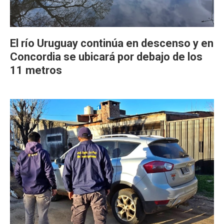
El río Uruguay continúa en descenso y en
Concordia se ubicará por debajo de los
11 metros