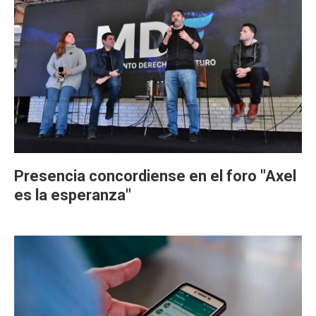
Presencia concordiense en el foro "Axel
es la esperanza"