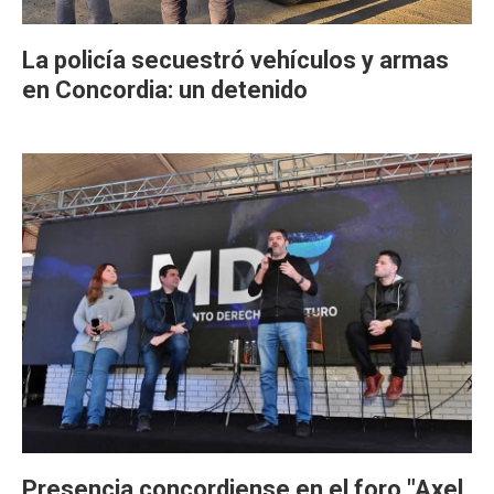
La policía secuestró vehículos y armas
en Concordia: un detenido
Presencia concordiense en el foro "Axel