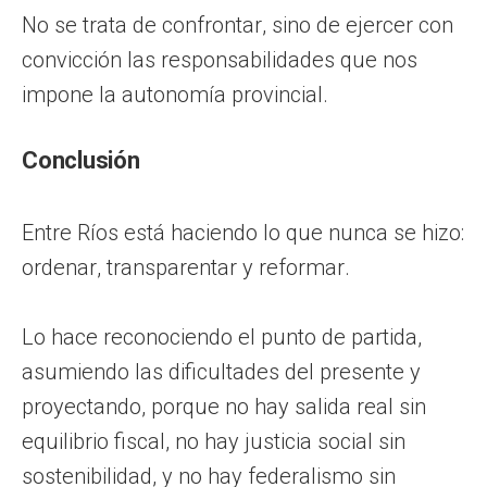
No se trata de confrontar, sino de ejercer con
convicción las responsabilidades que nos
impone la autonomía provincial.
Conclusión
Entre Ríos está haciendo lo que nunca se hizo:
ordenar, transparentar y reformar.
Lo hace reconociendo el punto de partida,
asumiendo las dificultades del presente y
proyectando, porque no hay salida real sin
equilibrio fiscal, no hay justicia social sin
sostenibilidad, y no hay federalismo sin