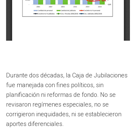
Durante dos décadas, la Caja de Jubilaciones
fue manejada con fines políticos, sin
planificación ni reformas de fondo. No se
revisaron regímenes especiales, no se
corrigieron inequidades, ni se establecieron
aportes diferenciales.