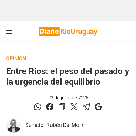
OPINIÓN
Entre Ríos: el peso del pasado y
la urgencia del equilibrio
23 de junio de 2025
Senador Rubén Dal Molín