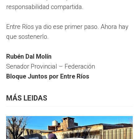
responsabilidad compartida.
Entre Ríos ya dio ese primer paso. Ahora hay
que sostenerlo.
Rubén Dal Molín
Senador Provincial – Federación
Bloque Juntos por Entre Ríos
MÁS LEIDAS