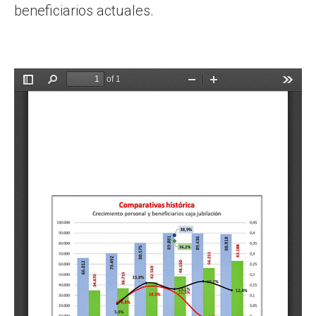
beneficiarios actuales.