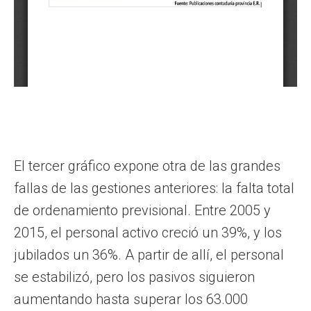
El tercer gráfico expone otra de las grandes
fallas de las gestiones anteriores: la falta total
de ordenamiento previsional. Entre 2005 y
2015, el personal activo creció un 39%, y los
jubilados un 36%. A partir de allí, el personal
se estabilizó, pero los pasivos siguieron
aumentando hasta superar los 63.000