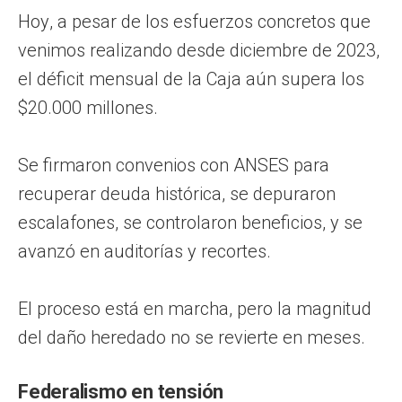
Hoy, a pesar de los esfuerzos concretos que
venimos realizando desde diciembre de 2023,
el déficit mensual de la Caja aún supera los
$20.000 millones.
Se firmaron convenios con ANSES para
recuperar deuda histórica, se depuraron
escalafones, se controlaron beneficios, y se
avanzó en auditorías y recortes.
El proceso está en marcha, pero la magnitud
del daño heredado no se revierte en meses.
Federalismo en tensión