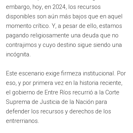
embargo, hoy, en 2024, los recursos
disponibles son aún más bajos que en aquel
momento crítico. Y, a pesar de ello, estamos
pagando religiosamente una deuda que no
contrajimos y cuyo destino sigue siendo una
incógnita.
Este escenario exige firmeza institucional. Por
eso, y por primera vez en la historia reciente,
el gobierno de Entre Ríos recurrió a la Corte
Suprema de Justicia de la Nación para
defender los recursos y derechos de los
entrerrianos.