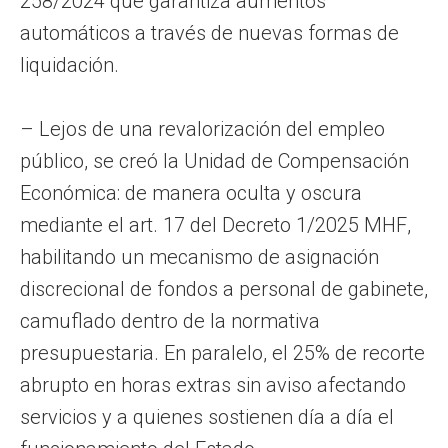
258/2024 que garantiza aumentos
automáticos a través de nuevas formas de
liquidación.
– Lejos de una revalorización del empleo
público, se creó la Unidad de Compensación
Económica: de manera oculta y oscura
mediante el art. 17 del Decreto 1/2025 MHF,
habilitando un mecanismo de asignación
discrecional de fondos a personal de gabinete,
camuflado dentro de la normativa
presupuestaria. En paralelo, el 25% de recorte
abrupto en horas extras sin aviso afectando
servicios y a quienes sostienen día a día el