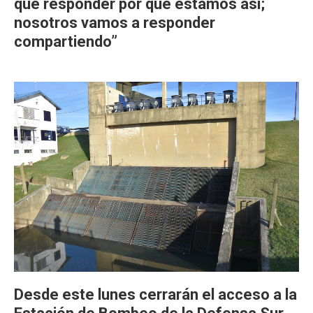
que responder por qué estamos así;
nosotros vamos a responder
compartiendo”
Desde este lunes cerrarán el acceso a la