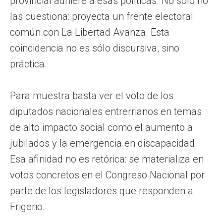
provincial adhiere a esas políticas. No sólo no
las cuestiona: proyecta un frente electoral
común con La Libertad Avanza. Esta
coincidencia no es sólo discursiva, sino
práctica.
Para muestra basta ver el voto de los
diputados nacionales entrerrianos en temas
de alto impacto social como el aumento a
jubilados y la emergencia en discapacidad.
Esa afinidad no es retórica: se materializa en
votos concretos en el Congreso Nacional por
parte de los legisladores que responden a
Frigerio.