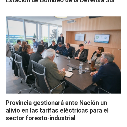
Estación de Bombeo de la Defensa Sur
Provincia gestionará ante Nación un
alivio en las tarifas eléctricas para el
sector foresto-industrial