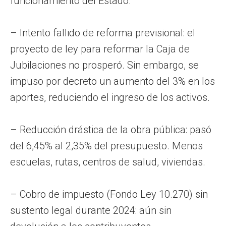
funcionamiento del Estado.
– Intento fallido de reforma previsional: el
proyecto de ley para reformar la Caja de
Jubilaciones no prosperó. Sin embargo, se
impuso por decreto un aumento del 3% en los
aportes, reduciendo el ingreso de los activos.
– Reducción drástica de la obra pública: pasó
del 6,45% al 2,35% del presupuesto. Menos
escuelas, rutas, centros de salud, viviendas.
– Cobro de impuesto (Fondo Ley 10.270) sin
sustento legal durante 2024: aún sin