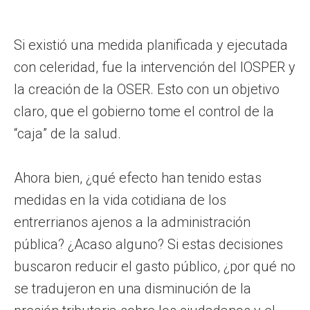
Si existió una medida planificada y ejecutada
con celeridad, fue la intervención del IOSPER y
la creación de la OSER. Esto con un objetivo
claro, que el gobierno tome el control de la
“caja” de la salud.
Ahora bien, ¿qué efecto han tenido estas
medidas en la vida cotidiana de los
entrerrianos ajenos a la administración
pública? ¿Acaso alguno? Si estas decisiones
buscaron reducir el gasto público, ¿por qué no
se tradujeron en una disminución de la