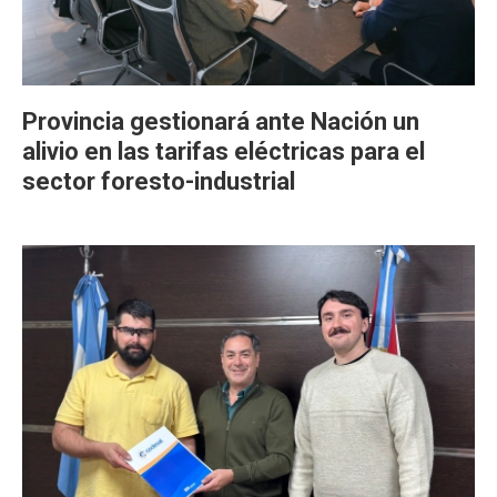
Provincia gestionará ante Nación un
alivio en las tarifas eléctricas para el
sector foresto-industrial