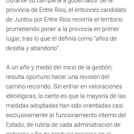
Durante su campaña a gobernador de la
provincia de Entre Ríos, el entonces candidato
de Juntos por Entre Ríos recorría el territorio
prometiendo poner a la provincia en primer
lugar, tras lo que él definía como “años de
desidia y abandono”.
A un año y medio del inicio de la gestión,
resulta oportuno hacer una revisión del
camino recorrido. Sin entrar en valoraciones
ideológicas, lo cierto es que la mayoría de las
medidas adoptadas han sido orientadas casi
exclusivamente al funcionamiento interno del
Estado, de rutina de cada administración de