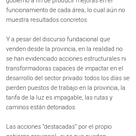
gobierno a fin de producir mejoras en el
funcionamiento de cada área, lo cual aún no
muestra resultados concretos.
Y a pesar del discurso fundacional que
venden desde la provincia, en la realidad no
se han evidenciado acciones estructurales ni
transformadoras capaces de impactar en el
desarrollo del sector privado: todos los días se
pierden puestos de trabajo en la provincia, la
tarifa de la luz es impagable, las rutas y
caminos están detonados.
Las acciones “destacadas” por el propio