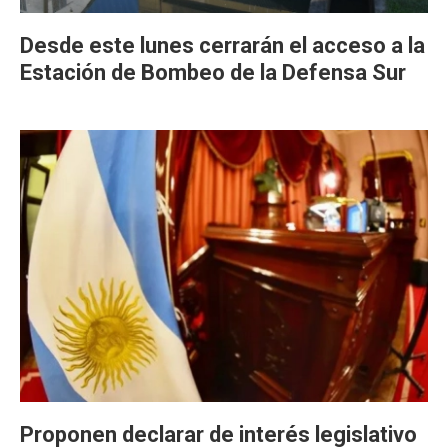
Desde este lunes cerrarán el acceso a la
Estación de Bombeo de la Defensa Sur
Proponen declarar de interés legislativo