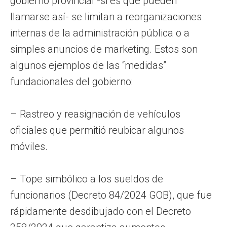
gobierno provincial -si es que pueden
llamarse así- se limitan a reorganizaciones
internas de la administración pública o a
simples anuncios de marketing. Estos son
algunos ejemplos de las “medidas”
fundacionales del gobierno:
– Rastreo y reasignación de vehículos
oficiales que permitió reubicar algunos
móviles.
– Tope simbólico a los sueldos de
funcionarios (Decreto 84/2024 GOB), que fue
rápidamente desdibujado con el Decreto