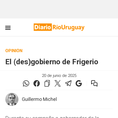
OPINIÓN
El (des)gobierno de Frigerio
20 de junio de 2025
Guillermo Michel