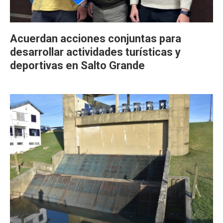
Acuerdan acciones conjuntas para
desarrollar actividades turísticas y
deportivas en Salto Grande