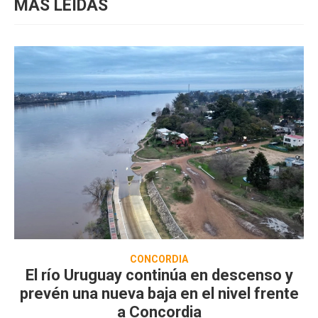
MÁS LEIDAS
CONCORDIA
El río Uruguay continúa en descenso y
prevén una nueva baja en el nivel frente
a Concordia