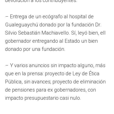
devolución a los contribuyentes.
– Entrega de un ecógrafo al hospital de
Gualeguaychú donado por la fundación Dr.
Silvio Sebastián Machiavello. Sí, leyó bien, ell
gobernador entregando al Estado un bien
donado por una fundación.
– Y varios anuncios sin impacto alguno, más
que en la prensa: proyecto de Ley de Ética
Pública, sin avances; proyecto de eliminación
de pensiones para ex gobernadores, con
impacto presupuestario casi nulo.