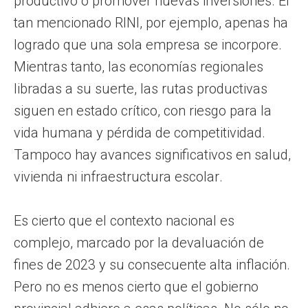
productivo o promover nuevas inversiones. El
tan mencionado RINI, por ejemplo, apenas ha
logrado que una sola empresa se incorpore.
Mientras tanto, las economías regionales
libradas a su suerte, las rutas productivas
siguen en estado crítico, con riesgo para la
vida humana y pérdida de competitividad.
Tampoco hay avances significativos en salud,
vivienda ni infraestructura escolar.
Es cierto que el contexto nacional es
complejo, marcado por la devaluación de
fines de 2023 y su consecuente alta inflación.
Pero no es menos cierto que el gobierno