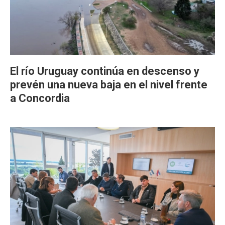
El río Uruguay continúa en descenso y
prevén una nueva baja en el nivel frente
a Concordia