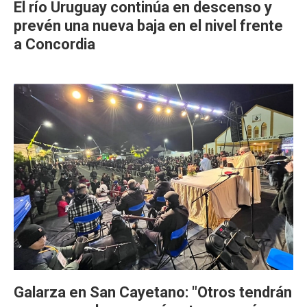
El río Uruguay continúa en descenso y
prevén una nueva baja en el nivel frente
a Concordia
Galarza en San Cayetano: "Otros tendrán