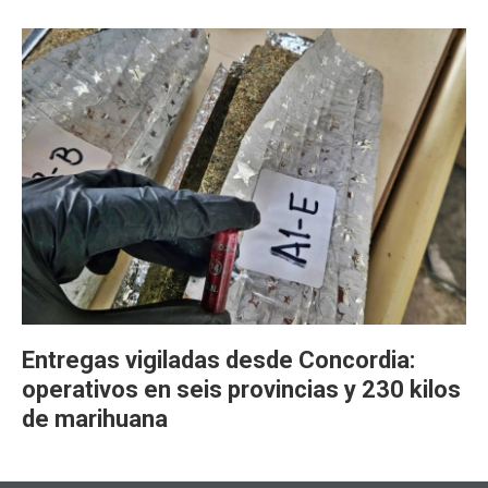
Entregas vigiladas desde Concordia:
operativos en seis provincias y 230 kilos
de marihuana