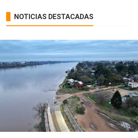
NOTICIAS DESTACADAS