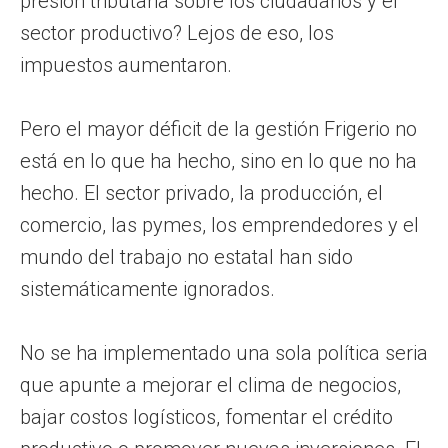
presión tributaria sobre los ciudadanos y el
sector productivo? Lejos de eso, los
impuestos aumentaron.
Pero el mayor déficit de la gestión Frigerio no
está en lo que ha hecho, sino en lo que no ha
hecho. El sector privado, la producción, el
comercio, las pymes, los emprendedores y el
mundo del trabajo no estatal han sido
sistemáticamente ignorados.
No se ha implementado una sola política seria
que apunte a mejorar el clima de negocios,
bajar costos logísticos, fomentar el crédito