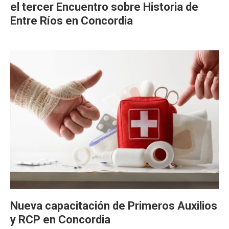
el tercer Encuentro sobre Historia de
Entre Ríos en Concordia
Nueva capacitación de Primeros Auxilios
y RCP en Concordia