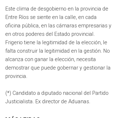
Este clima de desgobierno en la provincia de
Entre Ríos se siente en la calle, en cada
oficina pública, en las cámaras empresarias y
en otros poderes del Estado provincial.
Frigerio tiene la legitimidad de la elección, le
falta construir la legitimidad en la gestión. No
alcanza con ganar la elección, necesita
demostrar que puede gobernar y gestionar la
provincia.
(*) Candidato a diputado nacional del Partido
Justicialista. Ex director de Aduanas.