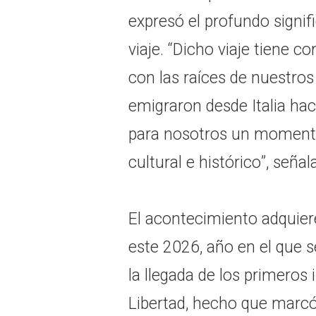
expresó el profundo signif
viaje. “Dicho viaje tiene 
con las raíces de nuestro
emigraron desde Italia hac
para nosotros un momento
cultural e histórico”, señal
El acontecimiento adquier
este 2026, año en el que
la llegada de los primeros 
Libertad, hecho que marcó 