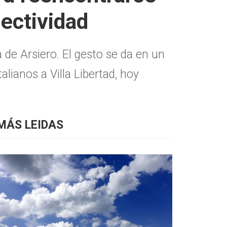
lectividad
a de Arsiero. El gesto se da en un
alianos a Villa Libertad, hoy
MÁS LEIDAS