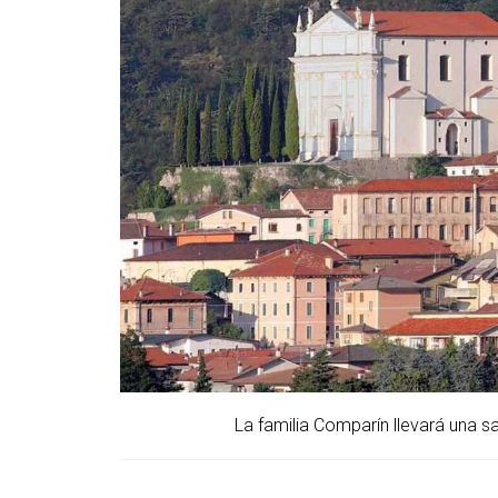
La familia Comparín llevará una sa