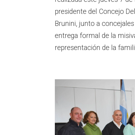
presidente del Concejo Del
Brunini, junto a concejales
entrega formal de la misiv
representación de la famili