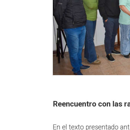
Reencuentro con las r
En el texto presentado ante