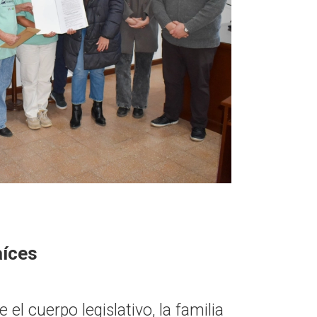
aíces
 el cuerpo legislativo, la familia