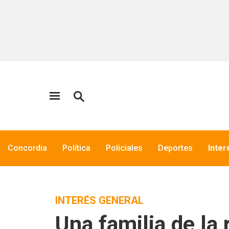
Concordia
Política
Policiales
Deportes
Inter
INTERÉS GENERAL
Una familia de la 