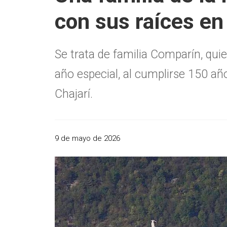
con sus raíces en 
Se trata de familia Comparín, quie
año especial, al cumplirse 150 año
Chajarí.
9 de mayo de 2026