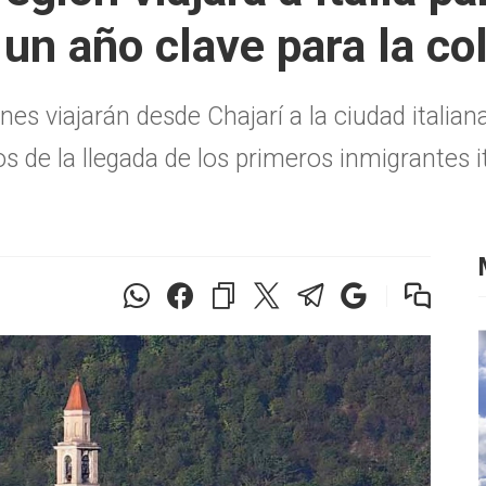
un año clave para la co
nes viajarán desde Chajarí a la ciudad italian
s de la llegada de los primeros inmigrantes it