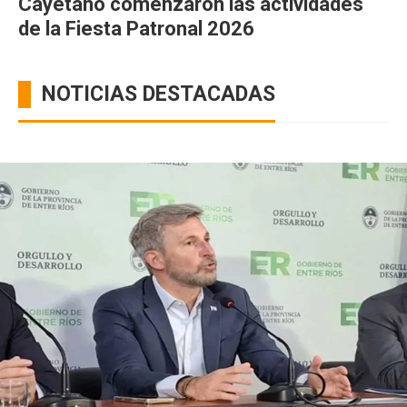
Cayetano comenzaron las actividades
de la Fiesta Patronal 2026
NOTICIAS DESTACADAS