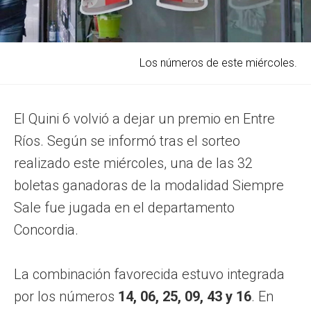
Los números de este miércoles.
El Quini 6 volvió a dejar un premio en Entre
Ríos. Según se informó tras el sorteo
realizado este miércoles, una de las 32
boletas ganadoras de la modalidad Siempre
Sale fue jugada en el departamento
Concordia.
La combinación favorecida estuvo integrada
por los números
14, 06, 25, 09, 43 y 16
. En