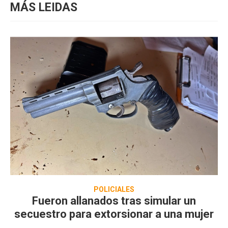
MÁS LEIDAS
POLICIALES
Fueron allanados tras simular un
secuestro para extorsionar a una mujer