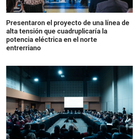
Presentaron el proyecto de una línea de
alta tensión que cuadruplicaría la
potencia eléctrica en el norte
entrerriano