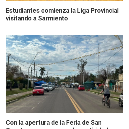
Estudiantes comienza la Liga Provincial
visitando a Sarmiento
Con la apertura de la Feria de San