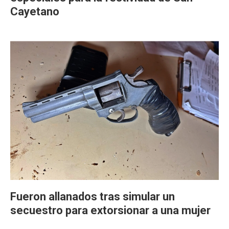
Cayetano
Fueron allanados tras simular un
secuestro para extorsionar a una mujer