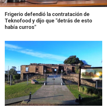
Frigerio defendió la contratación de
Teknofood y dijo que "detrás de esto
había curros"