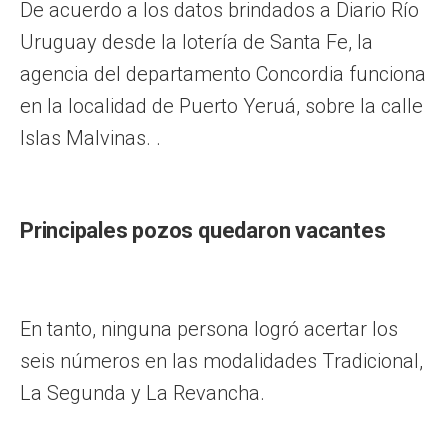
De acuerdo a los datos brindados a Diario Río
Uruguay desde la lotería de Santa Fe, la
agencia del departamento Concordia funciona
en la localidad de Puerto Yeruá, sobre la calle
Islas Malvinas. .
Principales pozos quedaron vacantes
En tanto, ninguna persona logró acertar los
seis números en las modalidades Tradicional,
La Segunda y La Revancha.