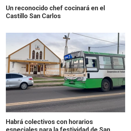
Un reconocido chef cocinará en el
Castillo San Carlos
Habrá colectivos con horarios
especiales para la festividad de San