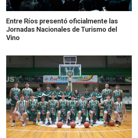
Entre Ríos presentó oficialmente las
Jornadas Nacionales de Turismo del
Vino