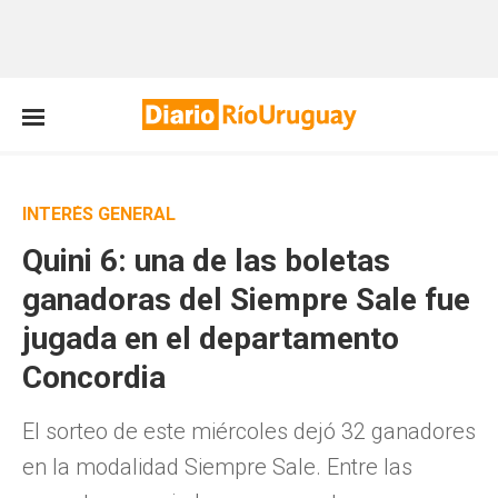
INTERÉS GENERAL
Quini 6: una de las boletas
ganadoras del Siempre Sale fue
jugada en el departamento
Concordia
El sorteo de este miércoles dejó 32 ganadores
en la modalidad Siempre Sale. Entre las