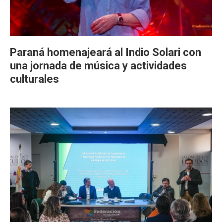
Paraná homenajeará al Indio Solari con
una jornada de música y actividades
culturales