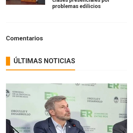
problemas edilicios
Comentarios
ÚLTIMAS NOTICIAS