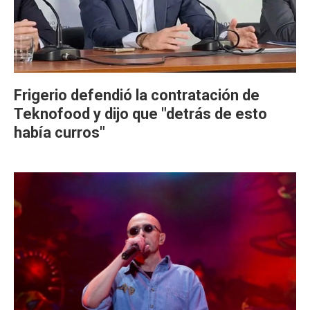
Frigerio defendió la contratación de
Teknofood y dijo que "detrás de esto
había curros"