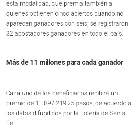
esta modalidad, que premia también a
quienes obtienen cinco aciertos cuando no
aparecen ganadores con seis, se registraron
32 apostadores ganadores en todo el país.
Más de 11 millones para cada ganador
Cada uno de los beneficiarios recibirá un
premio de 11.897.219,25 pesos, de acuerdo a
los datos difundidos por la Lotería de Santa
Fe.