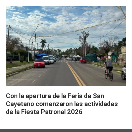
Con la apertura de la Feria de San
Cayetano comenzaron las actividades
de la Fiesta Patronal 2026