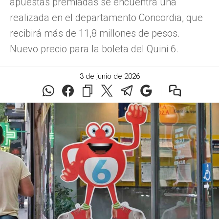
apuestas premiadas se encuentra una
realizada en el departamento Concordia, que
recibirá más de 11,8 millones de pesos.
Nuevo precio para la boleta del Quini 6.
3 de junio de 2026