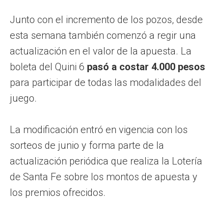
Junto con el incremento de los pozos, desde
esta semana también comenzó a regir una
actualización en el valor de la apuesta. La
boleta del Quini 6
pasó a costar 4.000 pesos
para participar de todas las modalidades del
juego.
La modificación entró en vigencia con los
sorteos de junio y forma parte de la
actualización periódica que realiza la Lotería
de Santa Fe sobre los montos de apuesta y
los premios ofrecidos.