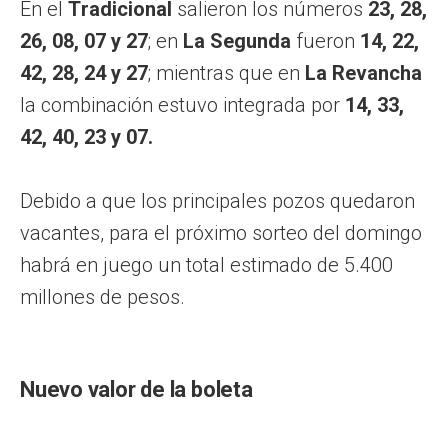
En el
Tradicional
salieron los números
23, 28,
26, 08, 07 y 27
; en
La Segunda
fueron
14, 22,
42, 28, 24 y 27
; mientras que en
La Revancha
la combinación estuvo integrada por
14, 33,
42, 40, 23 y 07.
Debido a que los principales pozos quedaron
vacantes, para el próximo sorteo del domingo
habrá en juego un total estimado de 5.400
millones de pesos.
Nuevo valor de la boleta