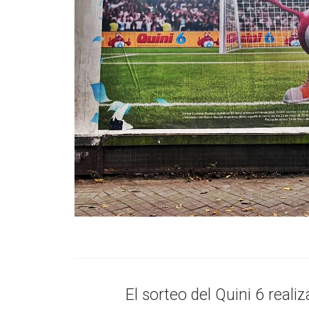
El sorteo del Quini 6 real