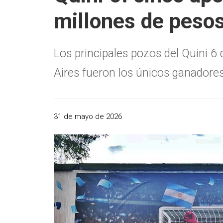
millones de pesos
Los principales pozos del Quini 
Aires fueron los únicos ganadore
31 de mayo de 2026