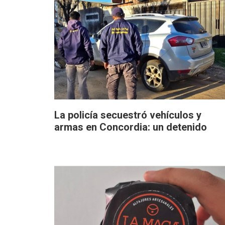
La policía secuestró vehículos y
armas en Concordia: un detenido