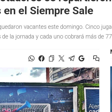
 en el Siempre Sale
6 quedaron vacantes este domingo. Cinco juga
s de la jornada y cada uno cobrará más de 77