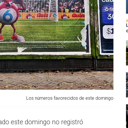
Los números favorecidos de este domingo
izado este domingo no registró