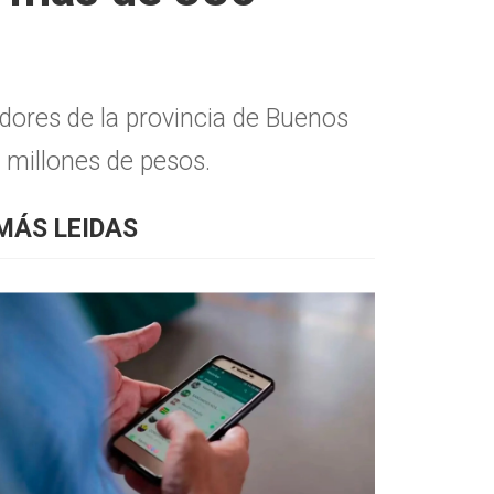
dores de la provincia de Buenos
 millones de pesos.
MÁS LEIDAS