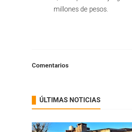
millones de pesos.
Comentarios
ÚLTIMAS NOTICIAS