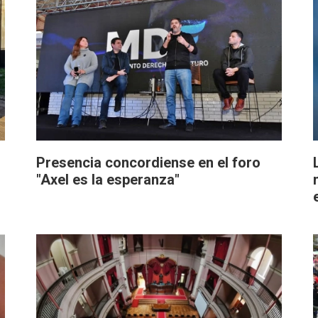
Presencia concordiense en el foro
"Axel es la esperanza"