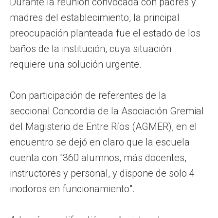
Durante la reunión convocada con padres y
madres del establecimiento, la principal
preocupación planteada fue el estado de los
baños de la institución, cuya situación
requiere una solución urgente.
Con participación de referentes de la
seccional Concordia de la Asociación Gremial
del Magisterio de Entre Ríos (AGMER), en el
encuentro se dejó en claro que la escuela
cuenta con "360 alumnos, más docentes,
instructores y personal, y dispone de solo 4
inodoros en funcionamiento".