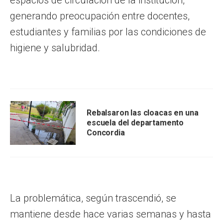
generando preocupación entre docentes,
estudiantes y familias por las condiciones de
higiene y salubridad.
Rebalsaron las cloacas en una
escuela del departamento
Concordia
La problemática, según trascendió, se
mantiene desde hace varias semanas y hasta