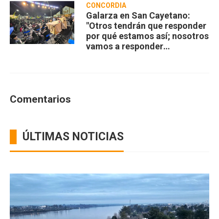
CONCORDIA
Galarza en San Cayetano:
"Otros tendrán que responder
por qué estamos así; nosotros
vamos a responder
compartiendo”
Comentarios
ÚLTIMAS NOTICIAS