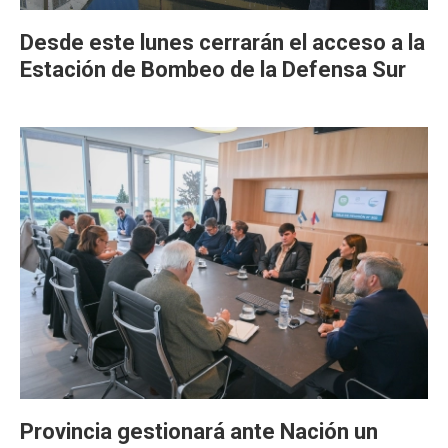
Desde este lunes cerrarán el acceso a la
Estación de Bombeo de la Defensa Sur
Provincia gestionará ante Nación un