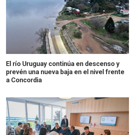
El río Uruguay continúa en descenso y
prevén una nueva baja en el nivel frente
a Concordia