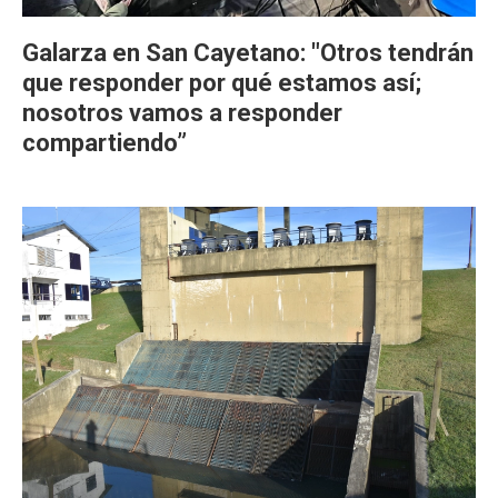
Galarza en San Cayetano: "Otros tendrán
que responder por qué estamos así;
nosotros vamos a responder
compartiendo”