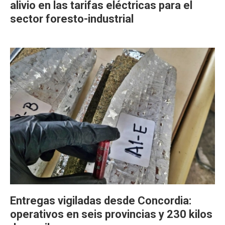
alivio en las tarifas eléctricas para el
sector foresto-industrial
Entregas vigiladas desde Concordia:
operativos en seis provincias y 230 kilos