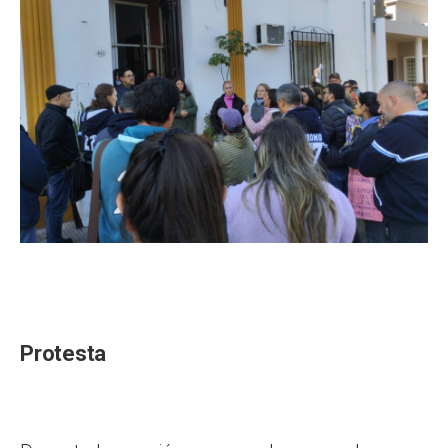
Protesta