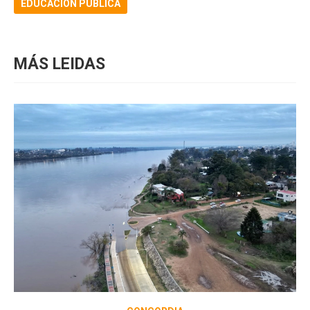
EDUCACION PÚBLICA
MÁS LEIDAS