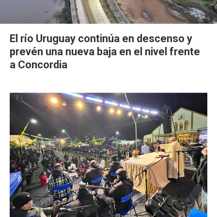
El río Uruguay continúa en descenso y
prevén una nueva baja en el nivel frente
a Concordia