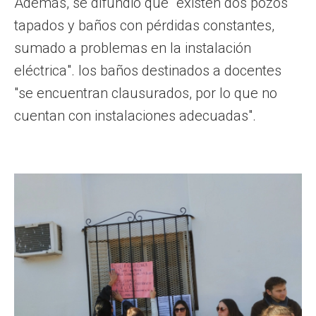
Además, se difundió que "existen dos pozos
tapados y baños con pérdidas constantes,
sumado a problemas en la instalación
eléctrica". los baños destinados a docentes
"se encuentran clausurados, por lo que no
cuentan con instalaciones adecuadas".