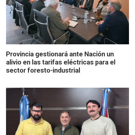
Provincia gestionará ante Nación un
alivio en las tarifas eléctricas para el
sector foresto-industrial