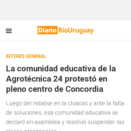
INTERÉS GENERAL
La comunidad educativa de la
Agrotécnica 24 protestó en
pleno centro de Concordia
Luego del rebalse en la cloacas y ante la falta
de soluciones, esa comunidad educativa se
declaró en asamblea y resolvió suspender las