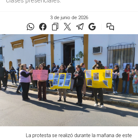
clases presenciales.
3 de junio de 2026
La protesta se realizó durante la mañana de este