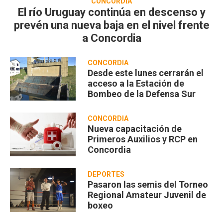
CONCORDIA
El río Uruguay continúa en descenso y
prevén una nueva baja en el nivel frente
a Concordia
CONCORDIA
Desde este lunes cerrarán el
acceso a la Estación de
Bombeo de la Defensa Sur
CONCORDIA
Nueva capacitación de
Primeros Auxilios y RCP en
Concordia
DEPORTES
Pasaron las semis del Torneo
Regional Amateur Juvenil de
boxeo