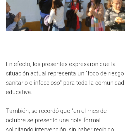
En efecto, los presentes expresaron que la
situación actual representa un "foco de riesgo
sanitario e infeccioso" para toda la comunidad
educativa.
También, se recordó que "en el mes de
octubre se presentó una nota formal
solicitando intervención, sin haber recibido