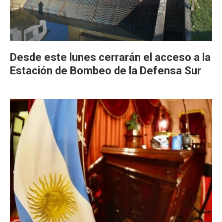
Desde este lunes cerrarán el acceso a la
Estación de Bombeo de la Defensa Sur