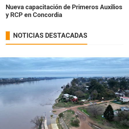
Nueva capacitación de Primeros Auxilios
y RCP en Concordia
NOTICIAS DESTACADAS