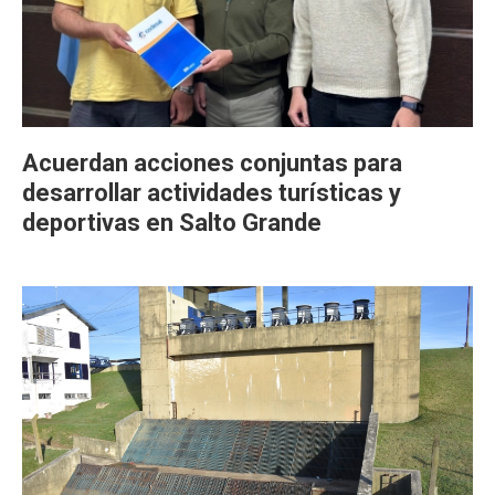
Acuerdan acciones conjuntas para
desarrollar actividades turísticas y
deportivas en Salto Grande