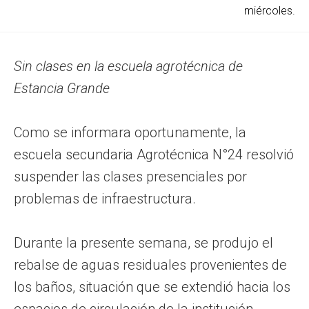
miércoles.
Sin clases en la escuela agrotécnica de
Estancia Grande
Como se informara oportunamente, la
escuela secundaria Agrotécnica N°24 resolvió
suspender las clases presenciales por
problemas de infraestructura.
Durante la presente semana, se produjo el
rebalse de aguas residuales provenientes de
los baños, situación que se extendió hacia los
espacios de circulación de la institución,