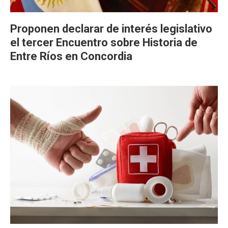
Proponen declarar de interés legislativo
el tercer Encuentro sobre Historia de
Entre Ríos en Concordia