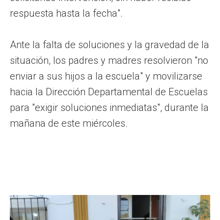
respuesta hasta la fecha".
Ante la falta de soluciones y la gravedad de la
situación, los padres y madres resolvieron "no
enviar a sus hijos a la escuela" y movilizarse
hacia la Dirección Departamental de Escuelas
para "exigir soluciones inmediatas", durante la
mañana de este miércoles.