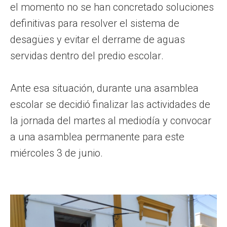
el momento no se han concretado soluciones
definitivas para resolver el sistema de
desagües y evitar el derrame de aguas
servidas dentro del predio escolar.
Ante esa situación, durante una asamblea
escolar se decidió finalizar las actividades de
la jornada del martes al mediodía y convocar
a una asamblea permanente para este
miércoles 3 de junio.