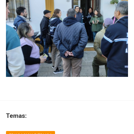
Temas: