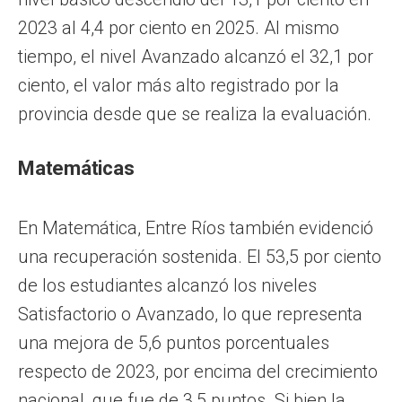
2023 al 4,4 por ciento en 2025. Al mismo
tiempo, el nivel Avanzado alcanzó el 32,1 por
ciento, el valor más alto registrado por la
provincia desde que se realiza la evaluación.
Matemáticas
En Matemática, Entre Ríos también evidenció
una recuperación sostenida. El 53,5 por ciento
de los estudiantes alcanzó los niveles
Satisfactorio o Avanzado, lo que representa
una mejora de 5,6 puntos porcentuales
respecto de 2023, por encima del crecimiento
nacional, que fue de 3,5 puntos. Si bien la