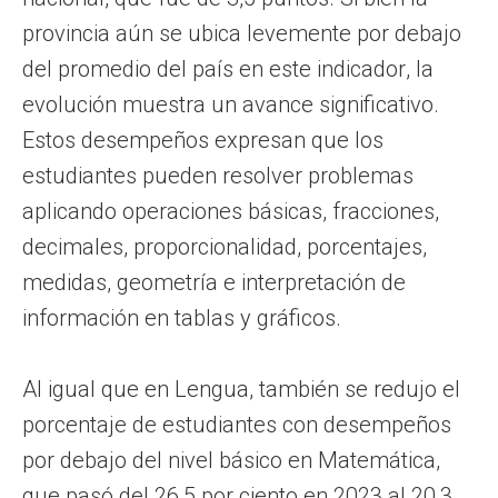
provincia aún se ubica levemente por debajo
del promedio del país en este indicador, la
evolución muestra un avance significativo.
Estos desempeños expresan que los
estudiantes pueden resolver problemas
aplicando operaciones básicas, fracciones,
decimales, proporcionalidad, porcentajes,
medidas, geometría e interpretación de
información en tablas y gráficos.
Al igual que en Lengua, también se redujo el
porcentaje de estudiantes con desempeños
por debajo del nivel básico en Matemática,
que pasó del 26,5 por ciento en 2023 al 20,3