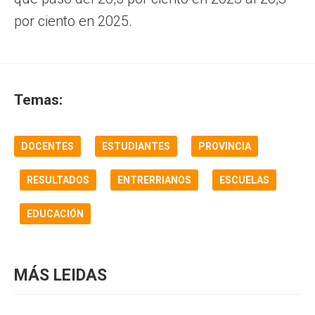
por ciento en 2025.
Temas:
DOCENTES
ESTUDIANTES
PROVINCIA
RESULTADOS
ENTRERRIANOS
ESCUELAS
EDUCACIÓN
MÁS LEIDAS