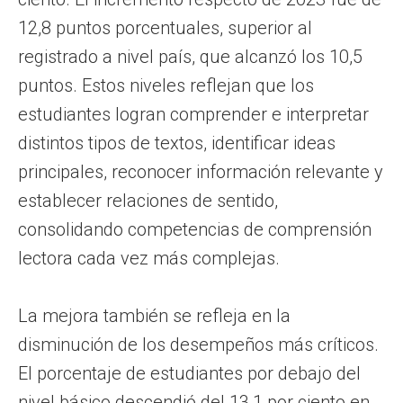
12,8 puntos porcentuales, superior al
registrado a nivel país, que alcanzó los 10,5
puntos. Estos niveles reflejan que los
estudiantes logran comprender e interpretar
distintos tipos de textos, identificar ideas
principales, reconocer información relevante y
establecer relaciones de sentido,
consolidando competencias de comprensión
lectora cada vez más complejas.
La mejora también se refleja en la
disminución de los desempeños más críticos.
El porcentaje de estudiantes por debajo del
nivel básico descendió del 13,1 por ciento en