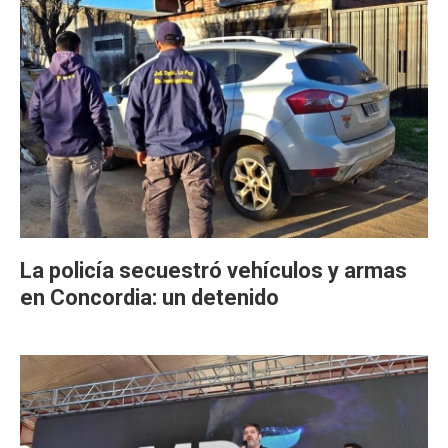
La policía secuestró vehículos y armas
en Concordia: un detenido