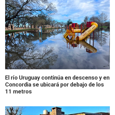
El río Uruguay continúa en descenso y en
Concordia se ubicará por debajo de los
11 metros