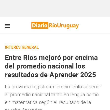
INTERÉS GENERAL
Entre Ríos mejoró por encima
del promedio nacional los
resultados de Aprender 2025
La provincia registró un crecimiento superior
al promedio nacional tanto en lengua como
en matemática según el resultado de la