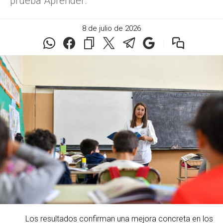
prueba Aprender.
8 de julio de 2026
Los resultados confirman una mejora concreta en los