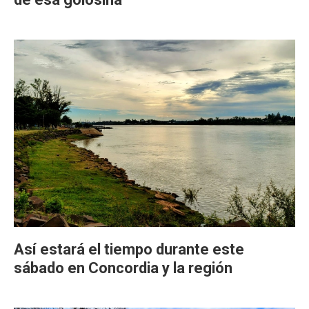
Así estará el tiempo durante este
sábado en Concordia y la región