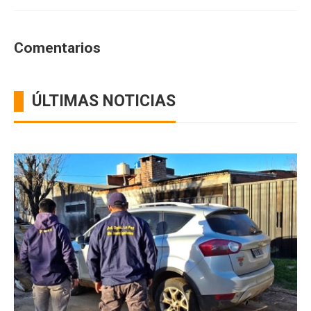
Comentarios
ÚLTIMAS NOTICIAS