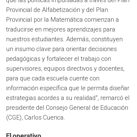
Provincial de Alfabetización y del Plan
Provincial por la Matemática comienzan a
traducirse en mejores aprendizajes para
nuestros estudiantes. Además, constituyen
un insumo clave para orientar decisiones
pedagógicas y fortalecer el trabajo con
supervisores, equipos directivos y docentes,
para que cada escuela cuente con
información específica que le permita diseñar
estrategias acordes a su realidad", remarcó el
presidente del Consejo General de Educación
(CGE), Carlos Cuenca.
El operativo