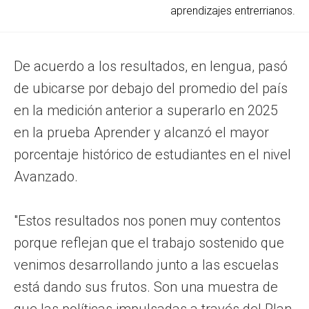
aprendizajes entrerrianos.
De acuerdo a los resultados, en lengua, pasó
de ubicarse por debajo del promedio del país
en la medición anterior a superarlo en 2025
en la prueba Aprender y alcanzó el mayor
porcentaje histórico de estudiantes en el nivel
Avanzado.
"Estos resultados nos ponen muy contentos
porque reflejan que el trabajo sostenido que
venimos desarrollando junto a las escuelas
está dando sus frutos. Son una muestra de
que las políticas impulsadas a través del Plan