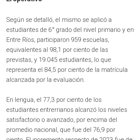
Según se detalló, el mismo se aplicó a
estudiantes de 6° grado del nivel primario y en
Entre Ríos, participaron 959 escuelas,
equivalentes al 98,1 por ciento de las
previstas, y 19.045 estudiantes, lo que
representa el 84,5 por ciento de la matrícula
alcanzada por la evaluación.
En lengua, el 77,3 por ciento de los
estudiantes entrerrianos alcanzó los niveles
satisfactorio o avanzado, por encima del
promedio nacional, que fue del 76,9 por
ciento. El incremento respecto de 2023 fue de