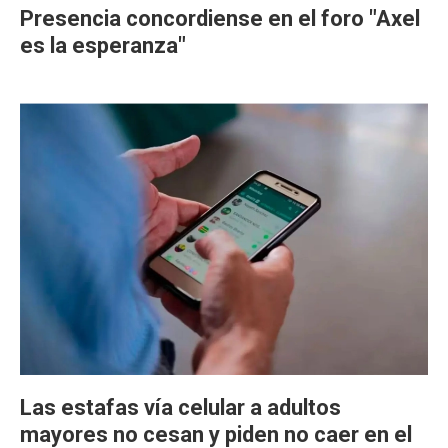
Presencia concordiense en el foro "Axel
es la esperanza"
Las estafas vía celular a adultos
mayores no cesan y piden no caer en el