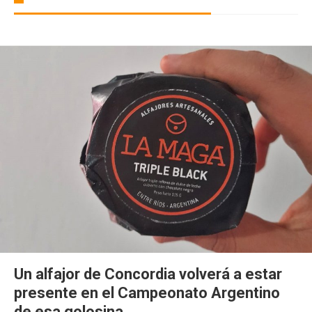
Un alfajor de Concordia volverá a estar
presente en el Campeonato Argentino
de esa golosina