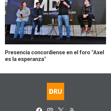
Presencia concordiense en el foro "Axel
es la esperanza"