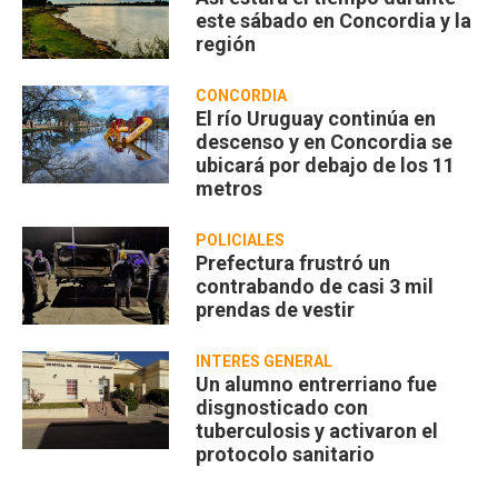
este sábado en Concordia y la
región
CONCORDIA
El río Uruguay continúa en
descenso y en Concordia se
ubicará por debajo de los 11
metros
POLICIALES
Prefectura frustró un
contrabando de casi 3 mil
prendas de vestir
INTERÉS GENERAL
Un alumno entrerriano fue
disgnosticado con
tuberculosis y activaron el
protocolo sanitario