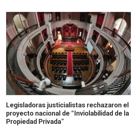
Legisladoras justicialistas rechazaron el
proyecto nacional de “Inviolabilidad de la
Propiedad Privada”