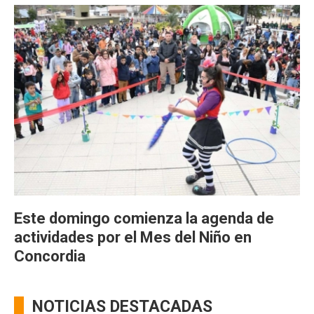
Este domingo comienza la agenda de
actividades por el Mes del Niño en
Concordia
NOTICIAS DESTACADAS