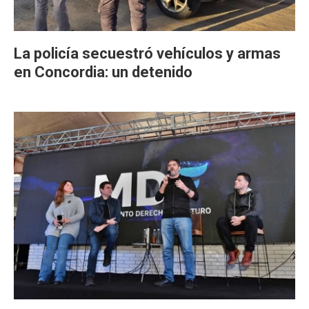
La policía secuestró vehículos y armas
en Concordia: un detenido