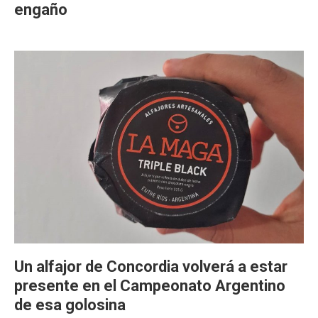
engaño
Un alfajor de Concordia volverá a estar
presente en el Campeonato Argentino
de esa golosina