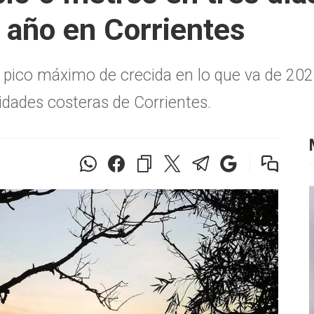
 año en Corrientes
er pico máximo de crecida en lo que va de 20
lidades costeras de Corrientes.