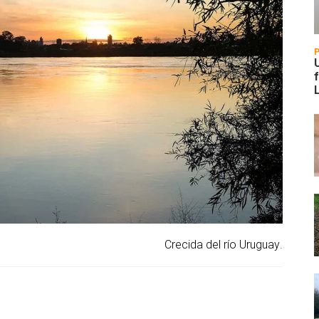
Crecida del río Uruguay.