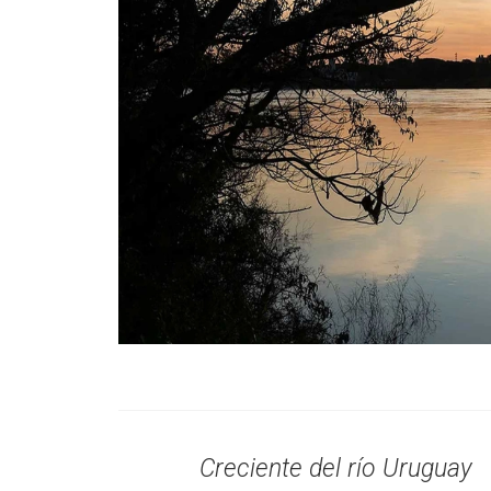
Creciente del río Uruguay