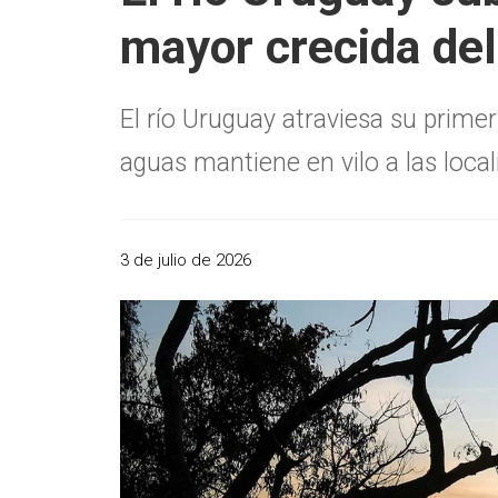
mayor crecida del
El río Uruguay atraviesa su prim
aguas mantiene en vilo a las loca
3 de julio de 2026