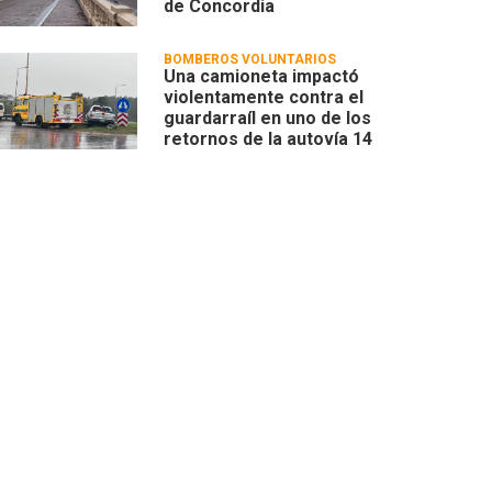
de Concordia
BOMBEROS VOLUNTARIOS
Una camioneta impactó
violentamente contra el
guardarraíl en uno de los
retornos de la autovía 14