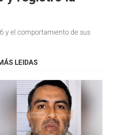
26 y el comportamiento de sus
MÁS LEIDAS