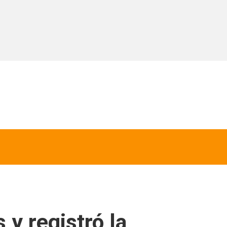
 y registró la