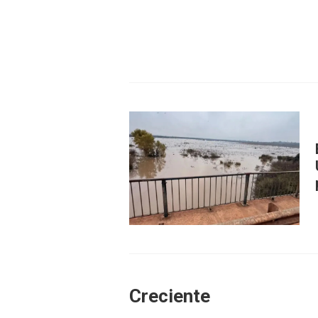
Creciente